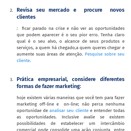
Revisa seu mercado e procure novos
clientes
: ficar parado na crise e não ver as oportunidades
que podem aparecer é o seu pior erro. Tenha claro
qual é o seu alvo, o alcance de seus produtos e
serviços, a quem há chegado,a quem queres chegar e
aumente suas áreas de atenção.
Pesquise sobre seu
cliente
.
Prática empresarial, considere diferentes
formas de fazer marketing
:
hoje existem várias maneiras que você tem para fazer
marketing off-line e on-line; não perca nenhuma
oportunidae de
analisar seu cliente
e entender todas
as oportunidades. Inclusive avalie se existem
possibilidades de estabelecer um intercâmbio
comercial onde consolide uma ação conjunta entre