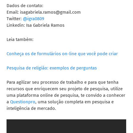
Dados de contato:
Email:
isagabriela.ramos@gmail.com
Twitter:
@igra0809
Linkedin: Isa Gabriela Ramos
Leia também:
Conheça os de formulários on-line que você pode criar
Pesquisa de religião: exemplos de perguntas
Para agilizar seu processo de trabalho e para que tenha
recursos que enriquecem seu projeto de pesquisa, utilize
uma plataforma online de pesquisa, te convido a conhecer
a
Questionpro
, uma solução completa em pesquisa e
inteligência de mercado.