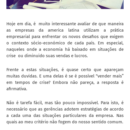
Hoje em dia, é muito interessante avaliar de que maneira
as empresas da america latina utilizam a prática
empresarial para enfrentar os novos desafios que exigem
o contexto sócio-económico de cada país. Em especial,
naqueles onde a economia há baixado em situações de
crise ou diminuido suas vendas e lucros.
Frente a estas situações, é quase certo que apareçam
muitas duvidas. E uma delas é se é possível “vender mais”
em tempos de crise? Embora não pareça, a resposta é
afirmativa.
Não é tarefa fácil, mas tão pouco impossível. Para isto, é
necessário que as gerências adotem estratégias de acordo
a cada uma das situações particulares da empresa. Nas
quais ao meu critério não fogem do nosso sentido comum.