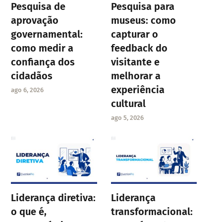
Pesquisa de
Pesquisa para
aprovação
museus: como
governamental:
capturar o
como medir a
feedback do
confiança dos
visitante e
cidadãos
melhorar a
experiência
ago 6, 2026
cultural
ago 5, 2026
Liderança diretiva:
Liderança
o que é,
transformacional: