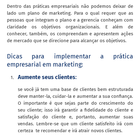
Dentro das práticas empresariais não podemos deixar de
lado um plano de marketing. Para o qual requer que as
pessoas que integram o plano e a gerencia conheçam com
claridade os objetivos organizacionais. E além de
conhecer, também, os compreendam e apresentem ações
de mercado que se direcione para alcançar os objetivos.
Dicas para implementar a prática
empresarial em marketing:
Aumente seus clientes
:
se você já tem uma base de clientes bem estruturada
deve manter-la, cuidar-la e aumentar a sua confiança.
O importante é que sejas parte do crescimento do
seu cliente; isso irá garantir a fidelidade do cliente e
satisfação do cliente e, portanto, aumentar suas
vendas. Lembre-se que um cliente satisfeito irá com
certeza te recomendar e irá atrair novos clientes.