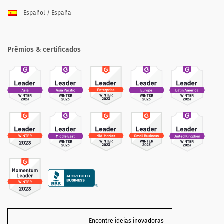
Español / España
Prêmios & certificados
Encontre ideias inovadoras