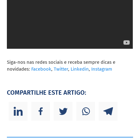
Siga-nos nas redes sociais e receba sempre dicas e
novidades:
Facebook
,
Twitter
,
Linkedin
,
Instagram
COMPARTILHE ESTE ARTIGO: