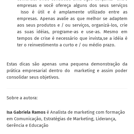
empresas e você ofereça alguns dos seus serviços
Isso é útil e é amplamente utilizado entre as
empresas. Apenas avalie as que melhor se adaptem
aos seus produtos e / ou serviços, organizá-los, crie
as suas idéias, programe-as e use-as. Mesmo em
tempos de crise é necessário que invista,se a idéia é
ter o reinvestimento a curto e / ou médio prazo.
Estas dicas são apenas uma pequena demonstração da
prática empresarial dentro do marketing e assim poder
consolidar seus objetivos.
Sobre a autora:
Isa Gabriela Ramos
é Analista de marketing com formação
em Comunicação, Estratégias de Marketing, Liderança,
Gerência e Educação