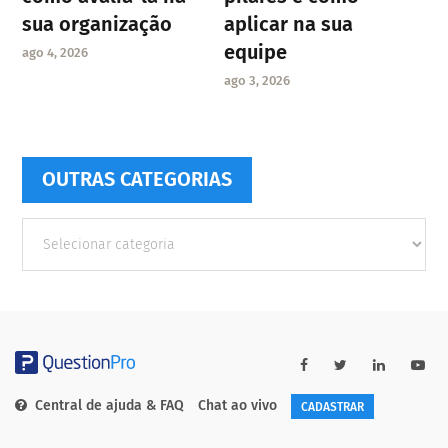
sua organização
aplicar na sua
equipe
ago 4, 2026
ago 3, 2026
OUTRAS CATEGORIAS
Outras
Categorias
Central de ajuda & FAQ
Chat ao vivo
CADASTRAR