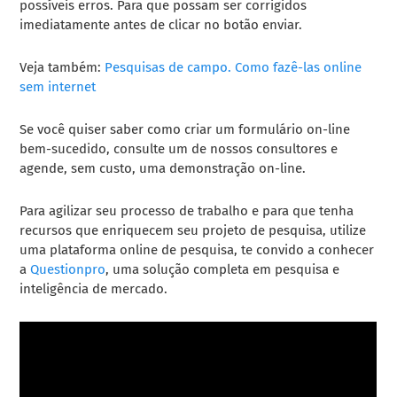
possíveis erros. Para que possam ser corrigidos
imediatamente antes de clicar no botão enviar.
Veja também:
Pesquisas de campo. Como fazê-las online
sem internet
Se você quiser saber como criar um formulário on-line
bem-sucedido, consulte um de nossos consultores e
agende, sem custo, uma demonstração on-line.
Para agilizar seu processo de trabalho e para que tenha
recursos que enriquecem seu projeto de pesquisa, utilize
uma plataforma online de pesquisa, te convido a conhecer
a
Questionpro
, uma solução completa em pesquisa e
inteligência de mercado.