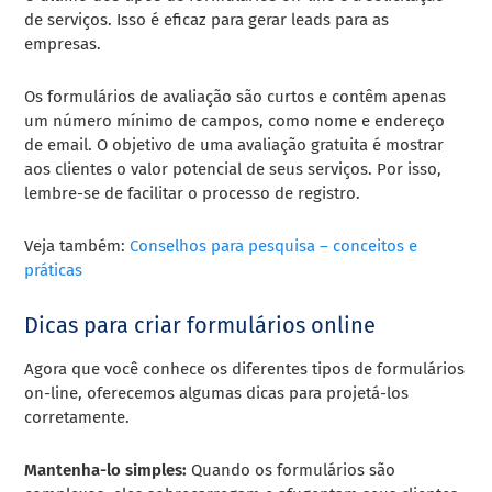
de serviços. Isso é eficaz para gerar leads para as
empresas.
Os formulários de avaliação são curtos e contêm apenas
um número mínimo de campos, como nome e endereço
de email. O objetivo de uma avaliação gratuita é mostrar
aos clientes o valor potencial de seus serviços. Por isso,
lembre-se de facilitar o processo de registro.
Veja também:
Conselhos para pesquisa – conceitos e
práticas
Dicas para criar formulários online
Agora que você conhece os diferentes tipos de formulários
on-line, oferecemos algumas dicas para projetá-los
corretamente.
Mantenha-lo simples:
Quando os formulários são