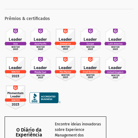
Prêmios & certificados
Encontre ideias inovadoras
O Diário da
sobre Experience
Experiência
Management dos