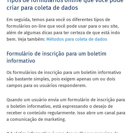
criar para coleta de dados
Em seguida, temos para você os diferentes tipos de
formulários on-line que você pode usar para o seu site,
além de algumas dicas para ter certeza de que está indo
bem. Veja também:
Métodos para coleta de dados
Formulário de inscrição para um boletim
informativo
Os formulários de inscrição para um boletim informativo
são bastante simples, pois exigem apenas um ou dois
campos para os usuários responderem.
Quando um usuário envia um formulário de inscrição para
o boletim informativo, está expressando o desejo de
receber o conteúdo regularmente. Isso abre um canal para
a comunicação de marketing.