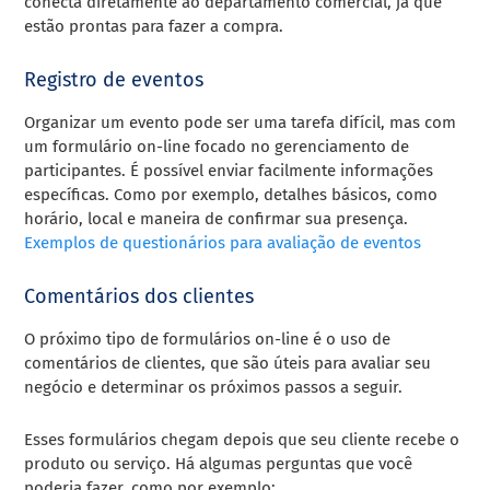
conecta diretamente ao departamento comercial, já que
estão prontas para fazer a compra.
Registro de eventos
Organizar um evento pode ser uma tarefa difícil, mas com
um formulário on-line focado no gerenciamento de
participantes. É possível enviar facilmente informações
específicas. Como por exemplo, detalhes básicos, como
horário, local e maneira de confirmar sua presença.
Exemplos de questionários para avaliação de eventos
Comentários dos clientes
O próximo tipo de formulários on-line é o uso de
comentários de clientes, que são úteis para avaliar seu
negócio e determinar os próximos passos a seguir.
Esses formulários chegam depois que seu cliente recebe o
produto ou serviço. Há algumas perguntas que você
poderia fazer, como por exemplo: