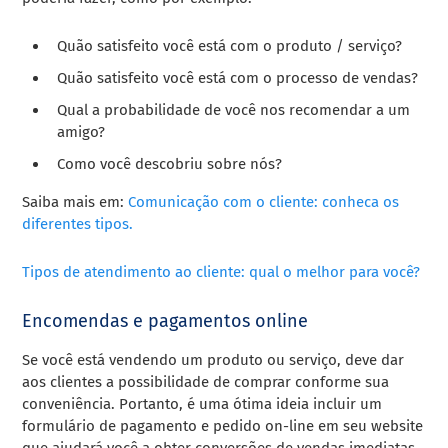
Quão satisfeito você está com o produto / serviço?
Quão satisfeito você está com o processo de vendas?
Qual a probabilidade de você nos recomendar a um
amigo?
Como você descobriu sobre nós?
Saiba mais em:
Comunicação com o cliente: conheca os
diferentes tipos.
Tipos de atendimento ao cliente: qual o melhor para você?
Encomendas e pagamentos online
Se você está vendendo um produto ou serviço, deve dar
aos clientes a possibilidade de comprar conforme sua
conveniência. Portanto, é uma ótima ideia incluir um
formulário de pagamento e pedido on-line em seu website
que ajudará você a obter conversões de vendas imediatas.