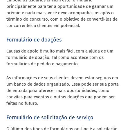
principalmente para ter a oportunidade de ganhar um
prêmio e nada mais, você deve acompanhá-los após o
término do concurso, com o objetivo de convertê-los de
concorrentes a clientes em potencial.
Formulário de doações
Causas de apoio é muito mais fácil com a ajuda de um
formulário de doação. Tal como acontece com os
formulários de pedido e pagamento.
As informações de seus clientes devem estar seguras em
um banco de dados organizado. Essa pode ser sua porta
de entrada para oferecer mais oportunidades, como
convites para eventos e outras doações que podem ser
feitas no futuro.
Formulário de solicitação de serviço
O último dos tipos de formulários on-line é a solicitação