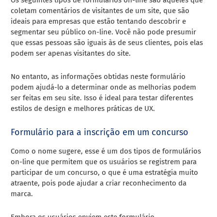
coletam comentários de visitantes de um site, que são
ideais para empresas que estão tentando descobrir e
segmentar seu público on-line. Você não pode presumir
que essas pessoas são iguais às de seus clientes, pois elas
podem ser apenas visitantes do site.
No entanto, as informações obtidas neste formulário
podem ajudá-lo a determinar onde as melhorias podem
ser feitas em seu site. Isso é ideal para testar diferentes
estilos de design e melhores práticas de UX.
Formulário para a inscrição em um concurso
Como o nome sugere, esse é um dos tipos de formulários
on-line que permitem que os usuários se registrem para
participar de um concurso, o que é uma estratégia muito
atraente, pois pode ajudar a criar reconhecimento da
marca.
Embora os usuários enviem este formulário