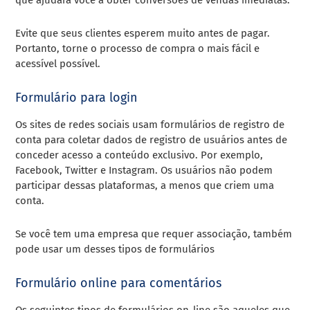
Evite que seus clientes esperem muito antes de pagar.
Portanto, torne o processo de compra o mais fácil e
acessível possível.
Formulário para login
Os sites de redes sociais usam formulários de registro de
conta para coletar dados de registro de usuários antes de
conceder acesso a conteúdo exclusivo. Por exemplo,
Facebook, Twitter e Instagram. Os usuários não podem
participar dessas plataformas, a menos que criem uma
conta.
Se você tem uma empresa que requer associação, também
pode usar um desses tipos de formulários
Formulário online para comentários
Os seguintes tipos de formulários on-line são aqueles que