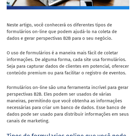
Neste artigo, você conhecerá os diferentes tipos de
formulários on-line que podem ajudá-lo na coleta de
dados e gerar perspectivas B2B para o seu negócio.
O uso de formulários é a maneira mais fácil de coletar
informações. De alguma forma, cada site usa formulários.
Seja para capturar dados de clientes em potencial, oferecer
conteúdo premium ou para facilitar o registro de eventos.
Formulários on-line são uma ferramenta incrível para gerar
perspectivas B2B. Eles podem ser usados de várias
maneiras, permitindo que você obtenha as informações
necessárias para criar um banco de dados. Esse banco de
dados pode ser usado para distribuir informações em seus
canais de marketing.
Tipos de formularios online que você pode