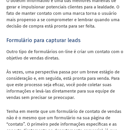
O boletim informativo é uma das melhores maneiras de
gerar e impulsionar potenciais clientes para a lealdade. O
fato de manter contato com uma marca torna o usuário
mais propenso a se comprometer e lembrar quando uma
decisão de compra está pronta para ser feita.
Formulário para capturar leads
Outro tipo de formulários on-line é criar um contato com o
objetivo de vendas diretas.
Às vezes, uma perspectiva passa por um breve estágio de
consideração e, em seguida, está pronta para venda. Para
que este processo seja eficaz, você pode coletar suas
informações e levá-las diretamente para sua equipe de
vendas sem precisar se preocupar.
Tenha em mente que um formulário de contato de vendas
não é o mesmo que um formulário na sua página de
“contato”. O primeiro pede informações específicas e as