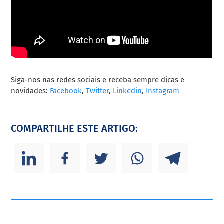
Siga-nos nas redes sociais e receba sempre dicas e
novidades:
Facebook
,
Twitter
,
Linkedin
,
Instagram
COMPARTILHE ESTE ARTIGO: