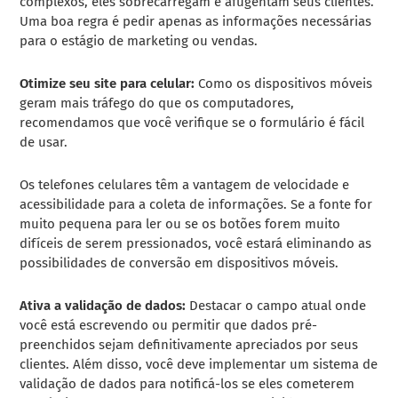
complexos, eles sobrecarregam e afugentam seus clientes.
Uma boa regra é pedir apenas as informações necessárias
para o estágio de marketing ou vendas.
Otimize seu site para celular:
Como os dispositivos móveis
geram mais tráfego do que os computadores,
recomendamos que você verifique se o formulário é fácil
de usar.
Os telefones celulares têm a vantagem de velocidade e
acessibilidade para a coleta de informações. Se a fonte for
muito pequena para ler ou se os botões forem muito
difíceis de serem pressionados, você estará eliminando as
possibilidades de conversão em dispositivos móveis.
Ativa a validação de dados:
Destacar o campo atual onde
você está escrevendo ou permitir que dados pré-
preenchidos sejam definitivamente apreciados por seus
clientes. Além disso, você deve implementar um sistema de
validação de dados para notificá-los se eles cometerem