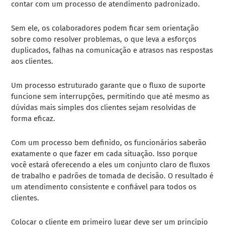
contar com um processo de atendimento padronizado.
Sem ele, os colaboradores podem ficar sem orientação
sobre como resolver problemas, o que leva a esforços
duplicados, falhas na comunicação e atrasos nas respostas
aos clientes.
Um processo estruturado garante que o fluxo de suporte
funcione sem interrupções, permitindo que até mesmo as
dúvidas mais simples dos clientes sejam resolvidas de
forma eficaz.
Com um processo bem definido, os funcionários saberão
exatamente o que fazer em cada situação. Isso porque
você estará oferecendo a eles um conjunto claro de fluxos
de trabalho e padrões de tomada de decisão. O resultado é
um atendimento consistente e confiável para todos os
clientes.
Colocar o cliente em primeiro lugar deve ser um princípio