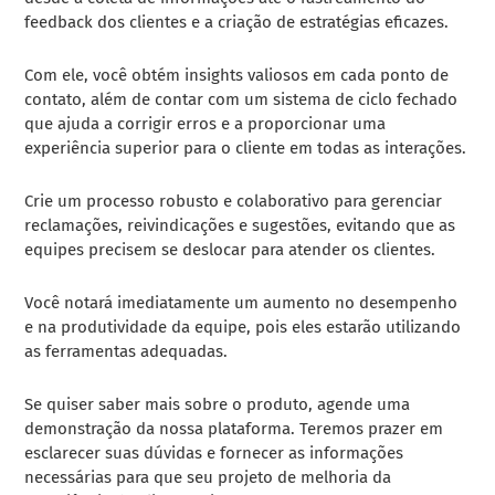
feedback dos clientes e a criação de estratégias eficazes.
Com ele, você obtém insights valiosos em cada ponto de
contato, além de contar com um sistema de ciclo fechado
que ajuda a corrigir erros e a proporcionar uma
experiência superior para o cliente em todas as interações.
Crie um processo robusto e colaborativo para gerenciar
reclamações, reivindicações e sugestões, evitando que as
equipes precisem se deslocar para atender os clientes.
Você notará imediatamente um aumento no desempenho
e na produtividade da equipe, pois eles estarão utilizando
as ferramentas adequadas.
Se quiser saber mais sobre o produto, agende uma
demonstração da nossa plataforma. Teremos prazer em
esclarecer suas dúvidas e fornecer as informações
necessárias para que seu projeto de melhoria da