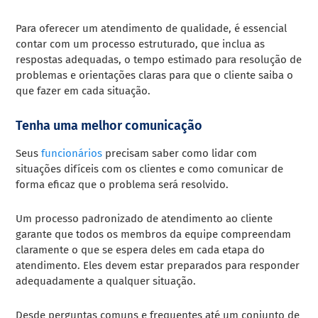
Para oferecer um atendimento de qualidade, é essencial
contar com um processo estruturado, que inclua as
respostas adequadas, o tempo estimado para resolução de
problemas e orientações claras para que o cliente saiba o
que fazer em cada situação.
Tenha uma melhor comunicação
Seus
funcionários
precisam saber como lidar com
situações difíceis com os clientes e como comunicar de
forma eficaz que o problema será resolvido.
Um processo padronizado de atendimento ao cliente
garante que todos os membros da equipe compreendam
claramente o que se espera deles em cada etapa do
atendimento. Eles devem estar preparados para responder
adequadamente a qualquer situação.
Desde perguntas comuns e frequentes até um conjunto de