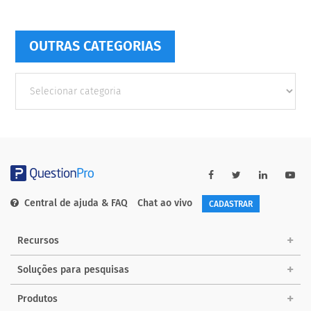
OUTRAS CATEGORIAS
Outras
Categorias
Central de ajuda & FAQ
Chat ao vivo
CADASTRAR
Recursos
Soluções para pesquisas
Produtos