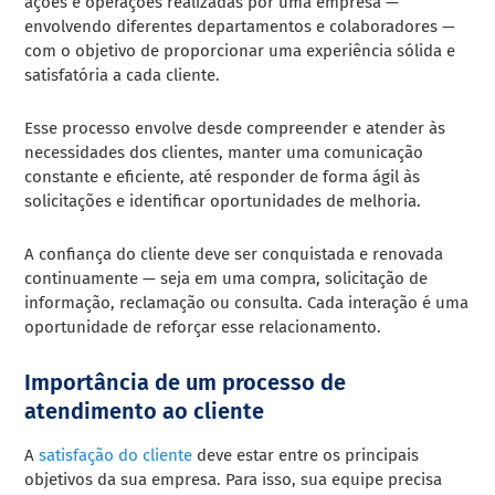
ações e operações realizadas por uma empresa —
envolvendo diferentes departamentos e colaboradores —
com o objetivo de proporcionar uma experiência sólida e
satisfatória a cada cliente.
Esse processo envolve desde compreender e atender às
necessidades dos clientes, manter uma comunicação
constante e eficiente, até responder de forma ágil às
solicitações e identificar oportunidades de melhoria.
A confiança do cliente deve ser conquistada e renovada
continuamente — seja em uma compra, solicitação de
informação, reclamação ou consulta. Cada interação é uma
oportunidade de reforçar esse relacionamento.
Importância de um processo de
atendimento ao cliente
A
satisfação do cliente
deve estar entre os principais
objetivos da sua empresa. Para isso, sua equipe precisa