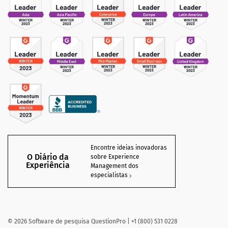
Encontre ideias inovadoras
O Diário da
sobre Experience
Experiência
Management dos
especialistas
©
2026
Software de pesquisa QuestionPro | +1 (800) 531 0228