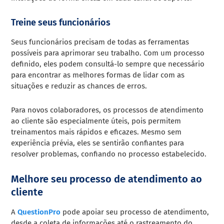
Treine seus funcionários
Seus funcionários precisam de todas as ferramentas
possíveis para aprimorar seu trabalho. Com um processo
definido, eles podem consultá-lo sempre que necessário
para encontrar as melhores formas de lidar com as
situações e reduzir as chances de erros.
Para novos colaboradores, os processos de atendimento
ao cliente são especialmente úteis, pois permitem
treinamentos mais rápidos e eficazes. Mesmo sem
experiência prévia, eles se sentirão confiantes para
resolver problemas, confiando no processo estabelecido.
Melhore seu processo de atendimento ao
cliente
A
QuestionPro
pode apoiar seu processo de atendimento,
desde a coleta de informações até o rastreamento do