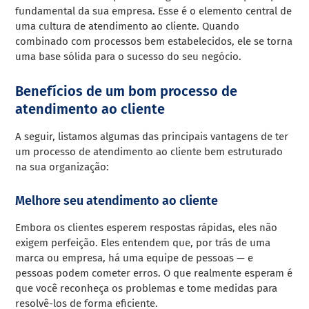
fundamental da sua empresa. Esse é o elemento central de
uma cultura de atendimento ao cliente. Quando
combinado com processos bem estabelecidos, ele se torna
uma base sólida para o sucesso do seu negócio.
Benefícios de um bom processo de
atendimento ao cliente
A seguir, listamos algumas das principais vantagens de ter
um processo de atendimento ao cliente bem estruturado
na sua organização:
Melhore seu atendimento ao cliente
Embora os clientes esperem respostas rápidas, eles não
exigem perfeição. Eles entendem que, por trás de uma
marca ou empresa, há uma equipe de pessoas — e
pessoas podem cometer erros. O que realmente esperam é
que você reconheça os problemas e tome medidas para
resolvê-los de forma eficiente.