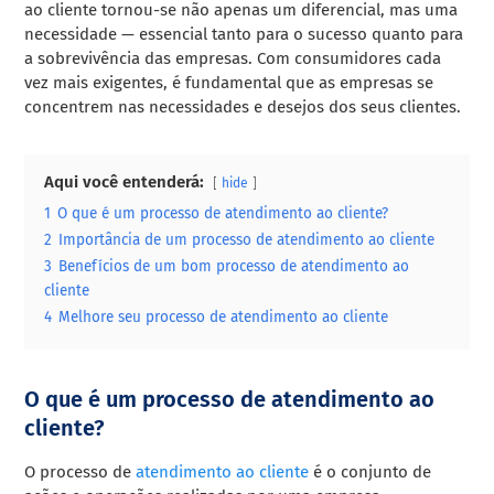
ao cliente tornou-se não apenas um diferencial, mas uma
necessidade — essencial tanto para o sucesso quanto para
a sobrevivência das empresas. Com consumidores cada
vez mais exigentes, é fundamental que as empresas se
concentrem nas necessidades e desejos dos seus clientes.
Aqui você entenderá:
hide
1
O que é um processo de atendimento ao cliente?
2
Importância de um processo de atendimento ao cliente
3
Benefícios de um bom processo de atendimento ao
cliente
4
Melhore seu processo de atendimento ao cliente
O que é um processo de atendimento ao
cliente?
O processo de
atendimento ao cliente
é o conjunto de