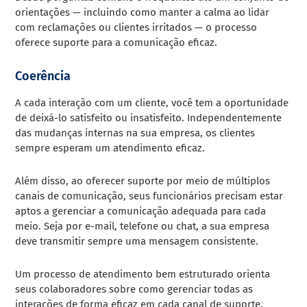
orientações — incluindo como manter a calma ao lidar
com reclamações ou clientes irritados — o processo
oferece suporte para a comunicação eficaz.
Coerência
A cada interação com um cliente, você tem a oportunidade
de deixá-lo satisfeito ou insatisfeito. Independentemente
das mudanças internas na sua empresa, os clientes
sempre esperam um atendimento eficaz.
Além disso, ao oferecer suporte por meio de múltiplos
canais de comunicação, seus funcionários precisam estar
aptos a gerenciar a comunicação adequada para cada
meio. Seja por e-mail, telefone ou chat, a sua empresa
deve transmitir sempre uma mensagem consistente.
Um processo de atendimento bem estruturado orienta
seus colaboradores sobre como gerenciar todas as
interações de forma eficaz em cada canal de suporte.