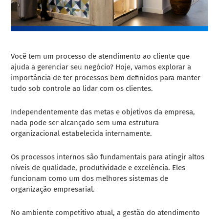
Você tem um processo de atendimento ao cliente que
ajuda a gerenciar seu negócio? Hoje, vamos explorar a
importância de ter processos bem definidos para manter
tudo sob controle ao lidar com os clientes.
Independentemente das metas e objetivos da empresa,
nada pode ser alcançado sem uma estrutura
organizacional estabelecida internamente.
Os processos internos são fundamentais para atingir altos
níveis de qualidade, produtividade e excelência. Eles
funcionam como um dos melhores sistemas de
organização empresarial.
No ambiente competitivo atual, a gestão do atendimento