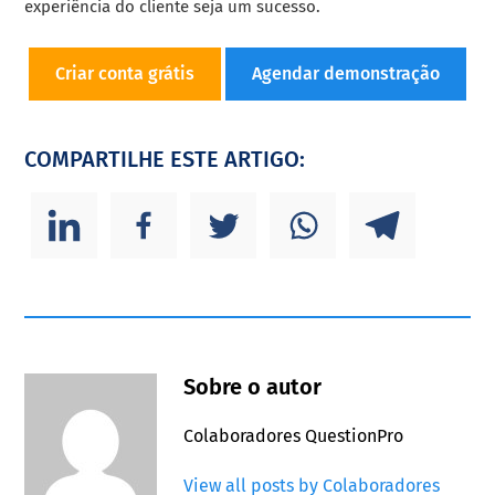
experiência do cliente seja um sucesso.
Criar conta grátis
Agendar demonstração
COMPARTILHE ESTE ARTIGO:
Sobre o autor
Colaboradores QuestionPro
View all posts by Colaboradores