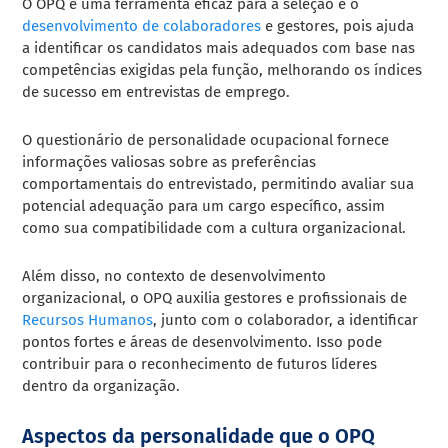
O OPQ é uma ferramenta eficaz para a seleção e o
desenvolvimento de colaboradores
e gestores, pois ajuda
a identificar os candidatos mais adequados com base nas
competências exigidas pela função, melhorando os índices
de sucesso em entrevistas de emprego.
O questionário de personalidade ocupacional fornece
informações valiosas sobre as preferências
comportamentais do entrevistado, permitindo avaliar sua
potencial adequação para um cargo específico, assim
como sua compatibilidade com a cultura organizacional.
Além disso, no contexto de desenvolvimento
organizacional, o OPQ auxilia gestores e profissionais de
Recursos Humanos
, junto com o colaborador, a identificar
pontos fortes e áreas de desenvolvimento. Isso pode
contribuir para o reconhecimento de futuros líderes
dentro da organização.
Aspectos da personalidade que o OPQ