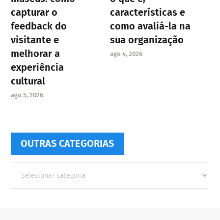
capturar o
características e
feedback do
como avaliá-la na
visitante e
sua organização
melhorar a
ago 4, 2026
experiência
cultural
ago 5, 2026
OUTRAS CATEGORIAS
Outras
Categorias