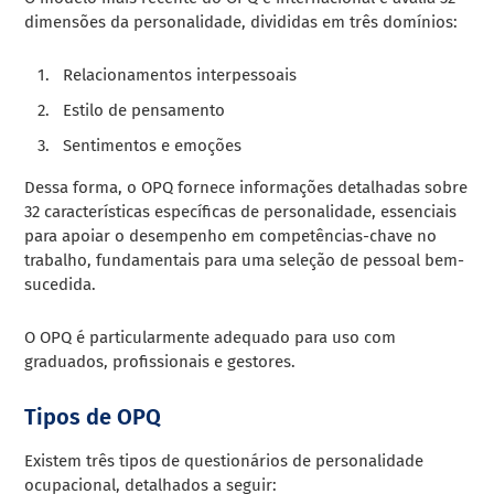
dimensões da personalidade, divididas em três domínios:
Relacionamentos interpessoais
Estilo de pensamento
Sentimentos e emoções
Dessa forma, o OPQ fornece informações detalhadas sobre
32 características específicas de personalidade, essenciais
para apoiar o desempenho em competências-chave no
trabalho, fundamentais para uma seleção de pessoal bem-
sucedida.
O OPQ é particularmente adequado para uso com
graduados, profissionais e gestores.
Tipos de OPQ
Existem três tipos de questionários de personalidade
ocupacional, detalhados a seguir: