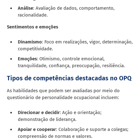
Análise
: Avaliação de dados, comportamento,
racionalidade.
Sentimentos e emoções
Dinamismo
: Foco em realizações, vigor, determinação,
competitividade.
Emoções
: Otimismo, controle emocional,
tranquilidade, confiança, preocupação, resiliência.
Tipos de competências destacadas no OPQ
As habilidades que podem ser avaliadas por meio do
questionário de personalidade ocupacional incluem:
Direcionar e decidir
: Ação e orientação;
demonstração de liderança.
Apoiar e cooperar
: Colaboração e suporte a colegas;
compreensão de normas e valores.