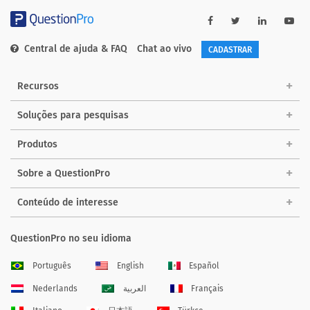
Central de ajuda & FAQ
Chat ao vivo
CADASTRAR
Recursos
Soluções para pesquisas
Produtos
Sobre a QuestionPro
Conteúdo de interesse
QuestionPro no seu idioma
Português
English
Español
Nederlands
العربية
Français