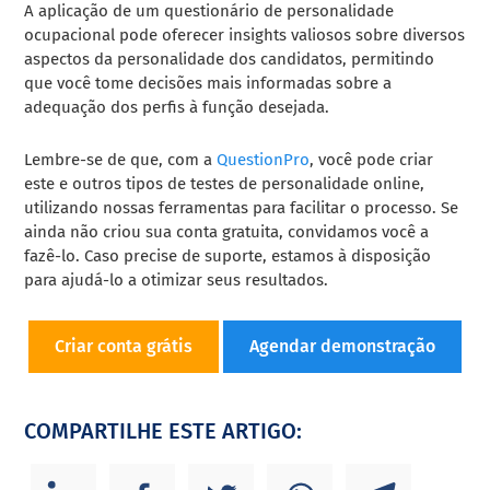
A aplicação de um questionário de personalidade
ocupacional pode oferecer insights valiosos sobre diversos
aspectos da personalidade dos candidatos, permitindo
que você tome decisões mais informadas sobre a
adequação dos perfis à função desejada.
Lembre-se de que, com a
QuestionPro
, você pode criar
este e outros tipos de testes de personalidade online,
utilizando nossas ferramentas para facilitar o processo. Se
ainda não criou sua conta gratuita, convidamos você a
fazê-lo. Caso precise de suporte, estamos à disposição
para ajudá-lo a otimizar seus resultados.
Criar conta grátis
Agendar demonstração
COMPARTILHE ESTE ARTIGO: