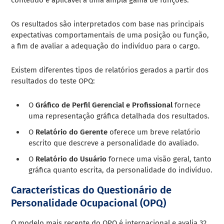
Os resultados são interpretados com base nas principais
expectativas comportamentais de uma posição ou função,
a fim de avaliar a adequação do indivíduo para o cargo.
Existem diferentes tipos de relatórios gerados a partir dos
resultados do teste OPQ:
O
Gráfico de Perfil Gerencial e Profissional
fornece
uma representação gráfica detalhada dos resultados.
O
Relatório do Gerente
oferece um breve relatório
escrito que descreve a personalidade do avaliado.
O
Relatório do Usuário
fornece uma visão geral, tanto
gráfica quanto escrita, da personalidade do indivíduo.
Características do Questionário de
Personalidade Ocupacional (OPQ)
O modelo mais recente do OPQ é internacional e avalia 32