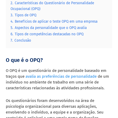
2.
Características do Questionário de Personalidade
Ocupacional (OPQ)
3.
Tipos de OPQ
4.
Benefícios de aplicar o teste OPQ em uma empresa
5.
Aspectos da personalidade que o OPQ avalia
6.
Tipos de competências destacadas no OPQ
7.
Conclusão
O que é o OPQ?
O OPQ é um questionário de personalidade baseado em
traços que
avalia as preferências de personalidade
de um
indivíduo no ambiente de trabalho em uma série de
características relacionadas às atividades profissionais.
Os questionários foram desenvolvidos na área de
psicologia organizacional para diversas aplicações,
envolvendo o indivíduo, a equipe e a organização. Seu
conteúdo é aplicável a uma ampla gama de funções.