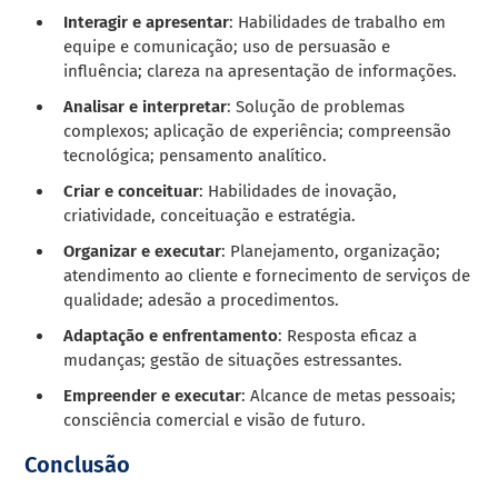
Interagir e apresentar
: Habilidades de trabalho em
equipe e comunicação; uso de persuasão e
influência; clareza na apresentação de informações.
Analisar e interpretar
: Solução de problemas
complexos; aplicação de experiência; compreensão
tecnológica; pensamento analítico.
Criar e conceituar
: Habilidades de inovação,
criatividade, conceituação e estratégia.
Organizar e executar
: Planejamento, organização;
atendimento ao cliente e fornecimento de serviços de
qualidade; adesão a procedimentos.
Adaptação e enfrentamento
: Resposta eficaz a
mudanças; gestão de situações estressantes.
Empreender e executar
: Alcance de metas pessoais;
consciência comercial e visão de futuro.
Conclusão