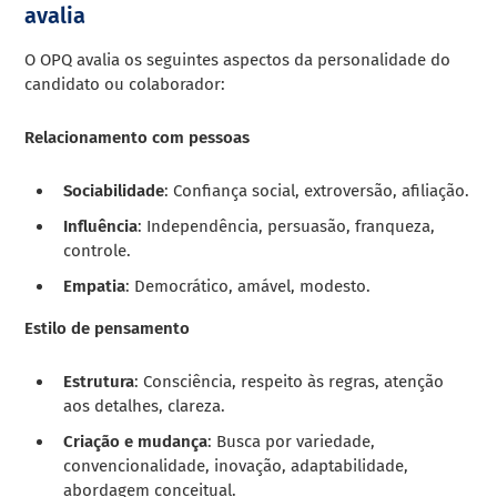
avalia
O OPQ avalia os seguintes aspectos da personalidade do
candidato ou colaborador:
Relacionamento com pessoas
Sociabilidade
: Confiança social, extroversão, afiliação.
Influência
: Independência, persuasão, franqueza,
controle.
Empatia
: Democrático, amável, modesto.
Estilo de pensamento
Estrutura
: Consciência, respeito às regras, atenção
aos detalhes, clareza.
Criação e mudança
: Busca por variedade,
convencionalidade, inovação, adaptabilidade,
abordagem conceitual.