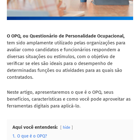
O OPQ, ou Questionário de Personalidade Ocupacional,
tem sido amplamente utilizado pelas organizações para
avaliar como candidatos e funcionários respondem a
diversas situações ou estímulos, com o objetivo de
verificar se eles são ideais para o desempenho de
determinadas funções ou atividades para as quais são
contratados.
Neste artigo, apresentaremos o que é o OPQ, seus
benefícios, características e como você pode aproveitar as
ferramentas digitais para aplicá-lo.
Aqui você entenderá:
hide
1.
O que é o OPQ?