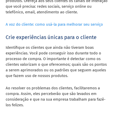
produtos. Ofereça aos seus clientes os canais de interação
que você precisa: redes sociais, serviço online ou
telefônico, email, atendimento ao cliente.
A voz do cliente: como usá-la para melhorar seu serviço
Crie experiências únicas para o cliente
Identifique os clientes que ainda não tiveram boas
experiências. Você pode conseguir isso durante todo o
processo de compra. O importante é detectar como os
clientes valorizam o que oferecemos; quais são os pontos
a serem aprimorados ou os padrões que seguem aqueles
que fazem uso de nossos produtos.
Ao resolver os problemas dos clientes, facilitaremos a
compra. Assim, eles perceberão que são levados em
consideração e que na sua empresa trabalham para fazê-
los felizes.