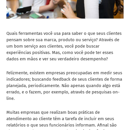
Quais ferramentas você usa para saber o que seus clientes
pensam sobre sua marca, produto ou serviço? Através de
um bom serviço aos clientes, você pode buscar
experiências positivas. Mas, como você pode ter esses
dados em mãos e ver seu verdadeiro desempenho?
Felizmente, existem empresas preocupadas em medir seus
indicadores; buscando feedback de seus clientes de forma
planejada, periodicamente. Não apenas quando algo está
errado, e o fazem, por exemplo, através de pesquisas on-
line.
Muitas empresas que realizam boas práticas de
atendimento ao cliente têm a tarefa de incluir em seus
relatórios o que seus funcionários informam. Afinal são