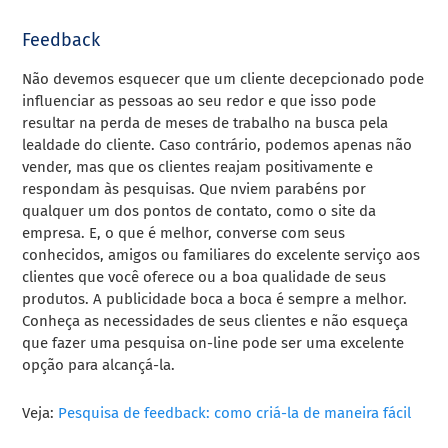
Feedback
Não devemos esquecer que um cliente decepcionado pode
influenciar as pessoas ao seu redor e que isso pode
resultar na perda de meses de trabalho na busca pela
lealdade do cliente. Caso contrário, podemos apenas não
vender, mas que os clientes reajam positivamente e
respondam às pesquisas. Que nviem parabéns por
qualquer um dos pontos de contato, como o site da
empresa. E, o que é melhor, converse com seus
conhecidos, amigos ou familiares do excelente serviço aos
clientes que você oferece ou a boa qualidade de seus
produtos. A publicidade boca a boca é sempre a melhor.
Conheça as necessidades de seus clientes e não esqueça
que fazer uma pesquisa on-line pode ser uma excelente
opção para alcançá-la.
Veja:
Pesquisa de feedback: como criá-la de maneira fácil