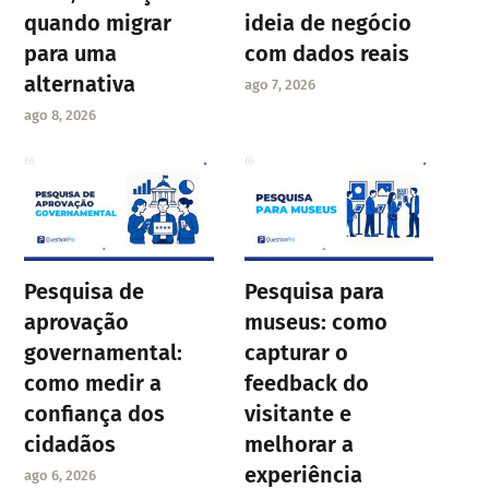
quando migrar
ideia de negócio
para uma
com dados reais
alternativa
ago 7, 2026
ago 8, 2026
Pesquisa de
Pesquisa para
aprovação
museus: como
governamental:
capturar o
como medir a
feedback do
confiança dos
visitante e
cidadãos
melhorar a
experiência
ago 6, 2026