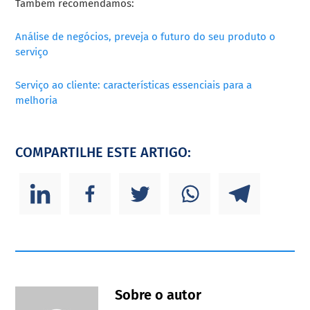
Também recomendamos:
Análise de negócios, preveja o futuro do seu produto o
serviço
Serviço ao cliente: características essenciais para a
melhoria
COMPARTILHE ESTE ARTIGO:
Sobre o autor