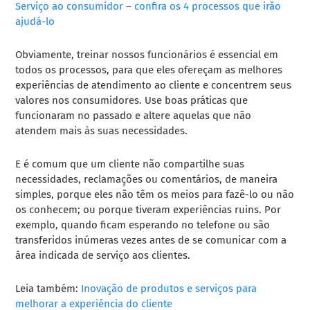
Serviço ao consumidor – confira os 4 processos que irão
ajudá-lo
Obviamente, treinar nossos funcionários é essencial em
todos os processos, para que eles ofereçam as melhores
experiências de atendimento ao cliente e concentrem seus
valores nos consumidores. Use boas práticas que
funcionaram no passado e altere aquelas que não
atendem mais às suas necessidades.
E é comum que um cliente não compartilhe suas
necessidades, reclamações ou comentários, de maneira
simples, porque eles não têm os meios para fazê-lo ou não
os conhecem; ou porque tiveram experiências ruins. Por
exemplo, quando ficam esperando no telefone ou são
transferidos inúmeras vezes antes de se comunicar com a
área indicada de serviço aos clientes.
Leia também:
Inovação de produtos e serviços para
melhorar a experiência do cliente