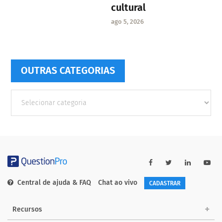
cultural
ago 5, 2026
OUTRAS CATEGORIAS
Outras
Categorias
Central de ajuda & FAQ
Chat ao vivo
CADASTRAR
Recursos