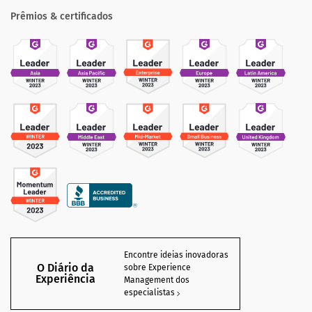
Prêmios & certificados
Encontre ideias inovadoras
O Diário da
sobre Experience
Experiência
Management dos
especialistas