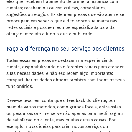
eles que recebem tratamento de primeira instância com
clientes; recebem ou ouvem críticas, comentários,
sugestões ou elogios. Existem empresas que vão além e se
preocupam em saber o que é dito sobre sua marca nas
redes sociais e possuem equipe especializada para dar
atenção imediata a tudo o que é publicado.
Faça a diferença no seu serviço aos clientes
Todas essas empresas se destacam na experiência do
cliente, disponibilizando os diferentes canais para atender
suas necessidades; e não esquecem algo importante:
compartilhar os dados obtidos também com todos os seus
funcionários.
Deve-se levar em conta que o feedback do cliente, por
meio de vários métodos, como grupos focais, entrevistas
ou pesquisas on-line, serve não apenas para medir o grau
de satisfação do cliente, mas muitas outras coisas. Por
exemplo, novas ideias para criar novos serviços ou