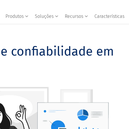
Produtos
Soluções
Recursos
Características
 e confiabilidade em