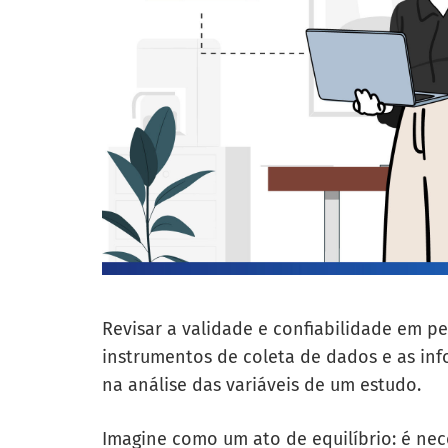
Revisar a validade e confiabilidade em pe
instrumentos de coleta de dados e as inf
na análise das variáveis de um estudo.
Imagine como um ato de equilíbrio: é nec