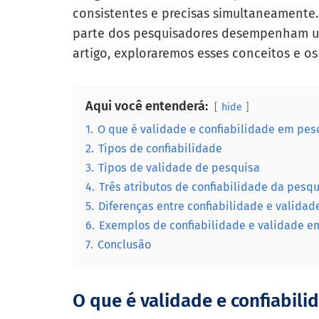
consistentes e precisas simultaneamente.
parte dos pesquisadores desempenham u
artigo, exploraremos esses conceitos e os
Aqui você entenderá:
hide
1.
O que é validade e confiabilidade em pes
2.
Tipos de confiabilidade
3.
Tipos de validade de pesquisa
4.
Três atributos de confiabilidade da pesq
5.
Diferenças entre confiabilidade e valida
6.
Exemplos de confiabilidade e validade e
7.
Conclusão
O que é validade e confiabil