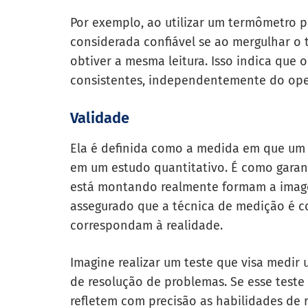
Por exemplo, ao utilizar um termômetro p
considerada confiável se ao mergulhar o
obtiver a mesma leitura. Isso indica que
consistentes, independentemente do oper
Validade
Ela é definida como a medida em que um 
em um estudo quantitativo. É como garan
está montando realmente formam a ima
assegurado que a técnica de medição é c
correspondam à realidade.
Imagine realizar um teste que visa medir 
de resolução de problemas. Se esse teste
refletem com precisão as habilidades de 