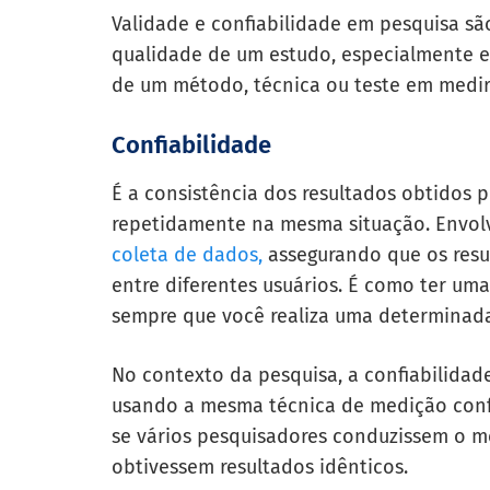
Validade e confiabilidade em pesquisa sã
qualidade de um estudo, especialmente em
de um método, técnica ou teste em medir 
Confiabilidade
É a consistência dos resultados obtidos 
repetidamente na mesma situação. Envolv
coleta de dados,
assegurando que os resu
entre diferentes usuários. É como ter u
sempre que você realiza uma determinada
No contexto da pesquisa, a confiabilidad
usando a mesma técnica de medição confi
se vários pesquisadores conduzissem o 
obtivessem resultados idênticos.