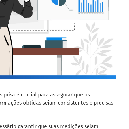
squisa é crucial para assegurar que os
ormações obtidas sejam consistentes e precisas
essário garantir que suas medições sejam