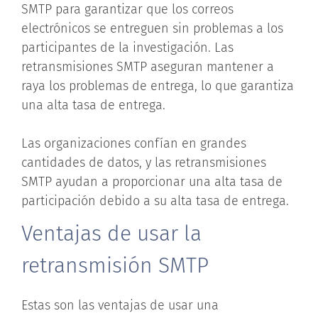
SMTP para garantizar que los correos
electrónicos se entreguen sin problemas a los
participantes de la investigación. Las
retransmisiones SMTP aseguran mantener a
raya los problemas de entrega, lo que garantiza
una alta tasa de entrega.
Las organizaciones confían en grandes
cantidades de datos, y las retransmisiones
SMTP ayudan a proporcionar una alta tasa de
participación debido a su alta tasa de entrega.
Ventajas de usar la
retransmisión SMTP
Estas son las ventajas de usar una