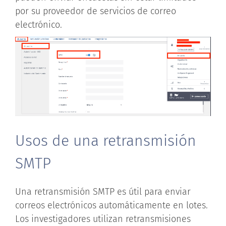
por su proveedor de servicios de correo
electrónico.
Usos de una retransmisión
SMTP
Una retransmisión SMTP es útil para enviar
correos electrónicos automáticamente en lotes.
Los investigadores utilizan retransmisiones