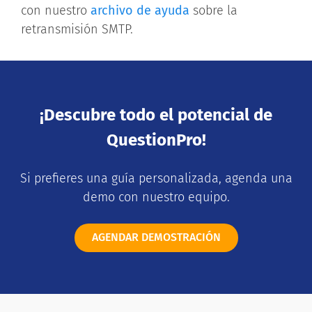
con nuestro
archivo de ayuda
sobre la
retransmisión SMTP.
¡Descubre todo el potencial de
QuestionPro!
Si prefieres una guía personalizada, agenda una
demo con nuestro equipo.
AGENDAR DEMOSTRACIÓN