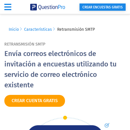
CREAR ENCUESTAS GRATIS
Inicio
Características
Retransmisión SMTP
RETRANSMISIÓN SMTP
Envía correos electrónicos de
invitación a encuestas utilizando tu
servicio de correo electrónico
existente
CREAR CUENTA GRATIS