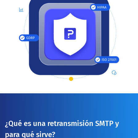
¿Qué es una retransmisión SMTP y
para qué sirve?