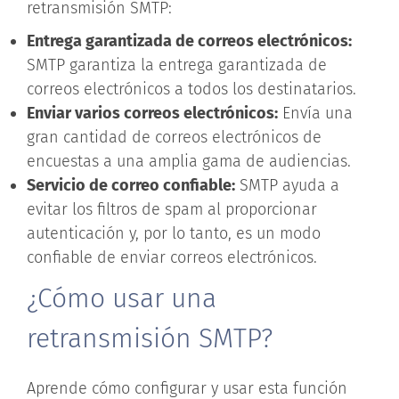
retransmisión SMTP:
Entrega garantizada de correos electrónicos:
SMTP garantiza la entrega garantizada de
correos electrónicos a todos los destinatarios.
Enviar varios correos electrónicos:
Envía una
gran cantidad de correos electrónicos de
encuestas a una amplia gama de audiencias.
Servicio de correo confiable:
SMTP ayuda a
evitar los filtros de spam al proporcionar
autenticación y, por lo tanto, es un modo
confiable de enviar correos electrónicos.
¿Cómo usar una
retransmisión SMTP?
Aprende cómo configurar y usar esta función