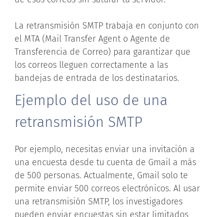
La retransmisión SMTP trabaja en conjunto con
el MTA (Mail Transfer Agent o Agente de
Transferencia de Correo) para garantizar que
los correos lleguen correctamente a las
bandejas de entrada de los destinatarios.
Ejemplo del uso de una
retransmisión SMTP
Por ejemplo, necesitas enviar una invitación a
una encuesta desde tu cuenta de Gmail a más
de 500 personas. Actualmente, Gmail solo te
permite enviar 500 correos electrónicos. Al usar
una retransmisión SMTP, los investigadores
pueden enviar encuestas sin estar limitados