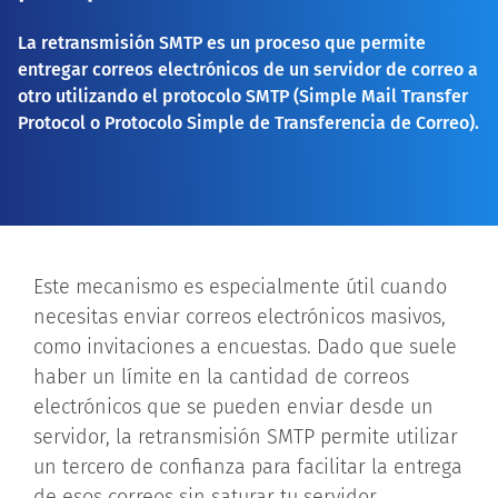
La retransmisión SMTP es un proceso que permite
entregar correos electrónicos de un servidor de correo a
otro utilizando el protocolo SMTP (Simple Mail Transfer
Protocol o Protocolo Simple de Transferencia de Correo).
Este mecanismo es especialmente útil cuando
necesitas enviar correos electrónicos masivos,
como invitaciones a encuestas. Dado que suele
haber un límite en la cantidad de correos
electrónicos que se pueden enviar desde un
servidor, la retransmisión SMTP permite utilizar
un tercero de confianza para facilitar la entrega
de esos correos sin saturar tu servidor.