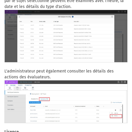
par le sujet sélectionné peuvent être examinés avec l'heure, la
date et les détails du type d'action.
L'administrateur peut également consulter les détails des
actions des évaluateurs.
Licence