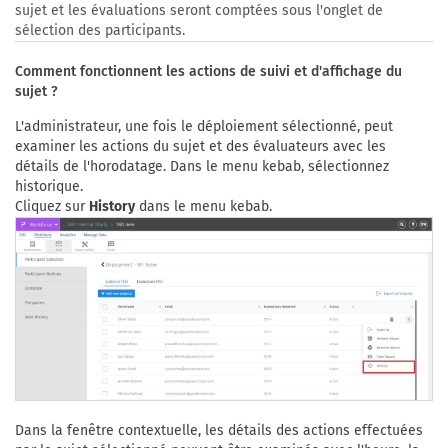
sujet et les évaluations seront comptées sous l'onglet de
sélection des participants.
Comment fonctionnent les actions de suivi et d'affichage du
sujet ?
L'administrateur, une fois le déploiement sélectionné, peut
examiner les actions du sujet et des évaluateurs avec les
détails de l'horodatage. Dans le menu kebab, sélectionnez
historique.
Cliquez sur
History
dans le menu kebab.
Dans la fenêtre contextuelle, les détails des actions effectuées