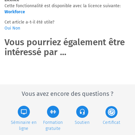
Cette fonctionnalité est disponible avec la licence suivante:
Workforce
Cet article a-t-il été utile?
Oui
Non
Vous pourriez également être
intéressé par ...
Vous avez encore des questions ?
Séminaire en
Formation
Soutien
Certificat
ligne
gratuite