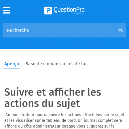
search
Aperçu
Base de connaissances de la communauté
Suivre et afficher les
actions du sujet
L'administrateur pourra suivre les actions effectuées par le sujet
et les visualiser sur le tableau de bord. Un journal complet sera
affiché du côté administrateur lorsque vous cliquerez sur le