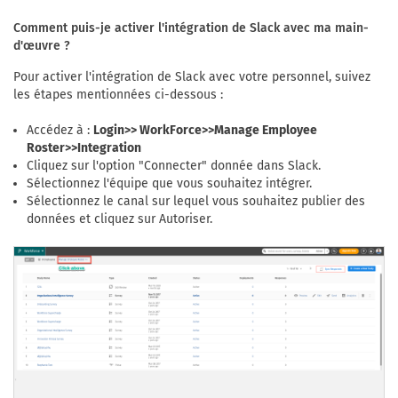
Comment puis-je activer l'intégration de Slack avec ma main-
d'œuvre ?
Pour activer l'intégration de Slack avec votre personnel, suivez
les étapes mentionnées ci-dessous :
Accédez à :
Login>> WorkForce>>Manage Employee
Roster>>Integration
Cliquez sur l'option "Connecter" donnée dans Slack.
Sélectionnez l'équipe que vous souhaitez intégrer.
Sélectionnez le canal sur lequel vous souhaitez publier des
données et cliquez sur Autoriser.