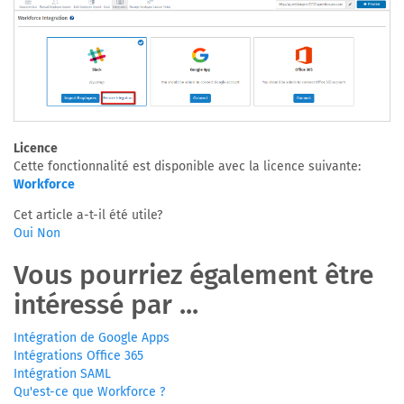
Licence
Cette fonctionnalité est disponible avec la licence suivante:
Workforce
Cet article a-t-il été utile?
Oui
Non
Vous pourriez également être
intéressé par ...
Intégration de Google Apps
Intégrations Office 365
Intégration SAML
Qu'est-ce que Workforce ?