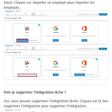
Slack. Cliquez sur importer un employé pour importer les
employés.
Puis-je supprimer l'intégration lâche ?
Oui, vous pouvez supprimer l'intégration lâche. Cliquez sur le lien
supprimer l'intégration pour supprimer l'intégration.