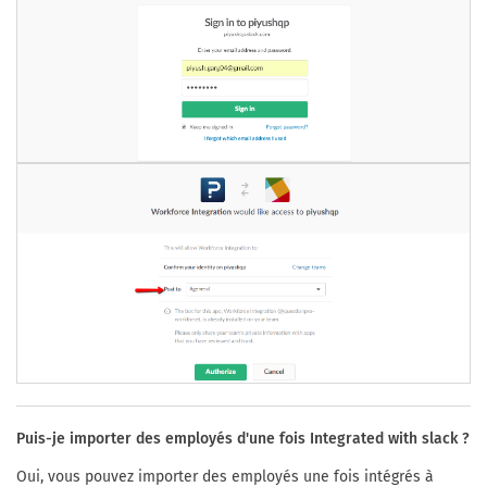
Puis-je importer des employés d'une fois Integrated with slack ?
Oui, vous pouvez importer des employés une fois intégrés à