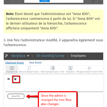
Note:
Étant donné que l'administrateur est "Anna Bith",
l'arborescence commencera à partir de lui. Si "Anna Bith" est
le dernier utilisateur de la hiérarchie, l'arborescence
affichera uniquement "Anna Bith".
3. Une fois l'administrateur modifié, il apparaîtra également sous
l'arborescence.