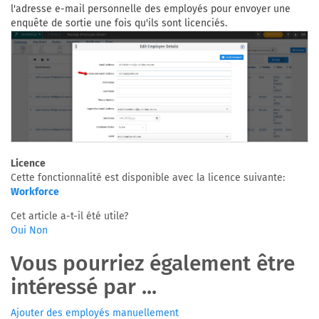
l'adresse e-mail personnelle des employés pour envoyer une
enquête de sortie une fois qu'ils sont licenciés.
Licence
Cette fonctionnalité est disponible avec la licence suivante:
Workforce
Cet article a-t-il été utile?
Oui
Non
Vous pourriez également être
intéressé par ...
Ajouter des employés manuellement