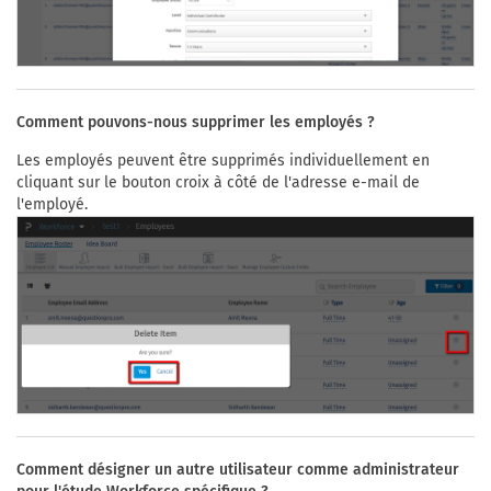
Comment pouvons-nous supprimer les employés ?
Les employés peuvent être supprimés individuellement en
cliquant sur le bouton croix à côté de l'adresse e-mail de
l'employé.
Comment désigner un autre utilisateur comme administrateur