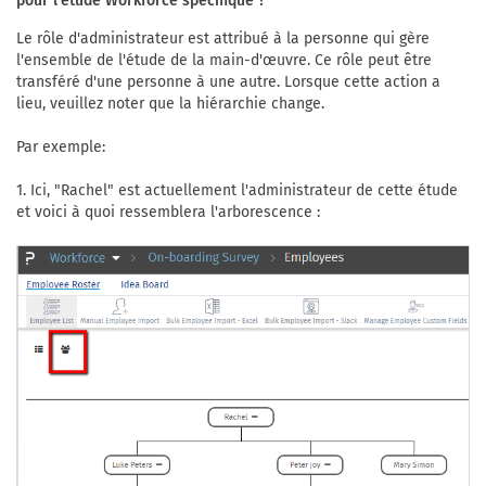
pour l'étude Workforce spécifique ?
Le rôle d'administrateur est attribué à la personne qui gère
l'ensemble de l'étude de la main-d'œuvre. Ce rôle peut être
transféré d'une personne à une autre. Lorsque cette action a
lieu, veuillez noter que la hiérarchie change.
Par exemple:
1. Ici, "Rachel" est actuellement l'administrateur de cette étude
et voici à quoi ressemblera l'arborescence :