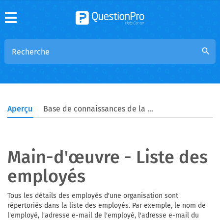
search
Aperçu
Base de connaissances de la communauté
Main-d'œuvre - Liste des
employés
Tous les détails des employés d'une organisation sont
répertoriés dans la liste des employés. Par exemple, le nom de
l'employé, l'adresse e-mail de l'employé, l'adresse e-mail du