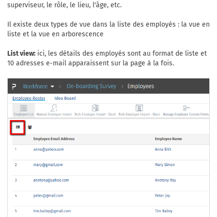
superviseur, le rôle, le lieu, l'âge, etc.
Il existe deux types de vue dans la liste des employés : la vue en
liste et la vue en arborescence
List view:
ici, les détails des employés sont au format de liste et
10 adresses e-mail apparaissent sur la page à la fois.