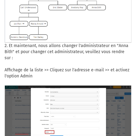
2. Et maintenant, nous allons changer l'administrateur en "Anna
Bith" et pour changer cet administrateur, veuillez vous rendre
sur :
Affichage de la liste >> Cliquez sur l'adresse e-mail >> et activez
l'option Admin