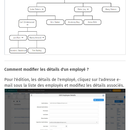
Comment modifier les détails d'un employé ?
Pour l'édition, les détails de l'employé, cliquez sur l'adresse e-
mail sous la liste des employés et modifiez les détails associés.