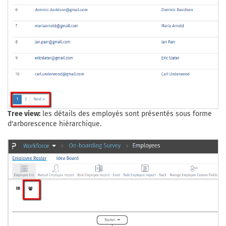
Tree view:
les détails des employés sont présentés sous forme
d'arborescence hiérarchique.