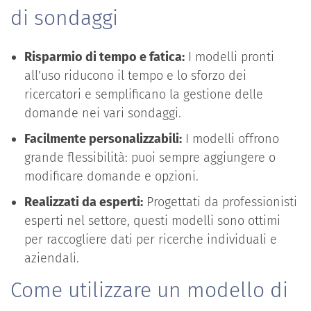
di sondaggi
Risparmio di tempo e fatica:
I modelli pronti
all’uso riducono il tempo e lo sforzo dei
ricercatori e semplificano la gestione delle
domande nei vari sondaggi.
Facilmente personalizzabili:
I modelli offrono
grande flessibilità: puoi sempre aggiungere o
modificare domande e opzioni.
Realizzati da esperti:
Progettati da professionisti
esperti nel settore, questi modelli sono ottimi
per raccogliere dati per ricerche individuali e
aziendali.
Come utilizzare un modello di