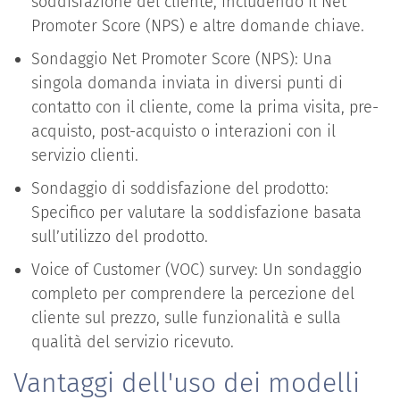
soddisfazione del cliente, includendo il Net
Promoter Score (NPS) e altre domande chiave.
Sondaggio Net Promoter Score (NPS): Una
singola domanda inviata in diversi punti di
contatto con il cliente, come la prima visita, pre-
acquisto, post-acquisto o interazioni con il
servizio clienti.
Sondaggio di soddisfazione del prodotto:
Specifico per valutare la soddisfazione basata
sull’utilizzo del prodotto.
Voice of Customer (VOC) survey: Un sondaggio
completo per comprendere la percezione del
cliente sul prezzo, sulle funzionalità e sulla
qualità del servizio ricevuto.
Vantaggi dell'uso dei modelli