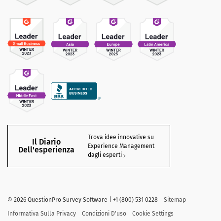
Trova idee innovative su
Il Diario
Experience Management
Dell'esperienza
dagli esperti
©
2026
QuestionPro Survey Software | +1 (800) 531 0228
Sitemap
Informativa Sulla Privacy
Condizioni D'uso
Cookie Settings