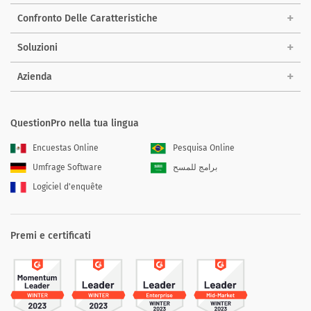
Confronto Delle Caratteristiche
Soluzioni
Azienda
QuestionPro nella tua lingua
Encuestas Online
Pesquisa Online
Umfrage Software
برامج للمسح
Logiciel d'enquête
Premi e certificati