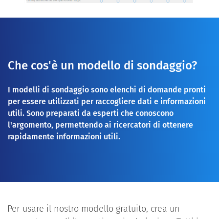
Che cos'è un modello di sondaggio?
I modelli di sondaggio sono elenchi di domande pronti
per essere utilizzati per raccogliere dati e informazioni
utili. Sono preparati da esperti che conoscono
l'argomento, permettendo ai ricercatori di ottenere
rapidamente informazioni utili.
Per usare il nostro modello gratuito, crea un