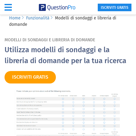
ISCRIVITI GRATIS
Home
Funzionalità
Modelli di sondaggi e libreria di
domande
MODELLI DI SONDAGGI E LIBRERIA DI DOMANDE
Utilizza modelli di sondaggi e la
libreria di domande per la tua ricerca
ISCRIVITI GRATIS