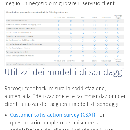
meglio un negozio o migliorare il servizio clienti.
Utilizzi dei modelli di sondaggi
Raccogli feedback, misura la soddisfazione,
aumenta la fidelizzazione e le raccomandazioni dei
clienti utilizzando i seguenti modelli di sondaggi:
Customer satisfaction survey (CSAT)
: Un
questionario completo per misurare la