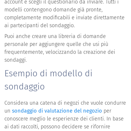
account e scegli il questionario da inviare. Tutti i
modelli contengono domande già pronte,
completamente modificabili e inviate direttamente
ai partecipanti del sondaggio.
Puoi anche creare una libreria di domande
personale per aggiungere quelle che usi più
frequentemente, velocizzando la creazione dei
sondaggi.
Esempio di modello di
sondaggio
Considera una catena di negozi che vuole condurre
un
sondaggio di valutazione del negozio
per
conoscere meglio le esperienze dei clienti. In base
ai dati raccolti, possono decidere se rifornire