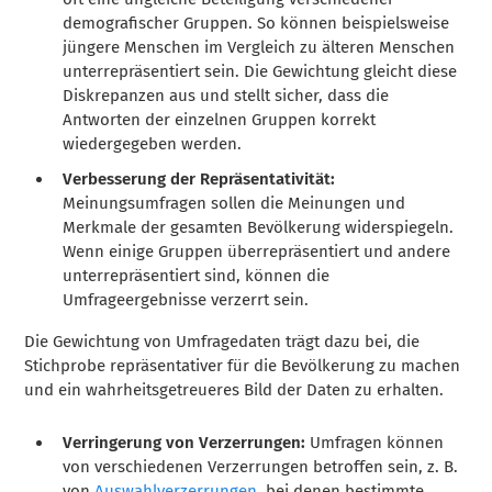
demografischer Gruppen. So können beispielsweise
jüngere Menschen im Vergleich zu älteren Menschen
unterrepräsentiert sein. Die Gewichtung gleicht diese
Diskrepanzen aus und stellt sicher, dass die
Antworten der einzelnen Gruppen korrekt
wiedergegeben werden.
Verbesserung der Repräsentativität:
Meinungsumfragen sollen die Meinungen und
Merkmale der gesamten Bevölkerung widerspiegeln.
Wenn einige Gruppen überrepräsentiert und andere
unterrepräsentiert sind, können die
Umfrageergebnisse verzerrt sein.
Die Gewichtung von Umfragedaten trägt dazu bei, die
Stichprobe repräsentativer für die Bevölkerung zu machen
und ein wahrheitsgetreueres Bild der Daten zu erhalten.
Verringerung von Verzerrungen:
Umfragen können
von verschiedenen Verzerrungen betroffen sein, z. B.
von
Auswahlverzerrungen
, bei denen bestimmte