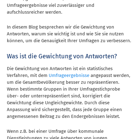
Umfrageergebnisse viel zuverlässiger und
aufschlussreicher werden.
In diesem Blog besprechen wir die Gewichtung von
Antworten, warum sie wichtig ist und wie Sie sie nutzen
können, um die Genauigkeit Ihrer Umfragen zu verbessern.
Was ist die Gewichtung von Antworten?
Die Gewichtung von Antworten ist ein statistisches
Verfahren, mit dem
Umfrageergebnisse
angepasst werden,
um die Gesamtbevölkerung besser zu repräsentieren.
Wenn bestimmte Gruppen in Ihrer Umfragestichprobe
über- oder unterrepräsentiert sind, korrigiert die
Gewichtung diese Ungleichgewichte. Durch diese
Anpassung wird sichergestellt, dass jede Gruppe einen
angemessenen Beitrag zu den Endergebnissen leistet.
Wenn z.B. bei einer Umfrage über kommunale
Dienstleistungen zu viele Antworten von jungen