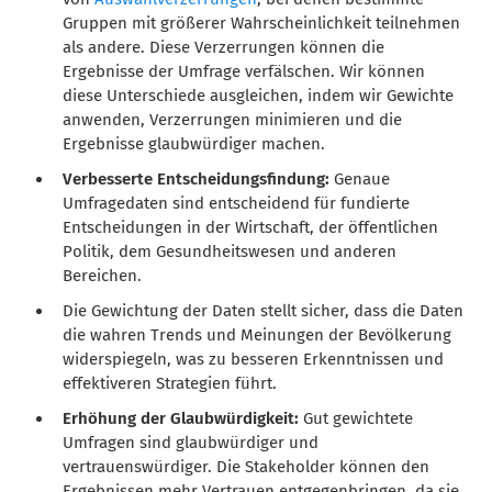
Gruppen mit größerer Wahrscheinlichkeit teilnehmen
als andere. Diese Verzerrungen können die
Ergebnisse der Umfrage verfälschen. Wir können
diese Unterschiede ausgleichen, indem wir Gewichte
anwenden, Verzerrungen minimieren und die
Ergebnisse glaubwürdiger machen.
Verbesserte Entscheidungsfindung:
Genaue
Umfragedaten sind entscheidend für fundierte
Entscheidungen in der Wirtschaft, der öffentlichen
Politik, dem Gesundheitswesen und anderen
Bereichen.
Die Gewichtung der Daten stellt sicher, dass die Daten
die wahren Trends und Meinungen der Bevölkerung
widerspiegeln, was zu besseren Erkenntnissen und
effektiveren Strategien führt.
Erhöhung der Glaubwürdigkeit:
Gut gewichtete
Umfragen sind glaubwürdiger und
vertrauenswürdiger. Die Stakeholder können den
Ergebnissen mehr Vertrauen entgegenbringen, da sie