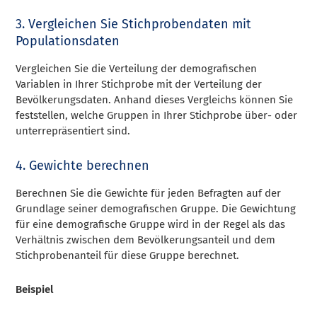
3. Vergleichen Sie Stichprobendaten mit
Populationsdaten
Vergleichen Sie die Verteilung der demografischen
Variablen in Ihrer Stichprobe mit der Verteilung der
Bevölkerungsdaten. Anhand dieses Vergleichs können Sie
feststellen, welche Gruppen in Ihrer Stichprobe über- oder
unterrepräsentiert sind.
4. Gewichte berechnen
Berechnen Sie die Gewichte für jeden Befragten auf der
Grundlage seiner demografischen Gruppe. Die Gewichtung
für eine demografische Gruppe wird in der Regel als das
Verhältnis zwischen dem Bevölkerungsanteil und dem
Stichprobenanteil für diese Gruppe berechnet.
Beispiel