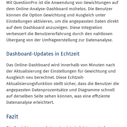
Mit QuestionPro ist die Anwendung von Gewichtungen auf
dem Online-Analyse-Dashboard mühelos. Die Benutzer
können die Option Gewichtung und Ausgleich unter
Einstellungen aktivieren, um die angepassten Daten direkt
auf dem Dashboard anzuzeigen. Diese Integration
verbessert die Benutzererfahrung durch den nahtlosen
Übergang von der Umfrageerstellung zur Datenanalyse.
Dashboard-Updates in Echtzeit
Das Online-Dashboard wird innerhalb von Minuten nach
der Aktualisierung der Einstellungen für Gewichtung und
Ausgleich neu berechnet. Diese Echtzeit-
Aktualisierungsfunktion stellt sicher, dass die Benutzer die
angepassten Datenprozentsätze und Diagramme schnell
auf derselben Seite sehen können, was eine effiziente
Datenanalyse erleichtert.
Fazit