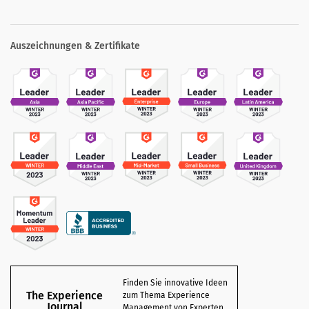
Auszeichnungen & Zertifikate
Finden Sie innovative Ideen
The Experience
zum Thema Experience
Journal
Management von Experten