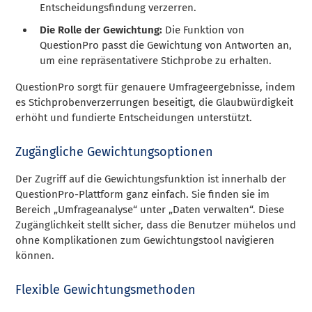
Entscheidungsfindung verzerren.
Die Rolle der Gewichtung:
Die Funktion von
QuestionPro passt die Gewichtung von Antworten an,
um eine repräsentativere Stichprobe zu erhalten.
QuestionPro sorgt für genauere Umfrageergebnisse, indem
es Stichprobenverzerrungen beseitigt, die Glaubwürdigkeit
erhöht und fundierte Entscheidungen unterstützt.
Zugängliche Gewichtungsoptionen
Der Zugriff auf die Gewichtungsfunktion ist innerhalb der
QuestionPro-Plattform ganz einfach. Sie finden sie im
Bereich „Umfrageanalyse“ unter „Daten verwalten“. Diese
Zugänglichkeit stellt sicher, dass die Benutzer mühelos und
ohne Komplikationen zum Gewichtungstool navigieren
können.
Flexible Gewichtungsmethoden