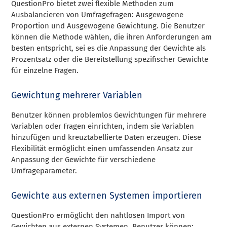
QuestionPro bietet zwei flexible Methoden zum
Ausbalancieren von Umfragefragen: Ausgewogene
Proportion und Ausgewogene Gewichtung. Die Benutzer
können die Methode wählen, die ihren Anforderungen am
besten entspricht, sei es die Anpassung der Gewichte als
Prozentsatz oder die Bereitstellung spezifischer Gewichte
für einzelne Fragen.
Gewichtung mehrerer Variablen
Benutzer können problemlos Gewichtungen für mehrere
Variablen oder Fragen einrichten, indem sie Variablen
hinzufügen und kreuztabellierte Daten erzeugen. Diese
Flexibilität ermöglicht einen umfassenden Ansatz zur
Anpassung der Gewichte für verschiedene
Umfrageparameter.
Gewichte aus externen Systemen importieren
QuestionPro ermöglicht den nahtlosen Import von
Gewichten aus externen Systemen. Benutzer können: