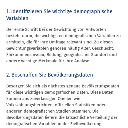
1. Identifizieren Sie wichtige demographische
Variablen
Der erste Schritt bei der Gewichtung von Antworten
besteht darin, die wichtigsten demografischen Variablen zu
ermitteln, die für Ihre Umfrage relevant sind. Zu diesen
Gewichtungsvariablen gehören häufig Alter, Geschlecht,
Einkommensniveau, Bildung, geografischer Standort und
andere wichtige Merkmale für Ihre Analyse.
2. Beschaffen Sie Bevölkerungsdaten
Besorgen Sie sich als nächstes genaue Bevölkerungsdaten
für diese wichtigen demografischen Daten. Diese Daten
können aus zuverlässigen Quellen wie
Volkszählungsberichten, offiziellen Statistiken oder
anderen demografischen Studien stammen. Die
Bevölkerungsdaten liefern die tatsächliche Verteilung der
demografischen Variablen in der Zielbevölkerung.