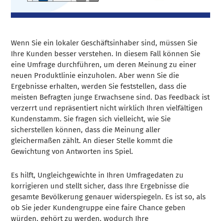
Wenn Sie ein lokaler Geschäftsinhaber sind, müssen Sie
Ihre Kunden besser verstehen. In diesem Fall können Sie
eine Umfrage durchführen, um deren Meinung zu einer
neuen Produktlinie einzuholen. Aber wenn Sie die
Ergebnisse erhalten, werden Sie feststellen, dass die
meisten Befragten junge Erwachsene sind. Das Feedback ist
verzerrt und repräsentiert nicht wirklich Ihren vielfältigen
Kundenstamm. Sie fragen sich vielleicht, wie Sie
sicherstellen können, dass die Meinung aller
gleichermaßen zählt. An dieser Stelle kommt die
Gewichtung von Antworten ins Spiel.
Es hilft, Ungleichgewichte in Ihren Umfragedaten zu
korrigieren und stellt sicher, dass Ihre Ergebnisse die
gesamte Bevölkerung genauer widerspiegeln. Es ist so, als
ob Sie jeder Kundengruppe eine faire Chance geben
würden, gehört zu werden, wodurch Ihre