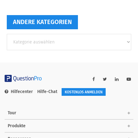
ANDERE KATEGORIEN
Andere
Kategorien
Hilfecenter
Hilfe-Chat
KOSTENLOS ANMELDEN
Tour
Produkte