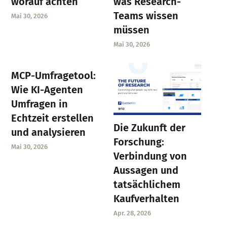
worauf achten
was Research-
Teams wissen
Mai 30, 2026
müssen
Mai 30, 2026
MCP-Umfragetool:
Wie KI-Agenten
Umfragen in
Echtzeit erstellen
Die Zukunft der
und analysieren
Forschung:
Mai 30, 2026
Verbindung von
Aussagen und
tatsächlichem
Kaufverhalten
Apr. 28, 2026