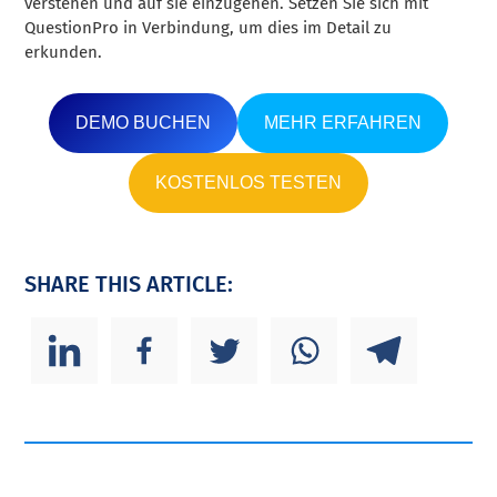
verstehen und auf sie einzugehen. Setzen Sie sich mit
QuestionPro in Verbindung, um dies im Detail zu
erkunden.
DEMO BUCHEN
MEHR ERFAHREN
KOSTENLOS TESTEN
SHARE THIS ARTICLE: