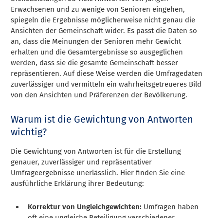
Erwachsenen und zu wenige von Senioren eingehen,
spiegeln die Ergebnisse möglicherweise nicht genau die
Ansichten der Gemeinschaft wider. Es passt die Daten so
an, dass die Meinungen der Senioren mehr Gewicht
erhalten und die Gesamtergebnisse so ausgeglichen
werden, dass sie die gesamte Gemeinschaft besser
repräsentieren. Auf diese Weise werden die Umfragedaten
zuverlässiger und vermitteln ein wahrheitsgetreueres Bild
von den Ansichten und Präferenzen der Bevölkerung.
Warum ist die Gewichtung von Antworten
wichtig?
Die Gewichtung von Antworten ist für die Erstellung
genauer, zuverlässiger und repräsentativer
Umfrageergebnisse unerlässlich. Hier finden Sie eine
ausführliche Erklärung ihrer Bedeutung:
Korrektur von Ungleichgewichten:
Umfragen haben
oft eine ungleiche Beteiligung verschiedener