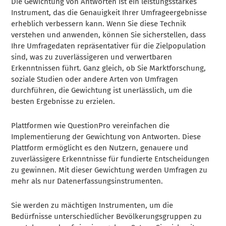
Die Gewichtung von Antworten ist ein leistungsstarkes
Instrument, das die Genauigkeit Ihrer Umfrageergebnisse
erheblich verbessern kann. Wenn Sie diese Technik
verstehen und anwenden, können Sie sicherstellen, dass
Ihre Umfragedaten repräsentativer für die Zielpopulation
sind, was zu zuverlässigeren und verwertbaren
Erkenntnissen führt. Ganz gleich, ob Sie Marktforschung,
soziale Studien oder andere Arten von Umfragen
durchführen, die Gewichtung ist unerlässlich, um die
besten Ergebnisse zu erzielen.
Plattformen wie QuestionPro vereinfachen die
Implementierung der Gewichtung von Antworten. Diese
Plattform ermöglicht es den Nutzern, genauere und
zuverlässigere Erkenntnisse für fundierte Entscheidungen
zu gewinnen. Mit dieser Gewichtung werden Umfragen zu
mehr als nur Datenerfassungsinstrumenten.
Sie werden zu mächtigen Instrumenten, um die
Bedürfnisse unterschiedlicher Bevölkerungsgruppen zu