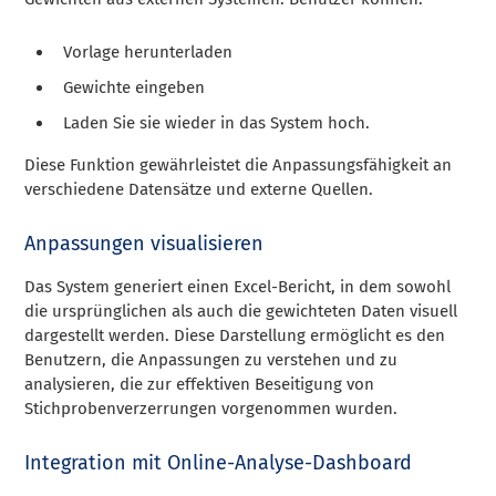
Vorlage herunterladen
Gewichte eingeben
Laden Sie sie wieder in das System hoch.
Diese Funktion gewährleistet die Anpassungsfähigkeit an
verschiedene Datensätze und externe Quellen.
Anpassungen visualisieren
Das System generiert einen Excel-Bericht, in dem sowohl
die ursprünglichen als auch die gewichteten Daten visuell
dargestellt werden. Diese Darstellung ermöglicht es den
Benutzern, die Anpassungen zu verstehen und zu
analysieren, die zur effektiven Beseitigung von
Stichprobenverzerrungen vorgenommen wurden.
Integration mit Online-Analyse-Dashboard