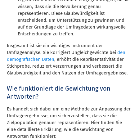
wissen, dass sie die Bevölkerung genau
repräsentieren. Diese Glaubwürdigkeit ist
entscheidend, um Unterstützung zu gewinnen und
auf der Grundlage der Umfragedaten wirkungsvolle
Entscheidungen zu treffen.
Insgesamt ist sie ein wichtiges Instrument der
Umfrageanalyse. Sie korrigiert Ungleichgewichte bei
den
demografischen Daten
, erhöht die Repräsentativität der
Stichprobe, reduziert Verzerrungen und verbessert die
Glaubwürdigkeit und den Nutzen der Umfrageergebnisse.
Wie funktioniert die Gewichtung von
Antworten?
Es handelt sich dabei um eine Methode zur Anpassung der
Umfrageergebnisse, um sicherzustellen, dass sie die
Zielpopulation genauer repräsentieren. Hier finden Sie
eine detaillierte Erklärung, wie die Gewichtung von
Antworten funktioniert: