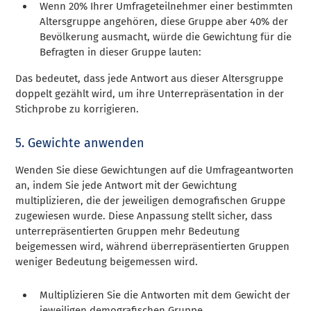
Wenn 20% Ihrer Umfrageteilnehmer einer bestimmten
Altersgruppe angehören, diese Gruppe aber 40% der
Bevölkerung ausmacht, würde die Gewichtung für die
Befragten in dieser Gruppe lauten:
Das bedeutet, dass jede Antwort aus dieser Altersgruppe
doppelt gezählt wird, um ihre Unterrepräsentation in der
Stichprobe zu korrigieren.
5. Gewichte anwenden
Wenden Sie diese Gewichtungen auf die Umfrageantworten
an, indem Sie jede Antwort mit der Gewichtung
multiplizieren, die der jeweiligen demografischen Gruppe
zugewiesen wurde. Diese Anpassung stellt sicher, dass
unterrepräsentierten Gruppen mehr Bedeutung
beigemessen wird, während überrepräsentierten Gruppen
weniger Bedeutung beigemessen wird.
Multiplizieren Sie die Antworten mit dem Gewicht der
jeweiligen demografischen Gruppe.