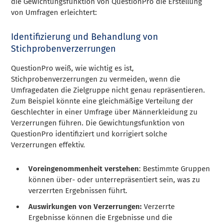
die Gewichtungsfunktion von QuestionPro die Erstellung
von Umfragen erleichtert:
Identifizierung und Behandlung von
Stichprobenverzerrungen
QuestionPro weiß, wie wichtig es ist,
Stichprobenverzerrungen zu vermeiden, wenn die
Umfragedaten die Zielgruppe nicht genau repräsentieren.
Zum Beispiel könnte eine gleichmäßige Verteilung der
Geschlechter in einer Umfrage über Männerkleidung zu
Verzerrungen führen. Die Gewichtungsfunktion von
QuestionPro identifiziert und korrigiert solche
Verzerrungen effektiv.
Voreingenommenheit verstehen
: Bestimmte Gruppen
können über- oder unterrepräsentiert sein, was zu
verzerrten Ergebnissen führt.
Auswirkungen von Verzerrungen:
Verzerrte
Ergebnisse können die Ergebnisse und die