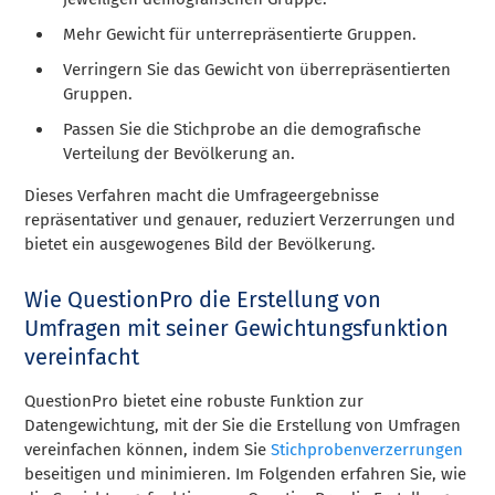
Mehr Gewicht für unterrepräsentierte Gruppen.
Verringern Sie das Gewicht von überrepräsentierten
Gruppen.
Passen Sie die Stichprobe an die demografische
Verteilung der Bevölkerung an.
Dieses Verfahren macht die Umfrageergebnisse
repräsentativer und genauer, reduziert Verzerrungen und
bietet ein ausgewogenes Bild der Bevölkerung.
Wie QuestionPro die Erstellung von
Umfragen mit seiner Gewichtungsfunktion
vereinfacht
QuestionPro bietet eine robuste Funktion zur
Datengewichtung, mit der Sie die Erstellung von Umfragen
vereinfachen können, indem Sie
Stichprobenverzerrungen
beseitigen und minimieren. Im Folgenden erfahren Sie, wie