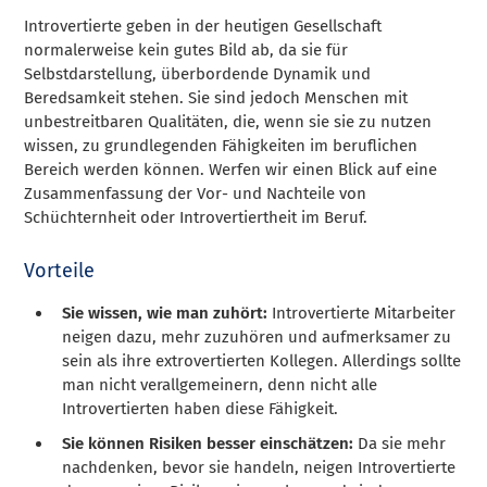
Introvertierte geben in der heutigen Gesellschaft
normalerweise kein gutes Bild ab, da sie für
Selbstdarstellung, überbordende Dynamik und
Beredsamkeit stehen. Sie sind jedoch Menschen mit
unbestreitbaren Qualitäten, die, wenn sie sie zu nutzen
wissen, zu grundlegenden Fähigkeiten im beruflichen
Bereich werden können. Werfen wir einen Blick auf eine
Zusammenfassung der Vor- und Nachteile von
Schüchternheit oder Introvertiertheit im Beruf.
Vorteile
Sie wissen, wie man zuhört:
Introvertierte Mitarbeiter
neigen dazu, mehr zuzuhören und aufmerksamer zu
sein als ihre extrovertierten Kollegen. Allerdings sollte
man nicht verallgemeinern, denn nicht alle
Introvertierten haben diese Fähigkeit.
Sie können Risiken besser einschätzen:
Da sie mehr
nachdenken, bevor sie handeln, neigen Introvertierte