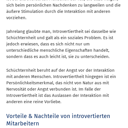
sich beim persönlichen Nachdenken zu langweilen und die
äußere Stimulation durch die Interaktion mit anderen
vorziehen.
Jahrelang glaubte man, Introvertiertheit sei dasselbe wie
Schüchternheit und galt als ein soziales Problem. Es ist
jedoch erwiesen, dass es sich nicht nur um
unterschiedliche menschliche Eigenschaften handelt,
sondern dass es auch leicht ist, sie zu unterscheiden.
Schüchternheit beruht auf der Angst vor der Interaktion
mit anderen Menschen. Introvertiertheit hingegen ist ein
Persönlichkeitsmerkmal, das nicht von Natur aus mit
Nervosität oder Angst verbunden ist. Im Falle der
Introvertiertheit ist das Auslassen der Interaktion mit
anderen eine reine Vorliebe.
Vorteile & Nachteile von introvertierten
Mitarbeitern