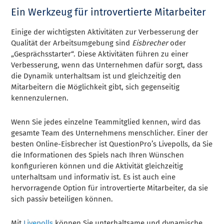
Ein Werkzeug für introvertierte Mitarbeiter
Einige der wichtigsten Aktivitäten zur Verbesserung der
Qualität der Arbeitsumgebung sind
Eisbrecher
oder
„Gesprächsstarter“. Diese Aktivitäten führen zu einer
Verbesserung, wenn das Unternehmen dafür sorgt, dass
die Dynamik unterhaltsam ist und gleichzeitig den
Mitarbeitern die Möglichkeit gibt, sich gegenseitig
kennenzulernen.
Wenn Sie jedes einzelne Teammitglied kennen, wird das
gesamte Team des Unternehmens menschlicher. Einer der
besten Online-Eisbrecher ist QuestionPro’s Livepolls, da Sie
die Informationen des Spiels nach Ihren Wünschen
konfigurieren können und die Aktivität gleichzeitig
unterhaltsam und informativ ist. Es ist auch eine
hervorragende Option für introvertierte Mitarbeiter, da sie
sich passiv beteiligen können.
Mit
Livepolls
können Sie unterhaltsame und dynamische