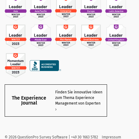
Finden Sie innovative Ideen
The Experience
zum Thema Experience
Journal
Management von Experten
©
2026
QuestionPro Survey Software | +49 30 1663 5782
Impressum