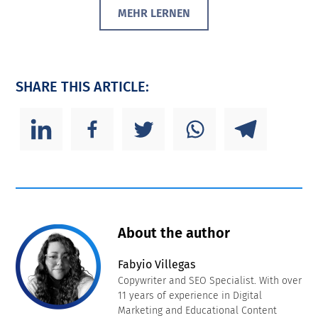
MEHR LERNEN
SHARE THIS ARTICLE:
About the author
Fabyio Villegas
Copywriter and SEO Specialist. With over
11 years of experience in Digital
Marketing and Educational Content