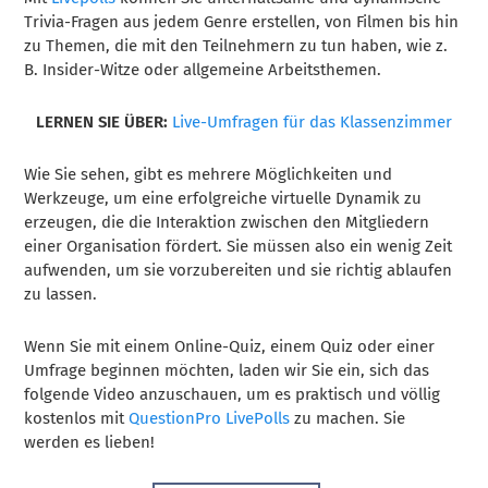
Trivia-Fragen aus jedem Genre erstellen, von Filmen bis hin
zu Themen, die mit den Teilnehmern zu tun haben, wie z.
B. Insider-Witze oder allgemeine Arbeitsthemen.
LERNEN SIE ÜBER:
Live-Umfragen für das Klassenzimmer
Wie Sie sehen, gibt es mehrere Möglichkeiten und
Werkzeuge, um eine erfolgreiche virtuelle Dynamik zu
erzeugen, die die Interaktion zwischen den Mitgliedern
einer Organisation fördert. Sie müssen also ein wenig Zeit
aufwenden, um sie vorzubereiten und sie richtig ablaufen
zu lassen.
Wenn Sie mit einem Online-Quiz, einem Quiz oder einer
Umfrage beginnen möchten, laden wir Sie ein, sich das
folgende Video anzuschauen, um es praktisch und völlig
kostenlos mit
QuestionPro LivePolls
zu machen. Sie
werden es lieben!