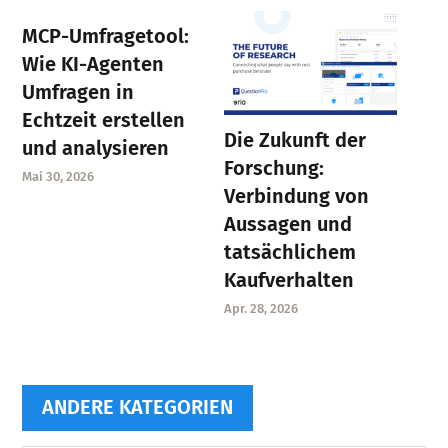
MCP-Umfragetool:
Wie KI-Agenten
Umfragen in
Echtzeit erstellen
Die Zukunft der
und analysieren
Forschung:
Mai 30, 2026
Verbindung von
Aussagen und
tatsächlichem
Kaufverhalten
Apr. 28, 2026
ANDERE KATEGORIEN