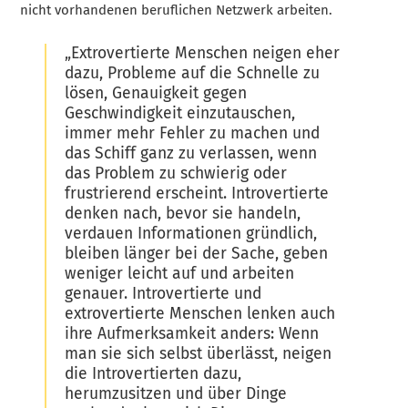
nicht vorhandenen beruflichen Netzwerk arbeiten.
„Extrovertierte Menschen neigen eher
dazu, Probleme auf die Schnelle zu
lösen, Genauigkeit gegen
Geschwindigkeit einzutauschen,
immer mehr Fehler zu machen und
das Schiff ganz zu verlassen, wenn
das Problem zu schwierig oder
frustrierend erscheint. Introvertierte
denken nach, bevor sie handeln,
verdauen Informationen gründlich,
bleiben länger bei der Sache, geben
weniger leicht auf und arbeiten
genauer. Introvertierte und
extrovertierte Menschen lenken auch
ihre Aufmerksamkeit anders: Wenn
man sie sich selbst überlässt, neigen
die Introvertierten dazu,
herumzusitzen und über Dinge