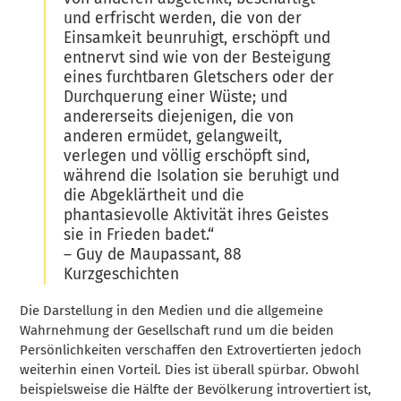
und erfrischt werden, die von der
Einsamkeit beunruhigt, erschöpft und
entnervt sind wie von der Besteigung
eines furchtbaren Gletschers oder der
Durchquerung einer Wüste; und
andererseits diejenigen, die von
anderen ermüdet, gelangweilt,
verlegen und völlig erschöpft sind,
während die Isolation sie beruhigt und
die Abgeklärtheit und die
phantasievolle Aktivität ihres Geistes
sie in Frieden badet.“
–
Guy de Maupassant,
88
Kurzgeschichten
Die Darstellung in den Medien und die allgemeine
Wahrnehmung der Gesellschaft rund um die beiden
Persönlichkeiten verschaffen den Extrovertierten jedoch
weiterhin einen Vorteil. Dies ist überall spürbar. Obwohl
beispielsweise die Hälfte der Bevölkerung introvertiert ist,