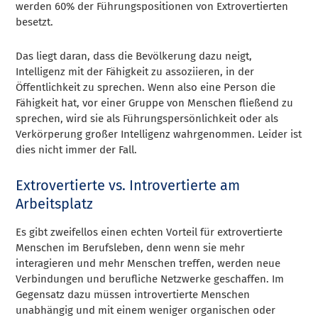
werden 60% der Führungspositionen von Extrovertierten
besetzt.
Das liegt daran, dass die Bevölkerung dazu neigt,
Intelligenz mit der Fähigkeit zu assoziieren, in der
Öffentlichkeit zu sprechen. Wenn also eine Person die
Fähigkeit hat, vor einer Gruppe von Menschen fließend zu
sprechen, wird sie als Führungspersönlichkeit oder als
Verkörperung großer Intelligenz wahrgenommen. Leider ist
dies nicht immer der Fall.
Extrovertierte vs. Introvertierte am
Arbeitsplatz
Es gibt zweifellos einen echten Vorteil für extrovertierte
Menschen im Berufsleben, denn wenn sie mehr
interagieren und mehr Menschen treffen, werden neue
Verbindungen und berufliche Netzwerke geschaffen. Im
Gegensatz dazu müssen introvertierte Menschen
unabhängig und mit einem weniger organischen oder