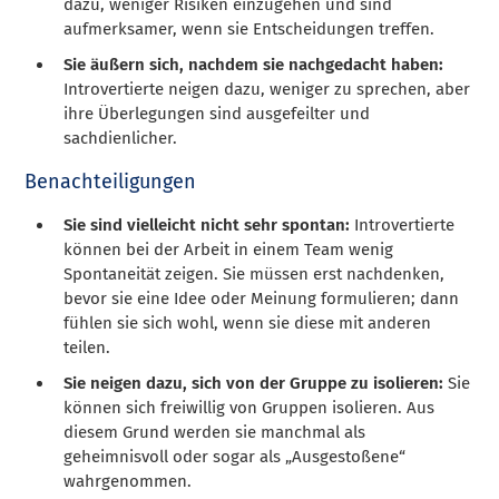
dazu, weniger Risiken einzugehen und sind
aufmerksamer, wenn sie Entscheidungen treffen.
Sie äußern sich, nachdem sie nachgedacht haben:
Introvertierte neigen dazu, weniger zu sprechen, aber
ihre Überlegungen sind ausgefeilter und
sachdienlicher.
Benachteiligungen
Sie sind vielleicht nicht sehr spontan:
Introvertierte
können bei der Arbeit in einem Team wenig
Spontaneität zeigen. Sie müssen erst nachdenken,
bevor sie eine Idee oder Meinung formulieren; dann
fühlen sie sich wohl, wenn sie diese mit anderen
teilen.
Sie neigen dazu, sich von der Gruppe zu isolieren:
Sie
können sich freiwillig von Gruppen isolieren. Aus
diesem Grund werden sie manchmal als
geheimnisvoll oder sogar als „Ausgestoßene“
wahrgenommen.