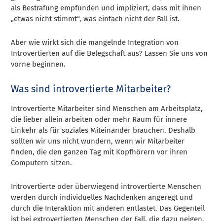
als Bestrafung empfunden und impliziert, dass mit ihnen
„etwas nicht stimmt“, was einfach nicht der Fall ist.
Aber wie wirkt sich die mangelnde Integration von
Introvertierten auf die Belegschaft aus? Lassen Sie uns von
vorne beginnen.
Was sind introvertierte Mitarbeiter?
Introvertierte Mitarbeiter sind Menschen am Arbeitsplatz,
die lieber allein arbeiten oder mehr Raum für innere
Einkehr als für soziales Miteinander brauchen. Deshalb
sollten wir uns nicht wundern, wenn wir Mitarbeiter
finden, die den ganzen Tag mit Kopfhörern vor ihren
Computern sitzen.
Introvertierte oder überwiegend introvertierte Menschen
werden durch individuelles Nachdenken angeregt und
durch die Interaktion mit anderen entlastet. Das Gegenteil
ist bei extrovertierten Menschen der Fall, die dazu neigen,