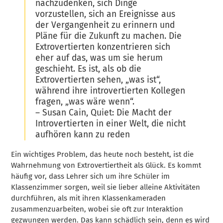
nachzudenken, sich Dinge
vorzustellen, sich an Ereignisse aus
der Vergangenheit zu erinnern und
Pläne für die Zukunft zu machen. Die
Extrovertierten konzentrieren sich
eher auf das, was um sie herum
geschieht. Es ist, als ob die
Extrovertierten sehen, „was ist“,
während ihre introvertierten Kollegen
fragen, „was wäre wenn“.
–
Susan Cain,
Quiet: Die Macht der
Introvertierten in einer Welt, die nicht
aufhören kann zu reden
Ein wichtiges Problem, das heute noch besteht, ist die
Wahrnehmung von Extrovertiertheit als Glück. Es kommt
häufig vor, dass Lehrer sich um ihre Schüler im
Klassenzimmer sorgen, weil sie lieber alleine Aktivitäten
durchführen, als mit ihren Klassenkameraden
zusammenzuarbeiten, wobei sie oft zur Interaktion
gezwungen werden. Das kann schädlich sein, denn es wird