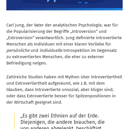
Carl Jung, der Vater der analytischen Psychologie, war für
die Popularisierung der Begriffe „Introversion“ und
„Extroversion“ verantwortlich. Jung definierte introvertierte
Menschen als Individuen mit einer klaren Vorliebe für
persönliche
und
individuelle
Introspektion im Gegensatz
zu extrovertierten Menschen, die eher zu externer
Befriedigung neigen.
Zahlreiche Studien haben mit Mythen über Introvertiertheit
und Extrovertiertheit aufgeräumt, wie z.B. mit dem
Glauben, dass Introvertierte unsozial, aber klüger sind,
oder dass Extrovertierte besser für Spitzenpositionen in
der Wirtschaft geeignet sind.
„Es gibt zwei Ethnien auf der Erde.
Diejenigen, die andere brauchen, die
von anderen abgelenkt, beschäftigt