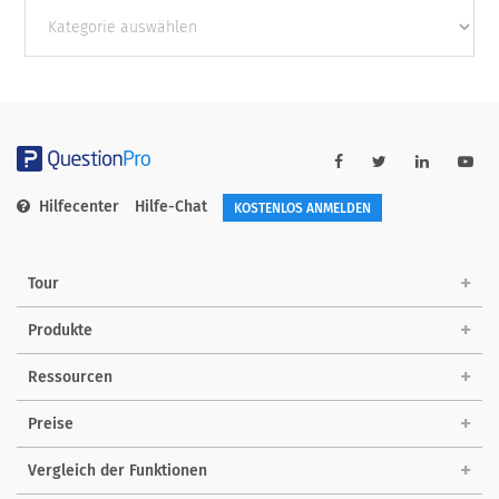
Andere
Kategorien
Hilfecenter
Hilfe-Chat
KOSTENLOS ANMELDEN
Tour
Produkte
Ressourcen
Preise
Vergleich der Funktionen