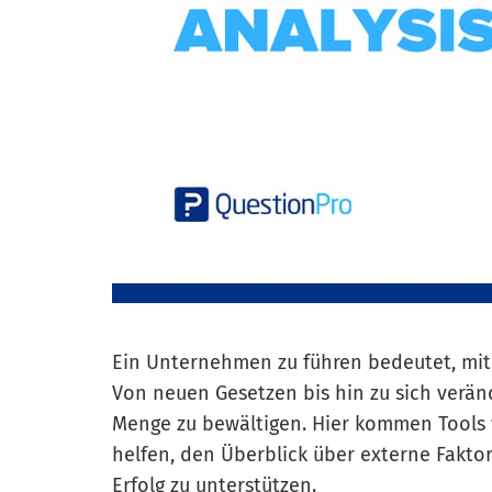
Ein Unternehmen zu führen bedeutet, mi
Von neuen Gesetzen bis hin zu sich verä
Menge zu bewältigen. Hier kommen Tools
helfen, den Überblick über externe Fakto
Erfolg zu unterstützen.