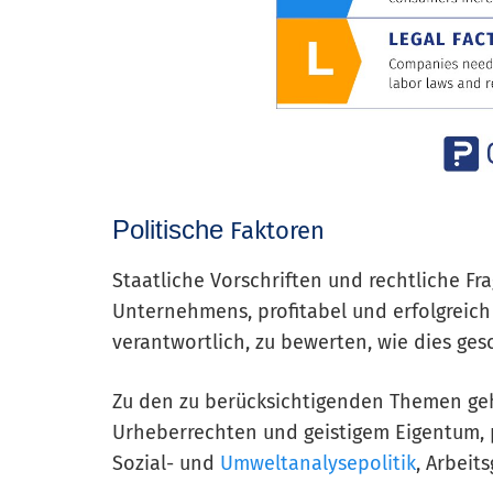
Politische
Faktoren
Staatliche Vorschriften und rechtliche Fr
Unternehmens, profitabel und erfolgreich 
verantwortlich, zu bewerten, wie dies ge
Zu den zu berücksichtigenden Themen geh
Urheberrechten und geistigem Eigentum, p
Sozial- und
Umweltanalysepolitik
, Arbeit