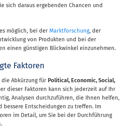
ie sich daraus ergebenden Chancen und
es möglich, bei der
Marktforschung
, der
Entwicklung von Produkten und bei der
en einen günstigen Blickwinkel einzunehmen.
gte Faktoren
L die Abkürzung für
Political, Economic, Social,
der dieser Faktoren kann sich jederzeit auf Ihr
tig, Analysen durchzuführen, die Ihnen helfen,
 bessere Entscheidungen zu treffen. Im
oren im Detail, um Sie bei der Durchführung
.