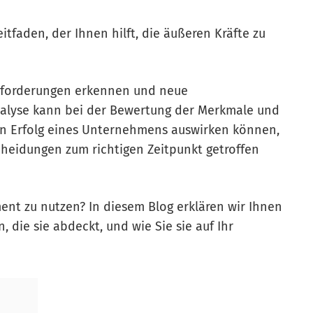
itfaden, der Ihnen hilft, die äußeren Kräfte zu
usforderungen erkennen und neue
alyse kann bei der Bewertung der Merkmale und
en Erfolg eines Unternehmens auswirken können,
tscheidungen zum richtigen Zeitpunkt getroffen
ument zu nutzen? In diesem Blog erklären wir Ihnen
, die sie abdeckt, und wie Sie sie auf Ihr