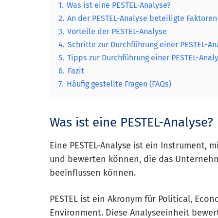
1.
Was ist eine PESTEL-Analyse?
2.
An der PESTEL-Analyse beteiligte Faktoren
3.
Vorteile der PESTEL-Analyse
4.
Schritte zur Durchführung einer PESTEL-An
5.
Tipps zur Durchführung einer PESTEL-Anal
6.
Fazit
7.
Häufig gestellte Fragen (FAQs)
Was ist eine PESTEL-Analyse?
Eine PESTEL-Analyse ist ein Instrument,
und bewerten können, die das Unternehm
beeinflussen können.
PESTEL ist ein Akronym für Political, Econ
Environment. Diese Analyseeinheit bewert