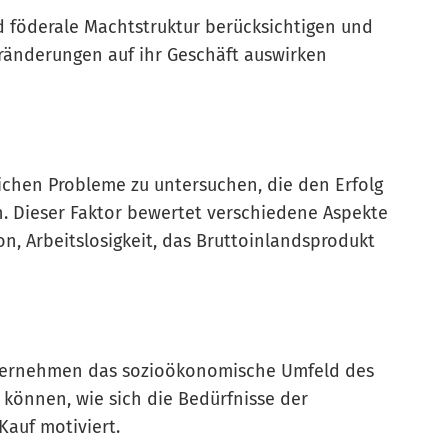
d föderale Machtstruktur berücksichtigen und
ränderungen auf ihr Geschäft auswirken
lichen Probleme zu untersuchen, die den Erfolg
 Dieser Faktor bewertet verschiedene Aspekte
on, Arbeitslosigkeit, das Bruttoinlandsprodukt
Unternehmen das sozioökonomische Umfeld des
können, wie sich die Bedürfnisse der
Kauf motiviert.