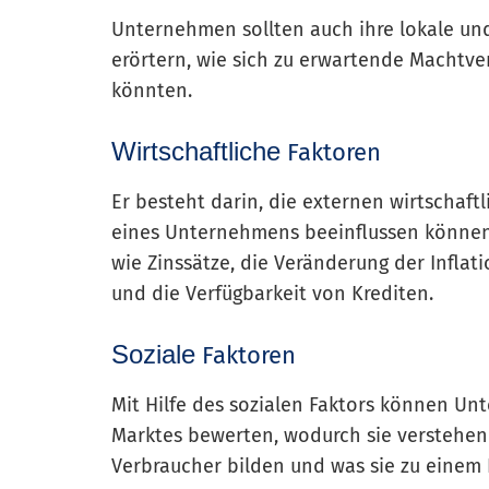
Unternehmen sollten auch ihre lokale un
erörtern, wie sich zu erwartende Machtve
könnten.
Wirtschaftliche
Faktoren
Er besteht darin, die externen wirtschaft
eines Unternehmens beeinflussen können.
wie Zinssätze, die Veränderung der Inflati
und die Verfügbarkeit von Krediten.
Soziale
Faktoren
Mit Hilfe des sozialen Faktors können 
Marktes bewerten, wodurch sie verstehen 
Verbraucher bilden und was sie zu einem 