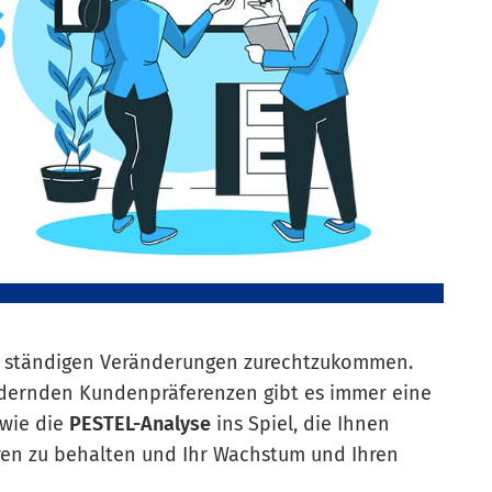
t ständigen Veränderungen zurechtzukommen.
ndernden Kundenpräferenzen gibt es immer eine
 wie die
PESTEL-Analyse
ins Spiel, die Ihnen
ren zu behalten und Ihr Wachstum und Ihren