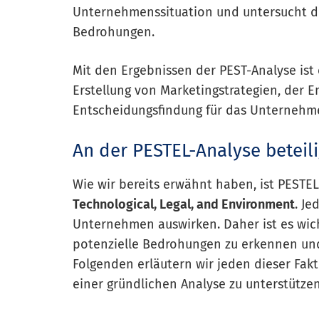
Unternehmenssituation und untersucht d
Bedrohungen.
Mit den Ergebnissen der PEST-Analyse ist 
Erstellung von Marketingstrategien, der 
Entscheidungsfindung für das Unternehm
An der PESTEL-Analyse beteili
Wie wir bereits erwähnt haben, ist PESTE
Technological, Legal, and Environment
. Je
Unternehmen auswirken. Daher ist es wich
potenzielle Bedrohungen zu erkennen und
Folgenden erläutern wir jeden dieser Fakt
einer gründlichen Analyse zu unterstützen