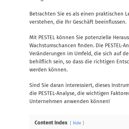
Betrachten Sie es als einen praktischen Le
verstehen, die Ihr Geschäft beeinflussen.
Mit PESTEL können Sie potenzielle Hera
Wachstumschancen finden. Die PESTEL-An
Veränderungen im Umfeld, die sich auf d
behilflich sein, so dass die richtigen En
werden können.
Sind Sie daran interessiert, dieses Instr
die PESTEL-Analyse, die wichtigen Faktoren
Unternehmen anwenden können!
Content Index
hide