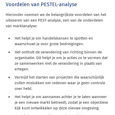
Voordelen van PESTEL-analyse
Hieronder noemen we de belangrijkste voordelen van het
uitvoeren van een PEST-analyse, een van de onderdelen
van marktanalyse:
Het helpt je om handelskansen te spotten en
waarschuwt je voor grote bedreigingen.
Het onthult de verandering van richting binnen de
organisatie. Dit helpt je om je acties zo te vormen dat
ze samenwerken met de verandering in plaats van
ertegen.
Vermijd het starten van projecten die waarschijnlijk
zullen mislukken om redenen waar je geen controle
over hebt.
Het helpt je om aannames achter je te laten wanneer
je een nieuwe markt betreedt, zodat je een objectieve
kijk kunt ontwikkelen op deze nieuwe omgeving.