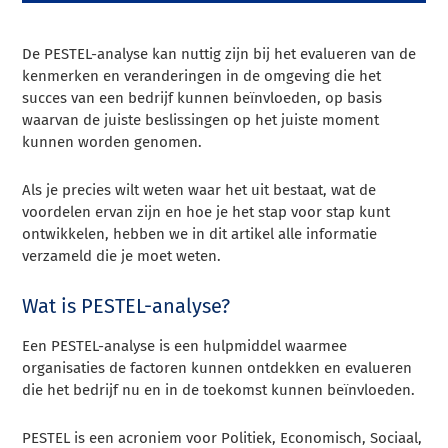
De PESTEL-analyse kan nuttig zijn bij het evalueren van de
kenmerken en veranderingen in de omgeving die het
succes van een bedrijf kunnen beïnvloeden, op basis
waarvan de juiste beslissingen op het juiste moment
kunnen worden genomen.
Als je precies wilt weten waar het uit bestaat, wat de
voordelen ervan zijn en hoe je het stap voor stap kunt
ontwikkelen, hebben we in dit artikel alle informatie
verzameld die je moet weten.
Wat is PESTEL-analyse?
Een PESTEL-analyse is een hulpmiddel waarmee
organisaties de factoren kunnen ontdekken en evalueren
die het bedrijf nu en in de toekomst kunnen beïnvloeden.
PESTEL is een acroniem voor Politiek, Economisch, Sociaal,