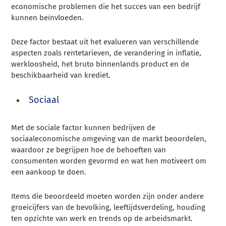
economische problemen die het succes van een bedrijf
kunnen beïnvloeden.
Deze factor bestaat uit het evalueren van verschillende
aspecten zoals rentetarieven, de verandering in inflatie,
werkloosheid, het bruto binnenlands product en de
beschikbaarheid van krediet.
Sociaal
Met de sociale factor kunnen bedrijven de
sociaaleconomische omgeving van de markt beoordelen,
waardoor ze begrijpen hoe de behoeften van
consumenten worden gevormd en wat hen motiveert om
een aankoop te doen.
Items die beoordeeld moeten worden zijn onder andere
groeicijfers van de bevolking, leeftijdsverdeling, houding
ten opzichte van werk en trends op de arbeidsmarkt.