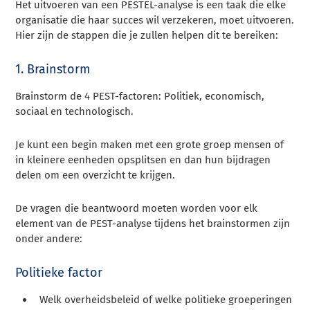
Het uitvoeren van een PESTEL-analyse is een taak die elke
organisatie die haar succes wil verzekeren, moet uitvoeren.
Hier zijn de stappen die je zullen helpen dit te bereiken:
1. Brainstorm
Brainstorm de 4 PEST-factoren: Politiek, economisch,
sociaal en technologisch.
Je kunt een begin maken met een grote groep mensen of
in kleinere eenheden opsplitsen en dan hun bijdragen
delen om een overzicht te krijgen.
De vragen die beantwoord moeten worden voor elk
element van de PEST-analyse tijdens het brainstormen zijn
onder andere:
Politieke factor
Welk overheidsbeleid of welke politieke groeperingen