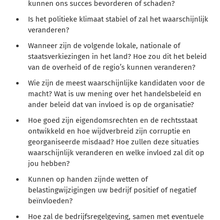
kunnen ons succes bevorderen of schaden?
Is het politieke klimaat stabiel of zal het waarschijnlijk
veranderen?
Wanneer zijn de volgende lokale, nationale of
staatsverkiezingen in het land? Hoe zou dit het beleid
van de overheid of de regio’s kunnen veranderen?
Wie zijn de meest waarschijnlijke kandidaten voor de
macht? Wat is uw mening over het handelsbeleid en
ander beleid dat van invloed is op de organisatie?
Hoe goed zijn eigendomsrechten en de rechtsstaat
ontwikkeld en hoe wijdverbreid zijn corruptie en
georganiseerde misdaad? Hoe zullen deze situaties
waarschijnlijk veranderen en welke invloed zal dit op
jou hebben?
Kunnen op handen zijnde wetten of
belastingwijzigingen uw bedrijf positief of negatief
beïnvloeden?
Hoe zal de bedrijfsregelgeving, samen met eventuele