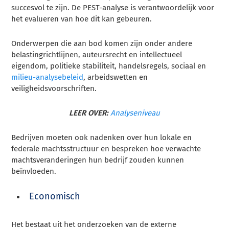
succesvol te zijn. De PEST-analyse is verantwoordelijk voor
het evalueren van hoe dit kan gebeuren.
Onderwerpen die aan bod komen zijn onder andere
belastingrichtlijnen, auteursrecht en intellectueel
eigendom, politieke stabiliteit, handelsregels, sociaal en
milieu-analysebeleid
, arbeidswetten en
veiligheidsvoorschriften.
LEER OVER:
Analyseniveau
Bedrijven moeten ook nadenken over hun lokale en
federale machtsstructuur en bespreken hoe verwachte
machtsveranderingen hun bedrijf zouden kunnen
beïnvloeden.
Economisch
Het bestaat uit het onderzoeken van de externe