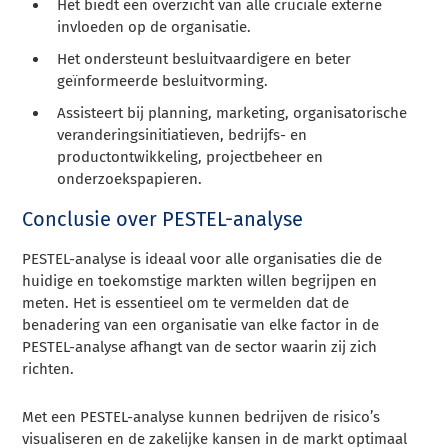
Het biedt een overzicht van alle cruciale externe
invloeden op de organisatie.
Het ondersteunt besluitvaardigere en beter
geïnformeerde besluitvorming.
Assisteert bij planning, marketing, organisatorische
veranderingsinitiatieven, bedrijfs- en
productontwikkeling, projectbeheer en
onderzoekspapieren.
Conclusie over PESTEL-analyse
PESTEL-analyse is ideaal voor alle organisaties die de
huidige en toekomstige markten willen begrijpen en
meten. Het is essentieel om te vermelden dat de
benadering van een organisatie van elke factor in de
PESTEL-analyse afhangt van de sector waarin zij zich
richten.
Met een PESTEL-analyse kunnen bedrijven de risico’s
visualiseren en de zakelijke kansen in de markt optimaal