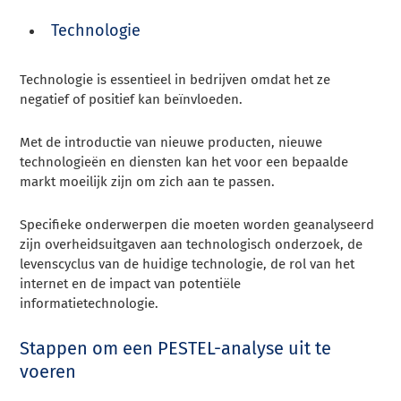
Technologie
Technologie is essentieel in bedrijven omdat het ze
negatief of positief kan beïnvloeden.
Met de introductie van nieuwe producten, nieuwe
technologieën en diensten kan het voor een bepaalde
markt moeilijk zijn om zich aan te passen.
Specifieke onderwerpen die moeten worden geanalyseerd
zijn overheidsuitgaven aan technologisch onderzoek, de
levenscyclus van de huidige technologie, de rol van het
internet en de impact van potentiële
informatietechnologie.
Stappen om een PESTEL-analyse uit te
voeren