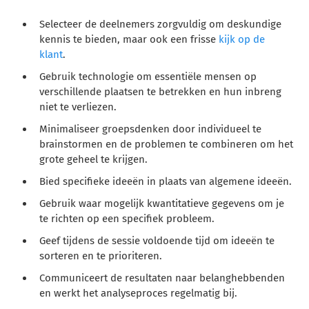
Selecteer de deelnemers zorgvuldig om deskundige
kennis te bieden, maar ook een frisse
kijk op de
klant
.
Gebruik technologie om essentiële mensen op
verschillende plaatsen te betrekken en hun inbreng
niet te verliezen.
Minimaliseer groepsdenken door individueel te
brainstormen en de problemen te combineren om het
grote geheel te krijgen.
Bied specifieke ideeën in plaats van algemene ideeën.
Gebruik waar mogelijk kwantitatieve gegevens om je
te richten op een specifiek probleem.
Geef tijdens de sessie voldoende tijd om ideeën te
sorteren en te prioriteren.
Communiceert de resultaten naar belanghebbenden
en werkt het analyseproces regelmatig bij.