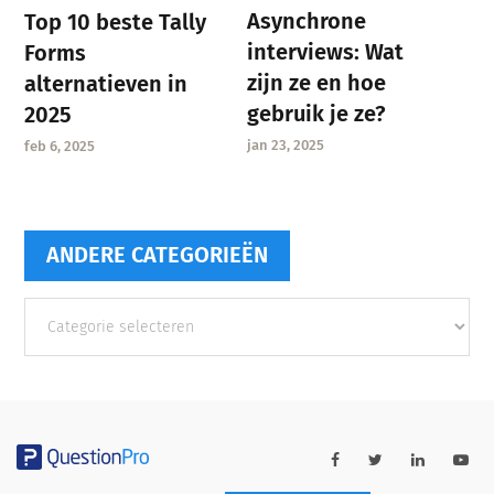
Asynchrone
Top 10 beste Tally
interviews: Wat
Forms
zijn ze en hoe
alternatieven in
gebruik je ze?
2025
jan 23, 2025
feb 6, 2025
ANDERE CATEGORIEËN
Andere
categorieën