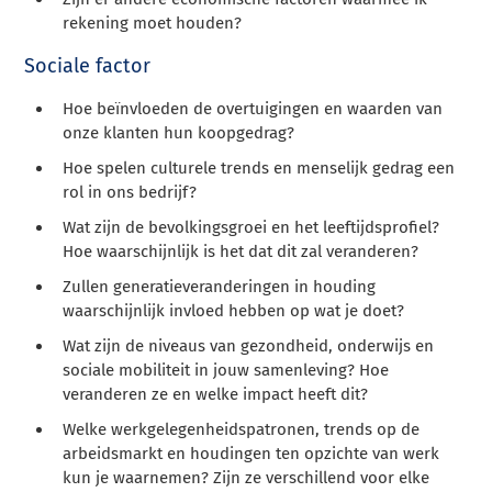
rekening moet houden?
Sociale factor
Hoe beïnvloeden de overtuigingen en waarden van
onze klanten hun koopgedrag?
Hoe spelen culturele trends en menselijk gedrag een
rol in ons bedrijf?
Wat zijn de bevolkingsgroei en het leeftijdsprofiel?
Hoe waarschijnlijk is het dat dit zal veranderen?
Zullen generatieveranderingen in houding
waarschijnlijk invloed hebben op wat je doet?
Wat zijn de niveaus van gezondheid, onderwijs en
sociale mobiliteit in jouw samenleving? Hoe
veranderen ze en welke impact heeft dit?
Welke werkgelegenheidspatronen, trends op de
arbeidsmarkt en houdingen ten opzichte van werk
kun je waarnemen? Zijn ze verschillend voor elke