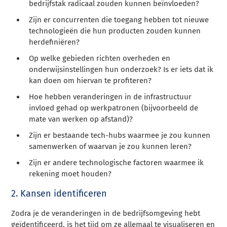
bedrijfstak radicaal zouden kunnen beïnvloeden?
Zijn er concurrenten die toegang hebben tot nieuwe
technologieën die hun producten zouden kunnen
herdefiniëren?
Op welke gebieden richten overheden en
onderwijsinstellingen hun onderzoek? Is er iets dat ik
kan doen om hiervan te profiteren?
Hoe hebben veranderingen in de infrastructuur
invloed gehad op werkpatronen (bijvoorbeeld de
mate van werken op afstand)?
Zijn er bestaande tech-hubs waarmee je zou kunnen
samenwerken of waarvan je zou kunnen leren?
Zijn er andere technologische factoren waarmee ik
rekening moet houden?
2. Kansen identificeren
Zodra je de veranderingen in de bedrijfsomgeving hebt
geïdentificeerd, is het tijd om ze allemaal te visualiseren en