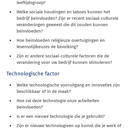
leeftijdsgroep?
Welke sociale houdingen en taboes kunnen het
bedrijf beïnvloeden? Zijn er recent sociaal-culturele
veranderingen geweest die dit zouden kunnen
beïnvloeden?
Hoe beïnvloeden religieuze overtuigingen en
levensstijlkeuzes de bevolking?
Zijn er andere sociaal-culturele factoren die de
verandering voor uw bedrijf kunnen stimuleren?
Technologische factor
Welke technologische vooruitgang en innovaties zijn
beschikbaar of in de maak?
Hoe zal deze technologie onze activiteiten
beïnvloeden?
Is er een nieuwe technologie die je gebruikt?
Zijn er nieuwe technologieën op komst die je werk of