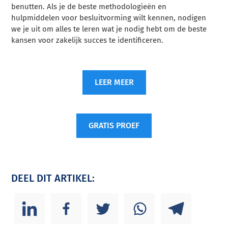
benutten. Als je de beste methodologieën en
hulpmiddelen voor besluitvorming wilt kennen, nodigen
we je uit om alles te leren wat je nodig hebt om de beste
kansen voor zakelijk succes te identificeren.
LEER MEER
GRATIS PROEF
DEEL DIT ARTIKEL: