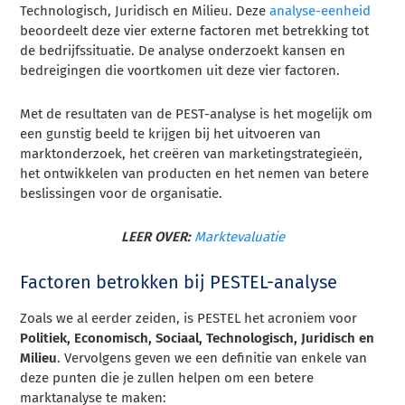
Technologisch, Juridisch en Milieu. Deze
analyse-eenheid
beoordeelt deze vier externe factoren met betrekking tot
de bedrijfssituatie. De analyse onderzoekt kansen en
bedreigingen die voortkomen uit deze vier factoren.
Met de resultaten van de PEST-analyse is het mogelijk om
een gunstig beeld te krijgen bij het uitvoeren van
marktonderzoek, het creëren van marketingstrategieën,
het ontwikkelen van producten en het nemen van betere
beslissingen voor de organisatie.
LEER OVER:
Marktevaluatie
Factoren betrokken bij PESTEL-analyse
Zoals we al eerder zeiden, is PESTEL het acroniem voor
Politiek, Economisch, Sociaal, Technologisch, Juridisch en
Milieu
. Vervolgens geven we een definitie van enkele van
deze punten die je zullen helpen om een betere
marktanalyse te maken: