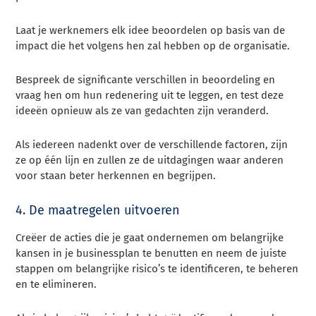
Laat je werknemers elk idee beoordelen op basis van de
impact die het volgens hen zal hebben op de organisatie.
Bespreek de significante verschillen in beoordeling en
vraag hen om hun redenering uit te leggen, en test deze
ideeën opnieuw als ze van gedachten zijn veranderd.
Als iedereen nadenkt over de verschillende factoren, zijn
ze op één lijn en zullen ze de uitdagingen waar anderen
voor staan beter herkennen en begrijpen.
4. De maatregelen uitvoeren
Creëer de acties die je gaat ondernemen om belangrijke
kansen in je businessplan te benutten en neem de juiste
stappen om belangrijke risico’s te identificeren, te beheren
en te elimineren.