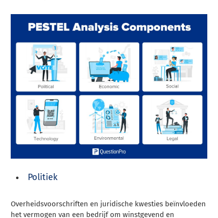
Politiek
Overheidsvoorschriften en juridische kwesties beïnvloeden
het vermogen van een bedrijf om winstgevend en