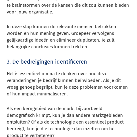
te brainstormen over de kansen die dit zou kunnen bieden
voor jouw organisatie.
In deze stap kunnen de relevante mensen betrokken
worden en hun mening geven. Groepeer vervolgens
gelijkaardige ideeën en elimineer duplicaten. Je zult
belangrijke conclusies kunnen trekken.
3. De bedreigingen identificeren
Het is essentieel om na te denken over hoe deze
veranderingen je bedrijf kunnen beïnvloeden. Als je dit
vroeg genoeg begrijpt, kun je deze problemen voorkomen
of hun impact minimaliseren.
Als een kerngebied van de markt bijvoorbeeld
demografisch krimpt, kun je dan andere marktgebieden
ontsluiten? Of als de technologie een essentieel product
bedreigt, kun je die technologie dan inzetten om het
product te verbeteren?