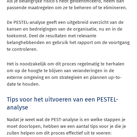
Als je belangrijke risico’s hebt geïdentificeerd, neem dan
passende maatregelen om ze te beheren of te elimineren.
De PESTEL-analyse geeft een uitgebreid overzicht van de
kansen en bedreigingen van de organisatie, nu en in de
toekomst. Deel de resultaten met relevante
belanghebbenden en gebruik het rapport om de voortgang
te controleren.
Het is noodzakelijk om dit proces regelmatig te herhalen
om op de hoogte te blijven van veranderingen in de
externe omgeving en om strategieën en plannen up-to-
date te houden.
Tips voor het uitvoeren van een PESTEL-
analyse
Nadat je weet wat de PEST-analyse is en welke stappen je
moet doorlopen, hebben we een aantal tips voor je die je
zullen helpen om dit proces effectief uit te voeren: