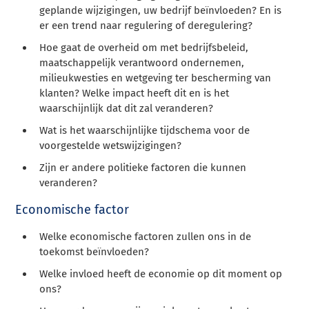
geplande wijzigingen, uw bedrijf beïnvloeden? En is
er een trend naar regulering of deregulering?
Hoe gaat de overheid om met bedrijfsbeleid,
maatschappelijk verantwoord ondernemen,
milieukwesties en wetgeving ter bescherming van
klanten? Welke impact heeft dit en is het
waarschijnlijk dat dit zal veranderen?
Wat is het waarschijnlijke tijdschema voor de
voorgestelde wetswijzigingen?
Zijn er andere politieke factoren die kunnen
veranderen?
Economische factor
Welke economische factoren zullen ons in de
toekomst beïnvloeden?
Welke invloed heeft de economie op dit moment op
ons?