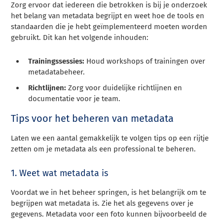
Zorg ervoor dat iedereen die betrokken is bij je onderzoek
het belang van metadata begrijpt en weet hoe de tools en
standaarden die je hebt geïmplementeerd moeten worden
gebruikt. Dit kan het volgende inhouden:
Trainingssessies:
Houd workshops of trainingen over
metadatabeheer.
Richtlijnen:
Zorg voor duidelijke richtlijnen en
documentatie voor je team.
Tips voor het beheren van metadata
Laten we een aantal gemakkelijk te volgen tips op een rijtje
zetten om je metadata als een professional te beheren.
1. Weet wat metadata is
Voordat we in het beheer springen, is het belangrijk om te
begrijpen wat metadata is. Zie het als gegevens over je
gegevens. Metadata voor een foto kunnen bijvoorbeeld de