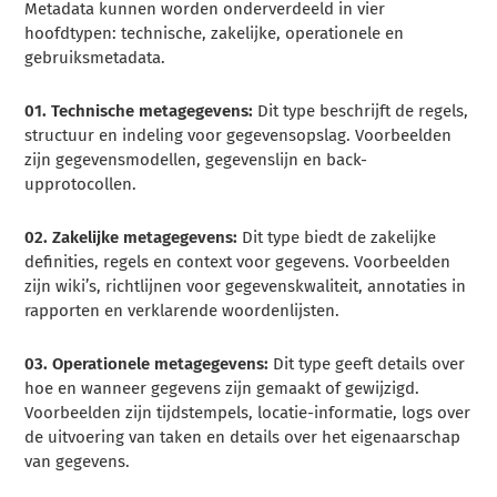
Metadata kunnen worden onderverdeeld in vier
hoofdtypen: technische, zakelijke, operationele en
gebruiksmetadata.
01. Technische metagegevens:
Dit type beschrijft de regels,
structuur en indeling voor gegevensopslag. Voorbeelden
zijn gegevensmodellen, gegevenslijn en back-
upprotocollen.
02. Zakelijke metagegevens:
Dit type biedt de zakelijke
definities, regels en context voor gegevens. Voorbeelden
zijn wiki’s, richtlijnen voor gegevenskwaliteit, annotaties in
rapporten en verklarende woordenlijsten.
03. Operationele metagegevens:
Dit type geeft details over
hoe en wanneer gegevens zijn gemaakt of gewijzigd.
Voorbeelden zijn tijdstempels, locatie-informatie, logs over
de uitvoering van taken en details over het eigenaarschap
van gegevens.