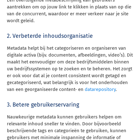
aantrekken om op jouw link te klikken in plaats van op die
van de concurrent, waardoor er meer verkeer naar je site
wordt geleid.
2. Verbeterde inhoudsorganisatie
Metadata helpt bij het categoriseren en organiseren van
digitale activa (bijv. documenten, afbeeldingen, video’s). Dit
maakt het eenvoudiger om deze bedrijfsmiddelen binnen
uw bedrijfssystemen op te zoeken en te beheren. Het zorgt
er ook voor dat al je content consistent wordt getagd en
gecategoriseerd, wat belangrijk is voor het onderhouden
van een georganiseerde content- en
datarepository
.
3. Betere gebruikerservaring
Nauwkeurige metadata kunnen gebruikers helpen om
relevante inhoud sneller te vinden. Door bijvoorbeeld
beschrijvende tags en categorieën te gebruiken, kunnen
gebruikers met minimale inspanning de informatie of