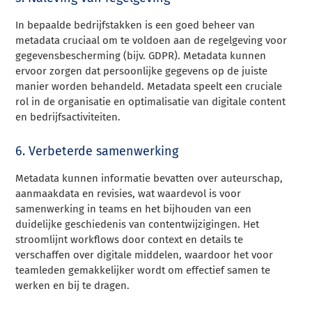
In bepaalde bedrijfstakken is een goed beheer van
metadata cruciaal om te voldoen aan de regelgeving voor
gegevensbescherming (bijv. GDPR). Metadata kunnen
ervoor zorgen dat persoonlijke gegevens op de juiste
manier worden behandeld. Metadata speelt een cruciale
rol in de organisatie en optimalisatie van digitale content
en bedrijfsactiviteiten.
6. Verbeterde samenwerking
Metadata kunnen informatie bevatten over auteurschap,
aanmaakdata en revisies, wat waardevol is voor
samenwerking in teams en het bijhouden van een
duidelijke geschiedenis van contentwijzigingen. Het
stroomlijnt workflows door context en details te
verschaffen over digitale middelen, waardoor het voor
teamleden gemakkelijker wordt om effectief samen te
werken en bij te dragen.