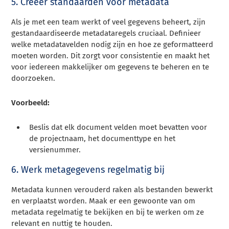
5. Creëer standaarden voor metadata
Als je met een team werkt of veel gegevens beheert, zijn
gestandaardiseerde metadataregels cruciaal. Definieer
welke metadatavelden nodig zijn en hoe ze geformatteerd
moeten worden. Dit zorgt voor consistentie en maakt het
voor iedereen makkelijker om gegevens te beheren en te
doorzoeken.
Voorbeeld:
Beslis dat elk document velden moet bevatten voor
de projectnaam, het documenttype en het
versienummer.
6. Werk metagegevens regelmatig bij
Metadata kunnen verouderd raken als bestanden bewerkt
en verplaatst worden. Maak er een gewoonte van om
metadata regelmatig te bekijken en bij te werken om ze
relevant en nuttig te houden.