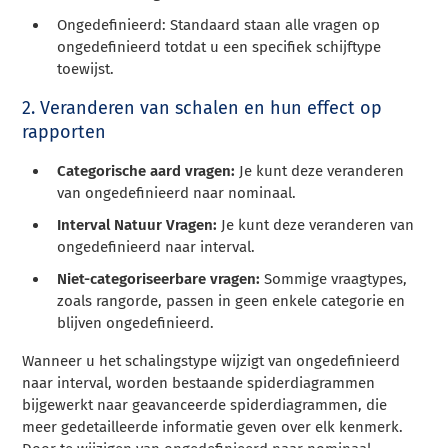
Ongedefinieerd: Standaard staan alle vragen op
ongedefinieerd totdat u een specifiek schijftype
toewijst.
2. Veranderen van schalen en hun effect op
rapporten
Categorische aard vragen:
Je kunt deze veranderen
van ongedefinieerd naar nominaal.
Interval Natuur Vragen:
Je kunt deze veranderen van
ongedefinieerd naar interval.
Niet-categoriseerbare vragen:
Sommige vraagtypes,
zoals rangorde, passen in geen enkele categorie en
blijven ongedefinieerd.
Wanneer u het schalingstype wijzigt van ongedefinieerd
naar interval, worden bestaande spiderdiagrammen
bijgewerkt naar geavanceerde spiderdiagrammen, die
meer gedetailleerde informatie geven over elk kenmerk.