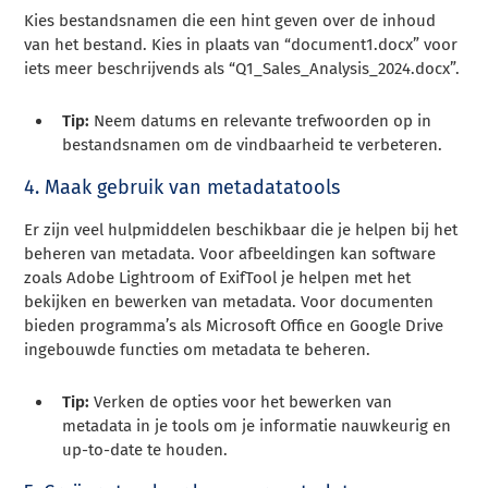
Kies bestandsnamen die een hint geven over de inhoud
van het bestand. Kies in plaats van “document1.docx” voor
iets meer beschrijvends als “Q1_Sales_Analysis_2024.docx”.
Tip:
Neem datums en relevante trefwoorden op in
bestandsnamen om de vindbaarheid te verbeteren.
4. Maak gebruik van metadatatools
Er zijn veel hulpmiddelen beschikbaar die je helpen bij het
beheren van metadata. Voor afbeeldingen kan software
zoals Adobe Lightroom of ExifTool je helpen met het
bekijken en bewerken van metadata. Voor documenten
bieden programma’s als Microsoft Office en Google Drive
ingebouwde functies om metadata te beheren.
Tip:
Verken de opties voor het bewerken van
metadata in je tools om je informatie nauwkeurig en
up-to-date te houden.