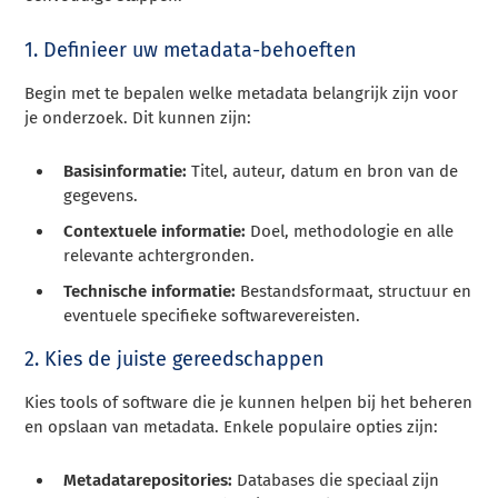
1. Definieer uw metadata-behoeften
Begin met te bepalen welke metadata belangrijk zijn voor
je onderzoek. Dit kunnen zijn:
Basisinformatie:
Titel, auteur, datum en bron van de
gegevens.
Contextuele informatie:
Doel, methodologie en alle
relevante achtergronden.
Technische informatie:
Bestandsformaat, structuur en
eventuele specifieke softwarevereisten.
2. Kies de juiste gereedschappen
Kies tools of software die je kunnen helpen bij het beheren
en opslaan van metadata. Enkele populaire opties zijn:
Metadatarepositories:
Databases die speciaal zijn