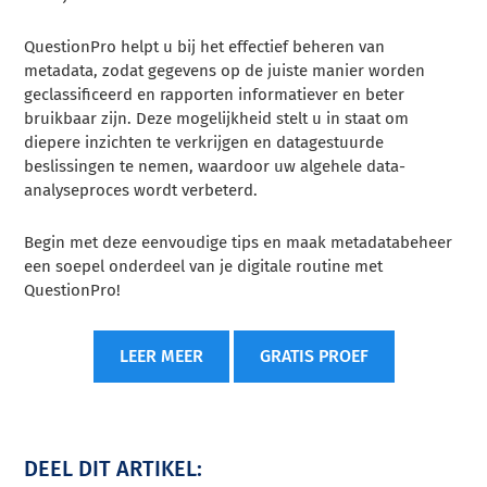
QuestionPro helpt u bij het effectief beheren van
metadata, zodat gegevens op de juiste manier worden
geclassificeerd en rapporten informatiever en beter
bruikbaar zijn. Deze mogelijkheid stelt u in staat om
diepere inzichten te verkrijgen en datagestuurde
beslissingen te nemen, waardoor uw algehele data-
analyseproces wordt verbeterd.
Begin met deze eenvoudige tips en maak metadatabeheer
een soepel onderdeel van je digitale routine met
QuestionPro!
LEER MEER
GRATIS PROEF
DEEL DIT ARTIKEL: