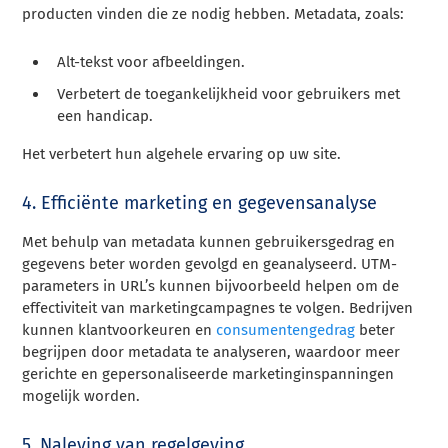
producten vinden die ze nodig hebben. Metadata, zoals:
Alt-tekst voor afbeeldingen.
Verbetert de toegankelijkheid voor gebruikers met
een handicap.
Het verbetert hun algehele ervaring op uw site.
4. Efficiënte marketing en gegevensanalyse
Met behulp van metadata kunnen gebruikersgedrag en
gegevens beter worden gevolgd en geanalyseerd. UTM-
parameters in URL’s kunnen bijvoorbeeld helpen om de
effectiviteit van marketingcampagnes te volgen. Bedrijven
kunnen klantvoorkeuren en
consumentengedrag
beter
begrijpen door metadata te analyseren, waardoor meer
gerichte en gepersonaliseerde marketinginspanningen
mogelijk worden.
5. Naleving van regelgeving