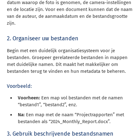
datum waarop de foto is genomen, de camera-instellingen
en de locatie zijn. Voor een document kunnen dat de naam
van de auteur, de aanmaakdatum en de bestandsgrootte
zijn.
2. Organiseer uw bestanden
Begin met een duidelijk organisatiesysteem voor je
bestanden. Groepeer gerelateerde bestanden in mappen
met duidelijke namen. Dit maakt het makkelijker om
bestanden terug te vinden en hun metadata te beheren.
Voorbeeld:
Voorheen:
Een map vol bestanden met de namen
“bestand1”, “bestand2”, enz.
Na:
Een map met de naam “Projectrapporten” met
bestanden als “2024_Monthly_Report.docx”.
3. Gebruik beschrijvende bestandsnamen