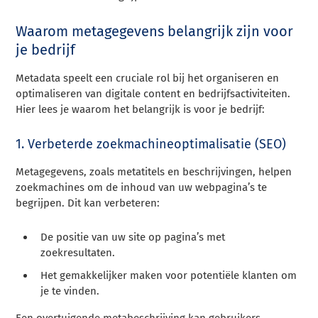
Waarom metagegevens belangrijk zijn voor
je bedrijf
Metadata speelt een cruciale rol bij het organiseren en
optimaliseren van digitale content en bedrijfsactiviteiten.
Hier lees je waarom het belangrijk is voor je bedrijf:
1. Verbeterde zoekmachineoptimalisatie (SEO)
Metagegevens, zoals metatitels en beschrijvingen, helpen
zoekmachines om de inhoud van uw webpagina’s te
begrijpen. Dit kan verbeteren:
De positie van uw site op pagina’s met
zoekresultaten.
Het gemakkelijker maken voor potentiële klanten om
je te vinden.
Een overtuigende metabeschrijving kan gebruikers