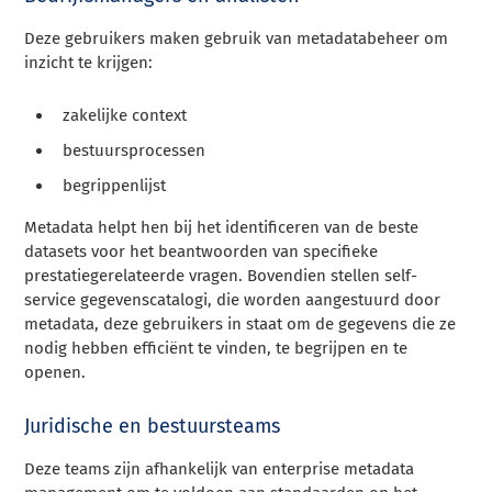
Deze gebruikers maken gebruik van metadatabeheer om
inzicht te krijgen:
zakelijke context
bestuursprocessen
begrippenlijst
Metadata helpt hen bij het identificeren van de beste
datasets voor het beantwoorden van specifieke
prestatiegerelateerde vragen. Bovendien stellen self-
service gegevenscatalogi, die worden aangestuurd door
metadata, deze gebruikers in staat om de gegevens die ze
nodig hebben efficiënt te vinden, te begrijpen en te
openen.
Juridische en bestuursteams
Deze teams zijn afhankelijk van enterprise metadata