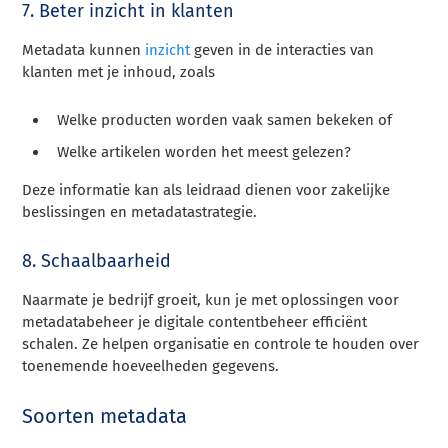
7. Beter inzicht in klanten
Metadata kunnen
inzicht
geven in de interacties van
klanten met je inhoud, zoals
Welke producten worden vaak samen bekeken of
Welke artikelen worden het meest gelezen?
Deze informatie kan als leidraad dienen voor zakelijke
beslissingen en metadatastrategie.
8. Schaalbaarheid
Naarmate je bedrijf groeit, kun je met oplossingen voor
metadatabeheer je digitale contentbeheer efficiënt
schalen. Ze helpen organisatie en controle te houden over
toenemende hoeveelheden gegevens.
Soorten metadata