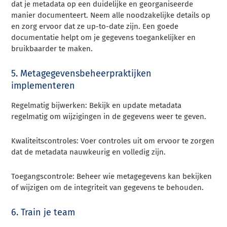
dat je metadata op een duidelijke en georganiseerde
manier documenteert. Neem alle noodzakelijke details op
en zorg ervoor dat ze up-to-date zijn. Een goede
documentatie helpt om je gegevens toegankelijker en
bruikbaarder te maken.
5. Metagegevensbeheerpraktijken
implementeren
Regelmatig bijwerken: Bekijk en update metadata
regelmatig om wijzigingen in de gegevens weer te geven.
Kwaliteitscontroles: Voer controles uit om ervoor te zorgen
dat de metadata nauwkeurig en volledig zijn.
Toegangscontrole: Beheer wie metagegevens kan bekijken
of wijzigen om de integriteit van gegevens te behouden.
6. Train je team