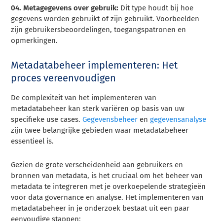
04. Metagegevens over gebruik:
Dit type houdt bij hoe
gegevens worden gebruikt of zijn gebruikt. Voorbeelden
zijn gebruikersbeoordelingen, toegangspatronen en
opmerkingen.
Metadatabeheer implementeren: Het
proces vereenvoudigen
De complexiteit van het implementeren van
metadatabeheer kan sterk variëren op basis van uw
specifieke use cases.
Gegevensbeheer
en
gegevensanalyse
zijn twee belangrijke gebieden waar metadatabeheer
essentieel is.
Gezien de grote verscheidenheid aan gebruikers en
bronnen van metadata, is het cruciaal om het beheer van
metadata te integreren met je overkoepelende strategieën
voor data governance en analyse. Het implementeren van
metadatabeheer in je onderzoek bestaat uit een paar
eenvoudige stappen: