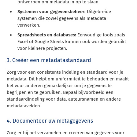
ontworpen om metadata in op te slaan.
Systemen voor gegevensbeheer:
Uitgebreide
systemen die zowel gegevens als metadata
verwerken.
Spreadsheets en databases:
Eenvoudige tools zoals
Excel of Google Sheets kunnen ook worden gebruikt
voor kleinere projecten.
3. Creëer een metadatastandaard
Zorg voor een consistente indeling en standaard voor je
metadata. Dit helpt om uniformiteit te behouden en maakt
het voor anderen gemakkelijker om je gegevens te
begrijpen en te gebruiken. Bepaal bijvoorbeeld een
standaardindeling voor data, auteursnamen en andere
metadatavelden.
4. Documenteer uw metagegevens
Zorg er bij het verzamelen en creëren van gegevens voor