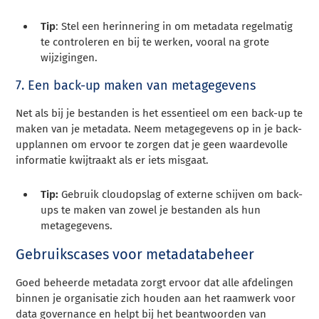
Tip
: Stel een herinnering in om metadata regelmatig
te controleren en bij te werken, vooral na grote
wijzigingen.
7. Een back-up maken van metagegevens
Net als bij je bestanden is het essentieel om een back-up te
maken van je metadata. Neem metagegevens op in je back-
upplannen om ervoor te zorgen dat je geen waardevolle
informatie kwijtraakt als er iets misgaat.
Tip:
Gebruik cloudopslag of externe schijven om back-
ups te maken van zowel je bestanden als hun
metagegevens.
Gebruikscases voor metadatabeheer
Goed beheerde metadata zorgt ervoor dat alle afdelingen
binnen je organisatie zich houden aan het raamwerk voor
data governance en helpt bij het beantwoorden van