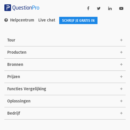
Helpcentrum
Live chat
SCHRIJF JE GRATIS IN
Tour
Producten
Bronnen
Prijzen
Functies Vergelijking
Oplossingen
Bedrijf