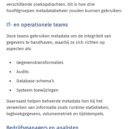
verschillende zoekopdrachten. Dit is hoe drie
hoofdgroepen metadatabeheer zouden kunnen gebruiken:
IT- en operationele teams
Deze teams gebruiken metadata om de integriteit van
gegevens te handhaven, waarbij ze zich richten op
aspecten als:
Gegevenstransformaties
Audits
Database-schema’s
Systeem toewijzingen
Daarnaast helpen beheerde metadata hen bij het
verwerken van informatie zoals runtime statistieken,
logboekgegevens, volumemetriek en tijdstempels.
Bedrijfsmanagers en analisten