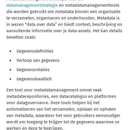
datamanagementstrategie
en metadatamanagementtools
die worden gebruikt om metadata binnen een organisatie
te verzamelen, organiseren en onderhouden. Metadata is
in wezen “data over data” en biedt context, beschrijving en
aanvullende informatie over je data-assets. Het kan details
bevatten zoals:
Gegevensdefinities
Verloop van gegevens
Gegevensrelaties
Gegevenskwaliteit
Een tool voor metadatamanagement omvat vaak
metadatarepositories, een datacatalogus en platformen
voor datagovernance. Deze tools helpen bij het
automatiseren van het verzamelen, opslaan en ophalen
van metadata, waardoor het voor gebruikers eenvoudiger
wordt om toegang te krijgen tot de gegevens waarmee ze
werken en deze te begrijpen.