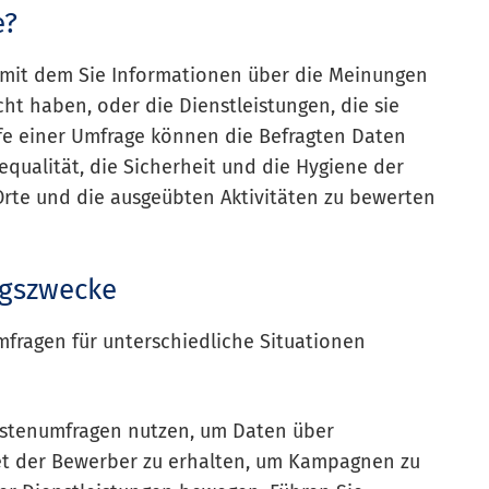
e?
, mit dem Sie Informationen über die Meinungen
ht haben, oder die Dienstleistungen, die sie
fe einer Umfrage können die Befragten Daten
cequalität, die Sicherheit und die Hygiene der
Orte und die ausgeübten Aktivitäten zu bewerten
ngszwecke
fragen für unterschiedliche Situationen
stenumfragen nutzen, um Daten über
get der Bewerber zu erhalten, um Kampagnen zu