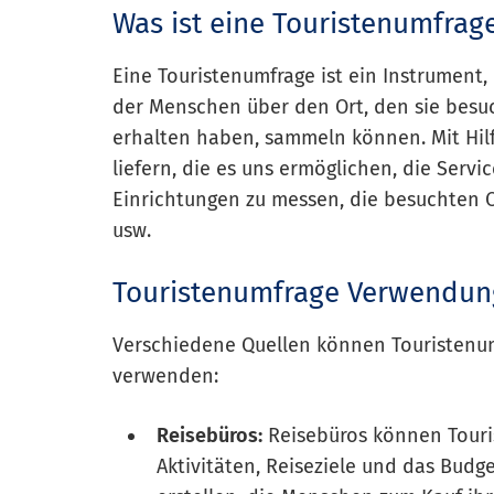
Was ist eine Touristenumfrag
Eine Touristenumfrage ist ein Instrument
der Menschen über den Ort, den sie besuc
erhalten haben, sammeln können. Mit Hil
liefern, die es uns ermöglichen, die Servi
Einrichtungen zu messen, die besuchten 
usw.
Touristenumfrage Verwendu
Verschiedene Quellen können Touristenum
verwenden:
Reisebüros:
Reisebüros können Touri
Aktivitäten, Reiseziele und das Bud