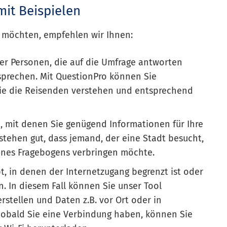
mit Beispielen
n möchten, empfehlen wir Ihnen:
der Personen, die auf die Umfrage antworten
 sprechen. Mit QuestionPro können Sie
die die Reisenden verstehen und entsprechend
n
, mit denen Sie genügend Informationen für Ihre
tehen gut, dass jemand, der eine Stadt besucht,
ines Fragebogens verbringen möchte.
t, in denen der Internetzugang begrenzt ist oder
n. In diesem Fall können Sie unser Tool
stellen und Daten z.B. vor Ort oder in
obald Sie eine Verbindung haben, können Sie