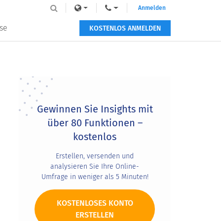
Anmelden
se
KOSTENLOS ANMELDEN
Primary
Sidebar
Gewinnen Sie Insights mit
über 80 Funktionen –
kostenlos
Erstellen, versenden und
analysieren Sie Ihre Online-
Umfrage in weniger als 5 Minuten!
KOSTENLOSES KONTO
ERSTELLEN