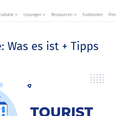
rodukte
Lösungen
Ressourcen
Funktionen
Prei
 Was es ist + Tipps