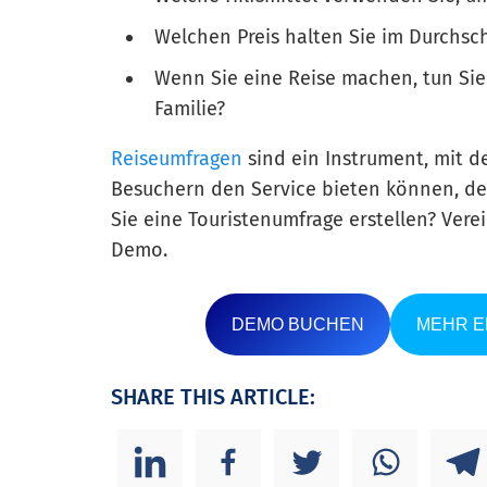
Welchen Preis halten Sie im Durchsch
Wenn Sie eine Reise machen, tun Sie d
Familie?
Reiseumfragen
sind ein Instrument, mit 
Besuchern den Service bieten können, de
Sie eine Touristenumfrage erstellen? Verei
Demo.
DEMO BUCHEN
MEHR 
SHARE THIS ARTICLE: