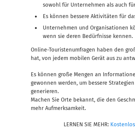
sowohl für Unternehmen als auch fü
Es können bessere Aktivitäten für da
Unternehmen und Organisationen kön
wenn sie deren Bedürfnisse kennen.
Online-Touristenumfragen haben den große
hat, von jedem mobilen Gerät aus zu ant
Es können große Mengen an Informatione
gewonnen werden, um bessere Strategien 
generieren.
Machen Sie Orte bekannt, die den Geschma
mehr Aufmerksamkeit.
LERNEN SIE MEHR:
Kostenlos