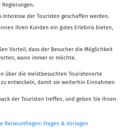
r Regierungen.
s Interesse der Touristen geschaffen werden.
nen ihren Kunden ein gutes Erlebnis bieten,
n Vorteil, dass der Besucher die Möglichkeit
worten, wann immer er möchte.
n über die meistbesuchten Touristenorte
zu entwickeln, damit sie weiterhin Einnahmen
ck der Touristen treffen, und geben Sie ihnen
e Reiseumfragen: Fragen & Vorlagen