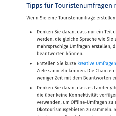
Tipps für Touristenumfragen 
Wenn Sie eine Touristenumfrage erstelle
Denken Sie daran, dass nur ein Teil 
werden, die gleiche Sprache wie Sie
mehrsprachige Umfragen erstellen, 
beantworten können.
Erstellen Sie kurze
kreative Umfrage
Ziele sammeln können. Die Chancen s
weniger Zeit mit dem Beantworten e
Denken Sie daran, dass es Länder gib
die über keine Konnektivität verfüge
verwenden, um Offline-Umfragen zu er
Ökotourismusgebieten zu sammeln. S