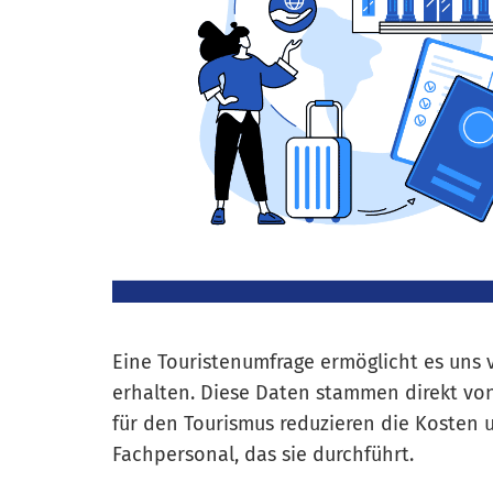
Eine Touristenumfrage ermöglicht es uns 
erhalten. Diese Daten stammen direkt von
für den Tourismus reduzieren die Kosten 
Fachpersonal, das sie durchführt.