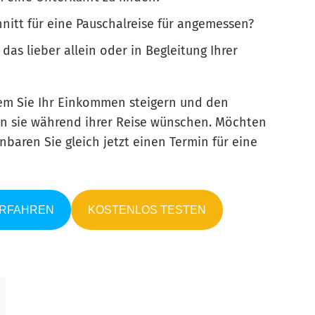
nitt für eine Pauschalreise für angemessen?
as lieber allein oder in Begleitung Ihrer
dem Sie Ihr Einkommen steigern und den
n sie während ihrer Reise wünschen. Möchten
nbaren Sie gleich jetzt einen Termin für eine
ERFAHREN
KOSTENLOS TESTEN