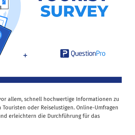
vor allem, schnell hochwertige Informationen zu
 Touristen oder Reiselustigen. Online-Umfragen
und erleichtern die Durchführung für das