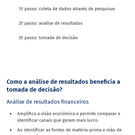
1º passo: coleta de dados através de pesquisas
2º passo: análise de resultados
3º passo: tomada de decisão
Como a análise de resultados beneficia a
tomada de decisão?
Análise de resultados financeiros
Amplifica a visão econômica e permite comparar e
identificar canais que geram mais lucro.
Ao identificar as fontes de matéria-prima e mão de