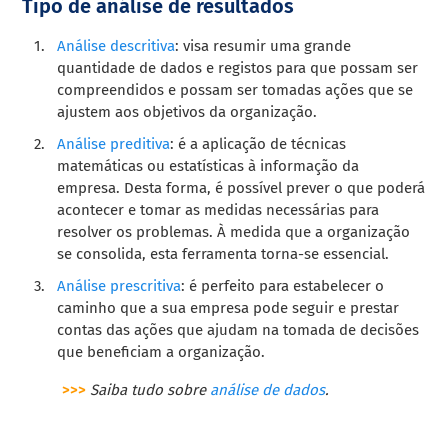
Tipo de análise de resultados
Análise descritiva
: visa resumir uma grande
quantidade de dados e registos para que possam ser
compreendidos e possam ser tomadas ações que se
ajustem aos objetivos da organização.
Análise preditiva
: é a aplicação de técnicas
matemáticas ou estatísticas à informação da
empresa. Desta forma, é possível prever o que poderá
acontecer e tomar as medidas necessárias para
resolver os problemas. À medida que a organização
se consolida, esta ferramenta torna-se essencial.
Análise prescritiva
: é perfeito para estabelecer o
caminho que a sua empresa pode seguir e prestar
contas das ações que ajudam na tomada de decisões
que beneficiam a organização.
>>>
Saiba tudo sobre
análise de dados
.