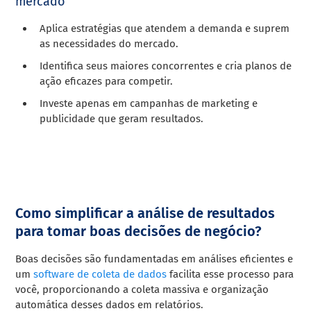
mercado
Aplica estratégias que atendem a demanda e suprem
as necessidades do mercado.
Identifica seus maiores concorrentes e cria planos de
ação eficazes para competir.
Investe apenas em campanhas de marketing e
publicidade que geram resultados.
Como simplificar a análise de resultados
para tomar boas decisões de negócio?
Boas decisões são fundamentadas em análises eficientes e
um
software de coleta de dados
facilita esse processo para
você, proporcionando a coleta massiva e organização
automática desses dados em relatórios.