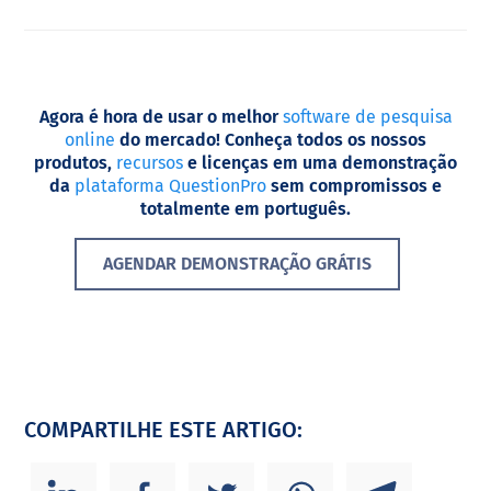
Agora é hora de usar o melhor
software de pesquisa
online
do mercado! Conheça todos os nossos
produtos,
recursos
e licenças em uma demonstração
da
plataforma QuestionPro
sem compromissos e
totalmente em português.
AGENDAR DEMONSTRAÇÃO GRÁTIS
COMPARTILHE ESTE ARTIGO: