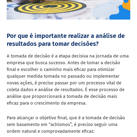
Por que é importante realizar a análise de
resultados para tomar decisões?
A tomada de decisão é a etapa decisiva na jornada de uma
empresa que busca sucesso. Antes de tomar a decisão
final e escolher o caminho mais eficaz para otimizar
qualquer medida tomada no passado ou implementar
novas ações, é preciso passar por um processo vital de
coleta dados e análise de resultados. É esse processo de
análise que proporcionará a tomada de decisão mais
eficaz para o crescimento da empresa.
Para alcançar o objetivo final, que é a tomada de decisão
sem basamento em “achismos”, é preciso seguir uma
ordem natural e comprovadamente eficaz: