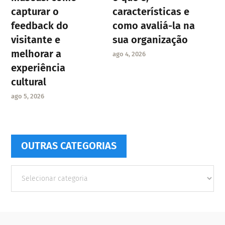
capturar o
características e
feedback do
como avaliá-la na
visitante e
sua organização
melhorar a
ago 4, 2026
experiência
cultural
ago 5, 2026
OUTRAS CATEGORIAS
Outras
Categorias