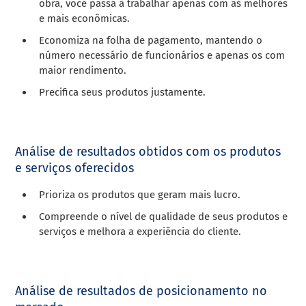
obra, você passa a trabalhar apenas com as melhores
e mais econômicas.
Economiza na folha de pagamento, mantendo o
número necessário de funcionários e apenas os com
maior rendimento.
Precifica seus produtos justamente.
Análise de resultados obtidos com os produtos
e serviços oferecidos
Prioriza os produtos que geram mais lucro.
Compreende o nível de qualidade de seus produtos e
serviços e melhora a experiência do cliente.
Análise de resultados de posicionamento no