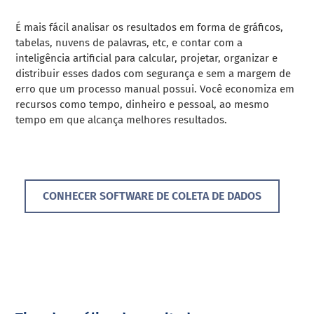
É mais fácil analisar os resultados em forma de gráficos,
tabelas, nuvens de palavras, etc, e contar com a
inteligência artificial para calcular, projetar, organizar e
distribuir esses dados com segurança e sem a margem de
erro que um processo manual possui. Você economiza em
recursos como tempo, dinheiro e pessoal, ao mesmo
tempo em que alcança melhores resultados.
CONHECER SOFTWARE DE COLETA DE DADOS