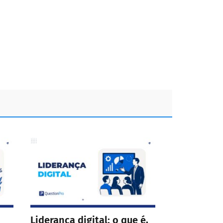
Liderança digital: o que é,