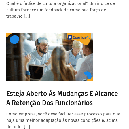
Qual é o índice de cultura organizacional? Um índice de
cultura fornece um feedback de como sua força de
trabalho […]
Esteja Aberto Às Mudanças E Alcance
A Retenção Dos Funcionários
Como empresa, você deve facilitar esse processo para que
haja uma melhor adaptação às novas condições e, acima
de tudo, […]