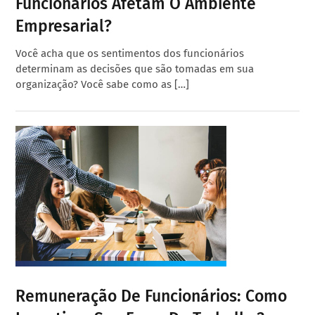
Funcionários Afetam O Ambiente
Empresarial?
Você acha que os sentimentos dos funcionários
determinam as decisões que são tomadas em sua
organização? Você sabe como as […]
Remuneração De Funcionários: Como