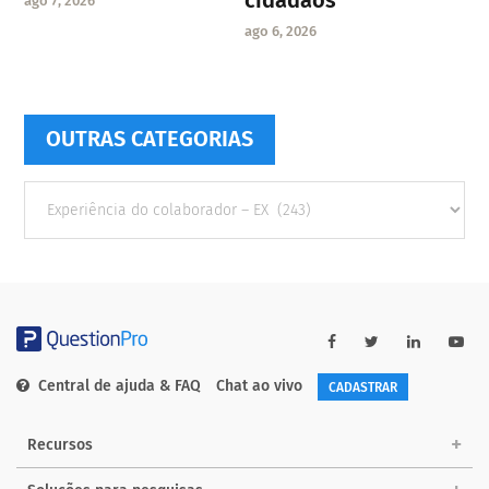
ago 7, 2026
ago 6, 2026
OUTRAS CATEGORIAS
Outras
Categorias
Central de ajuda & FAQ
Chat ao vivo
CADASTRAR
Recursos