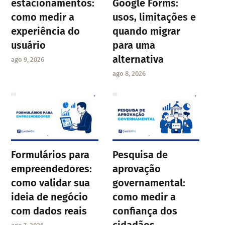
estacionamentos:
Google Forms:
como medir a
usos, limitações e
experiência do
quando migrar
usuário
para uma
alternativa
ago 9, 2026
ago 8, 2026
Formulários para
Pesquisa de
empreendedores:
aprovação
como validar sua
governamental:
ideia de negócio
como medir a
com dados reais
confiança dos
cidadãos