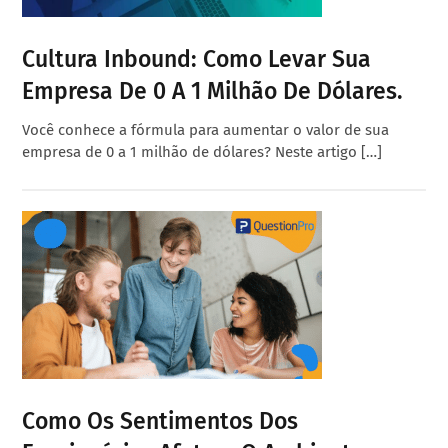
Cultura Inbound: Como Levar Sua
Empresa De 0 A 1 Milhão De Dólares.
Você conhece a fórmula para aumentar o valor de sua
empresa de 0 a 1 milhão de dólares? Neste artigo […]
Como Os Sentimentos Dos