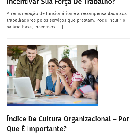
Incentivar Sua Força De Trabalho?
A remuneração de funcionários é a recompensa dada aos
trabalhadores pelos serviços que prestam. Pode incluir o
salário base, incentivos […]
Índice De Cultura Organizacional – Por
Que É Importante?