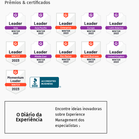
Prêmios & certificados
Encontre ideias inovadoras
O Diário da
sobre Experience
Experiência
Management dos
especialistas