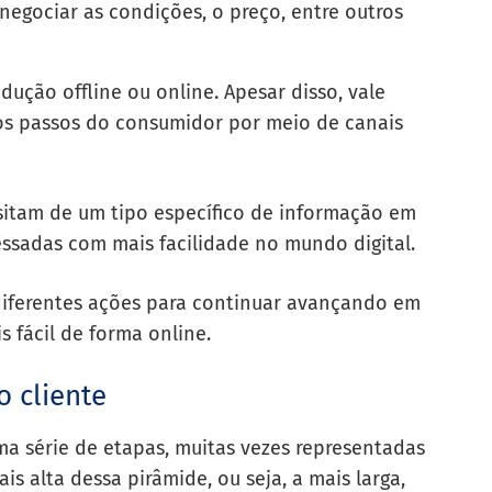
negociar as condições, o preço, entre outros
ução offline ou online. Apesar disso, vale
 os passos do consumidor por meio de canais
sitam de um tipo específico de informação em
ssadas com mais facilidade no mundo digital.
 diferentes ações para continuar avançando em
 fácil de forma online.
o cliente
ma série de etapas, muitas vezes representadas
s alta dessa pirâmide, ou seja, a mais larga,