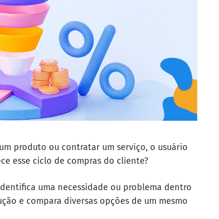
um produto ou contratar um serviço, o usuário
ce esse ciclo de compras do cliente?
 identifica uma necessidade ou problema dentro
lução e compara diversas opções de um mesmo