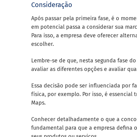
Consideração
Após passar pela primeira fase, é o momen
em potencial passa a considerar sua mar
Para isso, a empresa deve oferecer altern
escolher.
Lembre-se de que, nesta segunda fase do 
avaliar as diferentes opções e avaliar qua
Essa decisão pode ser influenciada por fa
física, por exemplo. Por isso, é essencial
Maps.
Conhecer detalhadamente o que a conco
fundamental para que a empresa defina os
seus produtos ou serviços.