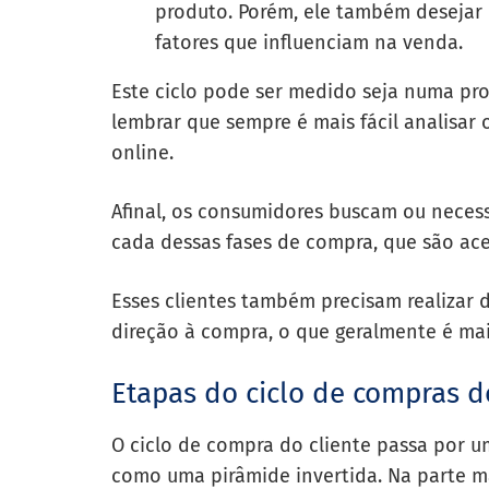
produto. Porém, ele também desejar 
fatores que influenciam na venda.
Este ciclo pode ser medido seja numa prod
lembrar que sempre é mais fácil analisar
online.
Afinal, os consumidores buscam ou neces
cada dessas fases de compra, que são ace
Esses clientes também precisam realizar
direção à compra, o que geralmente é mais
Etapas do ciclo de compras d
O ciclo de compra do cliente passa por u
como uma pirâmide invertida. Na parte mai