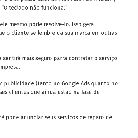
“O teclado não funciona.”
ele mesmo pode resolvê-lo. Isso gera
ue o cliente se lembre da sua marca em outras
e sentirá mais seguro parra contratar o serviço
empresa.
m publicidade (tanto no Google Ads quanto no
ses clientes que ainda estão na fase de
ê pode anunciar seus serviços de reparo de