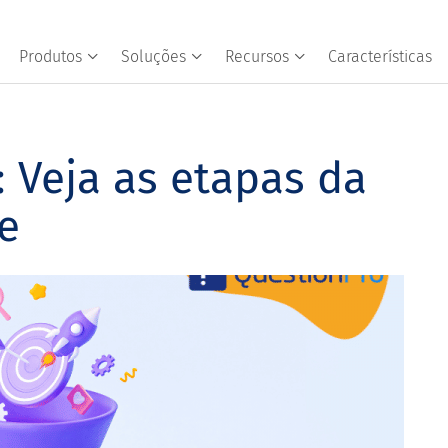
Produtos
Soluções
Recursos
Características
: Veja as etapas da
e