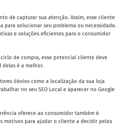
to de capturar sua atenção. Assim, esse cliente
ca para solucionar seu problema ou necessidade.
ativas e soluções eficientes para o consumidor
ciclo de compra, esse potencial cliente deve
l delas é a melhor.
tores óbvios como a localização da sua loja
 trabalhar no seu SEO Local e aparecer no Google
rrência oferece ao consumidor também é
 motivos para ajudar o cliente a decidir pelos