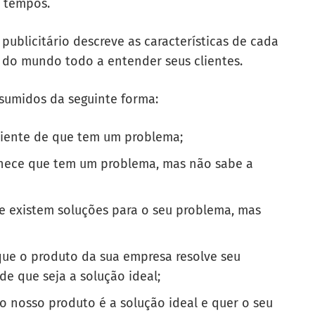
s tempos.
 publicitário descreve as características de cada
do mundo todo a entender seus clientes.
esumidos da seguinte forma:
ciente de que tem um problema;
hece que tem um problema, mas não sabe a
e existem soluções para o seu problema, mas
ue o produto da sua empresa resolve seu
e que seja a solução ideal;
o nosso produto é a solução ideal e quer o seu