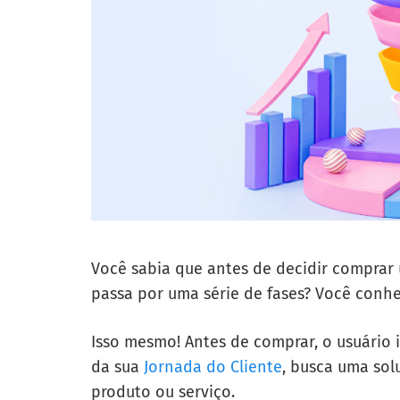
Você sabia que antes de decidir comprar 
passa por uma série de fases? Você conhe
Isso mesmo! Antes de comprar, o usuário
da sua
Jornada do Cliente
, busca uma so
produto ou serviço.