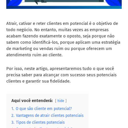
Atrair, cativar e reter clientes em potencial é o objetivo de
todo negócio. No entanto, muitas vezes as empresas
acabam fazendo exatamente o oposto, seja porque não
sabem como identificá-los, porque aplicam uma estratégia
de marketing ou vendas ruim ou porque oferecem um
atendimento ruim ao cliente.
Por isso, neste artigo, apresentaremos tudo o que você
precisa saber para alcançar com sucesso seus potenciais
clientes e garantir sua fidelidade.
Aqui você entenderá:
hide
1.
O que são cliente em potencial?
2.
Vantagens de atrair clientes potenciais
3.
Tipos de clientes potenciais