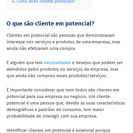
4.
Como atrair clientes potenciais?
O que são cliente em potencial?
Clientes em potencial são pessoas que demonstraram
interesse nos serviços e produtos de uma empresa, mas
ainda não efetuaram uma compra.
É alguém que tem
necessidades
e desejos que podem ser
atendidos pelos produtos ou serviços da empresa, mas
que ainda não comprou esses produtos/serviços.
É importante considerar que nem todos são clientes em
potencial para sua empresa ou negócio. Um cliente
potencial é uma pessoa que, devido às suas características
demográficas e padrões de consumo, tem maior
probabilidade de interagir com sua empresa.
Identificar clientes em potencial é essencial porque