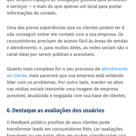
e serviços — e mais do que apenas um local para postar
informações de contato.
Uma das piores experiências que os clientes podem ter é
não conseguir entrar em contato com a sua empresa. Os
consumidores precisam de acesso fácil às áreas de vendas
e atendimento, e, para muitos deles, as redes sociais são o
canal ideal por serem práticas e acessíveis.
Quanto mais complexo for o seu processo de
atendimento
ao cliente
, mais parecerá que sua empresa está evitando
lidar com os problemas. Por outro lado, manter-se ativo
nas mídias sociais transmite uma imagem de empresa
acessível, atualizada e engajada com sua base de clientes.
6. Destaque as avaliações dos usuários
O feedback público positivo de seus clientes pode
transformar leads em consumidores fiéis. Ler avaliações
favoráveis ou ver notas altas em muitas classificações cria