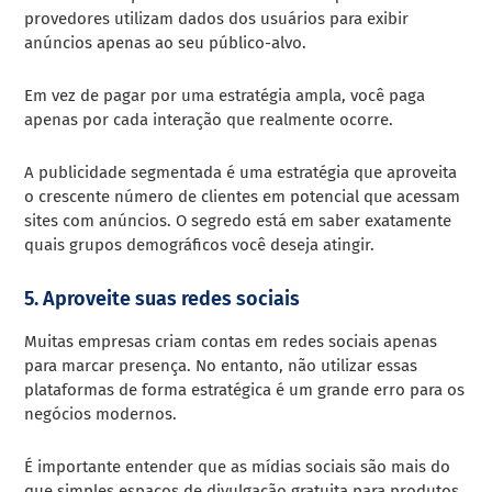
provedores utilizam dados dos usuários para exibir
anúncios apenas ao seu público-alvo.
Em vez de pagar por uma estratégia ampla, você paga
apenas por cada interação que realmente ocorre.
A publicidade segmentada é uma estratégia que aproveita
o crescente número de clientes em potencial que acessam
sites com anúncios. O segredo está em saber exatamente
quais grupos demográficos você deseja atingir.
5. Aproveite suas redes sociais
Muitas empresas criam contas em redes sociais apenas
para marcar presença. No entanto, não utilizar essas
plataformas de forma estratégica é um grande erro para os
negócios modernos.
É importante entender que as mídias sociais são mais do
que simples espaços de divulgação gratuita para produtos