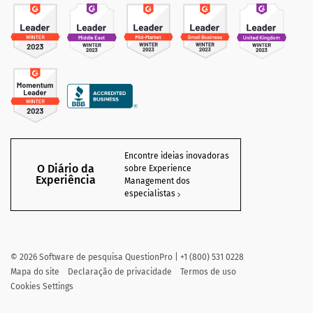
Encontre ideias inovadoras
O Diário da
sobre Experience
Experiência
Management dos
especialistas
©
2026
Software de pesquisa QuestionPro | +1 (800) 531 0228
Mapa do site
Declaração de privacidade
Termos de uso
Cookies Settings