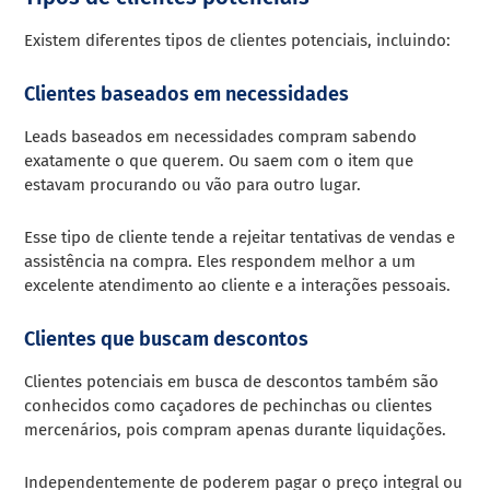
Existem diferentes tipos de clientes potenciais, incluindo:
Clientes baseados em necessidades
Leads baseados em necessidades compram sabendo
exatamente o que querem. Ou saem com o item que
estavam procurando ou vão para outro lugar.
Esse tipo de cliente tende a rejeitar tentativas de vendas e
assistência na compra. Eles respondem melhor a um
excelente atendimento ao cliente e a interações pessoais.
Clientes que buscam descontos
Clientes potenciais em busca de descontos também são
conhecidos como caçadores de pechinchas ou clientes
mercenários, pois compram apenas durante liquidações.
Independentemente de poderem pagar o preço integral ou