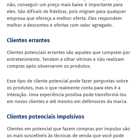
não, conseguir um preço mais baixo é importante para
eles. São difíceis de fidelizar, pois migram para qualquer
empresa que ofereça a melhor oferta. Eles respondem
melhor a descontos e ofertas com valor agregado.
Clientes errantes
Clientes potenciais errantes são aqueles que compram por
entretenimento. Tendem a olhar vitrines e não realizam
compras após observarem os produtos.
Esse tipo de cliente potencial pode fazer perguntas sobre
os produtos, mas o que realmente conta para eles é a
interação. Uma experiência positiva pode transformá-los
em novos clientes e até mesmo em defensores da marca.
Clientes potenciais impulsivos
Clientes em potencial que fazem compras por impulso são
os mais suscetíveis às técnicas de venda que você pode