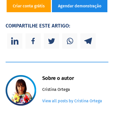
Criar conta grátis
Agendar demonstração
COMPARTILHE ESTE ARTIGO:
Sobre o autor
Cristina Ortega
View all posts by Cristina Ortega