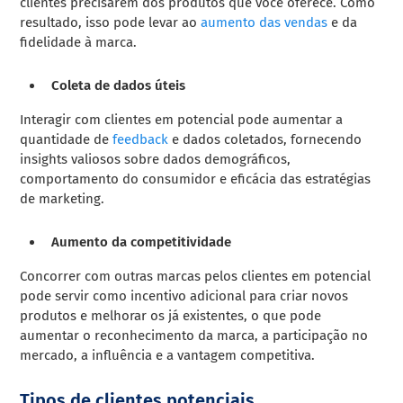
clientes precisarem dos produtos que você oferece. Como
resultado, isso pode levar ao
aumento das vendas
e da
fidelidade à marca.
Coleta de dados úteis
Interagir com clientes em potencial pode aumentar a
quantidade de
feedback
e dados coletados, fornecendo
insights valiosos sobre dados demográficos,
comportamento do consumidor e eficácia das estratégias
de marketing.
Aumento da competitividade
Concorrer com outras marcas pelos clientes em potencial
pode servir como incentivo adicional para criar novos
produtos e melhorar os já existentes, o que pode
aumentar o reconhecimento da marca, a participação no
mercado, a influência e a vantagem competitiva.
Tipos de clientes potenciais