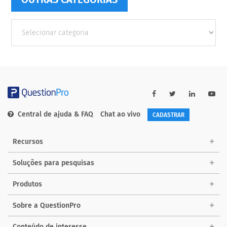
Outras
Categorias
Central de ajuda & FAQ
Chat ao vivo
CADASTRAR
Recursos
Soluções para pesquisas
Produtos
Sobre a QuestionPro
Conteúdo de interesse