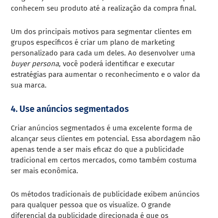
conhecem seu produto até a realização da compra final.
Um dos principais motivos para segmentar clientes em
grupos específicos é criar um plano de marketing
personalizado para cada um deles. Ao desenvolver uma
buyer persona
, você poderá identificar e executar
estratégias para aumentar o reconhecimento e o valor da
sua marca.
4. Use anúncios segmentados
Criar anúncios segmentados é uma excelente forma de
alcançar seus clientes em potencial. Essa abordagem não
apenas tende a ser mais eficaz do que a publicidade
tradicional em certos mercados, como também costuma
ser mais econômica.
Os métodos tradicionais de publicidade exibem anúncios
para qualquer pessoa que os visualize. O grande
diferencial da publicidade direcionada é que os