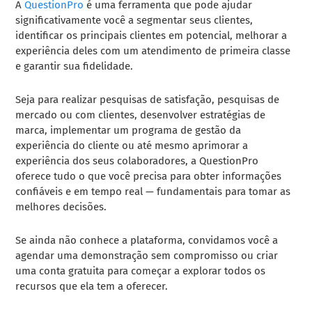
A
QuestionPro
é uma ferramenta que pode ajudar
significativamente você a segmentar seus clientes,
identificar os principais clientes em potencial, melhorar a
experiência deles com um atendimento de primeira classe
e garantir sua fidelidade.
Seja para realizar pesquisas de satisfação, pesquisas de
mercado ou com clientes, desenvolver estratégias de
marca, implementar um programa de gestão da
experiência do cliente ou até mesmo aprimorar a
experiência dos seus colaboradores, a QuestionPro
oferece tudo o que você precisa para obter informações
confiáveis e em tempo real — fundamentais para tomar as
melhores decisões.
Se ainda não conhece a plataforma, convidamos você a
agendar uma demonstração sem compromisso ou criar
uma conta gratuita para começar a explorar todos os
recursos que ela tem a oferecer.