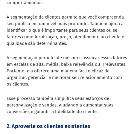
comportamentais.
A segmentação de clientes permite que você compreenda
seu público em um nível mais profundo. Também ajuda a
identificar o que é importante para seus clientes ou se
fatores como localização, preço, atendimento ao cliente e
qualidade são determinantes.
A segmentação permite até mesmo classificar esses fatores
em escalas de alta, média, baixa relevância ou irrelevantes.
Portanto, ela oferece uma maneira fácil e eficaz de
organizar, gerenciar e melhorar seu relacionamento com
os clientes.
Esse processo também simplifica seus esforços de
personalização e vendas, ajudando a aumentar suas
conversões e garantir a fidelidade do cliente.
2. Aproveite os clientes existentes