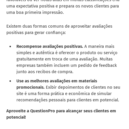
uma expectativa positiva e prepara os novos clientes para
uma boa primeira impressão.
Existem duas formas comuns de aproveitar avaliações
positivas para gerar confiança:
Recompense avaliações positivas.
A maneira mais
simples e autêntica é oferecer o produto ou serviço
gratuitamente em troca de uma avaliação. Muitas
empresas também incluem um pedido de feedback
junto aos recibos de compra.
Use as melhores avaliações em materiais
promocionais.
Exibir depoimentos de clientes no seu
site é uma forma prática e econômica de simular
recomendações pessoais para clientes em potencial.
Aproveite a QuestionPro para alcançar seus clientes em
potencial!