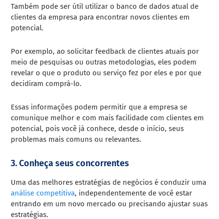
Também pode ser útil utilizar o banco de dados atual de
clientes da empresa para encontrar novos clientes em
potencial.
Por exemplo, ao solicitar feedback de clientes atuais por
meio de pesquisas ou outras metodologias, eles podem
revelar o que o produto ou serviço fez por eles e por que
decidiram comprá-lo.
Essas informações podem permitir que a empresa se
comunique melhor e com mais facilidade com clientes em
potencial, pois você já conhece, desde o início, seus
problemas mais comuns ou relevantes.
3. Conheça seus concorrentes
Uma das melhores estratégias de negócios é conduzir uma
análise competitiva
, independentemente de você estar
entrando em um novo mercado ou precisando ajustar suas
estratégias.