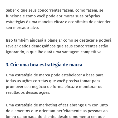
Saber o que seus concorrentes fazem, como fazem, se
funciona e como você pode aprimorar suas próprias
estratégias é uma maneira eficaz e econômica de entender
seu mercado-alvo.
Isso também ajudará a planejar como se destacar e poderá
revelar dados demográficos que seus concorrentes estão
ignorando, o que lhe dará uma vantagem competitiva.
3. Crie uma boa estratégia de marca
Uma estratégia de marca pode estabelecer a base para
todas as ações corretas que você precisa tomar para
promover seu negócio de forma eficaz e monitorar os
resultados dessas ações.
Uma estratégia de marketing eficaz abrange um conjunto
de elementos que orientam perfeitamente as pessoas ao
longo da jornada do cliente, desde o momento em que