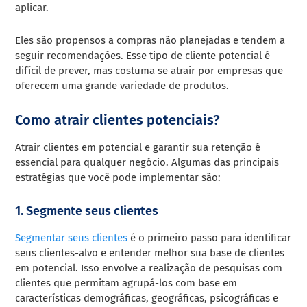
aplicar.
Eles são propensos a compras não planejadas e tendem a
seguir recomendações. Esse tipo de cliente potencial é
difícil de prever, mas costuma se atrair por empresas que
oferecem uma grande variedade de produtos.
Como atrair clientes potenciais?
Atrair clientes em potencial e garantir sua retenção é
essencial para qualquer negócio. Algumas das principais
estratégias que você pode implementar são:
1. Segmente seus clientes
Segmentar seus clientes
é o primeiro passo para identificar
seus clientes-alvo e entender melhor sua base de clientes
em potencial. Isso envolve a realização de pesquisas com
clientes que permitam agrupá-los com base em
características demográficas, geográficas, psicográficas e