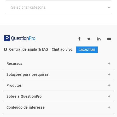
Outras
Categorias
Central de ajuda & FAQ
Chat ao vivo
CADASTRAR
Recursos
Soluções para pesquisas
Produtos
Sobre a QuestionPro
Conteúdo de interesse