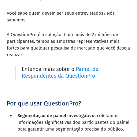
Você sabe quem devem ser seus entrevistados? Nós
sabemos!
A QuestionPro é a solução. Com mais de 2 milhões de
participantes, temos as amostras representativas mais
fortes para qualquer pesquisa de mercado que você deseja
realizar.
Entenda mais sobre o
Painel de
Respondentes da QuestionPro
Por que usar QuestionPro?
Segmentação de painel investigativo:
coletamos
informações significativas dos participantes do painel
para garantir uma segmentação precisa do público.