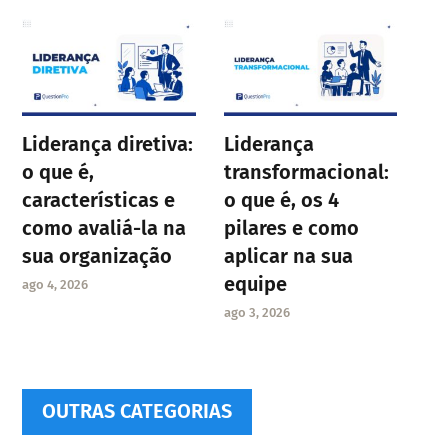
Liderança diretiva:
Liderança
o que é,
transformacional:
características e
o que é, os 4
como avaliá-la na
pilares e como
sua organização
aplicar na sua
equipe
ago 4, 2026
ago 3, 2026
OUTRAS CATEGORIAS