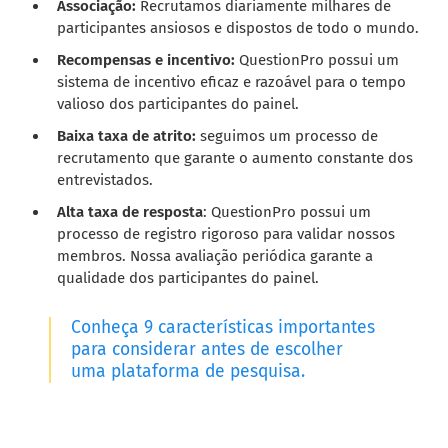
Associação:
Recrutamos diariamente milhares de
participantes ansiosos e dispostos de todo o mundo.
Recompensas e incentivo:
QuestionPro possui um
sistema de incentivo eficaz e razoável para o tempo
valioso dos participantes do painel.
Baixa taxa de atrito:
seguimos um processo de
recrutamento que garante o aumento constante dos
entrevistados.
Alta taxa de resposta
: QuestionPro possui um
processo de registro rigoroso para validar nossos
membros. Nossa avaliação periódica garante a
qualidade dos participantes do painel.
Conheça 9 características importantes
para considerar antes de escolher
uma plataforma de pesquisa.