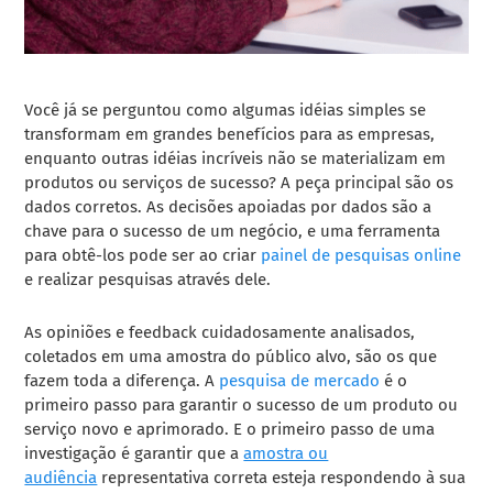
Você já se perguntou como algumas idéias simples se
transformam em grandes benefícios para as empresas,
enquanto outras idéias incríveis não se materializam em
produtos ou serviços de sucesso?
A peça principal são os
dados corretos. As decisões apoiadas por dados são a
chave para o sucesso de um negócio, e uma ferramenta
para obtê-los pode ser ao criar
painel de pesquisas online
e realizar pesquisas através dele.
As opiniões e feedback cuidadosamente analisados,
coletados em uma amostra do público alvo, são os que
fazem toda a diferença. A
pesquisa de mercado
é o
primeiro passo para garantir o sucesso de um produto ou
serviço novo e aprimorado. E o primeiro passo de uma
investigação é garantir que a
amostra ou
audiência
representativa correta esteja respondendo à sua