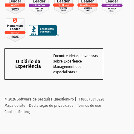
Encontre ideias inovadoras
O Diário da
sobre Experience
Experiência
Management dos
especialistas
©
2026
Software de pesquisa QuestionPro | +1 (800) 531 0228
Mapa do site
Declaração de privacidade
Termos de uso
Cookies Settings