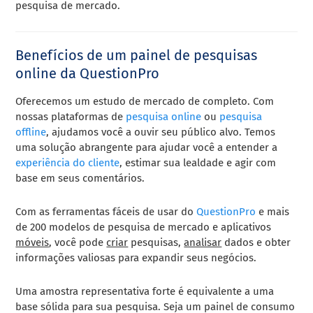
pesquisa de mercado.
Benefícios de um painel de pesquisas
online da QuestionPro
Oferecemos um estudo de mercado de completo. Com
nossas
plataformas de
pesquisa online
ou
pesquisa
offline
, ajudamos você a ouvir seu público alvo. Temos
uma solução abrangente para ajudar você a entender a
experiência do cliente
, estimar sua lealdade e agir com
base em seus comentários.
Com as ferramentas fáceis de usar do
QuestionPro
e mais
de
200 modelos de pesquisa
de mercado e aplicativos
móveis
, você pode
criar
pesquisas,
analisar
dados e obter
informações valiosas para expandir seus negócios.
Uma amostra representativa forte é equivalente a uma
base sólida para sua pesquisa. Seja um painel de consumo