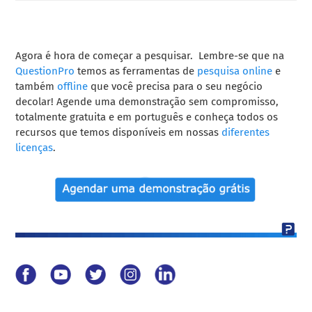
A
gora é hora de começar a
pesquisar
. Lembre-se que na
QuestionPro
temos as ferramentas de
pesquisa online
e
também
offline
que você precisa para o seu negócio
decolar! Agende uma demonstração sem compromisso,
totalmente gratuita e em português e conheça todos os
recursos que temos disponíveis em nossas
diferentes
licenças
.