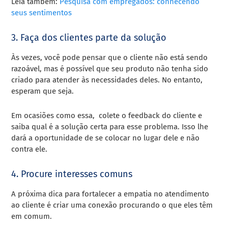
Leia também:
Pesquisa com empregados: conhecendo
seus sentimentos
3. Faça dos clientes parte da solução
Às vezes, você pode pensar que o cliente não está sendo
razoável, mas é possível que seu produto não tenha sido
criado para atender às necessidades deles. No entanto,
esperam que seja.
Em ocasiões como essa, colete o feedback do cliente e
saiba qual é a solução certa para esse problema. Isso lhe
dará a oportunidade de se colocar no lugar dele e não
contra ele.
4. Procure interesses comuns
A próxima dica para fortalecer a empatia no atendimento
ao cliente é criar uma conexão procurando o que eles têm
em comum.