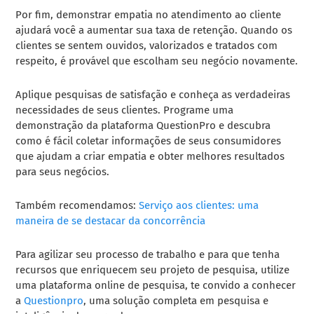
Por fim, demonstrar empatia no atendimento ao cliente
ajudará você a aumentar sua taxa de retenção. Quando os
clientes se sentem ouvidos, valorizados e tratados com
respeito, é provável que escolham seu negócio novamente.
Aplique pesquisas de satisfação e conheça as verdadeiras
necessidades de seus clientes. Programe uma
demonstração da plataforma QuestionPro e descubra
como é fácil coletar informações de seus consumidores
que ajudam a criar empatia e obter melhores resultados
para seus negócios.
Também recomendamos:
Serviço aos clientes: uma
maneira de se destacar da concorrência
Para agilizar seu processo de trabalho e para que tenha
recursos que enriquecem seu projeto de pesquisa, utilize
uma plataforma online de pesquisa, te convido a conhecer
a
Questionpro
, uma solução completa em pesquisa e