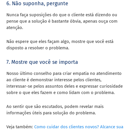
6. Não suponha, pergunte
Nunca faça suposições do que o cliente está dizendo ou
pense que a solução é bastante óbvia, apenas ouça com
atenção.
Não espere que eles façam algo, mostre que você está
disposto a resolver o problema.
7. Mostre que você se importa
Nosso último conselho para criar empatia no atendimento
ao cliente é demonstrar interesse pelos clientes,
interessar-se pelos assuntos deles e expressar curiosidade
sobre o que eles fazem e como lidam com o problema.
Ao sentir que são escutados, podem revelar mais
informações úteis para solução do problema.
Veja também:
Como cuidar dos clientes novos? Alcance sua