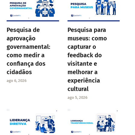
Pesquisa de
Pesquisa para
aprovação
museus: como
governamental:
capturar o
como medir a
feedback do
confiança dos
visitante e
cidadãos
melhorar a
experiência
ago 6, 2026
cultural
ago 5, 2026