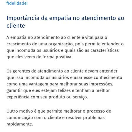
fidelidade!
Importância da empatia no atendimento ao
cliente
A empatia no atendimento ao cliente é vital para o
crescimento de uma organização, pois permite entender o
que incomoda os usuários e quais são as características
que eles veem de forma positiva.
Os gerentes de atendimento ao cliente devem entender
que isso incomoda os usuários e usar esse conhecimento
como uma vantagem para melhorar suas impressões,
garantir que eles estejam felizes e tenham a melhor
experiência com seu produto ou serviço.
Outro motivo é que permite melhorar o processo de
comunicação com o cliente e resolver problemas
rapidamente.