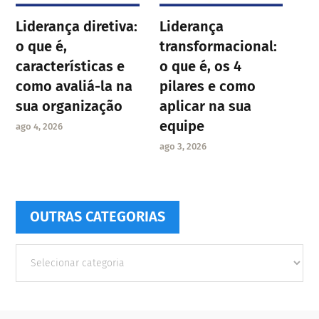
Liderança diretiva:
Liderança
o que é,
transformacional:
características e
o que é, os 4
como avaliá-la na
pilares e como
sua organização
aplicar na sua
equipe
ago 4, 2026
ago 3, 2026
OUTRAS CATEGORIAS
Outras
Categorias