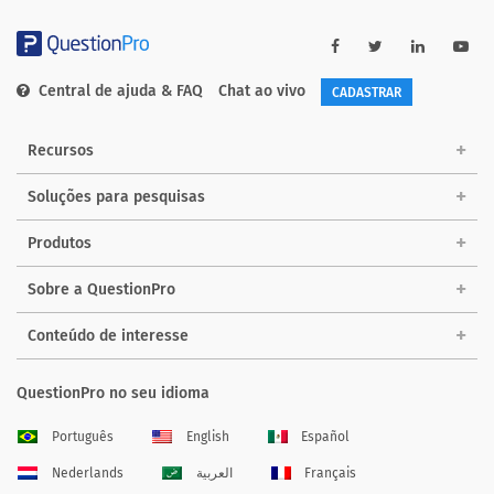
Central de ajuda & FAQ
Chat ao vivo
CADASTRAR
Recursos
Soluções para pesquisas
Produtos
Sobre a QuestionPro
Conteúdo de interesse
QuestionPro no seu idioma
Português
English
Español
Nederlands
العربية
Français