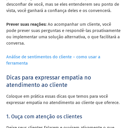
desconfiar de você, mas se eles entenderem seu ponto de
vista, você ganhará a confiança deles e os convencerá.
Prever suas reações:
Ao acompanhar um cliente, você
pode prever suas perguntas e respondê-las proativamente
ou implementar uma solução alternativa, o que facilitará a
conversa.
Análise de sentimentos do cliente – como usar a
ferramenta
Dicas para expressar empatia no
atendimento ao cliente
Coloque em prática essas dicas que temos para você
expressar empatia no atendimento ao cliente que oferece.
1. Ouça com atenção os clientes
Deixe seus clientes falarem e ouvirem ativamente o que