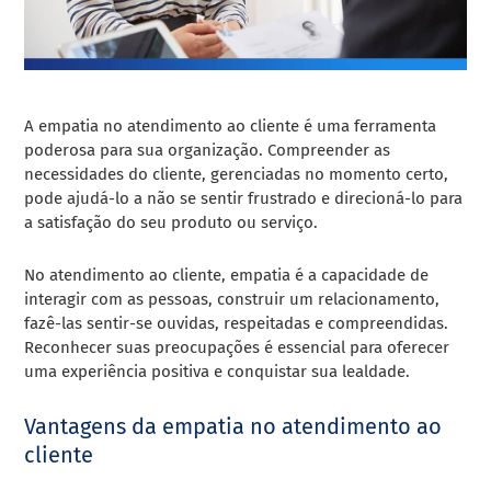
A empatia no atendimento ao cliente é uma ferramenta
poderosa para sua organização. Compreender as
necessidades do cliente, gerenciadas no momento certo,
pode ajudá-lo a não se sentir frustrado e direcioná-lo para
a satisfação do seu produto ou serviço.
No atendimento ao cliente, empatia é a capacidade de
interagir com as pessoas, construir um relacionamento,
fazê-las sentir-se ouvidas, respeitadas e compreendidas.
Reconhecer suas preocupações é essencial para oferecer
uma experiência positiva e conquistar sua lealdade.
Vantagens da empatia no atendimento ao
cliente