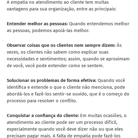
A empatia no atendimento ao cliente tem muitas
vantagens para sua organização, entre as principais:
Entender melhor as pessoas:
Quando entendemos melhor
as pessoas, podemos apoiá-las melhor.
Observar coisas que os clientes nem sempre dizem:
Às
vezes, os clientes não sabem como explicar suas
necessidades e sentimentos; assim, quando se aproximam
de você, você pode entender como se sentem.
Solucionar os problemas de forma efetiva:
Quando você
identifica e entende o que o cliente não menciona, pode
abordá-los e fazê-los sentir-se ouvido, que é o começo do
processo para resolver o conflito.
Conquistar a confiança do cliente:
Em muitas ocasiões, o
atendimento ao cliente pode ser um processo difícil,
especialmente quando você deve dizer não ou que eles
precisam pagar mais. A falta de empatia pode fazê-los