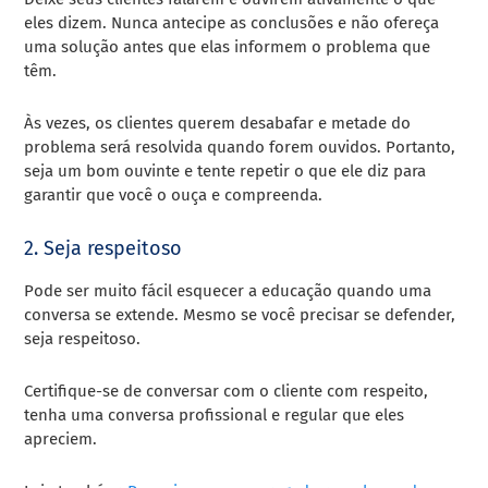
eles dizem. Nunca antecipe as conclusões e não ofereça
uma solução antes que elas informem o problema que
têm.
Às vezes, os clientes querem desabafar e metade do
problema será resolvida quando forem ouvidos. Portanto,
seja um bom ouvinte e tente repetir o que ele diz para
garantir que você o ouça e compreenda.
2. Seja respeitoso
Pode ser muito fácil esquecer a educação quando uma
conversa se extende. Mesmo se você precisar se defender,
seja respeitoso.
Certifique-se de conversar com o cliente com respeito,
tenha uma conversa profissional e regular que eles
apreciem.