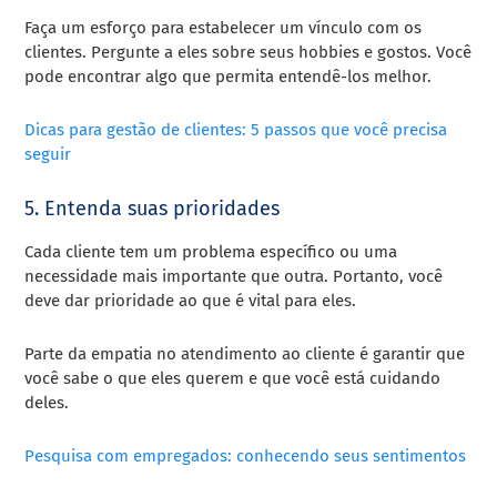
Faça um esforço para estabelecer um vínculo com os
clientes. Pergunte a eles sobre seus hobbies e gostos. Você
pode encontrar algo que permita entendê-los melhor.
Dicas para gestão de clientes: 5 passos que você precisa
seguir
5. Entenda suas prioridades
Cada cliente tem um problema específico ou uma
necessidade mais importante que outra. Portanto, você
deve dar prioridade ao que é vital para eles.
Parte da empatia no atendimento ao cliente é garantir que
você sabe o que eles querem e que você está cuidando
deles.
Pesquisa com empregados: conhecendo seus sentimentos