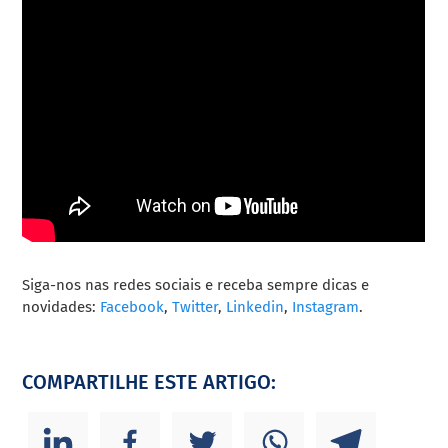
Siga-nos nas redes sociais e receba sempre dicas e
novidades:
Facebook
,
Twitter
,
Linkedin
,
Instagram
.
COMPARTILHE ESTE ARTIGO: