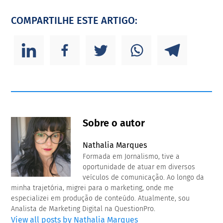
COMPARTILHE ESTE ARTIGO:
Sobre o autor
Nathalia Marques
Formada em Jornalismo, tive a
oportunidade de atuar em diversos
veículos de comunicação. Ao longo da
minha trajetória, migrei para o marketing, onde me
especializei em produção de conteúdo. Atualmente, sou
Analista de Marketing Digital na QuestionPro.
View all posts by Nathalia Marques