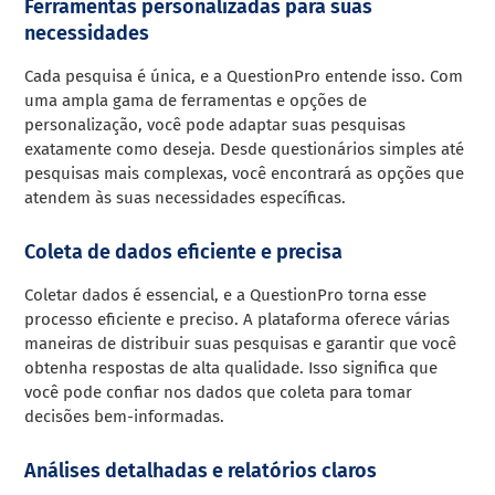
Ferramentas personalizadas para suas
necessidades
Cada pesquisa é única, e a QuestionPro entende isso. Com
uma ampla gama de ferramentas e opções de
personalização, você pode adaptar suas pesquisas
exatamente como deseja. Desde questionários simples até
pesquisas mais complexas, você encontrará as opções que
atendem às suas necessidades específicas.
Coleta de dados eficiente e precisa
Coletar dados é essencial, e a QuestionPro torna esse
processo eficiente e preciso. A plataforma oferece várias
maneiras de distribuir suas pesquisas e garantir que você
obtenha respostas de alta qualidade. Isso significa que
você pode confiar nos dados que coleta para tomar
decisões bem-informadas.
Análises
detalhadas e relatórios claros