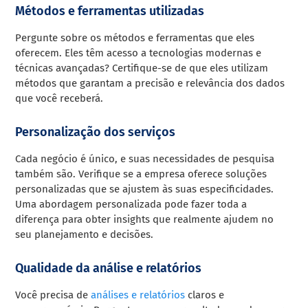
Métodos e
ferramentas utilizada
s
Pergunte sobre os métodos e ferramentas que eles
oferecem. Eles têm acesso a tecnologias modernas e
técnicas avançadas? Certifique-se de que eles utilizam
métodos que garantam a precisão e relevância dos dados
que você receberá.
Personalização dos serviços
Cada negócio é único, e suas necessidades de pesquisa
também são. Verifique se a empresa oferece soluções
personalizadas que se ajustem às suas especificidades.
Uma abordagem personalizada pode fazer toda a
diferença para obter insights que realmente ajudem no
seu planejamento e decisões.
Qualidade da análise e relatórios
Você precisa de
análises e relatórios
claros e