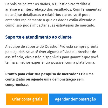
Depois de coletar os dados, o QuestionPro facilita a
análise e a interpretação dos resultados. Com ferramentas
de análise detalhadas e relatórios claros, você pode
entender rapidamente o que os dados estão dizendo e
como isso pode impactar suas estratégias de mercado.
Suporte e atendimento ao cliente
A equipe de suporte do QuestionPro está sempre pronta
para ajudar. Se você tiver alguma dúvida ou precisar de
assistência, eles estão disponíveis para garantir que você
tenha a melhor experiência possível com a plataforma.
Pronto para criar sua pesquisa de mercado? Crie uma
conta grátis ou agende uma demonstração sem
compromisso.
Criar conta grátis
Agendar demonstração