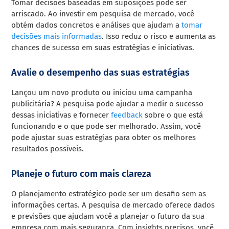
Tomar decisões baseadas em suposições pode ser
arriscado. Ao investir em pesquisa de mercado, você
obtém dados concretos e análises que ajudam a
tomar
decisões mais informadas
. Isso reduz o risco e aumenta as
chances de sucesso em suas estratégias e iniciativas.
Avalie o desempenho das suas estratégias
Lançou um novo produto ou iniciou uma campanha
publicitária? A pesquisa pode ajudar a medir o sucesso
dessas iniciativas e fornecer
feedback
sobre o que está
funcionando e o que pode ser melhorado. Assim, você
pode ajustar suas estratégias para obter os melhores
resultados possíveis.
Planeje o futuro com mais clareza
O planejamento estratégico pode ser um desafio sem as
informações certas. A pesquisa de mercado oferece dados
e previsões que ajudam você a planejar o futuro da sua
empresa com mais segurança. Com insights precisos, você