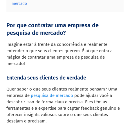
mercado
Por que contratar uma empresa de
pesquisa de mercado?
Imagine estar à frente da concorrência e realmente
entender o que seus clientes querem. É aí que entra a
mágica de contratar uma empresa de pesquisa de
mercado!
Entenda seus clientes de verdade
Quer saber o que seus clientes realmente pensam? Uma
empresa de
pesquisa de mercado
pode ajudar você a
descobrir isso de forma clara e precisa. Eles têm as
ferramentas e a expertise para captar feedback genuíno e
oferecer insights valiosos sobre o que seus clientes
desejam e precisam.