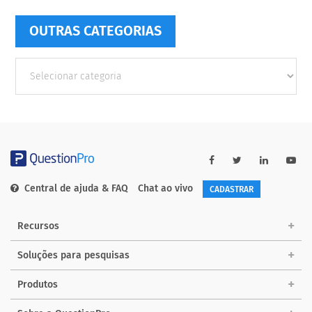
OUTRAS CATEGORIAS
Outras
Categorias
Central de ajuda & FAQ
Chat ao vivo
CADASTRAR
Recursos
Soluções para pesquisas
Produtos