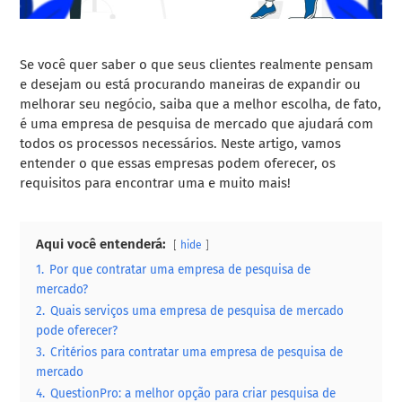
Se você quer saber o que seus clientes realmente pensam
e desejam ou está procurando maneiras de expandir ou
melhorar seu negócio, saiba que a melhor escolha, de fato,
é uma empresa de pesquisa de mercado que ajudará com
todos os processos necessários. Neste artigo, vamos
entender o que essas empresas podem oferecer, os
requisitos para encontrar uma e muito mais!
Aqui você entenderá:
hide
1.
Por que contratar uma empresa de pesquisa de
mercado?
2.
Quais serviços uma empresa de pesquisa de mercado
pode oferecer?
3.
Critérios para contratar uma empresa de pesquisa de
mercado
4.
QuestionPro: a melhor opção para criar pesquisa de