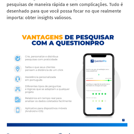
pesquisas de maneira rápida e sem complicações. Tudo é
desenhado para que você possa focar no que realmente
importa: obter insights valiosos.