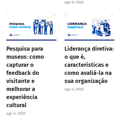
ago 6, 2026
Pesquisa para
Liderança diretiva:
museus: como
o que é,
capturar o
características e
feedback do
como avaliá-la na
visitante e
sua organização
melhorar a
ago 4, 2026
experiência
cultural
ago 5, 2026