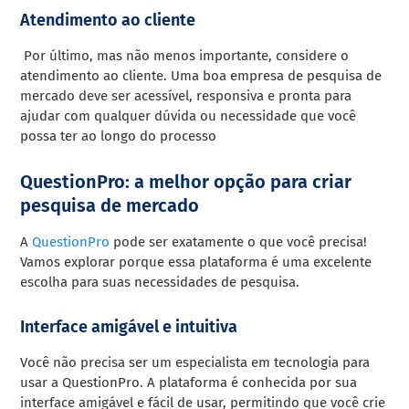
Atendimento ao cliente
Por último, mas não menos importante, considere o
atendimento ao cliente. Uma boa empresa de pesquisa de
mercado deve ser acessível, responsiva e pronta para
ajudar com qualquer dúvida ou necessidade que você
possa ter ao longo do processo
QuestionPro: a melhor opção para criar
pesquisa de mercado
A
QuestionPro
pode ser exatamente o que você precisa!
Vamos explorar porque essa plataforma é uma excelente
escolha para suas necessidades de pesquisa.
Interface amigável e intuitiva
Você não precisa ser um especialista em tecnologia para
usar a QuestionPro. A plataforma é conhecida por sua
interface amigável e fácil de usar, permitindo que você crie