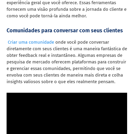
experiência geral que você oferece. Essas ferramentas
fornecem uma visão profunda sobre a jornada do cliente e
como você pode torná-la ainda melhor.
Comunidades para conversar com seus clientes
Criar uma comunidade
onde você pode conversar
diretamente com seus clientes é uma maneira fantástica de
obter feedback real e instantâneo. Algumas empresas de
pesquisa de mercado oferecem plataformas para construir
e gerenciar essas comunidades, permitindo que você se
envolva com seus clientes de maneira mais direta e colha
insights valiosos sobre o que eles realmente pensam.