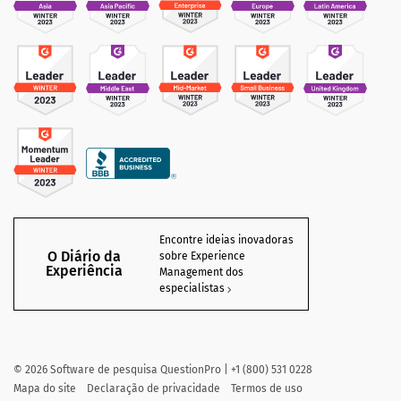
Encontre ideias inovadoras
O Diário da
sobre Experience
Experiência
Management dos
especialistas
©
2026
Software de pesquisa QuestionPro | +1 (800) 531 0228
Mapa do site
Declaração de privacidade
Termos de uso