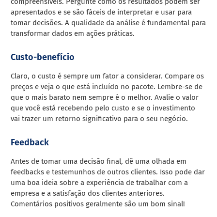
compreensíveis. Pergunte como os resultados podem ser
apresentados e se são fáceis de interpretar e usar para
tomar decisões. A qualidade da análise é fundamental para
transformar dados em ações práticas.
Custo-benefício
Claro, o custo é sempre um fator a considerar. Compare os
preços e veja o que está incluído no pacote. Lembre-se de
que o mais barato nem sempre é o melhor. Avalie o valor
que você está recebendo pelo custo e se o investimento
vai trazer um retorno significativo para o seu negócio.
Feedback
Antes de tomar uma decisão final, dê uma olhada em
feedbacks e testemunhos de outros clientes. Isso pode dar
uma boa ideia sobre a experiência de trabalhar com a
empresa e a satisfação dos clientes anteriores.
Comentários positivos geralmente são um bom sinal!