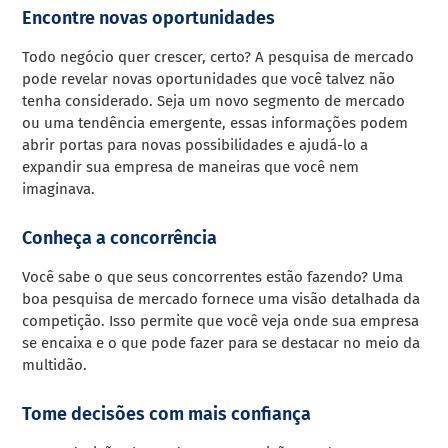
Encontre novas oportunidades
Todo negócio quer crescer, certo? A pesquisa de mercado
pode revelar novas oportunidades que você talvez não
tenha considerado. Seja um novo segmento de mercado
ou uma tendência emergente, essas informações podem
abrir portas para novas possibilidades e ajudá-lo a
expandir sua empresa de maneiras que você nem
imaginava.
Conheça a concorrência
Você sabe o que seus concorrentes estão fazendo? Uma
boa pesquisa de mercado fornece uma visão detalhada da
competição. Isso permite que você veja onde sua empresa
se encaixa e o que pode fazer para se destacar no meio da
multidão.
Tome decisões com mais confiança