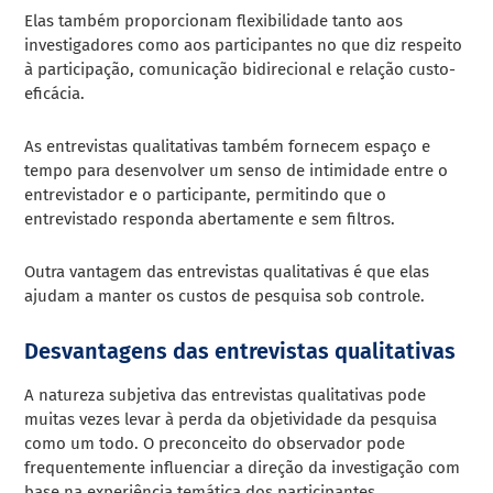
Elas também proporcionam flexibilidade tanto aos
investigadores como aos participantes no que diz respeito
à participação, comunicação bidirecional e relação custo-
eficácia.
As entrevistas qualitativas também fornecem espaço e
tempo para desenvolver um senso de intimidade entre o
entrevistador e o participante, permitindo que o
entrevistado responda abertamente e sem filtros.
Outra vantagem das entrevistas qualitativas é que elas
ajudam a manter os custos de pesquisa sob controle.
Desvantagens das entrevistas qualitativas
A natureza subjetiva das entrevistas qualitativas pode
muitas vezes levar à perda da objetividade da pesquisa
como um todo. O preconceito do observador pode
frequentemente influenciar a direção da investigação com
base na experiência temática dos participantes.