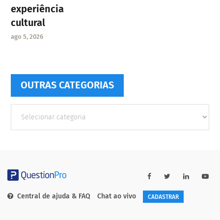
experiência
cultural
ago 5, 2026
OUTRAS CATEGORIAS
Outras
Categorias
Central de ajuda & FAQ
Chat ao vivo
CADASTRAR