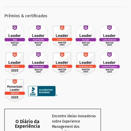
Prêmios & certificados
Encontre ideias inovadoras
O Diário da
sobre Experience
Experiência
Management dos