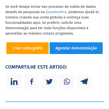
Se você deseja iniciar seu processo de coleta de dados
através de pesquisas na
QuestionPro,
podemos ajudá-lo.
Comece criando sua conta gratuita e conheça suas
funcionalidades aqui. Se preferir, solicite uma
demonstração para ter mais funções disponíveis e
aproveitar ao máximo nossos programas.
Criar conta grátis
Agendar demonstração
COMPARTILHE ESTE ARTIGO: