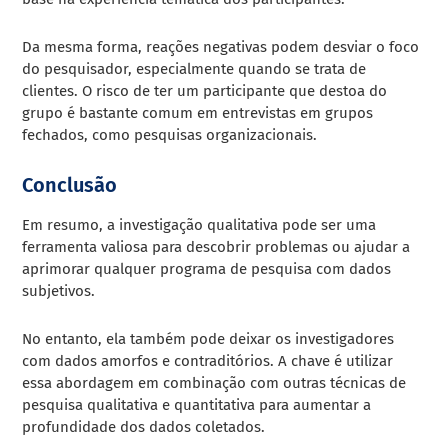
Da mesma forma, reações negativas podem desviar o foco
do pesquisador, especialmente quando se trata de
clientes. O risco de ter um participante que destoa do
grupo é bastante comum em entrevistas em grupos
fechados, como pesquisas organizacionais.
Conclusão
Em resumo, a investigação qualitativa pode ser uma
ferramenta valiosa para descobrir problemas ou ajudar a
aprimorar qualquer programa de pesquisa com dados
subjetivos.
No entanto, ela também pode deixar os investigadores
com dados amorfos e contraditórios. A chave é utilizar
essa abordagem em combinação com outras técnicas de
pesquisa qualitativa e quantitativa para aumentar a
profundidade dos dados coletados.