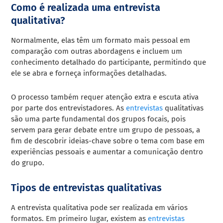
Como é realizada uma entrevista
qualitativa?
Normalmente, elas têm um formato mais pessoal em
comparação com outras abordagens e incluem um
conhecimento detalhado do participante, permitindo que
ele se abra e forneça informações detalhadas.
O processo também requer atenção extra e escuta ativa
por parte dos entrevistadores. As
entrevistas
qualitativas
são uma parte fundamental dos grupos focais, pois
servem para gerar debate entre um grupo de pessoas, a
fim de descobrir ideias-chave sobre o tema com base em
experiências pessoais e aumentar a comunicação dentro
do grupo.
Tipos de entrevistas qualitativas
A entrevista qualitativa pode ser realizada em vários
formatos. Em primeiro lugar, existem as
entrevistas