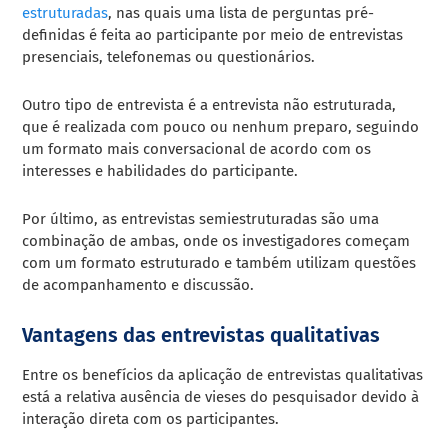
estruturadas
, nas quais uma lista de perguntas pré-
definidas é feita ao participante por meio de entrevistas
presenciais, telefonemas ou questionários.
Outro tipo de entrevista é a entrevista não estruturada,
que é realizada com pouco ou nenhum preparo, seguindo
um formato mais conversacional de acordo com os
interesses e habilidades do participante.
Por último, as entrevistas semiestruturadas são uma
combinação de ambas, onde os investigadores começam
com um formato estruturado e também utilizam questões
de acompanhamento e discussão.
Vantagens das entrevistas qualitativas
Entre os benefícios da aplicação de entrevistas qualitativas
está a relativa ausência de vieses do pesquisador devido à
interação direta com os participantes.