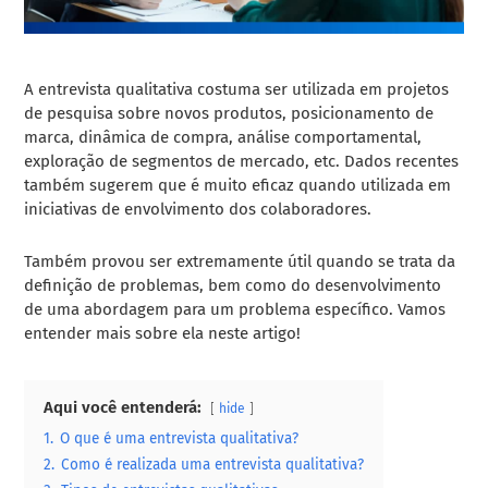
A entrevista qualitativa costuma ser utilizada em projetos
de pesquisa sobre novos produtos, posicionamento de
marca, dinâmica de compra, análise comportamental,
exploração de segmentos de mercado, etc. Dados recentes
também sugerem que é muito eficaz quando utilizada em
iniciativas de envolvimento dos colaboradores.
Também provou ser extremamente útil quando se trata da
definição de problemas, bem como do desenvolvimento
de uma abordagem para um problema específico. Vamos
entender mais sobre ela neste artigo!
Aqui você entenderá:
hide
1.
O que é uma entrevista qualitativa?
2.
Como é realizada uma entrevista qualitativa?