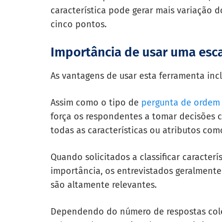
característica pode gerar mais variação 
cinco pontos.
Importância de usar uma esc
As vantagens de usar esta ferramenta inc
Assim como o tipo de
pergunta de ordem d
força os respondentes a tomar decisões 
todas as características ou atributos com
Quando solicitados a classificar caracter
importância, os entrevistados geralmente
são altamente relevantes.
Dependendo do número de respostas coleta