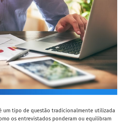
 um tipo de questão tradicionalmente utilizada
omo os entrevistados ponderam ou equilibram