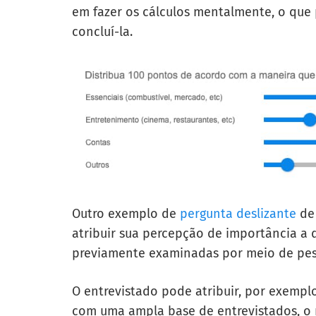
em fazer os cálculos mentalmente, o que
concluí-la.
Outro exemplo de
pergunta deslizante
de 
atribuir sua percepção de importância a d
previamente examinadas por meio de pesqu
O entrevistado pode atribuir, por exemplo
com uma ampla base de entrevistados, o