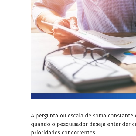
A pergunta ou escala de soma constante é
quando o pesquisador deseja entender c
prioridades concorrentes.