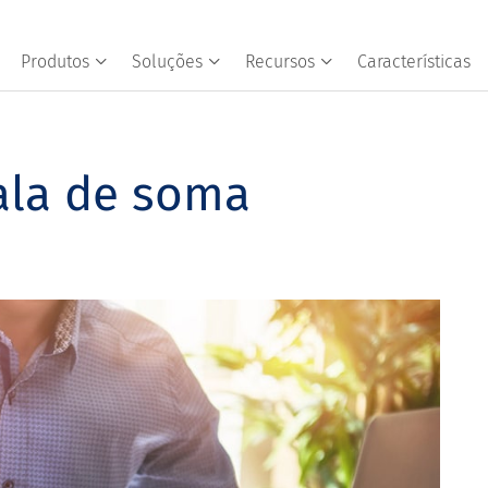
Produtos
Soluções
Recursos
Características
ala de soma