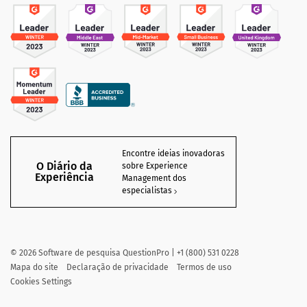
Encontre ideias inovadoras
O Diário da
sobre Experience
Experiência
Management dos
especialistas
©
2026
Software de pesquisa QuestionPro | +1 (800) 531 0228
Mapa do site
Declaração de privacidade
Termos de uso
Cookies Settings