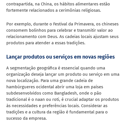
contrapartida, na China, os hábitos alimentares estão
fortemente relacionados a cerimônias religiosas.
Por exemplo, durante o Festival da Primavera, os chineses
consomem bolinhos para celebrar e transmitir valor ao
relacionamento com Deus. As cadeias locais ajustam seus
produtos para atender a essas tradições.
Lançar produtos ou serviços em novas regiões
A segmentação geográfica é essencial quando uma
organização deseja lançar um produto ou serviço em uma
nova localização. Para uma grande cadeia de
hambúrgueres ocidental abrir uma loja em países
subdesenvolvidos como Bangladesh, onde o pão
tradicional é o naan ou roti, é crucial adaptar os produtos
às necessidades e preferências locais. Considerar as
tradições e a cultura da região é fundamental para o
sucesso da empresa.