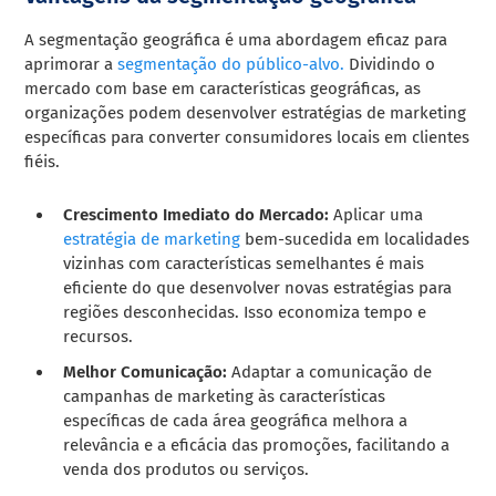
A segmentação geográfica é uma abordagem eficaz para
aprimorar a
segmentação do público-alvo.
Dividindo o
mercado com base em características geográficas, as
organizações podem desenvolver estratégias de marketing
específicas para converter consumidores locais em clientes
fiéis.
Crescimento Imediato do Mercado:
Aplicar uma
estratégia de marketing
bem-sucedida em localidades
vizinhas com características semelhantes é mais
eficiente do que desenvolver novas estratégias para
regiões desconhecidas. Isso economiza tempo e
recursos.
Melhor Comunicação:
Adaptar a comunicação de
campanhas de marketing às características
específicas de cada área geográfica melhora a
relevância e a eficácia das promoções, facilitando a
venda dos produtos ou serviços.