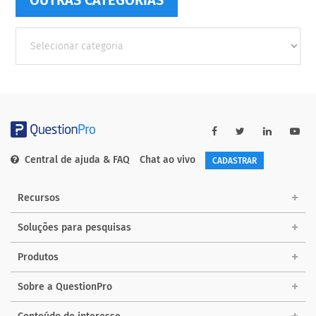
Outras
Categorias
Central de ajuda & FAQ
Chat ao vivo
CADASTRAR
Recursos
Soluções para pesquisas
Produtos
Sobre a QuestionPro