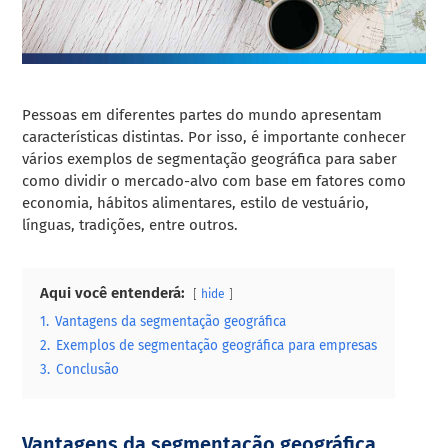
Pessoas em diferentes partes do mundo apresentam
características distintas. Por isso, é importante conhecer
vários exemplos de segmentação geográfica para saber
como dividir o mercado-alvo com base em fatores como
economia, hábitos alimentares, estilo de vestuário,
línguas, tradições, entre outros.
Aqui você entenderá:
hide
1.
Vantagens da segmentação geográfica
2.
Exemplos de segmentação geográfica para empresas
3.
Conclusão
Vantagens da segmentação geográfica