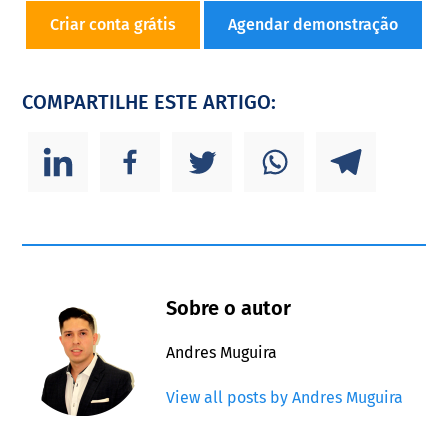
Criar conta grátis
Agendar demonstração
COMPARTILHE ESTE ARTIGO:
Sobre o autor
Andres Muguira
View all posts by Andres Muguira