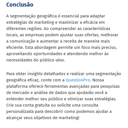
Conclusão
A segmentação geográfica é essencial para adaptar
estratégias de marketing e maximizar a eficácia em
diferentes regiões. Ao compreender as características
locais, as empresas podem ajustar suas ofertas, melhorar
a comunicação e aumentar a receita de maneira mais
eficiente. Esta abordagem permite um foco mais preciso,
aproveitando oportunidades e atendendo melhor às
necessidades do público-alvo.
Para obter insights detalhados e realizar uma segmentação
geográfica eficaz, conte com a
QuestionPro
. Nossa
plataforma oferece ferramentas avançadas para pesquisas
de mercado e análise de dados que ajudarão você a
entender melhor seu público e otimizar suas estratégias.
Crie sua conta gratuita ou solicite uma consulta
personalizada para descobrir como podemos ajudar a
alcançar seus objetivos de marketing!