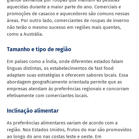
aquecidas durante a maior parte do ano. Comerciais e
promoções de casacos e aquecedores são comuns nessas
áreas. Por outro lado, comerciantes de roupas de inverno
não terão o mesmo sucesso em regiões mais quentes,
como a Austrália.
Tamanho e tipo de região
Em países como a Índia, onde diferentes estados falam
línguas distintas, os estabelecimentos de fast food
adaptam suas estratégias e oferecem sabores locais. Essa
abordagem geograficamente orientada permite que as
empresas atendam às preferências regionais e concorram
efetivamente com comerciantes locais.
Inclinação alimentar
As preferências alimentares variam de acordo com a
região. Nos Estados Unidos, frutos do mar são promovidos
ao longo do ano nas costas leste e oeste. Em