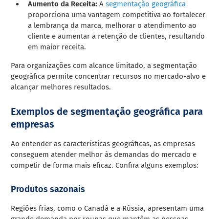
Aumento da Receita:
A
segmentação geográfica
proporciona uma vantagem competitiva ao fortalecer
a lembrança da marca, melhorar o atendimento ao
cliente e aumentar a retenção de clientes, resultando
em maior receita.
Para organizações com alcance limitado, a segmentação
geográfica permite concentrar recursos no mercado-alvo e
alcançar melhores resultados.
Exemplos de segmentação geográfica para
empresas
Ao entender as características geográficas, as empresas
conseguem atender melhor às demandas do mercado e
competir de forma mais eficaz. Confira alguns exemplos:
Produtos sazonais
Regiões frias, como o Canadá e a Rússia, apresentam uma
grande demanda por roupas que mantêm as pessoas