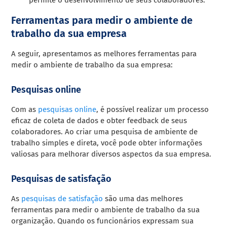
Ferramentas para medir o ambiente de
trabalho da sua empresa
A seguir, apresentamos as melhores ferramentas para
medir o ambiente de trabalho da sua empresa:
Pesquisas online
Com as
pesquisas online
, é possível realizar um processo
eficaz de coleta de dados e obter feedback de seus
colaboradores. Ao criar uma pesquisa de ambiente de
trabalho simples e direta, você pode obter informações
valiosas para melhorar diversos aspectos da sua empresa.
Pesquisas de satisfação
As
pesquisas de satisfação
são uma das melhores
ferramentas para medir o ambiente de trabalho da sua
organização. Quando os funcionários expressam sua