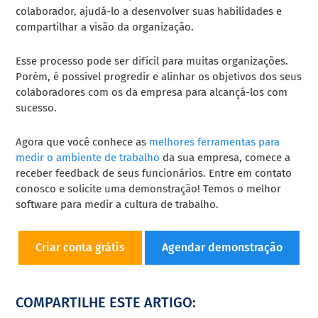
colaborador, ajudá-lo a desenvolver suas habilidades e
compartilhar a visão da organização.
Esse processo pode ser difícil para muitas organizações.
Porém, é possível progredir e alinhar os objetivos dos seus
colaboradores com os da empresa para alcançá-los com
sucesso.
Agora que você conhece as
melhores ferramentas para
medir o ambiente de trabalho
da sua empresa, comece a
receber feedback de seus funcionários. Entre em contato
conosco e solicite uma demonstração! Temos o melhor
software para medir a cultura de trabalho.
Criar conta grátis
Agendar demonstração
COMPARTILHE ESTE ARTIGO: