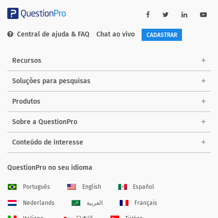
Central de ajuda & FAQ
Chat ao vivo
CADASTRAR
Recursos
Soluções para pesquisas
Produtos
Sobre a QuestionPro
Conteúdo de interesse
QuestionPro no seu idioma
Português
English
Español
Nederlands
العربية
Français