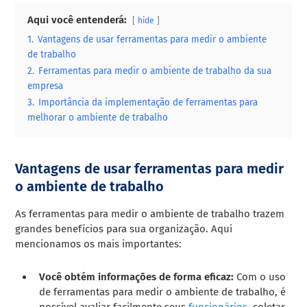
Aqui você entenderá:
hide
1.
Vantagens de usar ferramentas para medir o ambiente
de trabalho
2.
Ferramentas para medir o ambiente de trabalho da sua
empresa
3.
Importância da implementação de ferramentas para
melhorar o ambiente de trabalho
Vantagens de usar ferramentas para medir
o ambiente de trabalho
As ferramentas para medir o ambiente de trabalho trazem
grandes benefícios para sua organização. Aqui
mencionamos os mais importantes:
Você obtém informações de forma eficaz:
Com o uso
de ferramentas para medir o ambiente de trabalho, é
possível avaliar facilmente seus
funcionários
, coletar