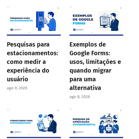
Pesquisas para
Exemplos de
estacionamentos:
Google Forms:
como medir a
usos, limitações e
experiência do
quando migrar
usuário
para uma
alternativa
ago 9, 2026
ago 8, 2026