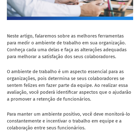
Neste artigo, falaremos sobre as melhores ferramentas
para medir o ambiente de trabalho em sua organização.
Conheça cada uma delas e faça as alterações adequadas
para melhorar a satisfação dos seus colaboradores.
O ambiente de trabalho é um aspecto essencial para as
organizações, pois determina se seus colaboradores se
sentem felizes em fazer parte da equipe. Ao realizar essa
avaliação, você poderá identificar aspectos que o ajudarão
a promover a retenção de funcionários.
Para manter um ambiente positivo, você deve monitorá-lo
constantemente e incentivar o trabalho em equipe e a
colaboração entre seus funcionários.