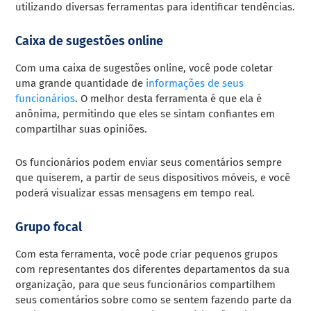
utilizando diversas ferramentas para identificar tendências.
Caixa de sugestões online
Com uma caixa de sugestões online, você pode coletar
uma grande quantidade de
informações de seus
funcionários
. O melhor desta ferramenta é que ela é
anônima, permitindo que eles se sintam confiantes em
compartilhar suas opiniões.
Os funcionários podem enviar seus comentários sempre
que quiserem, a partir de seus dispositivos móveis, e você
poderá visualizar essas mensagens em tempo real.
Grupo focal
Com esta ferramenta, você pode criar pequenos grupos
com representantes dos diferentes departamentos da sua
organização, para que seus funcionários compartilhem
seus comentários sobre como se sentem fazendo parte da