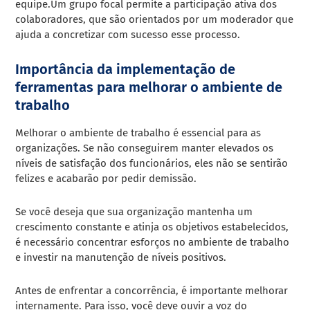
equipe.Um grupo focal permite a participação ativa dos
colaboradores, que são orientados por um moderador que
ajuda a concretizar com sucesso esse processo.
Importância da implementação de
ferramentas para melhorar o ambiente de
trabalho
Melhorar o ambiente de trabalho é essencial para as
organizações. Se não conseguirem manter elevados os
níveis de satisfação dos funcionários, eles não se sentirão
felizes e acabarão por pedir demissão.
Se você deseja que sua organização mantenha um
crescimento constante e atinja os objetivos estabelecidos,
é necessário concentrar esforços no ambiente de trabalho
e investir na manutenção de níveis positivos.
Antes de enfrentar a concorrência, é importante melhorar
internamente. Para isso, você deve ouvir a voz do