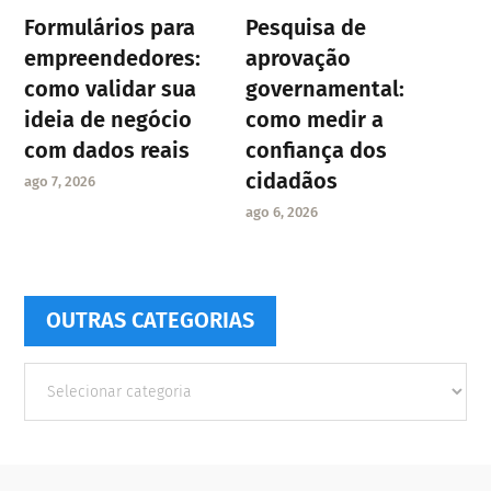
Formulários para
Pesquisa de
empreendedores:
aprovação
como validar sua
governamental:
ideia de negócio
como medir a
com dados reais
confiança dos
cidadãos
ago 7, 2026
ago 6, 2026
OUTRAS CATEGORIAS
Outras
Categorias