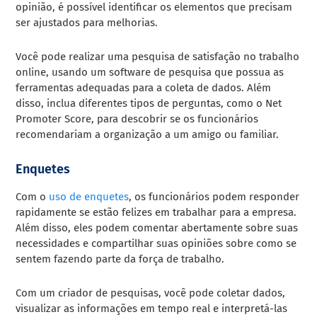
opinião, é possível identificar os elementos que precisam
ser ajustados para melhorias.
Você pode realizar uma pesquisa de satisfação no trabalho
online, usando um software de pesquisa que possua as
ferramentas adequadas para a coleta de dados. Além
disso, inclua diferentes tipos de perguntas, como o Net
Promoter Score, para descobrir se os funcionários
recomendariam a organização a um amigo ou familiar.
Enquetes
Com o
uso de enquetes
, os funcionários podem responder
rapidamente se estão felizes em trabalhar para a empresa.
Além disso, eles podem comentar abertamente sobre suas
necessidades e compartilhar suas opiniões sobre como se
sentem fazendo parte da força de trabalho.
Com um criador de pesquisas, você pode coletar dados,
visualizar as informações em tempo real e interpretá-las