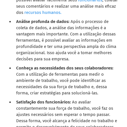
seus comentários e realizar uma análise mais eficaz
dos
recursos humanos.
Análise profunda de dados:
Após o processo de
coleta de dados, a análise das informações é a
vantagem mais importante. Com a utilização dessas
ferramentas, é possível avaliar as informações em
profundidade e ter uma perspectiva ampla do clima
organizacional. Isso ajuda você a tomar melhores
decisões para sua empresa.
Conheça as necessidades dos seus colaboradores:
Com a utilização de ferramentas para medir o
ambiente de trabalho, você pode identificar as
necessidades da sua força de trabalho e, dessa
forma, criar estratégias para solucioná-las.
Satisfação dos funcionários:
Ao avaliar
constantemente sua força de trabalho, você faz os
ajustes necessários sem esperar o tempo passar.
Dessa forma, você alcança a felicidade no trabalho e
permite o desenvolvimento de seus colaboradores.