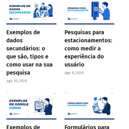
Exemplos de
Pesquisas para
dados
estacionamentos:
secundários: o
como medir a
que são, tipos e
experiência do
como usar na sua
usuário
pesquisa
ago 9, 2026
ago 10, 2026
Exemplos de
Formulários para