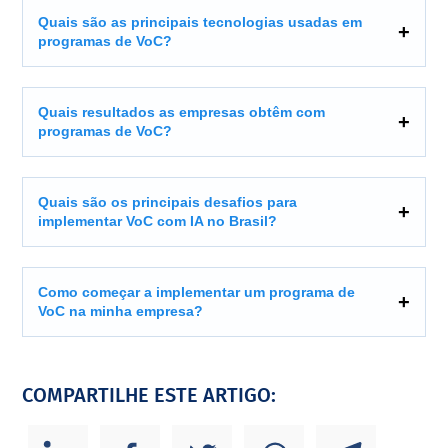
Quais são as principais tecnologias usadas em
programas de VoC?
Quais resultados as empresas obtêm com
programas de VoC?
Quais são os principais desafios para
implementar VoC com IA no Brasil?
Como começar a implementar um programa de
VoC na minha empresa?
COMPARTILHE ESTE ARTIGO: