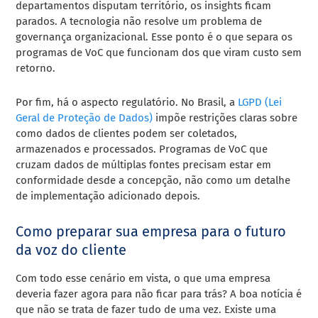
departamentos disputam território, os insights ficam
parados. A tecnologia não resolve um problema de
governança organizacional. Esse ponto é o que separa os
programas de VoC que funcionam dos que viram custo sem
retorno.
Por fim, há o aspecto regulatório. No Brasil, a
LGPD (Lei
Geral de Proteção de Dados)
impõe restrições claras sobre
como dados de clientes podem ser coletados,
armazenados e processados. Programas de VoC que
cruzam dados de múltiplas fontes precisam estar em
conformidade desde a concepção, não como um detalhe
de implementação adicionado depois.
Como preparar sua empresa para o futuro
da voz do cliente
Com todo esse cenário em vista, o que uma empresa
deveria fazer agora para não ficar para trás? A boa notícia é
que não se trata de fazer tudo de uma vez. Existe uma