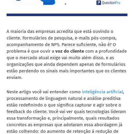
A maioria das empresas acredita que está ouvindo o
cliente. Formulários de pesquisa, e-mails pós-compra,
acompanhamento de NPS. Parece suficiente, não é? O
problema é que ouvir a
voz do cliente
com a profundidade
que o mercado atual exige vai muito além disso, e as
organizações que ainda dependem apenas de formulários
estão perdendo os sinais mais importantes que os clientes
enviam.
Neste artigo você vai entender como
inteligência artificial
,
processamento de linguagem natural e análise preditiva
estão redefinindo o que significa capturar e agir sobre o
feedback do cliente. Você vai ver quais tecnologias lideram
essa transformação e, principalmente, quais resultados
concretos as empresas que adotaram essa abordagem já
estão colhendo: do aumento de retenção à redução de