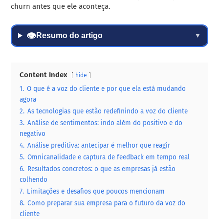
churn antes que ele aconteça.
👁
Resumo do artigo
▼
Content Index
hide
1.
O que é a voz do cliente e por que ela está mudando
agora
2.
As tecnologias que estão redefinindo a voz do cliente
3.
Análise de sentimentos: indo além do positivo e do
negativo
4.
Análise preditiva: antecipar é melhor que reagir
5.
Omnicanalidade e captura de feedback em tempo real
6.
Resultados concretos: o que as empresas já estão
colhendo
7.
Limitações e desafios que poucos mencionam
8.
Como preparar sua empresa para o futuro da voz do
cliente