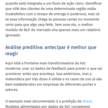
quando está integrada a um fluxo de ação claro. Identificar
que 40% dos clientes de uma determinada região estão
insatisfeitos com o tempo de entrega é poderoso, mas só
se essa informação chega às pessoas certas no momento
certo para que algo seja feito. Sem esse elo, o melhor
modelo de NLP do mercado vira apenas mais um relatório
ignorado.
Análise preditiva: antecipar é melhor que
reagir
Aqui está a fronteira mais transformadora da VoC
moderna: usar os dados de feedback para prever o que vai
acontecer antes que aconteça. Soa ambicioso, mas a
matemática por trás disso é sólida e os casos de uso já são
bem estabelecidos em empresas de diferentes portes e
setores.
O exemplo mais documentado é a predição de
churn
.
Modelos alimentados por dados de VoC conseguem