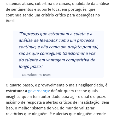
sistemas atuais, cobertura de canais, qualidade da análise
de sentimentos e suporte local em português, que
continua sendo um critério crítico para operações no
Brasil.
“Empresas que estruturam a coleta e a
análise de feedback como um processo
contínuo, e não como um projeto pontual,
são as que conseguem transformar a voz
do cliente em vantagem competitiva de
longo prazo.”
— QuestionPro Team
O quarto passo, e provavelmente o mais negligenciado, é
estruturar a
governança
: definir quem recebe quais
insights, quem tem autoridade para agir e qual é o prazo
máximo de resposta a alertas críticos de insatisfação. Sem
isso, o melhor sistema de VoC do mundo vai gerar
relatórios que ninguém lê e alertas que ninguém atende.