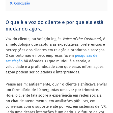
9.
Conclusão
O que é a voz do cliente e por que ela está
mudando agora
Voz do cliente, ou VoC (do inglês
Voice of the Customer
), é
a metodologia que captura as expectativas, preferências e
percepções dos clientes em relação a produtos e serviços.
O conceito não é novo: empresas fazem
pesquisas de
satisfação
há décadas. O que mudou é a escala, a
velocidade e a profundidade com que essas informações
agora podem ser coletadas e interpretadas.
Pense assim: antigamente, ouvir o cliente significava enviar
um formulário de 10 perguntas uma vez por trimestre.
Hoje, o cliente fala sobre a experiência em redes sociais,
no chat de atendimento, em avaliações públicas, em
conversas com o suporte e até por voz em sistemas de IVR.
Cada uma dessas interações é um dado. E o futuro da VoC