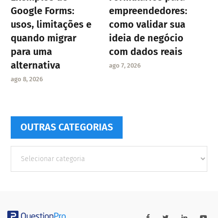
Google Forms:
empreendedores:
usos, limitações e
como validar sua
quando migrar
ideia de negócio
para uma
com dados reais
alternativa
ago 7, 2026
ago 8, 2026
OUTRAS CATEGORIAS
Outras
Categorias