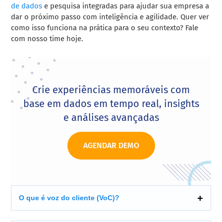
de dados
e pesquisa integradas para ajudar sua empresa a
dar o próximo passo com inteligência e agilidade. Quer ver
como isso funciona na prática para o seu contexto? Fale
com nosso time hoje.
Crie experiências memoráveis com
base em dados em tempo real, insights
e análises avançadas
AGENDAR DEMO
O que é voz do cliente (VoC)?