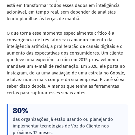
está em transformar todos esses dados em inteligência
acionável, em tempo real, sem depender de analistas
lendo planilhas às terças de manhã.
O que torna esse momento especialmente crítico é a
convergência de três fatores: o amadurecimento da
inteligência artificial, a proliferação de canais digitais e o
aumento das expectativas dos consumidores. Um cliente
que teve uma experiência ruim em 2015 provavelmente
mandava um e-mail de reclamação. Em 2026, ele posta no
Instagram, deixa uma avaliação de uma estrela no Google,
e talvez nunca mais compre da sua empresa. E você só vai
saber disso depois. A menos que tenha as ferramentas
certas para capturar esses sinais antes.
80%
das organizações já estão usando ou planejando
implementar tecnologias de Voz do Cliente nos
próximos 12 meses.