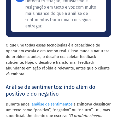
Detecta frustração, entusiasmo e
resignação em texto e voz com muito
mais nuance do que a análise de
sentimentos tradicional conseguia
entregar.
O que une todas essas tecnologias é a capacidade de
operar em escala e em tempo real. E isso muda a natureza
do problema: antes, o desafio era coletar feedback
suficiente. Hoje, o desafio é transformar feedback
abundante em ação rápida e relevante, antes que o cliente
vá embora.
Análise de sentimentos: indo além do
positivo e do negativo
Durante anos,
análise de sentimentos
significava classificar
um texto como “positivo”, “negativo” ou “neutro”. Útil, mas
superficial. Um cliente que escreve
“O produto chegou