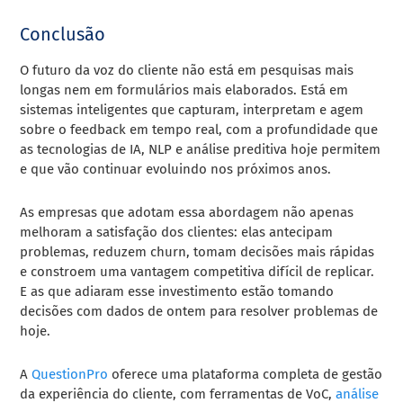
Conclusão
O futuro da voz do cliente não está em pesquisas mais
longas nem em formulários mais elaborados. Está em
sistemas inteligentes que capturam, interpretam e agem
sobre o feedback em tempo real, com a profundidade que
as tecnologias de IA, NLP e análise preditiva hoje permitem
e que vão continuar evoluindo nos próximos anos.
As empresas que adotam essa abordagem não apenas
melhoram a satisfação dos clientes: elas antecipam
problemas, reduzem churn, tomam decisões mais rápidas
e constroem uma vantagem competitiva difícil de replicar.
E as que adiaram esse investimento estão tomando
decisões com dados de ontem para resolver problemas de
hoje.
A
QuestionPro
oferece uma plataforma completa de gestão
da experiência do cliente, com ferramentas de VoC,
análise