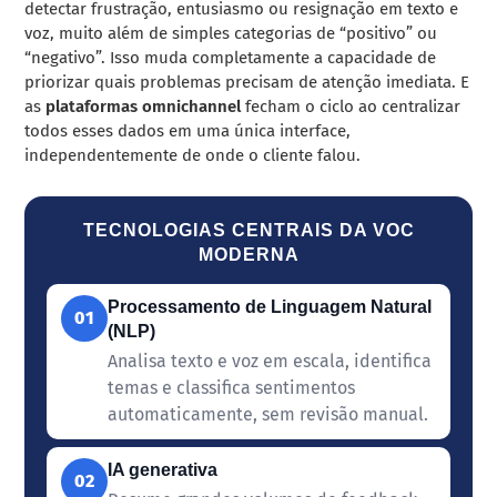
detectar frustração, entusiasmo ou resignação em texto e
voz, muito além de simples categorias de “positivo” ou
“negativo”. Isso muda completamente a capacidade de
priorizar quais problemas precisam de atenção imediata. E
as
plataformas omnichannel
fecham o ciclo ao centralizar
todos esses dados em uma única interface,
independentemente de onde o cliente falou.
TECNOLOGIAS CENTRAIS DA VOC
MODERNA
Processamento de Linguagem Natural
01
(NLP)
Analisa texto e voz em escala, identifica
temas e classifica sentimentos
automaticamente, sem revisão manual.
IA generativa
02