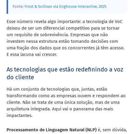
Fonte:
Frost & Sullivan via Enghouse Interactive, 2025
Esse número revela algo importante: a tecnologia de VoC
deixou de ser um diferencial competitivo para se tornar
um requisito de sobrevivência. Empresas que não
investem nessa estrutura estão tomando decisões com
uma fração dos dados que os concorrentes já têm acesso.
E essa lacuna vai crescer.
As tecnologias que estão redefinindo a voz
do cliente
Há um conjunto de tecnologias que, juntas, estão
transformando como as empresas ouvem e respondem ao
cliente. Não se trata de uma única solução, mas de uma
arquitetura integrada. Aqui vai o panorama das mais
impactantes.
Processamento de Linguagem Natural (NLP)
é, sem dúvida,