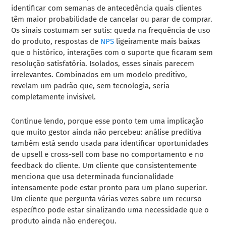
identificar com semanas de antecedência quais clientes
têm maior probabilidade de cancelar ou parar de comprar.
Os sinais costumam ser sutis: queda na frequência de uso
do produto, respostas de
NPS
ligeiramente mais baixas
que o histórico, interações com o suporte que ficaram sem
resolução satisfatória. Isolados, esses sinais parecem
irrelevantes. Combinados em um modelo preditivo,
revelam um padrão que, sem tecnologia, seria
completamente invisível.
Continue lendo, porque esse ponto tem uma implicação
que muito gestor ainda não percebeu: análise preditiva
também está sendo usada para identificar oportunidades
de upsell e cross-sell com base no comportamento e no
feedback do cliente. Um cliente que consistentemente
menciona que usa determinada funcionalidade
intensamente pode estar pronto para um plano superior.
Um cliente que pergunta várias vezes sobre um recurso
específico pode estar sinalizando uma necessidade que o
produto ainda não endereçou.