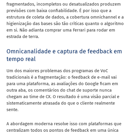
fragmentados, incompletos ou desatualizados produzem
previsões com baixa confiabilidade. É por isso que a
estrutura de coleta de dados, a cobertura omnichannel e a
higienização das bases são tão críticas quanto o algoritmo
em si. Não adianta comprar uma Ferrari para rodar em
estrada de terra.
Omnicanalidade e captura de feedback em
tempo real
Um dos maiores problemas dos programas de VoC
tradicionais é a fragmentação: o feedback de e-mail vai
para uma plataforma, as avaliações do Google ficam em
outra aba, os comentários do chat de suporte nunca
chegam ao time de CX. O resultado é uma visão parcial e
sistematicamente atrasada do que o cliente realmente
sente.
A abordagem moderna resolve isso com plataformas que
centralizam todos os pontos de feedback em uma única