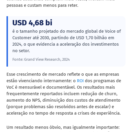
pessoas e custam menos para reter.
USD 4,68 bi
é o tamanho projetado do mercado global de Voice of
Customer até 2030, partindo de USD 1,70 bilhão em
2024, o que evidencia a aceleração dos investimentos
no setor.
Fonte: Grand View Research, 2024
Esse crescimento de mercado reflete o que as empresas
estão vivenciando internamente: o
ROI
dos programas de
VoC é mensurável e documentável. Os resultados mais
frequentemente reportados incluem redução de churn,
aumento do NPS, diminuição dos custos de atendimento
(porque problemas são resolvidos antes de escalar) e
aceleração no tempo de resposta a crises de experiência.
Um resultado menos óbvio, mas igualmente importante: