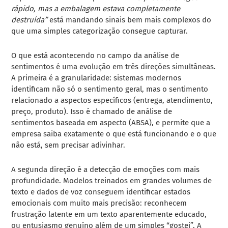
rápido, mas a embalagem estava completamente
destruída”
está mandando sinais bem mais complexos do
que uma simples categorização consegue capturar.
O que está acontecendo no campo da análise de
sentimentos é uma evolução em três direções simultâneas.
A primeira é a granularidade: sistemas modernos
identificam não só o sentimento geral, mas o sentimento
relacionado a aspectos específicos (entrega, atendimento,
preço, produto). Isso é chamado de análise de
sentimentos baseada em aspecto (ABSA), e permite que a
empresa saiba exatamente o que está funcionando e o que
não está, sem precisar adivinhar.
A segunda direção é a detecção de emoções com mais
profundidade. Modelos treinados em grandes volumes de
texto e dados de voz conseguem identificar estados
emocionais com muito mais precisão: reconhecem
frustração latente em um texto aparentemente educado,
ou entusiasmo genuíno além de um simples “gostei”. A