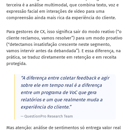
terceira é a análise multimodal, que combina texto, voz e
expressão facial em interações de vídeo para uma
compreensão ainda mais rica da experiência do cliente.
Para gestores de CX, isso significa sair do modo reativo (“o
cliente reclamou, vamos resolver”) para um modo proativo
(“detectamos insatisfação crescente neste segmento,
vamos intervir antes da debandada”). E essa diferença, na
prática, se traduz diretamente em retenção e em receita
protegida.
“A diferença entre coletar feedback e agir
sobre ele em tempo real é a diferença
entre um programa de VoC que gera
relatórios e um que realmente muda a
experiência do cliente.”
— QuestionPro Research Team
Mas atenção: análise de sentimentos só entrega valor real