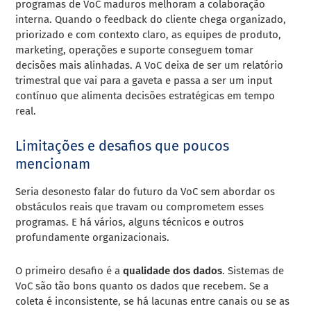
programas de VoC maduros melhoram a colaboração
interna. Quando o feedback do cliente chega organizado,
priorizado e com contexto claro, as equipes de produto,
marketing, operações e suporte conseguem tomar
decisões mais alinhadas. A VoC deixa de ser um relatório
trimestral que vai para a gaveta e passa a ser um input
contínuo que alimenta decisões estratégicas em tempo
real.
Limitações e desafios que poucos
mencionam
Seria desonesto falar do futuro da VoC sem abordar os
obstáculos reais que travam ou comprometem esses
programas. E há vários, alguns técnicos e outros
profundamente organizacionais.
O primeiro desafio é a
qualidade dos dados
. Sistemas de
VoC são tão bons quanto os dados que recebem. Se a
coleta é inconsistente, se há lacunas entre canais ou se as