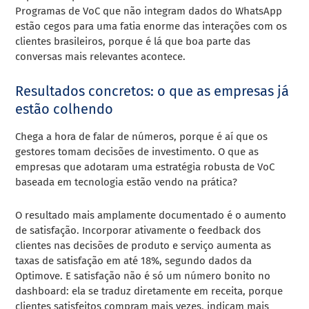
Programas de VoC que não integram dados do WhatsApp
estão cegos para uma fatia enorme das interações com os
clientes brasileiros, porque é lá que boa parte das
conversas mais relevantes acontece.
Resultados concretos: o que as empresas já
estão colhendo
Chega a hora de falar de números, porque é aí que os
gestores tomam decisões de investimento. O que as
empresas que adotaram uma estratégia robusta de VoC
baseada em tecnologia estão vendo na prática?
O resultado mais amplamente documentado é o aumento
de satisfação. Incorporar ativamente o feedback dos
clientes nas decisões de produto e serviço aumenta as
taxas de satisfação em até 18%, segundo dados da
Optimove. E satisfação não é só um número bonito no
dashboard: ela se traduz diretamente em receita, porque
clientes satisfeitos compram mais vezes, indicam mais