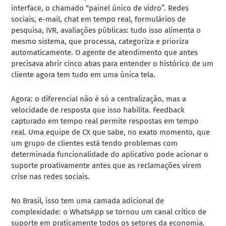
interface, o chamado “painel único de vidro”. Redes
sociais, e-mail, chat em tempo real, formulários de
pesquisa, IVR, avaliações públicas: tudo isso alimenta o
mesmo sistema, que processa, categoriza e prioriza
automaticamente. O agente de atendimento que antes
precisava abrir cinco abas para entender o histórico de um
cliente agora tem tudo em uma única tela.
Agora: o diferencial não é só a centralização, mas a
velocidade de resposta que isso habilita. Feedback
capturado em tempo real permite respostas em tempo
real. Uma equipe de CX que sabe, no exato momento, que
um grupo de clientes está tendo problemas com
determinada funcionalidade do aplicativo pode acionar o
suporte proativamente antes que as reclamações virem
crise nas redes sociais.
No Brasil, isso tem uma camada adicional de
complexidade: o WhatsApp se tornou um canal crítico de
suporte em praticamente todos os setores da economia.