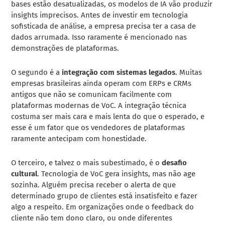
bases estão desatualizadas, os modelos de IA vão produzir
insights imprecisos. Antes de investir em tecnologia
sofisticada de análise, a empresa precisa ter a casa de
dados arrumada. Isso raramente é mencionado nas
demonstrações de plataformas.
O segundo é a
integração com sistemas legados
. Muitas
empresas brasileiras ainda operam com ERPs e CRMs
antigos que não se comunicam facilmente com
plataformas modernas de VoC. A integração técnica
costuma ser mais cara e mais lenta do que o esperado, e
esse é um fator que os vendedores de plataformas
raramente antecipam com honestidade.
O terceiro, e talvez o mais subestimado, é o
desafio
cultural
. Tecnologia de VoC gera insights, mas não age
sozinha. Alguém precisa receber o alerta de que
determinado grupo de clientes está insatisfeito e fazer
algo a respeito. Em organizações onde o feedback do
cliente não tem dono claro, ou onde diferentes