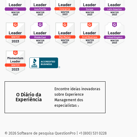
Encontre ideias inovadoras
O Diário da
sobre Experience
Experiência
Management dos
especialistas
©
2026
Software de pesquisa QuestionPro | +1 (800) 531 0228