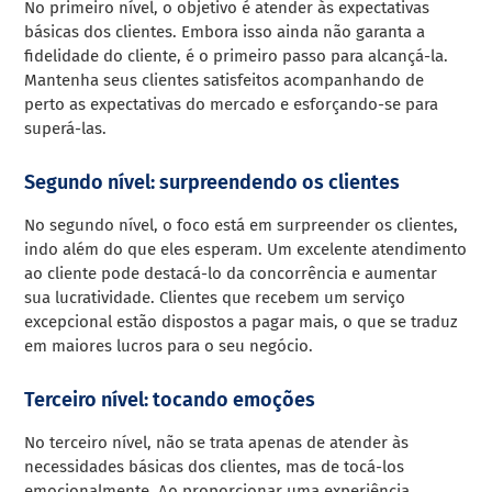
No primeiro nível, o objetivo é atender às expectativas
básicas dos clientes. Embora isso ainda não garanta a
fidelidade do cliente, é o primeiro passo para alcançá-la.
Mantenha seus clientes satisfeitos acompanhando de
perto as expectativas do mercado e esforçando-se para
superá-las.
Segundo nível: surpreendendo os clientes
No segundo nível, o foco está em surpreender os clientes,
indo além do que eles esperam. Um excelente atendimento
ao cliente pode destacá-lo da concorrência e aumentar
sua lucratividade. Clientes que recebem um serviço
excepcional estão dispostos a pagar mais, o que se traduz
em maiores lucros para o seu negócio.
Terceiro nível: tocando emoções
No terceiro nível, não se trata apenas de atender às
necessidades básicas dos clientes, mas de tocá-los
emocionalmente. Ao proporcionar uma experiência