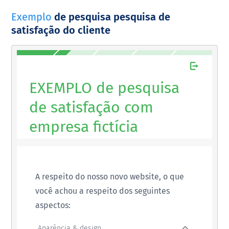
Exemplo
de pesquisa pesquisa de
satisfação do cliente