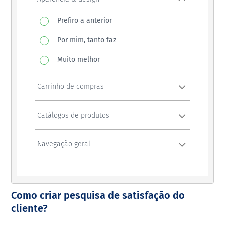
Como criar pesquisa de satisfação do
cliente?