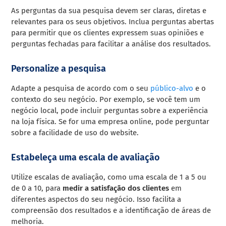
As perguntas da sua pesquisa devem ser claras, diretas e
relevantes para os seus objetivos. Inclua perguntas abertas
para permitir que os clientes expressem suas opiniões e
perguntas fechadas para facilitar a análise dos resultados.
Personalize a pesquisa
Adapte a pesquisa de acordo com o seu
público-alvo
e o
contexto do seu negócio. Por exemplo, se você tem um
negócio local, pode incluir perguntas sobre a experiência
na loja física. Se for uma empresa online, pode perguntar
sobre a facilidade de uso do website.
Estabeleça uma escala de avaliação
Utilize escalas de avaliação, como uma escala de 1 a 5 ou
de 0 a 10, para
medir a satisfação dos clientes
em
diferentes aspectos do seu negócio. Isso facilita a
compreensão dos resultados e a identificação de áreas de
melhoria.