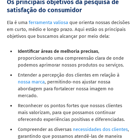
Os principais objetivos da pesquisa de
satisfação do consumidor
Ela é uma
ferramenta valiosa
que orienta nossas decisões
em curto, médio e longo prazo. Aqui estão os principais
objetivos que buscamos alcançar por meio dela:
Identificar áreas de melhoria precisas
,
proporcionando uma compreensão clara de onde
podemos aprimorar nossos produtos ou serviços.
Entender a percepção dos clientes em relação à
nossa marca
, permitindo-nos ajustar nossa
abordagem para fortalecer nossa imagem no
mercado.
Reconhecer os pontos fortes que nossos clientes
mais valorizam, para que possamos continuar
oferecendo experiências positivas e diferenciadas.
Compreender as diversas
necessidades dos clientes
,
garantindo que possamos atendê-las de maneira