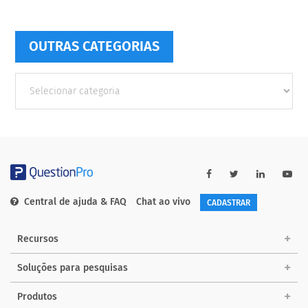
OUTRAS CATEGORIAS
Outras
Categorias
Central de ajuda & FAQ
Chat ao vivo
CADASTRAR
Recursos
Soluções para pesquisas
Produtos