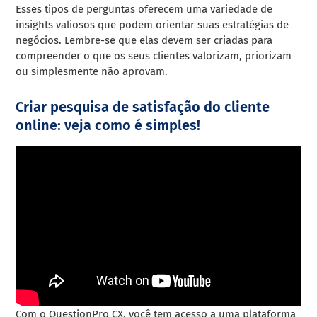
Esses tipos de perguntas oferecem uma variedade de
insights valiosos que podem orientar suas estratégias de
negócios. Lembre-se que elas devem ser criadas para
compreender o que os seus clientes valorizam, priorizam
ou simplesmente não aprovam.
Criar pesquisa de satisfação do cliente
online: veja como é simples!
Com o QuestionPro CX, você tem acesso a uma plataforma