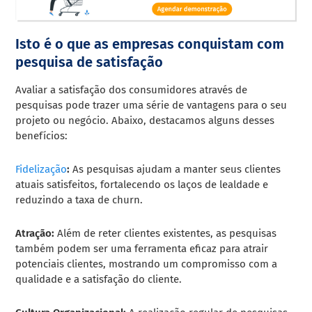
Isto é o que as empresas conquistam com
pesquisa de satisfação
Avaliar a satisfação dos consumidores através de
pesquisas pode trazer uma série de vantagens para o seu
projeto ou negócio. Abaixo, destacamos alguns desses
benefícios:
Fidelização
:
As pesquisas ajudam a manter seus clientes
atuais satisfeitos, fortalecendo os laços de lealdade e
reduzindo a taxa de churn.
Atração:
Além de reter clientes existentes, as pesquisas
também podem ser uma ferramenta eficaz para atrair
potenciais clientes, mostrando um compromisso com a
qualidade e a satisfação do cliente.