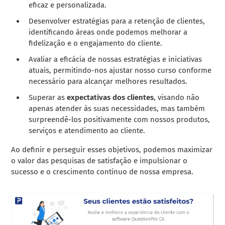
eficaz e personalizada.
Desenvolver estratégias para a retenção de clientes,
identificando áreas onde podemos melhorar a
fidelização e o engajamento do cliente.
Avaliar a eficácia de nossas estratégias e iniciativas
atuais, permitindo-nos ajustar nosso curso conforme
necessário para alcançar melhores resultados.
Superar as
expectativas dos clientes
, visando não
apenas atender às suas necessidades, mas também
surpreendê-los positivamente com nossos produtos,
serviços e atendimento ao cliente.
Ao definir e perseguir esses objetivos, podemos maximizar
o valor das pesquisas de satisfação e impulsionar o
sucesso e o crescimento contínuo de nossa empresa.