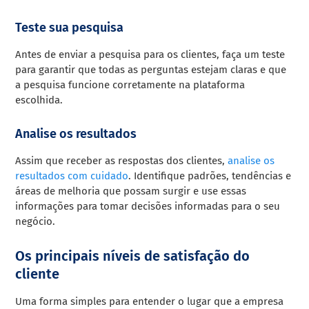
Teste sua pesquisa
Antes de enviar a pesquisa para os clientes, faça um teste
para garantir que todas as perguntas estejam claras e que
a pesquisa funcione corretamente na plataforma
escolhida.
Analise os resultados
Assim que receber as respostas dos clientes,
analise os
resultados com cuidado
. Identifique padrões, tendências e
áreas de melhoria que possam surgir e use essas
informações para tomar decisões informadas para o seu
negócio.
Os principais níveis de satisfação do
cliente
Uma forma simples para entender o lugar que a empresa