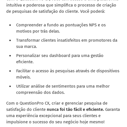
intuitiva e poderosa que simplifica o processo de criação
de pesquisas de satisfação do cliente. Você poderá:
Compreender a fundo as pontuações NPS e os
motivos por trás delas.
Transformar clientes insatisfeitos em promotores da
sua marca.
Personalizar seu dashboard para uma gestão
eficiente.
Facilitar o acesso às pesquisas através de dispositivos
móveis.
Utilizar análise de sentimentos para uma melhor
compreensão dos dados.
Com o QuestionPro CX, criar e gerenciar pesquisa de
satisfação do cliente
nunca foi tão fácil e eficiente.
Garanta
uma experiência excepcional para seus clientes e
impulsione o sucesso do seu negócio hoje mesmo!