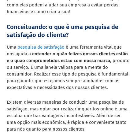
como elas podem ajudar sua empresa a evitar perdas
financeiras e como criar a sua!
Conceituando: o que é uma pesquisa de
satisfação do cliente?
Uma
pesquisa de satisfação
é uma ferramenta vital que
nos ajuda a
entender o quão felizes nossos clientes estão
e o quão comprometidos estão com nossa marca
, produto
ou serviço. É uma janela valiosa para a mente do
consumidor. Realizar esse tipo de pesquisa é fundamental
para garantir que estejamos sempre alinhados com as
expectativas e necessidades dos nossos clientes.
Existem diversas maneiras de conduzir uma pesquisa de
satisfação, mas optar por realizar inquéritos online é uma
escolha que traz vantagens incontestáveis. Além de ser
uma opção mais econômica, é rápida e conveniente tanto
para nós quanto para nossos clientes.