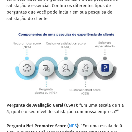
satisfação é essencial. Confira os diferentes tipos de
perguntas que você pode incluir em sua pesquisa de
satisfação do cliente:
Pergunta de Avaliação Geral (CSAT):
“Em uma escala de 1 a
5, qual é o seu nível de satisfação com nossa empresa?”
Pergunta Net Promoter Score (
NPS
):
“Em uma escala de 0