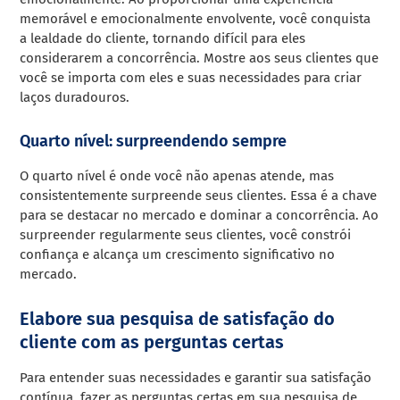
memorável e emocionalmente envolvente, você conquista
a lealdade do cliente, tornando difícil para eles
considerarem a concorrência. Mostre aos seus clientes que
você se importa com eles e suas necessidades para criar
laços duradouros.
Quarto nível: surpreendendo sempre
O quarto nível é onde você não apenas atende, mas
consistentemente surpreende seus clientes. Essa é a chave
para se destacar no mercado e dominar a concorrência. Ao
surpreender regularmente seus clientes, você constrói
confiança e alcança um crescimento significativo no
mercado.
Elabore sua pesquisa de satisfação do
cliente com as perguntas certas
Para entender suas necessidades e garantir sua satisfação
contínua, fazer as perguntas certas em sua pesquisa de