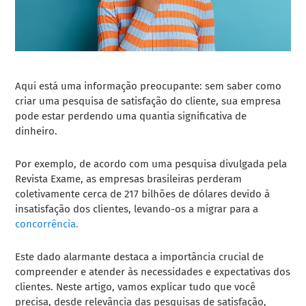
Aqui está uma informação preocupante: sem saber como
criar uma pesquisa de satisfação do cliente, sua empresa
pode estar perdendo uma quantia significativa de
dinheiro.
Por exemplo, de acordo com uma pesquisa divulgada pela
Revista Exame, as empresas brasileiras perderam
coletivamente cerca de 217 bilhões de dólares devido à
insatisfação dos clientes, levando-os a migrar para a
concorrência.
Este dado alarmante destaca a importância crucial de
compreender e atender às necessidades e expectativas dos
clientes. Neste artigo, vamos explicar tudo que você
precisa, desde relevância das pesquisas de satisfação,