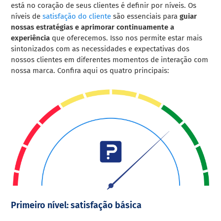
está no coração de seus clientes é definir por níveis. Os
níveis de
satisfação do cliente
são essenciais para
guiar
nossas estratégias e aprimorar continuamente a
experiência
que oferecemos. Isso nos permite estar mais
sintonizados com as necessidades e expectativas dos
nossos clientes em diferentes momentos de interação com
nossa marca. Confira aqui os quatro principais:
Primeiro nível: satisfação básica