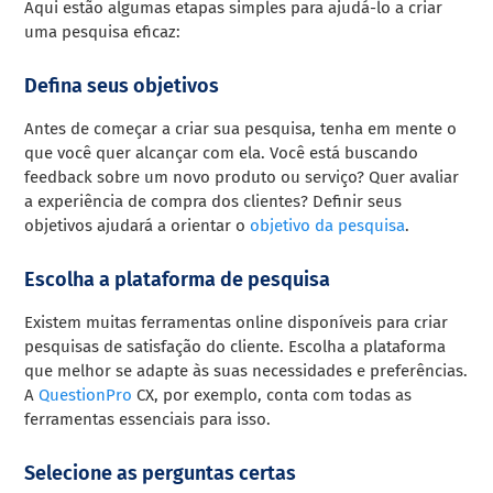
Aqui estão algumas etapas simples para ajudá-lo a criar
uma pesquisa eficaz:
Defina seus objetivos
Antes de começar a criar sua pesquisa, tenha em mente o
que você quer alcançar com ela. Você está buscando
feedback sobre um novo produto ou serviço? Quer avaliar
a experiência de compra dos clientes? Definir seus
objetivos ajudará a orientar o
objetivo da pesquisa
.
Escolha a plataforma de pesquisa
Existem muitas ferramentas online disponíveis para criar
pesquisas de satisfação do cliente. Escolha a plataforma
que melhor se adapte às suas necessidades e preferências.
A
QuestionPro
CX, por exemplo, conta com todas as
ferramentas essenciais para isso.
Selecione as perguntas certas