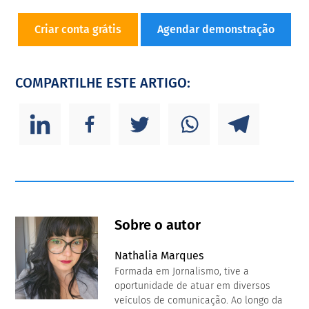
Criar conta grátis
Agendar demonstração
COMPARTILHE ESTE ARTIGO:
Sobre o autor
Nathalia Marques
Formada em Jornalismo, tive a
oportunidade de atuar em diversos
veículos de comunicação. Ao longo da