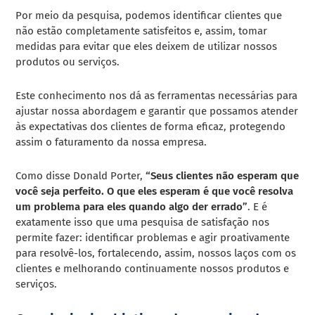
Por meio da pesquisa, podemos identificar clientes que
não estão completamente satisfeitos e, assim, tomar
medidas para evitar que eles deixem de utilizar nossos
produtos ou serviços.
Este conhecimento nos dá as ferramentas necessárias para
ajustar nossa abordagem e garantir que possamos atender
às expectativas dos clientes de forma eficaz, protegendo
assim o faturamento da nossa empresa.
Como disse Donald Porter,
“Seus clientes não esperam que
você seja perfeito. O que eles esperam é que você resolva
um problema para eles quando algo der errado”
. E é
exatamente isso que uma pesquisa de satisfação nos
permite fazer: identificar problemas e agir proativamente
para resolvê-los, fortalecendo, assim, nossos laços com os
clientes e melhorando continuamente nossos produtos e
serviços.