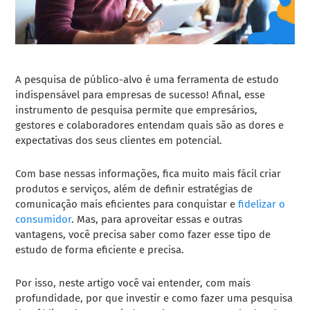
A pesquisa de público-alvo é uma ferramenta de estudo
indispensável para empresas de sucesso! Afinal, esse
instrumento de pesquisa permite que empresários,
gestores e colaboradores entendam quais são as dores e
expectativas dos seus clientes em potencial.
Com base nessas informações, fica muito mais fácil criar
produtos e serviços, além de definir estratégias de
comunicação mais eficientes para conquistar e
fidelizar o
consumidor
. Mas, para aproveitar essas e outras
vantagens, você precisa saber como fazer esse tipo de
estudo de forma eficiente e precisa.
Por isso, neste artigo você vai entender, com mais
profundidade, por que investir e como fazer uma pesquisa