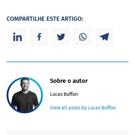
COMPARTILHE ESTE ARTIGO:
Sobre o autor
Lucas Buffon
View all posts by Lucas Buffon
Primary
Footer