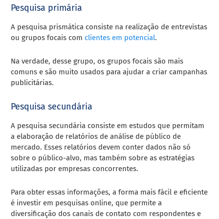
Pesquisa primária
A pesquisa prismática consiste na realização de entrevistas
ou grupos focais com
clientes em potencial
.
Na verdade, desse grupo, os grupos focais são mais
comuns e são muito usados para ajudar a criar campanhas
publicitárias.
Pesquisa secundária
A pesquisa secundária consiste em estudos que permitam
a elaboração de relatórios de análise de público de
mercado. Esses relatórios devem conter dados não só
sobre o público-alvo, mas também sobre as estratégias
utilizadas por empresas concorrentes.
Para obter essas informações, a forma mais fácil e eficiente
é investir em pesquisas online, que permite a
diversificação dos canais de contato com respondentes e