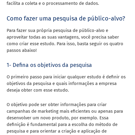
facilita a coleta e o processamento de dados.
Como fazer uma pesquisa de público-alvo?
Para fazer sua própria pesquisa de público-alvo e
aproveitar todas as suas vantagens, você precisa saber
como criar esse estudo. Para isso, basta seguir os quatro
passos abaixo!
1- Defina os objetivos da pesquisa
O primeiro passo para iniciar qualquer estudo é definir os
objetivos da pesquisa e quais informações a empresa
deseja obter com esse estudo.
O objetivo pode ser obter informações para criar
campanhas de marketing mais eficientes ou apenas para
desenvolver um novo produto, por exemplo. Essa
definição é fundamental para a escolha do método de
pesquisa e para orientar a criação e aplicação de