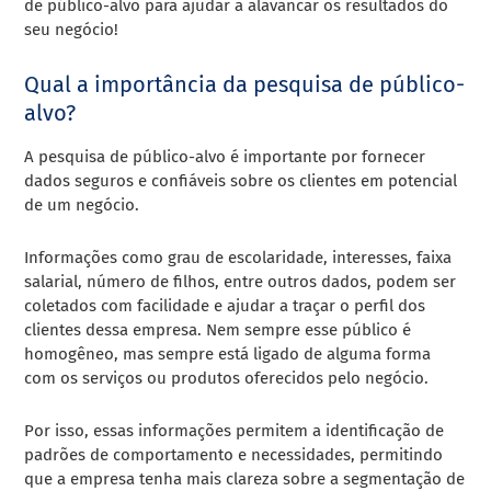
de público-alvo para ajudar a alavancar os resultados do
seu negócio!
Qual a importância da pesquisa de público-
alvo?
A pesquisa de público-alvo é importante por fornecer
dados seguros e confiáveis sobre os clientes em potencial
de um negócio.
Informações como grau de escolaridade, interesses, faixa
salarial, número de filhos, entre outros dados, podem ser
coletados com facilidade e ajudar a traçar o perfil dos
clientes dessa empresa. Nem sempre esse público é
homogêneo, mas sempre está ligado de alguma forma
com os serviços ou produtos oferecidos pelo negócio.
Por isso, essas informações permitem a identificação de
padrões de comportamento e necessidades, permitindo
que a empresa tenha mais clareza sobre a segmentação de