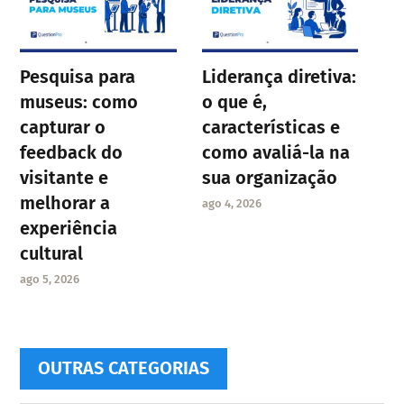
Pesquisa para
Liderança diretiva:
museus: como
o que é,
capturar o
características e
feedback do
como avaliá-la na
visitante e
sua organização
melhorar a
ago 4, 2026
experiência
cultural
ago 5, 2026
OUTRAS CATEGORIAS