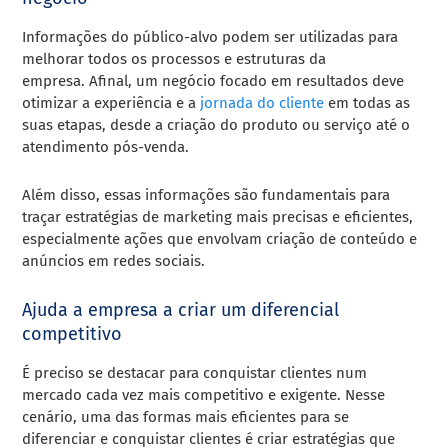
Informações do público-alvo podem ser utilizadas para
melhorar todos os processos e estruturas da
empresa. Afinal, um negócio focado em resultados deve
otimizar a experiência e a
jornada do cliente
em todas as
suas etapas, desde a criação do produto ou serviço até o
atendimento pós-venda.
Além disso, essas informações são fundamentais para
traçar estratégias de marketing mais precisas e eficientes,
especialmente ações que envolvam criação de conteúdo e
anúncios em redes sociais.
Ajuda a empresa a criar um diferencial
competitivo
É preciso se destacar para conquistar clientes num
mercado cada vez mais competitivo e exigente. Nesse
cenário, uma das formas mais eficientes para se
diferenciar e conquistar clientes é criar estratégias que