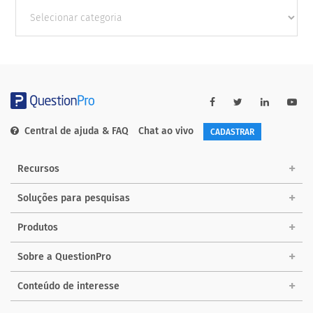
Outras
Categorias
Central de ajuda & FAQ
Chat ao vivo
CADASTRAR
Recursos
Soluções para pesquisas
Produtos
Sobre a QuestionPro
Conteúdo de interesse