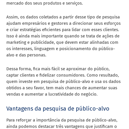
mercado dos seus produtos e serviços.
Assim, os dados coletados a partir desse tipo de pesquisa
ajudam empresários e gestores a direcionar seus esforços
e criar estratégias eficientes para lidar com esses clientes.
Isso é ainda mais importante quando se trata de ações de
marketing e publicidade, que devem estar alinhadas com
os interesses, linguagem e posicionamento do público-
alvo e das personas.
Dessa forma, fica mais fácil se aproximar do público,
captar clientes e fidelizar consumidores. Como resultado,
quem investe em pesquisa de público-alvo e usa os dados
obtidos a seu favor, tem mais chances de aumentar suas
vendas e aumentar a lucratividade do negócio.
Vantagens da pesquisa de público-alvo
Para reforçar a importância da pesquisa de público-alvo,
ainda podemos destacar três vantagens que justificam o