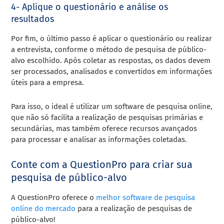
4- Aplique o questionário e análise os
resultados
Por fim, o último passo é aplicar o questionário ou realizar
a entrevista, conforme o método de pesquisa de público-
alvo escolhido. Após coletar as respostas, os dados devem
ser processados, analisados e convertidos em informações
úteis para a empresa.
Para isso, o ideal é utilizar um software de pesquisa online,
que não só facilita a realização de pesquisas primárias e
secundárias, mas também oferece recursos avançados
para processar e analisar as informações coletadas.
Conte com a QuestionPro para criar sua
pesquisa de público-alvo
A QuestionPro oferece o
melhor software de pesquisa
online do mercado
para a realização de pesquisas de
público-alvo!