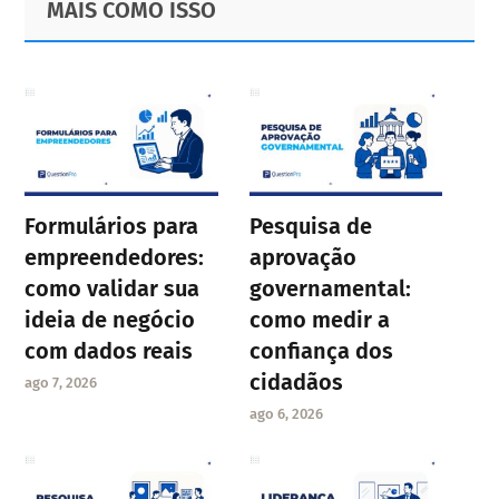
MAIS COMO ISSO
Sidebar
Formulários para
Pesquisa de
empreendedores:
aprovação
como validar sua
governamental:
ideia de negócio
como medir a
com dados reais
confiança dos
cidadãos
ago 7, 2026
ago 6, 2026