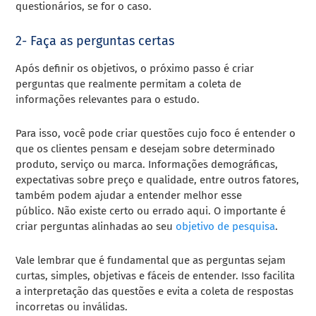
questionários, se for o caso.
2- Faça as perguntas certas
Após definir os objetivos, o próximo passo é criar
perguntas que realmente permitam a coleta de
informações relevantes para o estudo.
Para isso, você pode criar questões cujo foco é entender o
que os clientes pensam e desejam sobre determinado
produto, serviço ou marca. Informações demográficas,
expectativas sobre preço e qualidade, entre outros fatores,
também podem ajudar a entender melhor esse
público. Não existe certo ou errado aqui. O importante é
criar perguntas alinhadas ao seu
objetivo de pesquisa
.
Vale lembrar que é fundamental que as perguntas sejam
curtas, simples, objetivas e fáceis de entender. Isso facilita
a interpretação das questões e evita a coleta de respostas
incorretas ou inválidas.