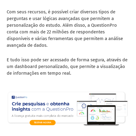
Com seus recursos, é possível criar diversos tipos de
perguntas e usar lógicas avançadas que permitem a
personalização do estudo. Além disso, a QuestionPro
conta com mais de 22 milhões de respondentes
disponíveis e várias ferramentas que permitem a análise
avançada de dados.
E tudo isso pode ser acessado de forma segura, através de
um dashboard personalizado, que permite a visualização
de informações em tempo real.