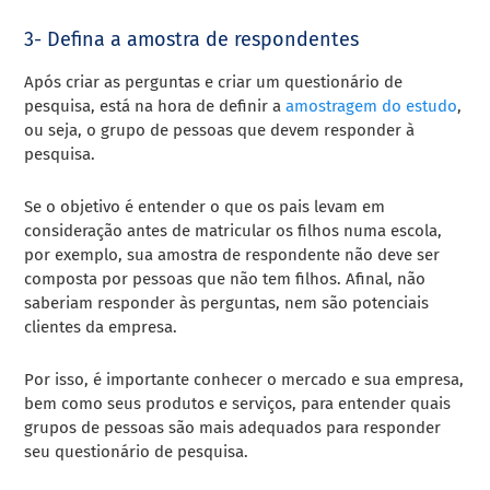
3- Defina a amostra de respondentes
Após criar as perguntas e criar um questionário de
pesquisa, está na hora de definir a
amostragem do estudo
,
ou seja, o grupo de pessoas que devem responder à
pesquisa.
Se o objetivo é entender o que os pais levam em
consideração antes de matricular os filhos numa escola,
por exemplo, sua amostra de respondente não deve ser
composta por pessoas que não tem filhos. Afinal, não
saberiam responder às perguntas, nem são potenciais
clientes da empresa.
Por isso, é importante conhecer o mercado e sua empresa,
bem como seus produtos e serviços, para entender quais
grupos de pessoas são mais adequados para responder
seu questionário de pesquisa.