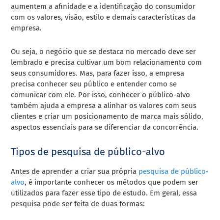
aumentem a afinidade e a identificação do consumidor
com os valores, visão, estilo e demais características da
empresa.
Ou seja, o negócio que se destaca no mercado deve ser
lembrado e precisa cultivar um bom relacionamento com
seus consumidores. Mas, para fazer isso, a empresa
precisa conhecer seu público e entender como se
comunicar com ele. Por isso, conhecer o público-alvo
também ajuda a empresa a alinhar os valores com seus
clientes e criar um posicionamento de marca mais sólido,
aspectos essenciais para se diferenciar da concorrência.
Tipos de pesquisa de público-alvo
Antes de aprender a criar sua própria
pesquisa de público-
alvo
, é importante conhecer os métodos que podem ser
utilizados para fazer esse tipo de estudo. Em geral, essa
pesquisa pode ser feita de duas formas: