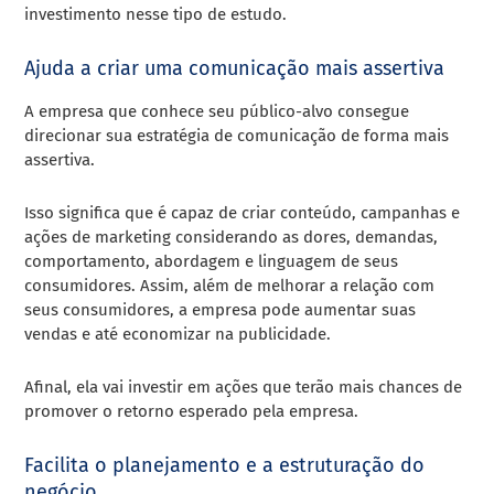
investimento nesse tipo de estudo.
Ajuda a criar uma comunicação mais assertiva
A empresa que conhece seu público-alvo consegue
direcionar sua estratégia de comunicação de forma mais
assertiva.
Isso significa que é capaz de criar conteúdo, campanhas e
ações de marketing considerando as dores, demandas,
comportamento, abordagem e linguagem de seus
consumidores. Assim, além de melhorar a relação com
seus consumidores, a empresa pode aumentar suas
vendas e até economizar na publicidade.
Afinal, ela vai investir em ações que terão mais chances de
promover o retorno esperado pela empresa.
Facilita o planejamento e a estruturação do
negócio