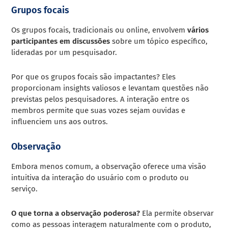
Grupos focais
Os grupos focais, tradicionais ou online, envolvem
vários
participantes em discussões
sobre um tópico específico,
lideradas por um pesquisador.
Por que os grupos focais são impactantes? Eles
proporcionam insights valiosos e levantam questões não
previstas pelos pesquisadores. A interação entre os
membros permite que suas vozes sejam ouvidas e
influenciem uns aos outros.
Observação
Embora menos comum, a observação oferece uma visão
intuitiva da interação do usuário com o produto ou
serviço.
O que torna a observação poderosa?
Ela permite observar
como as pessoas interagem naturalmente com o produto,