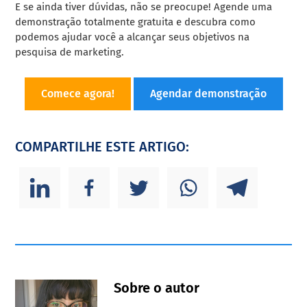
E se ainda tiver dúvidas, não se preocupe! Agende uma
demonstração totalmente gratuita e descubra como
podemos ajudar você a alcançar seus objetivos na
pesquisa de marketing.
Comece agora!
Agendar demonstração
COMPARTILHE ESTE ARTIGO:
Sobre o autor