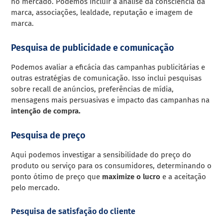
no mercado. Podemos incluir a análise da consciência da
marca, associações, lealdade, reputação e imagem de
marca.
Pesquisa de publicidade e comunicação
Podemos avaliar a eficácia das campanhas publicitárias e
outras estratégias de comunicação. Isso inclui pesquisas
sobre recall de anúncios, preferências de mídia,
mensagens mais persuasivas e impacto das campanhas na
intenção de compra.
Pesquisa de preço
Aqui podemos investigar a sensibilidade do preço do
produto ou serviço para os consumidores, determinando o
ponto ótimo de preço que
maximize o lucro
e a aceitação
pelo mercado.
Pesquisa de satisfação do cliente