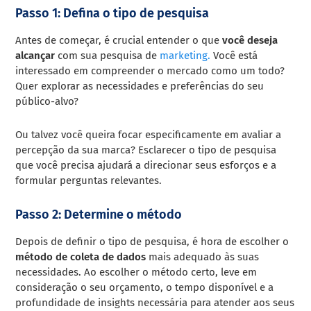
Passo 1: Defina o tipo de pesquisa
Antes de começar, é crucial entender o que
você deseja
alcançar
com sua pesquisa de
marketing.
Você está
interessado em compreender o mercado como um todo?
Quer explorar as necessidades e preferências do seu
público-alvo?
Ou talvez você queira focar especificamente em avaliar a
percepção da sua marca? Esclarecer o tipo de pesquisa
que você precisa ajudará a direcionar seus esforços e a
formular perguntas relevantes.
Passo 2: Determine o método
Depois de definir o tipo de pesquisa, é hora de escolher o
método de coleta de dados
mais adequado às suas
necessidades. Ao escolher o método certo, leve em
consideração o seu orçamento, o tempo disponível e a
profundidade de insights necessária para atender aos seus