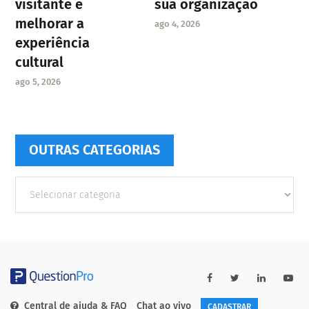
visitante e
sua organização
melhorar a
ago 4, 2026
experiência
cultural
ago 5, 2026
OUTRAS CATEGORIAS
Outras
Categorias
Central de ajuda & FAQ
Chat ao vivo
CADASTRAR