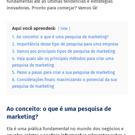
fundamental até as últimas tendências e estratégias
inovadoras. Pronto para começar? Vamos lá!
Aqui você aprenderá:
hide
1.
Ao conceito: o que é uma pesquisa de marketing?
2.
Importância desse tipo de pesquisa para uma empresa
3.
Vamos aos principais tipos de pesquisa de marketing
4.
Veja quais são os principais métodos para criar uma
pesquisa de marketing
5.
Passo a passo para criar a sua pesquisa de marketing
6.
Considerações finais: maximizando o potencial da sua
pesquisa de marketing
Ao conceito: o que é uma pesquisa de
marketing?
Ela é uma prática fundamental no mundo dos negócios e