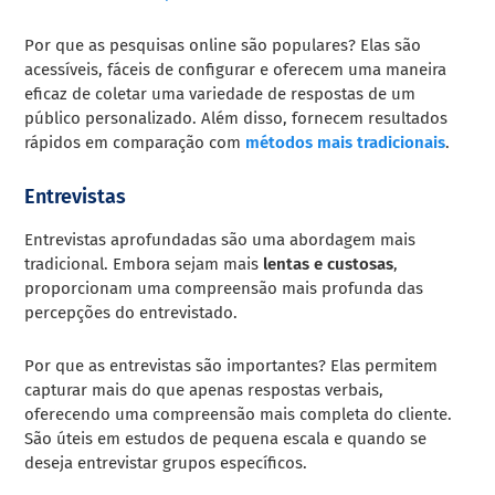
Por que as pesquisas online são populares? Elas são
acessíveis, fáceis de configurar e oferecem uma maneira
eficaz de coletar uma variedade de respostas de um
público personalizado. Além disso, fornecem resultados
rápidos em comparação com
métodos mais tradicionais
.
Entrevistas
Entrevistas aprofundadas são uma abordagem mais
tradicional. Embora sejam mais
lentas e custosas
,
proporcionam uma compreensão mais profunda das
percepções do entrevistado.
Por que as entrevistas são importantes? Elas permitem
capturar mais do que apenas respostas verbais,
oferecendo uma compreensão mais completa do cliente.
São úteis em estudos de pequena escala e quando se
deseja entrevistar grupos específicos.