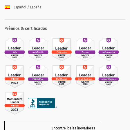
Español / España
Prêmios & certificados
Encontre ideias inovadoras