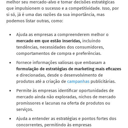
melhor seu mercado-alvo e tomar decisões estratégicas
que impulsionem o sucesso e a competitividade. Isso, por
si só, já é uma das razões da sua importância, mas
podemos listar outras, como:
Ajuda as empresas a compreenderem melhor o
mercado em que estão inseridas,
incluindo
tendências, necessidades dos consumidores,
comportamentos de compra e preferências.
Fornece informações valiosas que embasam a
formulação de estratégias de marketing mais eficazes
e direcionadas, desde o desenvolvimento de
produtos até a criação de
campanhas
publicitárias.
Permite às empresas identificar oportunidades de
mercado ainda não exploradas, nichos de mercado
promissores e lacunas na oferta de produtos ou
serviços.
Ajuda a entender as estratégias e pontos fortes dos
concorrentes, permitindo às empresas