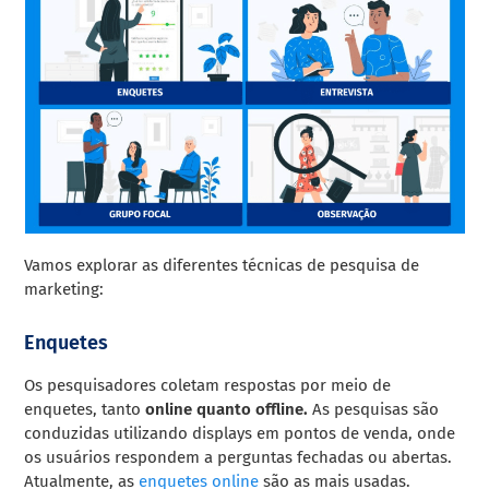
Vamos explorar as diferentes técnicas de pesquisa de
marketing:
Enquetes
Os pesquisadores coletam respostas por meio de
enquetes, tanto
online quanto offline.
As pesquisas são
conduzidas utilizando displays em pontos de venda, onde
os usuários respondem a perguntas fechadas ou abertas.
Atualmente, as
enquetes online
são as mais usadas.