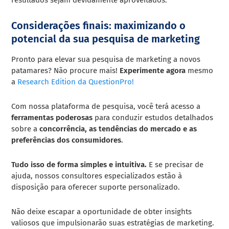
resultados sejam devidamente aproveitados.
Considerações finais: maximizando o
potencial da sua pesquisa de marketing
Pronto para elevar sua pesquisa de marketing a novos
patamares? Não procure mais!
Experimente agora
mesmo
a
Research Edition da QuestionPro!
Com nossa plataforma de pesquisa, você terá acesso a
ferramentas poderosas
para conduzir estudos detalhados
sobre a
concorrência, as tendências do mercado e as
preferências dos consumidores
.
Tudo isso de forma simples e intuitiva.
E se precisar de
ajuda, nossos consultores especializados estão à
disposição para oferecer suporte personalizado.
Não deixe escapar a oportunidade de obter insights
valiosos que impulsionarão suas estratégias de marketing.