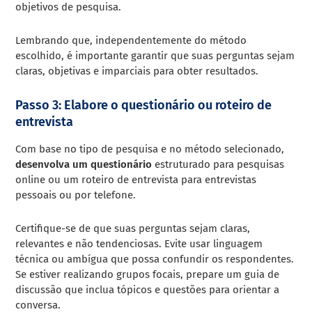
objetivos de pesquisa.
Lembrando que, independentemente do método
escolhido, é importante garantir que suas perguntas sejam
claras, objetivas e imparciais para obter resultados.
Passo 3: Elabore o questionário ou roteiro de
entrevista
Com base no tipo de pesquisa e no método selecionado,
desenvolva um questionário
estruturado para pesquisas
online ou um roteiro de entrevista para entrevistas
pessoais ou por telefone.
Certifique-se de que suas perguntas sejam claras,
relevantes e não tendenciosas. Evite usar linguagem
técnica ou ambígua que possa confundir os respondentes.
Se estiver realizando grupos focais, prepare um guia de
discussão que inclua tópicos e questões para orientar a
conversa.