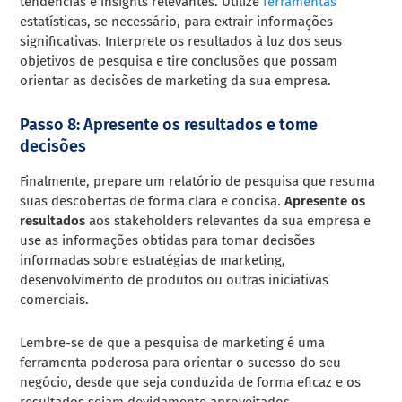
tendências e insights relevantes. Utilize
ferramentas
estatísticas, se necessário, para extrair informações
significativas. Interprete os resultados à luz dos seus
objetivos de pesquisa e tire conclusões que possam
orientar as decisões de marketing da sua empresa.
Passo 8: Apresente os resultados e tome
decisões
Finalmente, prepare um relatório de pesquisa que resuma
suas descobertas de forma clara e concisa.
Apresente os
resultados
aos stakeholders relevantes da sua empresa e
use as informações obtidas para tomar decisões
informadas sobre estratégias de marketing,
desenvolvimento de produtos ou outras iniciativas
comerciais.
Lembre-se de que a pesquisa de marketing é uma
ferramenta poderosa para orientar o sucesso do seu
negócio, desde que seja conduzida de forma eficaz e os