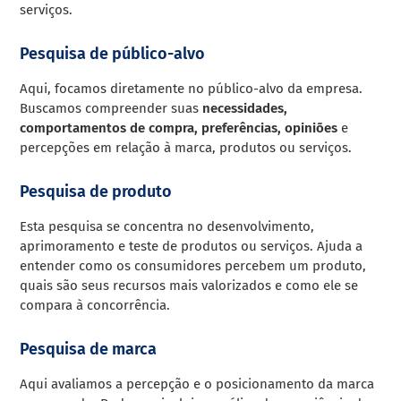
serviços.
Pesquisa de público-alvo
Aqui, focamos diretamente no público-alvo da empresa.
Buscamos compreender suas
necessidades,
comportamentos de compra, preferências, opiniões
e
percepções em relação à marca, produtos ou serviços.
Pesquisa de produto
Esta pesquisa se concentra no desenvolvimento,
aprimoramento e teste de produtos ou serviços. Ajuda a
entender como os consumidores percebem um produto,
quais são seus recursos mais valorizados e como ele se
compara à concorrência.
Pesquisa de marca
Aqui avaliamos a percepção e o posicionamento da marca