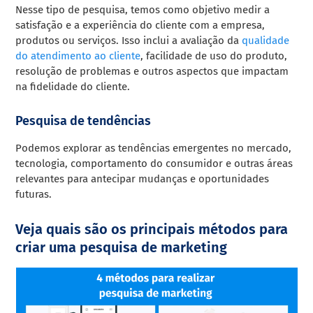
Nesse tipo de pesquisa, temos como objetivo medir a
satisfação e a experiência do cliente com a empresa,
produtos ou serviços. Isso inclui a avaliação da
qualidade
do atendimento ao cliente
, facilidade de uso do produto,
resolução de problemas e outros aspectos que impactam
na fidelidade do cliente.
Pesquisa de tendências
Podemos explorar as tendências emergentes no mercado,
tecnologia, comportamento do consumidor e outras áreas
relevantes para antecipar mudanças e oportunidades
futuras.
Veja quais são os principais métodos para
criar uma pesquisa de marketing