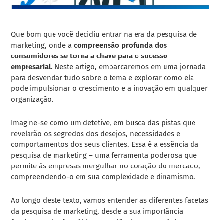
Que bom que você decidiu entrar na era da pesquisa de
marketing, onde a
compreensão profunda dos
consumidores se torna a chave para o sucesso
empresarial.
Neste artigo, embarcaremos em uma jornada
para desvendar tudo sobre o tema e explorar como ela
pode impulsionar o crescimento e a inovação em qualquer
organização.
Imagine-se como um detetive, em busca das pistas que
revelarão os segredos dos desejos, necessidades e
comportamentos dos seus clientes. Essa é a essência da
pesquisa de marketing – uma ferramenta poderosa que
permite às empresas mergulhar no coração do mercado,
compreendendo-o em sua complexidade e dinamismo.
Ao longo deste texto, vamos entender as diferentes facetas
da pesquisa de marketing, desde a sua importância