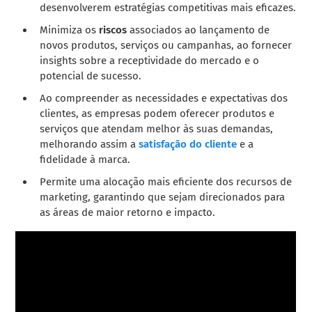
desenvolverem estratégias competitivas mais eficazes.
Minimiza os
riscos
associados ao lançamento de
novos produtos, serviços ou campanhas, ao fornecer
insights sobre a receptividade do mercado e o
potencial de sucesso.
Ao compreender as necessidades e expectativas dos
clientes, as empresas podem oferecer produtos e
serviços que atendam melhor às suas demandas,
melhorando assim a
satisfação do cliente
e a
fidelidade à marca.
Permite uma alocação mais eficiente dos recursos de
marketing, garantindo que sejam direcionados para
as áreas de maior retorno e impacto.