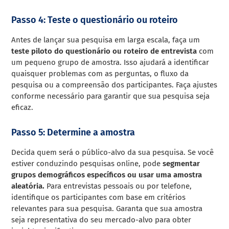
Passo 4: Teste o questionário ou roteiro
Antes de lançar sua pesquisa em larga escala, faça um
teste piloto do questionário ou roteiro de entrevista
com
um pequeno grupo de amostra. Isso ajudará a identificar
quaisquer problemas com as perguntas, o fluxo da
pesquisa ou a compreensão dos participantes. Faça ajustes
conforme necessário para garantir que sua pesquisa seja
eficaz.
Passo 5: Determine a amostra
Decida quem será o público-alvo da sua pesquisa. Se você
estiver conduzindo pesquisas online, pode
segmentar
grupos demográficos específicos ou usar uma amostra
aleatória.
Para entrevistas pessoais ou por telefone,
identifique os participantes com base em critérios
relevantes para sua pesquisa. Garanta que sua amostra
seja representativa do seu mercado-alvo para obter