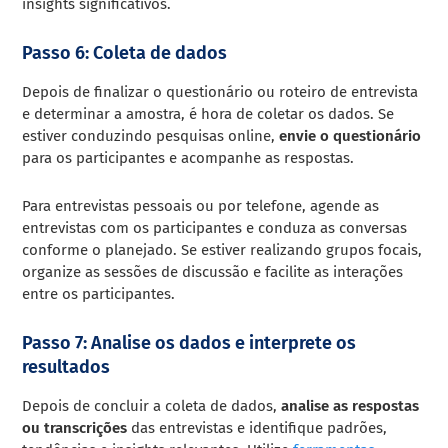
insights significativos.
Passo 6: Coleta de dados
Depois de finalizar o questionário ou roteiro de entrevista
e determinar a amostra, é hora de coletar os dados. Se
estiver conduzindo pesquisas online,
envie o questionário
para os participantes e acompanhe as respostas.
Para entrevistas pessoais ou por telefone, agende as
entrevistas com os participantes e conduza as conversas
conforme o planejado. Se estiver realizando grupos focais,
organize as sessões de discussão e facilite as interações
entre os participantes.
Passo 7: Analise os dados e interprete os
resultados
Depois de concluir a coleta de dados,
analise as respostas
ou transcrições
das entrevistas e identifique padrões,