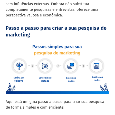
sem influências externas. Embora não substitua
completamente pesquisas e entrevistas, oferece uma
perspectiva valiosa e econômica.
Passo a passo para criar a sua pesquisa de
marketing
Aqui está um guia passo a passo para criar sua pesquisa
de forma simples e com eficiente: