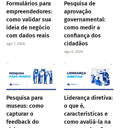
Formulários para
Pesquisa de
empreendedores:
aprovação
como validar sua
governamental:
ideia de negócio
como medir a
com dados reais
confiança dos
cidadãos
ago 7, 2026
ago 6, 2026
Pesquisa para
Liderança diretiva:
museus: como
o que é,
capturar o
características e
feedback do
como avaliá-la na