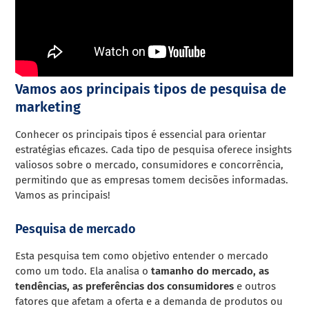
Vamos aos principais tipos de pesquisa de
marketing
Conhecer os principais tipos é essencial para orientar
estratégias eficazes. Cada tipo de pesquisa oferece insights
valiosos sobre o mercado, consumidores e concorrência,
permitindo que as empresas tomem decisões informadas.
Vamos as principais!
Pesquisa de mercado
Esta pesquisa tem como objetivo entender o mercado
como um todo. Ela analisa o
tamanho do mercado, as
tendências, as preferências dos consumidores
e outros
fatores que afetam a oferta e a demanda de produtos ou