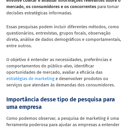
envolve coletar e analisar informações relevantes sobre o
mercado, os consumidores e os concorrentes
para tomar
decisões estratégicas informadas.
Essas pesquisas podem incluir diferentes métodos, como
questionários, entrevistas, grupos focais, observação
direta, análise de dados demográficos e comportamentais,
entre outros.
O objetivo é entender as necessidades, preferências e
comportamentos do público-alvo, identificar
oportunidades de mercado, avaliar a eficácia das
estratégias de marketing
e desenvolver produtos ou
serviços que atendam às demandas dos consumidores.
Importância desse tipo de pesquisa para
uma empresa
Como podemos observar, a pesquisa de marketing é uma
ferramenta poderosa para ajudar as empresas a entender