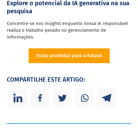
Explore o potencial da IA generativa na sua
pesquisa
Concentre-se nos insights enquanto nossa IA responsável
realiza o trabalho pesado no gerenciamento de
informações.
Estou pronto(a) para o futuro!
COMPARTILHE ESTE ARTIGO: