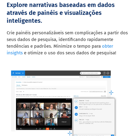
Explore narrativas baseadas em dados
através de painéis e visualizações
inteligentes.
Crie painéis personalizáveis sem complicações a partir dos
seus dados de pesquisa, identificando rapidamente
tendências e padrões. Minimize o tempo para
obter
insights
e otimize o uso dos seus dados de pesquisa!