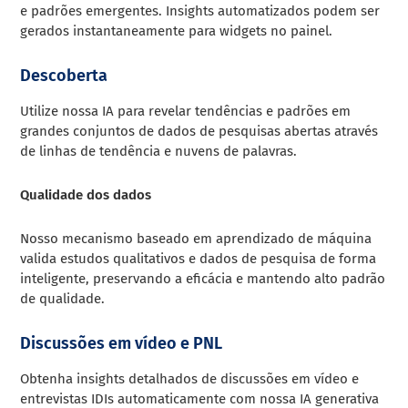
e padrões emergentes. Insights automatizados podem ser
gerados instantaneamente para widgets no painel.
Descoberta
Utilize nossa IA para revelar tendências e padrões em
grandes conjuntos de dados de pesquisas abertas através
de linhas de tendência e nuvens de palavras.
Qualidade dos dados
Nosso mecanismo baseado em aprendizado de máquina
valida estudos qualitativos e dados de pesquisa de forma
inteligente, preservando a eficácia e mantendo alto padrão
de qualidade.
Discussões em vídeo e PNL
Obtenha insights detalhados de discussões em vídeo e
entrevistas IDIs automaticamente com nossa IA generativa