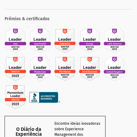
Prêmios & certificados
Encontre ideias inovadoras
O Diário da
sobre Experience
Experiência
Management dos