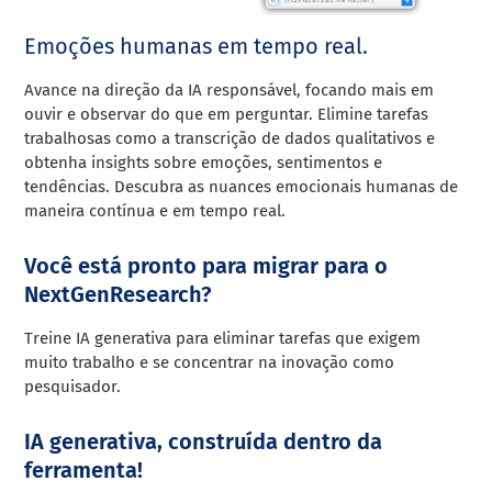
Emoções humanas em tempo real.
Avance na direção da IA responsável, focando mais em
ouvir e observar do que em perguntar. Elimine tarefas
trabalhosas como a transcrição de dados qualitativos e
obtenha insights sobre emoções, sentimentos e
tendências. Descubra as nuances emocionais humanas de
maneira contínua e em tempo real.
Você está pronto para migrar para o
NextGenResearch?
Treine IA generativa para eliminar tarefas que exigem
muito trabalho e se concentrar na inovação como
pesquisador.
IA generativa, construída dentro da
ferramenta!