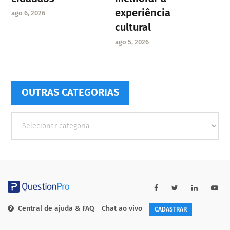
experiência
ago 6, 2026
cultural
ago 5, 2026
OUTRAS CATEGORIAS
Outras
Categorias
Central de ajuda & FAQ
Chat ao vivo
CADASTRAR