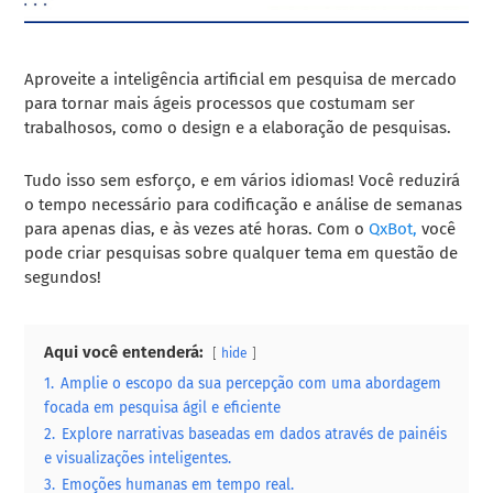
Aproveite a inteligência artificial em pesquisa de mercado
para tornar mais ágeis processos que costumam ser
trabalhosos, como o design e a elaboração de pesquisas.
Tudo isso sem esforço, e em vários idiomas! Você reduzirá
o tempo necessário para codificação e análise de semanas
para apenas dias, e às vezes até horas. Com o
QxBot,
você
pode criar pesquisas sobre qualquer tema em questão de
segundos!
Aqui você entenderá:
hide
1.
Amplie o escopo da sua percepção com uma abordagem
focada em pesquisa ágil e eficiente
2.
Explore narrativas baseadas em dados através de painéis
e visualizações inteligentes.
3.
Emoções humanas em tempo real.