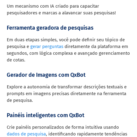
Um mecanismo com IA criado para capacitar
pesquisadores e marcas a alavancar suas pesquisas!
Ferramenta geradora de pesquisas
Em duas etapas simples, você pode definir seu tópico de
pesquisa e
gerar perguntas
diretamente da plataforma em
segundos, com lógica complexa e avançado gerenciamento
de cotas.
Gerador de Imagens com QxBot
Explore a autonomia de transformar descrições textuais e
prompts em imagens precisas diretamente na ferramenta
de pesquisa.
Painéis inteligentes com QxBot
Crie painéis personalizados de forma intuitiva usando
dados de pesquisa
, identificando rapidamente tendências