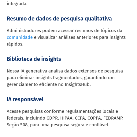
integrada.
Resumo de dados de pesquisa qualitativa
Administradores podem acessar resumos de tópicos da
comunidade
e visualizar análises anteriores para insights
rápidos.
Biblioteca de insights
Nossa IA generativa analisa dados extensos de pesquisa
para eliminar insights fragmentados, garantindo um
gerenciamento eficiente no InsightsHub.
IA responsável
Acesse pesquisas conforme regulamentações locais e
federais, incluindo GDPR, HIPAA, CCPA, COPPA, FEDRAMP,
Seção 508, para uma pesquisa segura e confiável.