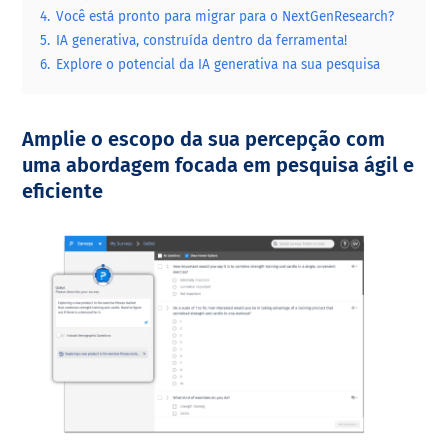
4.
Você está pronto para migrar para o NextGenResearch?
5.
IA generativa, construída dentro da ferramenta!
6.
Explore o potencial da IA generativa na sua pesquisa
Amplie o escopo da sua percepção com
uma abordagem focada em pesquisa ágil e
eficiente