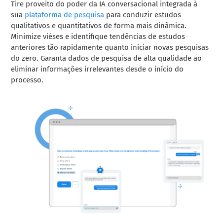
Tire proveito do poder da IA conversacional integrada à
sua
plataforma de pesquisa
para conduzir estudos
qualitativos e quantitativos de forma mais dinâmica.
Minimize viéses e identifique tendências de estudos
anteriores tão rapidamente quanto iniciar novas pesquisas
do zero. Garanta dados de pesquisa de alta qualidade ao
eliminar informações irrelevantes desde o início do
processo.