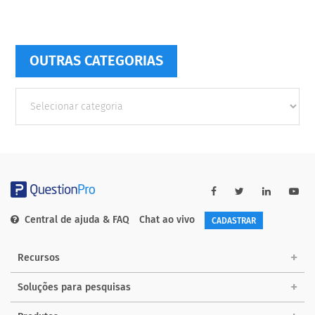
OUTRAS CATEGORIAS
Outras
Categorias
Central de ajuda & FAQ
Chat ao vivo
CADASTRAR
Recursos
Soluções para pesquisas