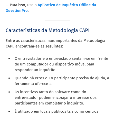
— Para isso, use o
Aplicativo de Inquérito Offline da
QuestionPro
.
Características da Metodologia CAPI
Entre as características mais importantes da Metodologia
CAPI, encontram-se as seguintes:
O entrevistador e o entrevistado sentam-se em frente
de um computador ou dispositivo móvel para
responder ao inquérito.
Quando há erros ou o participante precisa de ajuda, a
ferramenta oferece-a.
Os incentivos tanto do software como do
entrevistador podem encorajar o interesse dos
participantes em completar o inquérito.
É utilizado em locais públicos tais como centros