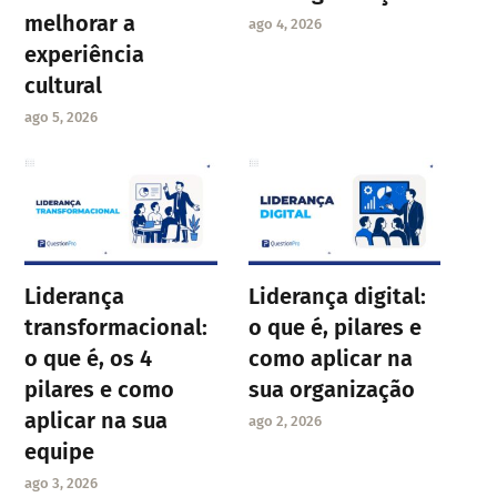
melhorar a
ago 4, 2026
experiência
cultural
ago 5, 2026
Liderança
Liderança digital:
transformacional:
o que é, pilares e
o que é, os 4
como aplicar na
pilares e como
sua organização
aplicar na sua
ago 2, 2026
equipe
ago 3, 2026