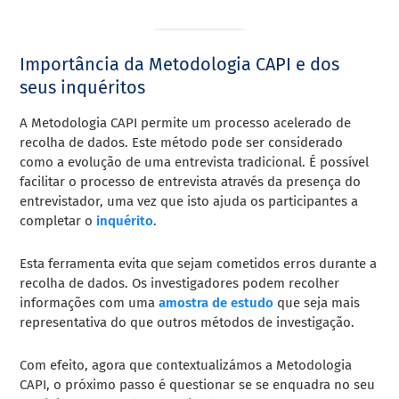
Importância da Metodologia CAPI e dos
seus inquéritos
A Metodologia CAPI permite um processo acelerado de
recolha de dados. Este método pode ser considerado
como a evolução de uma entrevista tradicional. É possível
facilitar o processo de entrevista através da presença do
entrevistador, uma vez que isto ajuda os participantes a
completar o
inquérito
.
Esta ferramenta evita que sejam cometidos erros durante a
recolha de dados. Os investigadores podem recolher
informações com uma
amostra de estudo
que seja mais
representativa do que outros métodos de investigação.
Com efeito, agora que contextualizámos a Metodologia
CAPI, o próximo passo é questionar se se enquadra no seu