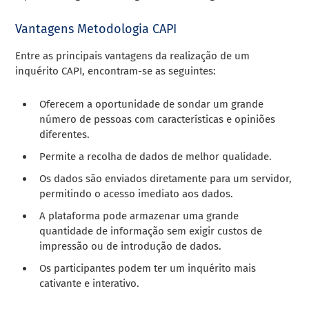
Vantagens Metodologia CAPI
Entre as principais vantagens da realização de um
inquérito CAPI, encontram-se as seguintes:
Oferecem a oportunidade de sondar um grande
número de pessoas com características e opiniões
diferentes.
Permite a recolha de dados de melhor qualidade.
Os dados são enviados diretamente para um servidor,
permitindo o acesso imediato aos dados.
A plataforma pode armazenar uma grande
quantidade de informação sem exigir custos de
impressão ou de introdução de dados.
Os participantes podem ter um inquérito mais
cativante e interativo.