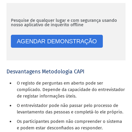
Pesquise de qualquer lugar e com segurança usando
nosso aplicativo de inquérito offline
AGENDAR DEMONSTRAÇÃO
Desvantagens Metodologia CAPI
O registo de perguntas em aberto pode ser
complicado. Depende da capacidade do entrevistador
de registar informações úteis.
O entrevistador pode não passar pelo processo de
levantamento das pessoas e completá-lo ele próprio.
Os participantes podem não compreender o sistema
e podem estar desconfiados ao responder.