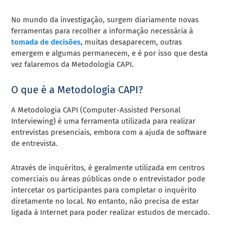
No mundo da investigação, surgem diariamente novas
ferramentas para recolher a informação necessária à
tomada de decisões
, muitas desaparecem, outras
emergem e algumas permanecem, e é por isso que desta
vez falaremos da Metodologia CAPI.
O que é a Metodologia CAPI?
A Metodologia CAPI (Computer-Assisted Personal
Interviewing) é uma ferramenta utilizada para realizar
entrevistas presenciais, embora com a ajuda de software
de entrevista.
Através de inquéritos, é geralmente utilizada em centros
comerciais ou áreas públicas onde o entrevistador pode
intercetar os participantes para completar o inquérito
diretamente no local. No entanto, não precisa de estar
ligada à Internet para poder realizar estudos de mercado.