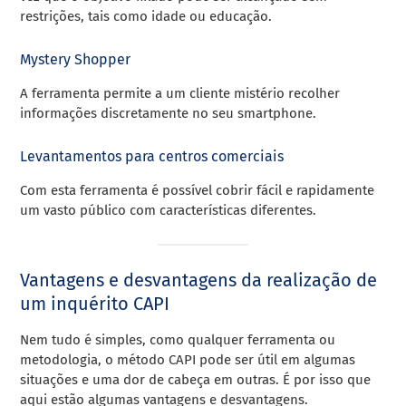
restrições, tais como idade ou educação.
Mystery Shopper
A ferramenta permite a um cliente mistério recolher
informações discretamente no seu smartphone.
Levantamentos para centros comerciais
Com esta ferramenta é possível cobrir fácil e rapidamente
um vasto público com características diferentes.
Vantagens e desvantagens da realização de
um inquérito CAPI
Nem tudo é simples, como qualquer ferramenta ou
metodologia, o método CAPI pode ser útil em algumas
situações e uma dor de cabeça em outras. É por isso que
aqui estão algumas vantagens e desvantagens.