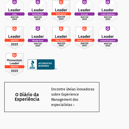
Encontre ideias inovadoras
O Diário da
sobre Experience
Experiência
Management dos
especialistas