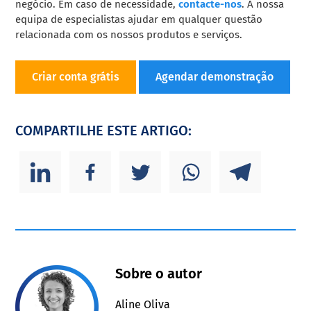
negócio. Em caso de necessidade,
contacte-nos
. A nossa
equipa de especialistas ajudar em qualquer questão
relacionada com os nossos produtos e serviços.
Criar conta grátis
Agendar demonstração
COMPARTILHE ESTE ARTIGO:
Sobre o autor
Aline Oliva