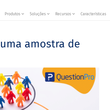
Produtos
Soluções
Recursos
Características
 uma amostra de