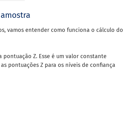
 amostra
os, vamos entender como funciona o cálculo do
a pontuação Z. Esse é um valor constante
 as pontuações Z para os níveis de confiança