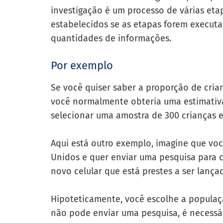
investigação é um processo de várias etap
estabelecidos se as etapas forem executa
quantidades de informações.
Por exemplo
Se você quiser saber a proporção de cri
você normalmente obteria uma estimativa
selecionar uma amostra de 300 crianças e
Aqui está outro exemplo, imagine que vo
Unidos e quer enviar uma pesquisa para 
novo celular que está prestes a ser lança
Hipoteticamente, você escolhe a populaç
não pode enviar uma pesquisa, é necessá