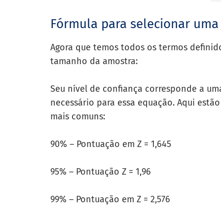
Fórmula para selecionar uma
Agora que temos todos os termos definid
tamanho da amostra:
Seu nível de confiança corresponde a um
necessário para essa equação. Aqui estão
mais comuns:
90% – Pontuação em Z = 1,645
95% – Pontuação Z = 1,96
99% – Pontuação em Z = 2,576