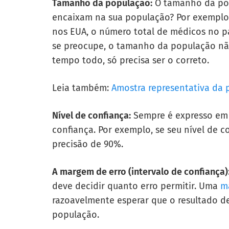
Tamanho da população:
O tamanho da pop
encaixam na sua população? Por exemplo
nos EUA, o número total de médicos no p
se preocupe, o tamanho da população não
tempo todo, só precisa ser o correto.
Leia também:
Amostra representativa da 
Nível de confiança:
Sempre é expresso em 
confiança. Por exemplo, se seu nível de 
precisão de 90%.
A margem de erro (intervalo de confiança)
deve decidir quanto erro permitir. Uma
m
razoavelmente esperar que o resultado de
população.