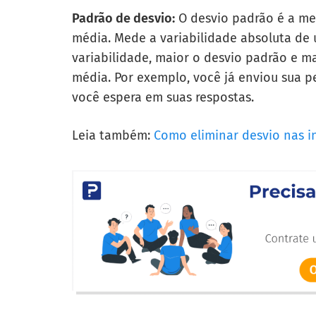
Padrão de desvio:
O desvio padrão é a me
média. Mede a variabilidade absoluta de 
variabilidade, maior o desvio padrão e m
média. Por exemplo, você já enviou sua p
você espera em suas respostas.
Leia também:
Como eliminar desvio nas in