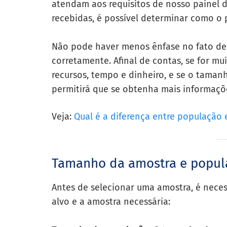
atendam aos requisitos de nosso painel 
recebidas, é possível determinar como o 
Não pode haver menos ênfase no fato de 
corretamente. Afinal de contas, se for m
recursos, tempo e dinheiro, e se o tama
permitirá que se obtenha mais informações
Veja:
Qual é a diferença entre população 
Tamanho da amostra e popul
Antes de selecionar uma amostra, é neces
alvo e a amostra necessária: