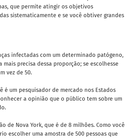
as, que permite atingir os objetivos
das sistematicamente e se você obtiver grandes
anças infectadas com um determinado patógeno,
 mais precisa dessa proporção; se escolhesse
m vez de 50.
cê é um pesquisador de mercado nos Estados
conhecer a opinião que o público tem sobre um
do.
ão de Nova York, que é de 8 milhões. Como você
rio escolher uma amostra de 500 pessoas que