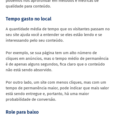
podemos nos aprofundar em métodos e métricas de
qualidade para conteúdo.
Tempo gasto no local
A quantidade média de tempo que os visitantes passam no
seu site ajuda você a entender se eles estão lendo e se
interessando pelo seu conteúdo.
Por exemplo, se sua página tem um alto número de
cliques em anúncios, mas o tempo médio de permanência
é de apenas alguns segundos, fica claro que o conteúdo
não está sendo absorvido.
Por outro lado, um site com menos cliques, mas com um
tempo de permanência maior, pode indicar que mais valor
está sendo entregue e, portanto, há uma maior
probabilidade de conversão.
Role para baixo