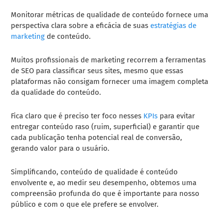
Monitorar métricas de qualidade de conteúdo fornece uma
perspectiva clara sobre a eficácia de suas
estratégias de
marketing
de conteúdo.
Muitos profissionais de marketing recorrem a ferramentas
de SEO para classificar seus sites, mesmo que essas
plataformas não consigam fornecer uma imagem completa
da qualidade do conteúdo.
Fica claro que é preciso ter foco nesses
KPIs
para evitar
entregar conteúdo raso (ruim, superficial) e garantir que
cada publicação tenha potencial real de conversão,
gerando valor para o usuário.
Simplificando, conteúdo de qualidade é conteúdo
envolvente e, ao medir seu desempenho, obtemos uma
compreensão profunda do que é importante para nosso
público e com o que ele prefere se envolver.