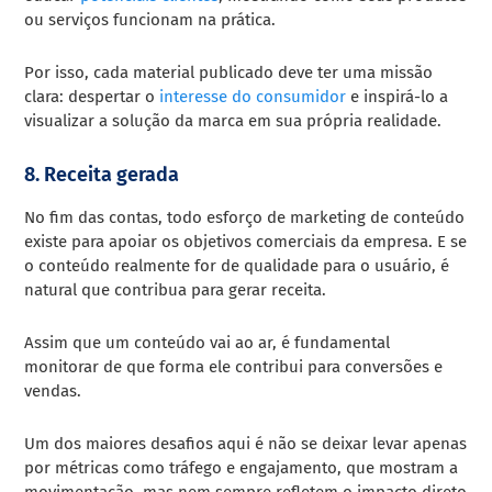
ou serviços funcionam na prática.
Por isso, cada material publicado deve ter uma missão
clara: despertar o
interesse do consumidor
e inspirá-lo a
visualizar a solução da marca em sua própria realidade.
8. Receita gerada
No fim das contas, todo esforço de marketing de conteúdo
existe para apoiar os objetivos comerciais da empresa. E se
o conteúdo realmente for de qualidade para o usuário, é
natural que contribua para gerar receita.
Assim que um conteúdo vai ao ar, é fundamental
monitorar de que forma ele contribui para conversões e
vendas.
Um dos maiores desafios aqui é não se deixar levar apenas
por métricas como tráfego e engajamento, que mostram a
movimentação, mas nem sempre refletem o impacto direto