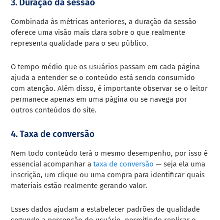
3. Duração da sessão
Combinada às métricas anteriores, a duração da sessão
oferece uma visão mais clara sobre o que realmente
representa qualidade para o seu público.
O tempo médio que os usuários passam em cada página
ajuda a entender se o conteúdo está sendo consumido
com atenção. Além disso, é importante observar se o leitor
permanece apenas em uma página ou se navega por
outros conteúdos do site.
4. Taxa de conversão
Nem todo conteúdo terá o mesmo desempenho, por isso é
essencial acompanhar a
taxa de conversão
— seja ela uma
inscrição, um clique ou uma compra para identificar quais
materiais estão realmente gerando valor.
Esses dados ajudam a estabelecer padrões de qualidade
segundo a percepção do usuário, permitindo replicar o