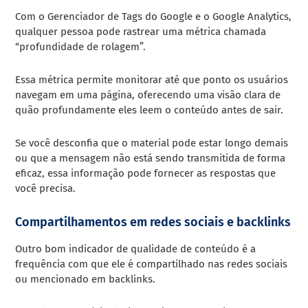
Com o Gerenciador de Tags do Google e o Google Analytics,
qualquer pessoa pode rastrear uma métrica chamada
“profundidade de rolagem”.
Essa métrica permite monitorar até que ponto os usuários
navegam em uma página, oferecendo uma visão clara de
quão profundamente eles leem o conteúdo antes de sair.
Se você desconfia que o material pode estar longo demais
ou que a mensagem não está sendo transmitida de forma
eficaz, essa informação pode fornecer as respostas que
você precisa.
Compartilhamentos em redes sociais e backlinks
Outro bom indicador de qualidade de conteúdo é a
frequência com que ele é compartilhado nas redes sociais
ou mencionado em backlinks.