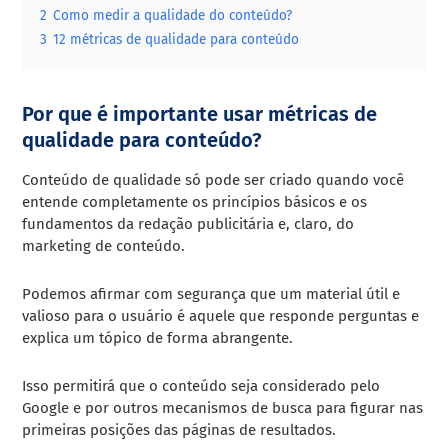
2
Como medir a qualidade do conteúdo?
3
12 métricas de qualidade para conteúdo
Por que é importante usar métricas de
qualidade para conteúdo?
Conteúdo de qualidade só pode ser criado quando você
entende completamente os princípios básicos e os
fundamentos da redação publicitária e, claro, do
marketing de conteúdo.
Podemos afirmar com segurança que um material útil e
valioso para o usuário é aquele que responde perguntas e
explica um tópico de forma abrangente.
Isso permitirá que o conteúdo seja considerado pelo
Google e por outros mecanismos de busca para figurar nas
primeiras posições das páginas de resultados.