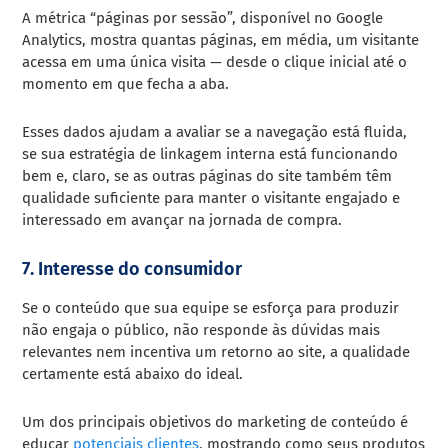
A métrica “páginas por sessão”, disponível no Google
Analytics, mostra quantas páginas, em média, um visitante
acessa em uma única visita — desde o clique inicial até o
momento em que fecha a aba.
Esses dados ajudam a avaliar se a navegação está fluida,
se sua estratégia de linkagem interna está funcionando
bem e, claro, se as outras páginas do site também têm
qualidade suficiente para manter o visitante engajado e
interessado em avançar na jornada de compra.
7. Interesse do consumidor
Se o conteúdo que sua equipe se esforça para produzir
não engaja o público, não responde às dúvidas mais
relevantes nem incentiva um retorno ao site, a qualidade
certamente está abaixo do ideal.
Um dos principais objetivos do marketing de conteúdo é
educar
potenciais clientes
, mostrando como seus produtos