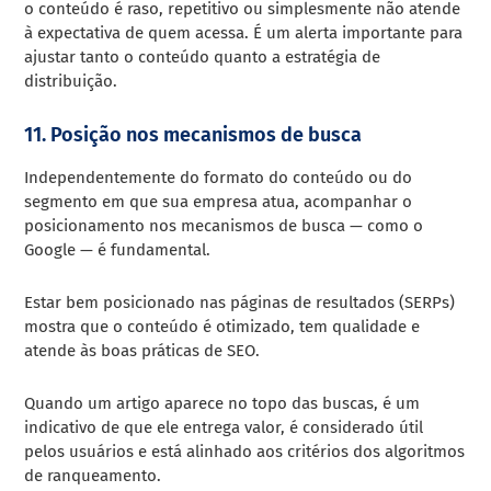
o conteúdo é raso, repetitivo ou simplesmente não atende
à expectativa de quem acessa. É um alerta importante para
ajustar tanto o conteúdo quanto a estratégia de
distribuição.
11. Posição nos mecanismos de busca
Independentemente do formato do conteúdo ou do
segmento em que sua empresa atua, acompanhar o
posicionamento nos mecanismos de busca — como o
Google — é fundamental.
Estar bem posicionado nas páginas de resultados (SERPs)
mostra que o conteúdo é otimizado, tem qualidade e
atende às boas práticas de SEO.
Quando um artigo aparece no topo das buscas, é um
indicativo de que ele entrega valor, é considerado útil
pelos usuários e está alinhado aos critérios dos algoritmos
de ranqueamento.