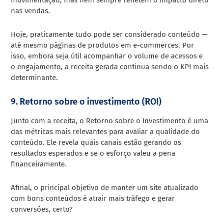
nas vendas.
Hoje, praticamente tudo pode ser considerado conteúdo —
até mesmo páginas de produtos em e-commerces. Por
isso, embora seja útil acompanhar o volume de acessos e
o engajamento, a receita gerada continua sendo o KPI mais
determinante.
9. Retorno sobre o investimento (ROI)
Junto com a receita, o Retorno sobre o Investimento é uma
das métricas mais relevantes para avaliar a qualidade do
conteúdo. Ele revela quais canais estão gerando os
resultados esperados e se o esforço valeu a pena
financeiramente.
Afinal, o principal objetivo de manter um site atualizado
com bons conteúdos é atrair mais tráfego e gerar
conversões, certo?