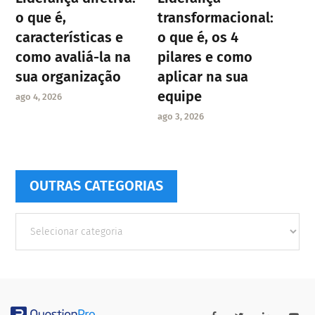
o que é,
transformacional:
características e
o que é, os 4
como avaliá-la na
pilares e como
sua organização
aplicar na sua
equipe
ago 4, 2026
ago 3, 2026
OUTRAS CATEGORIAS
Outras
Categorias