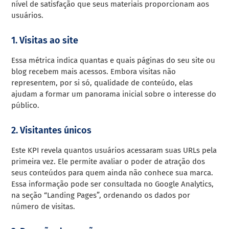
nível de satisfação que seus materiais proporcionam aos
usuários.
1. Visitas ao site
Essa métrica indica quantas e quais páginas do seu site ou
blog recebem mais acessos. Embora visitas não
representem, por si só, qualidade de conteúdo, elas
ajudam a formar um panorama inicial sobre o interesse do
público.
2. Visitantes únicos
Este KPI revela quantos usuários acessaram suas URLs pela
primeira vez. Ele permite avaliar o poder de atração dos
seus conteúdos para quem ainda não conhece sua marca.
Essa informação pode ser consultada no Google Analytics,
na seção “Landing Pages”, ordenando os dados por
número de visitas.