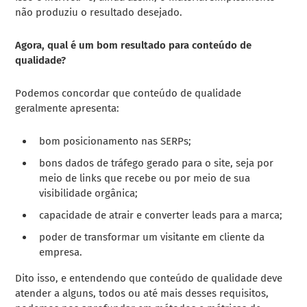
não produziu o resultado desejado.
Agora, qual é um bom resultado para conteúdo de
qualidade?
Podemos concordar que conteúdo de qualidade
geralmente apresenta:
bom posicionamento nas SERPs;
bons dados de tráfego gerado para o site, seja por
meio de links que recebe ou por meio de sua
visibilidade orgânica;
capacidade de atrair e converter leads para a marca;
poder de transformar um visitante em cliente da
empresa.
Dito isso, e entendendo que conteúdo de qualidade deve
atender a alguns, todos ou até mais desses requisitos,