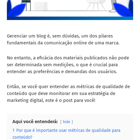
Gerenciar um blog é, sem dúvidas, um dos pilares
fundamentais da comunicação online de uma marca.
No entanto, a eficácia dos materiais publicados não pode
ser determinada sem medições, o que é crucial para
entender as preferências e demandas dos usuários.
Então, se você quer entender as métricas de qualidade de
conteúdo que deve monitorar em sua estratégia de
marketing digital, este é o post para você!
Aqui você entenderá:
hide
1
Por que é importante usar métricas de qualidade para
conteúdo?