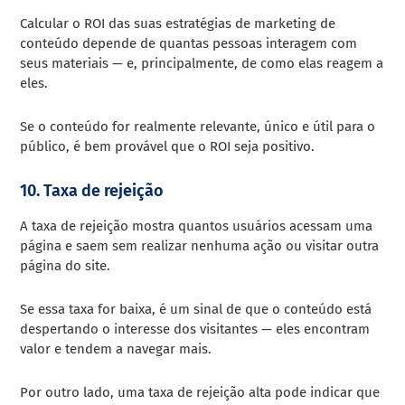
Calcular o ROI das suas estratégias de marketing de
conteúdo depende de quantas pessoas interagem com
seus materiais — e, principalmente, de como elas reagem a
eles.
Se o conteúdo for realmente relevante, único e útil para o
público, é bem provável que o ROI seja positivo.
10. Taxa de rejeição
A taxa de rejeição mostra quantos usuários acessam uma
página e saem sem realizar nenhuma ação ou visitar outra
página do site.
Se essa taxa for baixa, é um sinal de que o conteúdo está
despertando o interesse dos visitantes — eles encontram
valor e tendem a navegar mais.
Por outro lado, uma taxa de rejeição alta pode indicar que