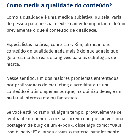
Como medir a qualidade do conteúdo?
Como a qualidade é uma medida subjetiva, ou seja, varia
de pessoa para pessoa, é extremamente importante definir
previamente o que é conteúdo de qualidade.
Especialistas na área, como Larry Kim, afirmam que
conteúdo de qualidade nada mais é do que aquele que
gera resultados reais e tangíveis para as estratégias de
marca.
Nesse sentido, um dos maiores problemas enfrentados
por profissionais de marketing é acreditar que um
conteúdo é ótimo apenas porque, na opinião deles, é um
material interessante ou fantástico.
Se você está no ramo há algum tempo, provavelmente se
lembra de momentos em sua carreira em que, ao ver uma
postagem de blog ou um e-book, disse algo como: “Uau!
Isso é incrível!” e, ainda assim, o material simplesmente