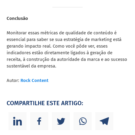
Conclusão
Monitorar essas métricas de qualidade de conteúdo é
essencial para saber se sua estratégia de marketing está
gerando impacto real. Como você pôde ver, esses
indicadores estão diretamente ligados à geração de
receita, à construção da autoridade da marca e ao sucesso
sustentável da empresa.
Autor:
Rock Content
COMPARTILHE ESTE ARTIGO: