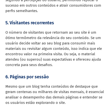
sucesso em outros conteúdos e atrair consumidores com
perfis semelhantes.
5. Visitantes recorrentes
O número de visitantes que retornam ao seu site é um
ótimo termômetro da relevância do seu conteúdo. Se um
usuário decide voltar ao seu blog para consumir mais
materiais ou revisitar algum conteúdo, isso indica que ele
encontrou valor na primeira visita. Ou seja, o material
atendeu (ou superou) suas expectativas e ofereceu ajuda
concreta para seus desafios.
6. Páginas por sessão
Mesmo que um blog tenha conteúdos de destaque que
geram centenas ou milhares de visitas mensais, é essencial
analisar o desempenho das demais páginas e entender se
os usuários estão explorando o site.