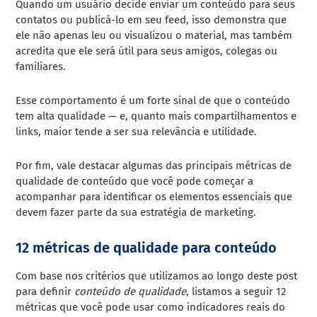
Quando um usuário decide enviar um conteúdo para seus
contatos ou publicá-lo em seu feed, isso demonstra que
ele não apenas leu ou visualizou o material, mas também
acredita que ele será útil para seus amigos, colegas ou
familiares.
Esse comportamento é um forte sinal de que o conteúdo
tem alta qualidade — e, quanto mais compartilhamentos e
links, maior tende a ser sua relevância e utilidade.
Por fim, vale destacar algumas das principais métricas de
qualidade de conteúdo que você pode começar a
acompanhar para identificar os elementos essenciais que
devem fazer parte da sua estratégia de marketing.
12 métricas de qualidade para conteúdo
Com base nos critérios que utilizamos ao longo deste post
para definir
conteúdo de qualidade
, listamos a seguir 12
métricas que você pode usar como indicadores reais do