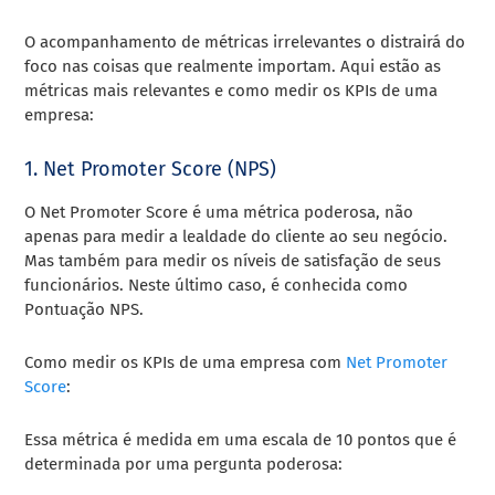
O acompanhamento de métricas irrelevantes o distrairá do
foco nas coisas que realmente importam. Aqui estão as
métricas mais relevantes e como medir os KPIs de uma
empresa:
1. Net Promoter Score (NPS)
O Net Promoter Score é uma métrica poderosa, não
apenas para medir a lealdade do cliente ao seu negócio.
Mas também para medir os níveis de satisfação de seus
funcionários. Neste último caso, é conhecida como
Pontuação NPS.
Como medir os KPIs de uma empresa com
Net Promoter
Score
:
Essa métrica é medida em uma escala de 10 pontos que é
determinada por uma pergunta poderosa: