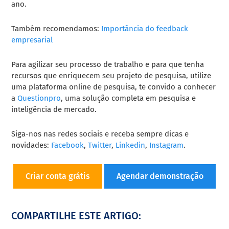
ano.
Também recomendamos:
Importância do feedback
empresarial
Para agilizar seu processo de trabalho e para que tenha
recursos que enriquecem seu projeto de pesquisa, utilize
uma plataforma online de pesquisa, te convido a conhecer
a
Questionpro
, uma solução completa em pesquisa e
inteligência de mercado.
Siga-nos nas redes sociais e receba sempre dicas e
novidades:
Facebook
,
Twitter
,
Linkedin
,
Instagram
.
Criar conta grátis
Agendar demonstração
COMPARTILHE ESTE ARTIGO: