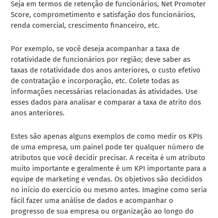
Seja em termos de retenção de funcionários, Net Promoter
Score, comprometimento e satisfação dos funcionários,
renda comercial, crescimento financeiro, etc.
Por exemplo, se você deseja acompanhar a taxa de
rotatividade de funcionários por região; deve saber as
taxas de rotatividade dos anos anteriores, o custo efetivo
de contratação e incorporação, etc. Colete todas as
informações necessárias relacionadas às atividades. Use
esses dados para analisar e comparar a taxa de atrito dos
anos anteriores.
Estes são apenas alguns exemplos de como medir os KPIs
de uma empresa, um painel pode ter qualquer número de
atributos que você decidir precisar. A receita é um atributo
muito importante e geralmente é um KPI importante para a
equipe de marketing e vendas. Os objetivos são decididos
no início do exercício ou mesmo antes. Imagine como seria
fácil fazer uma análise de dados e acompanhar o
progresso de sua empresa ou organização ao longo do