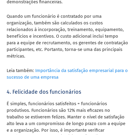
demonstrações financeiras.
Quando um funcionário é contratado por uma
organização, também são calculados os custos
relacionados à incorporação, treinamento, equipamento,
benefícios e incentivos. O custo adicional inclui tempo
para a equipe de recrutamento, os gerentes de contratação
participantes, etc. Portanto, torna-se uma das principais
métricas.
Leia também:
Importância da satisfação empresarial para o
sucesso de uma empresa
4. Felicidade dos funcionários
É simples, funcionários satisfeitos = funcionários
produtivos. Funcionários são 12% mais eficazes no
trabalho se estiverem felizes. Manter o nível de satisfação
alto leva a um compromisso de longo prazo com a equipe
e a organização. Por isso, é importante verificar