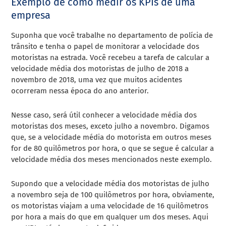
Exemplo de como medir os KPIs de uma
empresa
Suponha que você trabalhe no departamento de polícia de
trânsito e tenha o papel de monitorar a velocidade dos
motoristas na estrada. Você recebeu a tarefa de calcular a
velocidade média dos motoristas de julho de 2018 a
novembro de 2018, uma vez que muitos acidentes
ocorreram nessa época do ano anterior.
Nesse caso, será útil conhecer a velocidade média dos
motoristas dos meses, exceto julho a novembro. Digamos
que, se a velocidade média do motorista em outros meses
for de 80 quilômetros por hora, o que se segue é calcular a
velocidade média dos meses mencionados neste exemplo.
Supondo que a velocidade média dos motoristas de julho
a novembro seja de 100 quilômetros por hora, obviamente,
os motoristas viajam a uma velocidade de 16 quilômetros
por hora a mais do que em qualquer um dos meses. Aqui