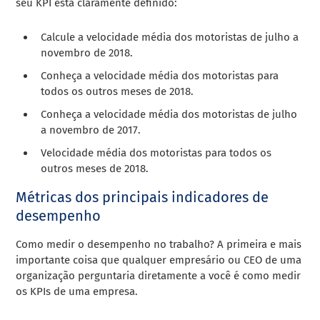
seu KPI está claramente definido:
Calcule a velocidade média dos motoristas de julho a
novembro de 2018.
Conheça a velocidade média dos motoristas para
todos os outros meses de 2018.
Conheça a velocidade média dos motoristas de julho
a novembro de 2017.
Velocidade média dos motoristas para todos os
outros meses de 2018.
Métricas dos principais indicadores de
desempenho
Como medir o desempenho no trabalho? A primeira e mais
importante coisa que qualquer empresário ou CEO de uma
organização perguntaria diretamente a você é como medir
os KPIs de uma empresa.