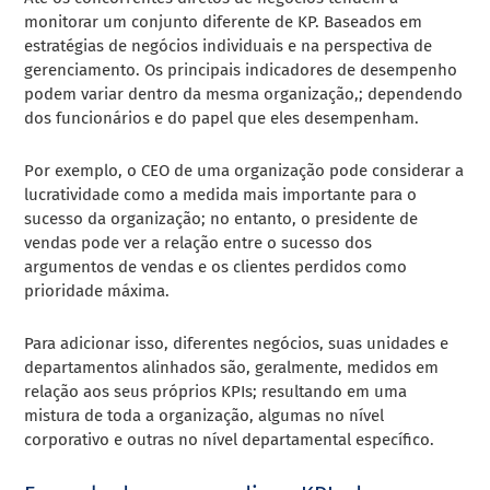
monitorar um conjunto diferente de KP. Baseados em
estratégias de negócios individuais e na perspectiva de
gerenciamento. Os principais indicadores de desempenho
podem variar dentro da mesma organização,; dependendo
dos funcionários e do papel que eles desempenham.
Por exemplo, o CEO de uma organização pode considerar a
lucratividade como a medida mais importante para o
sucesso da organização; no entanto, o presidente de
vendas pode ver a relação entre o sucesso dos
argumentos de vendas e os clientes perdidos como
prioridade máxima.
Para adicionar isso, diferentes negócios, suas unidades e
departamentos alinhados são, geralmente, medidos em
relação aos seus próprios KPIs; resultando em uma
mistura de toda a organização, algumas no nível
corporativo e outras no nível departamental específico.