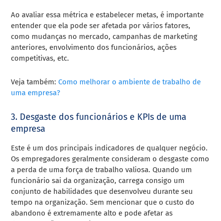
Ao avaliar essa métrica e estabelecer metas, é importante
entender que ela pode ser afetada por vários fatores,
como mudanças no mercado, campanhas de marketing
anteriores, envolvimento dos funcionários, ações
competitivas, etc.
Veja também:
Como melhorar o ambiente de trabalho de
uma empresa?
3. Desgaste dos funcionários e KPIs de uma
empresa
Este é um dos principais indicadores de qualquer negócio.
Os empregadores geralmente consideram o desgaste como
a perda de uma força de trabalho valiosa. Quando um
funcionário sai da organização, carrega consigo um
conjunto de habilidades que desenvolveu durante seu
tempo na organização. Sem mencionar que o custo do
abandono é extremamente alto e pode afetar as