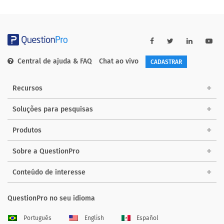
Central de ajuda & FAQ
Chat ao vivo
CADASTRAR
Recursos
Soluções para pesquisas
Produtos
Sobre a QuestionPro
Conteúdo de interesse
QuestionPro no seu idioma
Português
English
Español