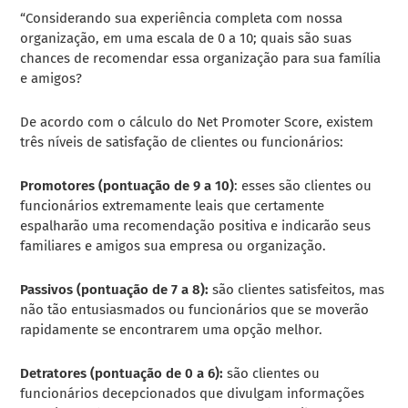
“Considerando sua experiência completa com nossa
organização, em uma escala de 0 a 10; quais são suas
chances de recomendar essa organização para sua família
e amigos?
De acordo com o cálculo do Net Promoter Score, existem
três níveis de satisfação de clientes ou funcionários:
Promotores (pontuação de 9 a 10)
: esses são clientes ou
funcionários extremamente leais que certamente
espalharão uma recomendação positiva e indicarão seus
familiares e amigos sua empresa ou organização.
Passivos (pontuação de 7 a 8):
são clientes satisfeitos, mas
não tão entusiasmados ou funcionários que se moverão
rapidamente se encontrarem uma opção melhor.
Detratores (pontuação de 0 a 6):
são clientes ou
funcionários decepcionados que divulgam informações