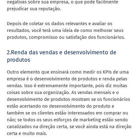
negativas sobre sua empresa, o que pode facilmente
prejudicar sua reputação.
Depois de coletar os dados relevantes e avaliar os
resultados, você terá uma ideia de como melhorar seus
produtos, compromisso ou satisfação dos funcionários.
2.Renda das vendas e desenvolvimento de
produtos
Outro elemento que ensinará como medir os KPIs de uma
empresa é o desenvolvimento de produtos e renda pelas
vendas. Isso é extremamente importante, pois diz muitas
coisas sobre sua organização. As vendas mensais e o
desenvolvimento de produtos mostram se os funcionários
estão acertando no desenvolvimento do produto e
também se os clientes estão interessados em comprar ou
não; se todos os seus esforços de marketing estão sendo
canalizados na direção certa, se você ainda está na direção
certa e muito mais.