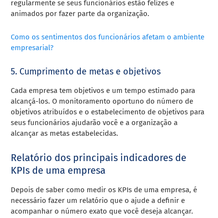
regularmente se seus funcionários estão felizes e
animados por fazer parte da organização.
Como os sentimentos dos funcionários afetam o ambiente
empresarial?
5. Cumprimento de metas e objetivos
Cada empresa tem objetivos e um tempo estimado para
alcançá-los. O monitoramento oportuno do número de
objetivos atribuídos e o estabelecimento de objetivos para
seus funcionários ajudarão você e a organização a
alcançar as metas estabelecidas.
Relatório dos principais indicadores de
KPIs de uma empresa
Depois de saber como medir os KPIs de uma empresa, é
necessário fazer um relatório que o ajude a definir e
acompanhar o número exato que você deseja alcançar.