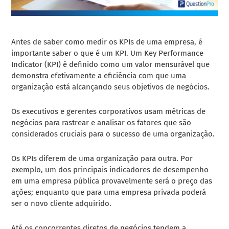
Antes de saber como medir os KPIs de uma empresa, é
importante saber o que é um KPI. Um Key Performance
Indicator (KPI) é definido como um valor mensurável que
demonstra efetivamente a eficiência com que uma
organização está alcançando seus objetivos de negócios.
Os executivos e gerentes corporativos usam métricas de
negócios para rastrear e analisar os fatores que são
considerados cruciais para o sucesso de uma organização.
Os KPIs diferem de uma organização para outra. Por
exemplo, um dos principais indicadores de desempenho
em uma empresa pública provavelmente será o preço das
ações; enquanto que para uma empresa privada poderá
ser o novo cliente adquirido.
Até os concorrentes diretos de negócios tendem a