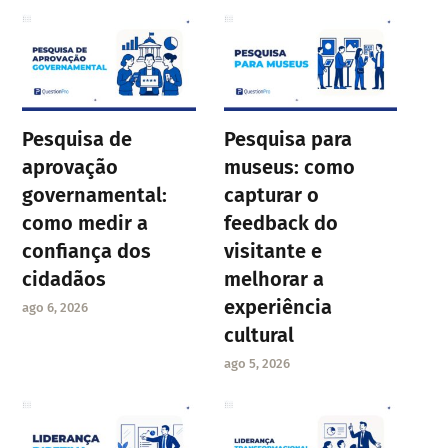
Pesquisa de
Pesquisa para
aprovação
museus: como
governamental:
capturar o
como medir a
feedback do
confiança dos
visitante e
cidadãos
melhorar a
experiência
ago 6, 2026
cultural
ago 5, 2026