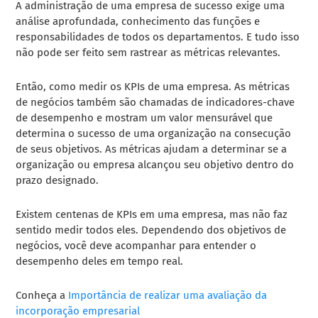
A administração de uma empresa de sucesso exige uma
análise aprofundada, conhecimento das funções e
responsabilidades de todos os departamentos. E tudo isso
não pode ser feito sem rastrear as métricas relevantes.
Então, como medir os KPIs de uma empresa. As métricas
de negócios também são chamadas de indicadores-chave
de desempenho e mostram um valor mensurável que
determina o sucesso de uma organização na consecução
de seus objetivos. As métricas ajudam a determinar se a
organização ou empresa alcançou seu objetivo dentro do
prazo designado.
Existem centenas de KPIs em uma empresa, mas não faz
sentido medir todos eles. Dependendo dos objetivos de
negócios, você deve acompanhar para entender o
desempenho deles em tempo real.
Conheça a
Importância de realizar uma avaliação da
incorporação empresarial