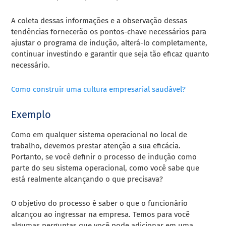
A coleta dessas informações e a observação dessas
tendências fornecerão os pontos-chave necessários para
ajustar o programa de indução, alterá-lo completamente,
continuar investindo e garantir que seja tão eficaz quanto
necessário.
Como construir uma cultura empresarial saudável?
Exemplo
Como em qualquer sistema operacional no local de
trabalho, devemos prestar atenção a sua eficácia.
Portanto, se você definir o processo de indução como
parte do seu sistema operacional, como você sabe que
está realmente alcançando o que precisava?
O objetivo do processo é saber o que o funcionário
alcançou ao ingressar na empresa. Temos para você
algumas perguntas que você pode adicionar em uma