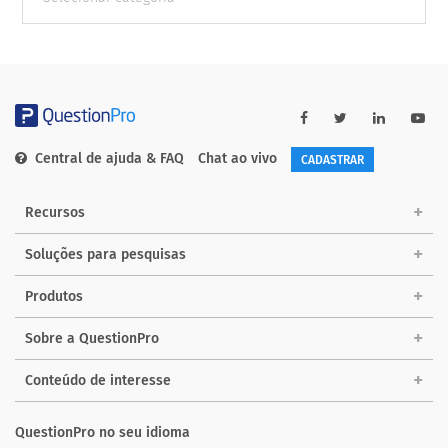
Categorias
Central de ajuda & FAQ
Chat ao vivo
CADASTRAR
Recursos
Soluções para pesquisas
Produtos
Sobre a QuestionPro
Conteúdo de interesse
QuestionPro no seu idioma