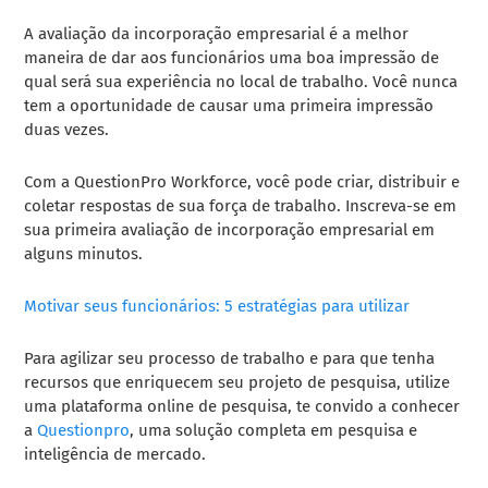
A avaliação da incorporação empresarial é a melhor
maneira de dar aos funcionários uma boa impressão de
qual será sua experiência no local de trabalho. Você nunca
tem a oportunidade de causar uma primeira impressão
duas vezes.
Com a QuestionPro Workforce, você pode criar, distribuir e
coletar respostas de sua força de trabalho. Inscreva-se em
sua primeira avaliação de incorporação empresarial em
alguns minutos.
Motivar seus funcionários: 5 estratégias para utilizar
Para agilizar seu processo de trabalho e para que tenha
recursos que enriquecem seu projeto de pesquisa, utilize
uma plataforma online de pesquisa, te convido a conhecer
a
Questionpro
, uma solução completa em pesquisa e
inteligência de mercado.