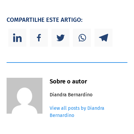
COMPARTILHE ESTE ARTIGO:
Sobre o autor
Diandra Bernardino
View all posts by Diandra
Bernardino