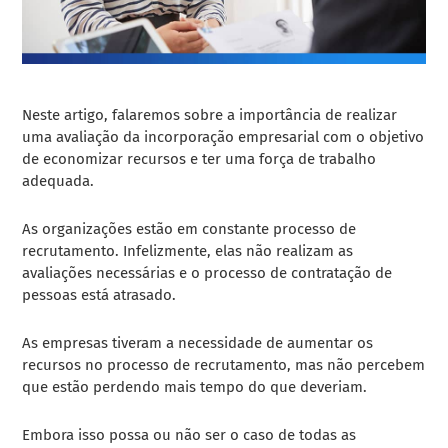
Neste artigo, falaremos sobre a importância de realizar
uma avaliação da incorporação empresarial com o objetivo
de economizar recursos e ter uma força de trabalho
adequada.
As organizações estão em constante processo de
recrutamento. Infelizmente, elas não realizam as
avaliações necessárias e o processo de contratação de
pessoas está atrasado.
As empresas tiveram a necessidade de aumentar os
recursos no processo de recrutamento, mas não percebem
que estão perdendo mais tempo do que deveriam.
Embora isso possa ou não ser o caso de todas as