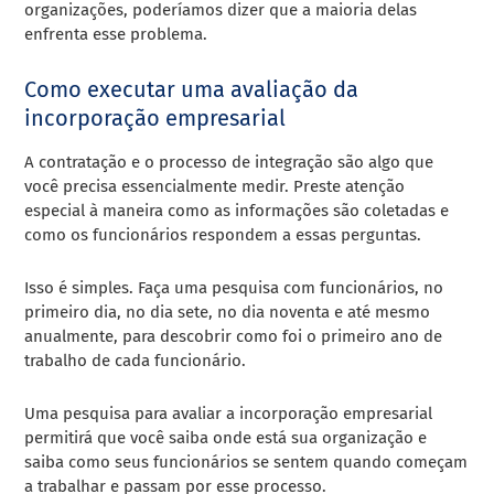
organizações, poderíamos dizer que a maioria delas
enfrenta esse problema.
Como executar uma avaliação da
incorporação empresarial
A contratação e o processo de integração são algo que
você precisa essencialmente medir. Preste atenção
especial à maneira como as informações são coletadas e
como os funcionários respondem a essas perguntas.
Isso é simples. Faça uma pesquisa com funcionários, no
primeiro dia, no dia sete, no dia noventa e até mesmo
anualmente, para descobrir como foi o primeiro ano de
trabalho de cada funcionário.
Uma pesquisa para avaliar a incorporação empresarial
permitirá que você saiba onde está sua organização e
saiba como seus funcionários se sentem quando começam
a trabalhar e passam por esse processo.