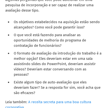
pesquisa de incorporação
e ser capaz de realizar uma
avaliação desse tipo.
Os objetivos estabelecidos na aquisição estão sendo
alcançados? Como você pode garantir isso?
O que você está fazendo para analisar as
oportunidades de melhoria do programa de
contratação de funcionários?
O formato de avaliação da introdução do trabalho é a
melhor opção? Eles deveriam estar em uma sala
assistindo slides do PowerPoint, deveriam assistir
vídeos? Deveriam estar conversando com as
pessoas?
Existe algum tipo de auto-avaliação que eles
deveriam fazer? Se a resposta for sim, você acha que
são eficazes?
Leia também:
A receita secreta para uma boa cultura
corporativa