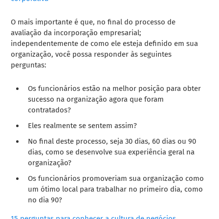
O mais importante é que, no final do processo de
avaliação da incorporação empresarial;
independentemente de como ele esteja definido em sua
organização, você possa responder às seguintes
perguntas:
Os funcionários estão na melhor posição para obter
sucesso na organização agora que foram
contratados?
Eles realmente se sentem assim?
No final deste processo, seja 30 dias, 60 dias ou 90
dias, como se desenvolve sua experiência geral na
organização?
Os funcionários promoveriam sua organização como
um ótimo local para trabalhar no primeiro dia, como
no dia 90?
15 perguntas para conhecer a cultura de negócios