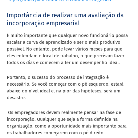
Importância de realizar uma avaliação da
incorporação empresarial
É muito importante que qualquer novo funcionário possa
escalar a curva de aprendizado e ser o mais produtivo
possível. No entanto, pode levar vários meses para que
eles entendam o local de trabalho, o que precisam fazer
todos os dias e comecem a ter um desempenho ideal.
Portanto, o sucesso do processo de integração é
necessário. Se você começar com o pé esquerdo, estará
abaixo do nível ideal e, na pior das hipóteses, será um
desastre.
Os empregadores devem realmente pensar na fase de
incorporação. Qualquer que seja a forma definida na
organização, como a oportunidade mais importante para
os trabalhadores começarem com o pé direito.