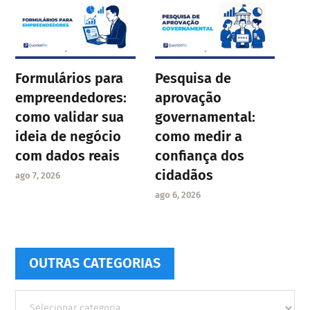
Formulários para
Pesquisa de
empreendedores:
aprovação
como validar sua
governamental:
ideia de negócio
como medir a
com dados reais
confiança dos
cidadãos
ago 7, 2026
ago 6, 2026
OUTRAS CATEGORIAS
Outras