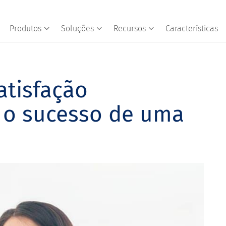
Produtos
Soluções
Recursos
Características
atisfação
 o sucesso de uma