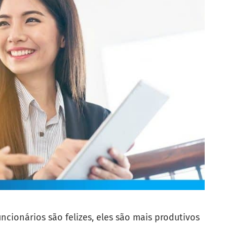
cionários são felizes, eles são mais produtivos