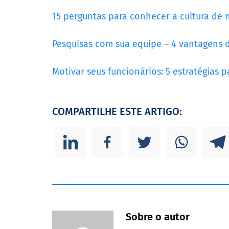
15 perguntas para conhecer a cultura de 
Pesquisas com sua equipe – 4 vantagens d
Motivar seus funcionários: 5 estratégias pa
COMPARTILHE ESTE ARTIGO:
Sobre o autor