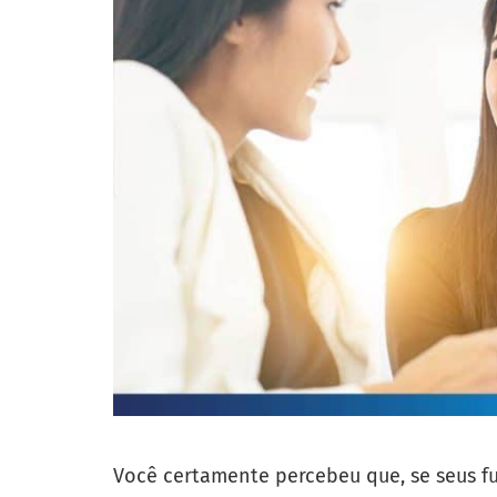
Você certamente percebeu que, se seus fun