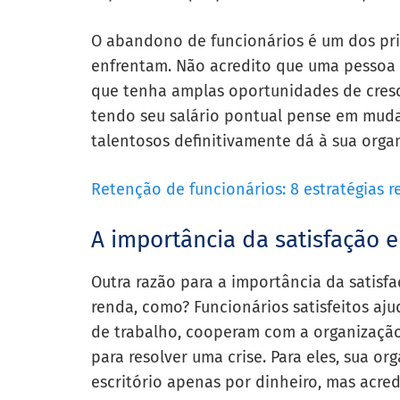
O abandono de funcionários é um dos pri
enfrentam. Não acredito que uma pessoa 
que tenha amplas oportunidades de cresc
tendo seu salário pontual pense em mudar
talentosos definitivamente dá à sua org
Retenção de funcionários: 8 estratégias r
A importância da satisfação 
Outra razão para a importância da satisfa
renda, como? Funcionários satisfeitos aj
de trabalho, cooperam com a organização
para resolver uma crise. Para eles, sua o
escritório apenas por dinheiro, mas acre