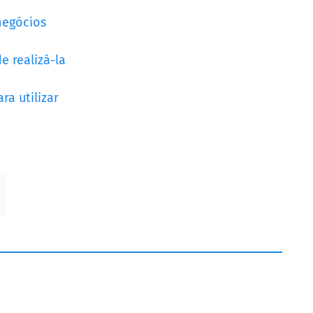
negócios
e realizá-la
ra utilizar