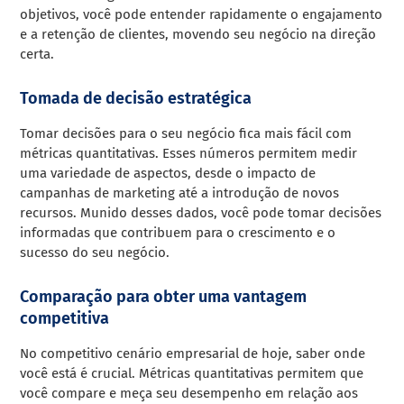
objetivos, você pode entender rapidamente o engajamento
e a retenção de clientes, movendo seu negócio na direção
certa.
Tomada de decisão estratégica
Tomar decisões para o seu negócio fica mais fácil com
métricas quantitativas. Esses números permitem medir
uma variedade de aspectos, desde o impacto de
campanhas de marketing até a introdução de novos
recursos. Munido desses dados, você pode tomar decisões
informadas que contribuem para o crescimento e o
sucesso do seu negócio.
Comparação para obter uma vantagem
competitiva
No competitivo cenário empresarial de hoje, saber onde
você está é crucial. Métricas quantitativas permitem que
você compare e meça seu desempenho em relação aos