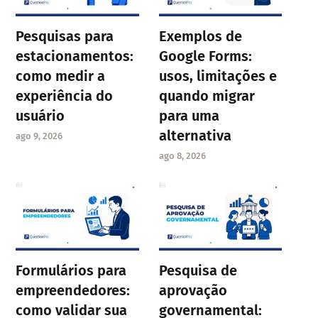
Pesquisas para
Exemplos de
estacionamentos:
Google Forms:
como medir a
usos, limitações e
experiência do
quando migrar
usuário
para uma
alternativa
ago 9, 2026
ago 8, 2026
Formulários para
Pesquisa de
empreendedores:
aprovação
como validar sua
governamental: