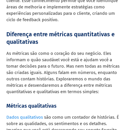
cliente. Esse conhecimento permite que você identifique
áreas de melhoria e implemente estratégias como
experiências personalizadas para o cliente, criando um
ciclo de feedback positivo.
Diferença entre métricas quantitativas e
qualitativas
As métricas são como o coração do seu negócio. Eles
informam o quão saudável você está e ajudam você a
tomar decisões para o futuro. Mas nem todas as métricas
são criadas iguais. Alguns falam em números, enquanto
outros contam histórias. Exploraremos o mundo das
métricas e desvendaremos a diferença entre métricas
quantitativas e qualitativas em termos simples:
Métricas qualitativas
Dados qualitativos
são como um contador de histórias. É
sobre as qualidades, os sentimentos e os detalhes.
Imagine que você está descrevendo seu sorvete favorito.