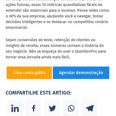
ações futuras, essas 10 métricas quantitativas fáceis de
entender são essenciais para o sucesso. Pense neles como
o GPS da sua empresa, ajudando você a navegar, tomar
decisões inteligentes e se destacar no competitivo cenário
empresarial.
Sejam conversões de teste, retenção de clientes ou
insights de receita, esses números contam a história do
seu negócio. Não se esqueça de usar o QuestionPro para
tornar essa jornada ainda mais fácil.
Criar conta grátis
Agendar demonstração
COMPARTILHE ESTE ARTIGO: