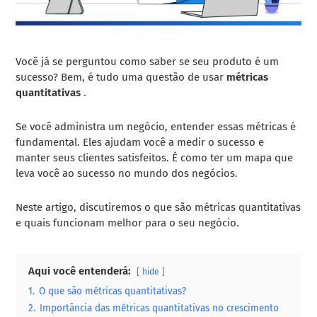
Você já se perguntou como saber se seu produto é um
sucesso? Bem, é tudo uma questão de usar
métricas
quantitativas
.
Se você administra um negócio, entender essas métricas é
fundamental. Eles ajudam você a medir o sucesso e
manter seus clientes satisfeitos. É como ter um mapa que
leva você ao sucesso no mundo dos negócios.
Neste artigo, discutiremos o que são métricas quantitativas
e quais funcionam melhor para o seu negócio.
Aqui você entenderá:
hide
1.
O que são métricas quantitativas?
2.
Importância das métricas quantitativas no crescimento