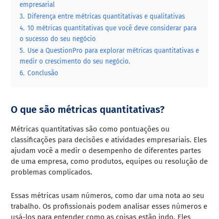
empresarial
3.
Diferença entre métricas quantitativas e qualitativas
4.
10 métricas quantitativas que você deve considerar para
o sucesso do seu negócio
5.
Use a QuestionPro para explorar métricas quantitativas e
medir o crescimento do seu negócio.
6.
Conclusão
O que são métricas quantitativas?
Métricas quantitativas são como pontuações ou
classificações para decisões e atividades empresariais. Eles
ajudam você a medir o desempenho de diferentes partes
de uma empresa, como produtos, equipes ou resolução de
problemas complicados.
Essas métricas usam números, como dar uma nota ao seu
trabalho. Os profissionais podem analisar esses números e
usá-los para entender como as coisas estão indo. Eles