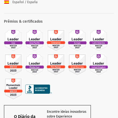
Español / España
Prêmios & certificados
Encontre ideias inovadoras
O Diário da
sobre Experience