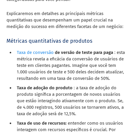
Explicaremos em detalhes as principais métricas
quantitativas que desempenham um papel crucial na
medição do sucesso em diferentes facetas de um negócio:
Métricas quantitativas de produtos
Taxa de conversão
de versão de teste para paga
: esta
métrica revela a eficácia da conversão de usuários de
teste em clientes pagantes. Imagine que você tem
1.000 usuários de teste e 500 deles decidem atualizar,
resultando em uma taxa de conversão de 50%.
Taxa de adoção do produto
: a taxa de adoção do
produto significa a porcentagem de novos usuários
que estão interagindo ativamente com o produto. Se,
de 4.000 registros, 500 usuários se tornarem ativos, a
taxa de adoção será de 12,5%.
Taxa de uso de recursos:
entender como os usuários
interagem com recursos específicos é crucial. Por