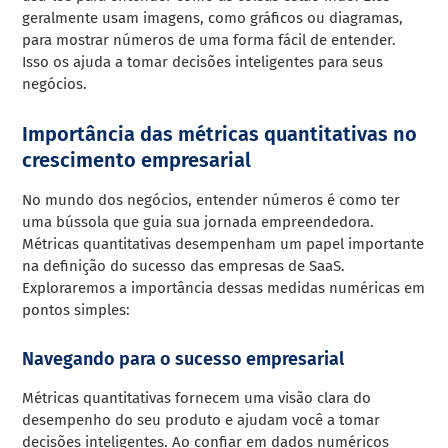
geralmente usam imagens, como gráficos ou diagramas,
para mostrar números de uma forma fácil de entender.
Isso os ajuda a tomar decisões inteligentes para seus
negócios.
Importância das métricas quantitativas no
crescimento empresarial
No mundo dos negócios, entender números é como ter
uma bússola que guia sua jornada empreendedora.
Métricas quantitativas desempenham um papel importante
na definição do sucesso das empresas de SaaS.
Exploraremos a importância dessas medidas numéricas em
pontos simples:
Navegando para o sucesso empresarial
Métricas quantitativas fornecem uma visão clara do
desempenho do seu produto e ajudam você a tomar
decisões inteligentes. Ao confiar em dados numéricos