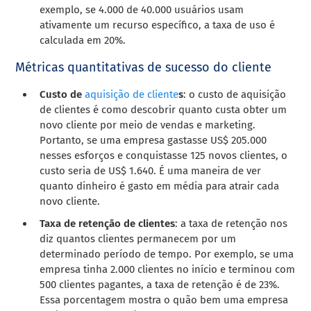
exemplo, se 4.000 de 40.000 usuários usam
ativamente um recurso específico, a taxa de uso é
calculada em 20%.
Métricas quantitativas de sucesso do cliente
Custo de
aquisição de cliente
s
: o custo de aquisição
de clientes é como descobrir quanto custa obter um
novo cliente por meio de vendas e marketing.
Portanto, se uma empresa gastasse US$ 205.000
nesses esforços e conquistasse 125 novos clientes, o
custo seria de US$ 1.640. É uma maneira de ver
quanto dinheiro é gasto em média para atrair cada
novo cliente.
Taxa de retenção de clientes
: a taxa de retenção nos
diz quantos clientes permanecem por um
determinado período de tempo. Por exemplo, se uma
empresa tinha 2.000 clientes no início e terminou com
500 clientes pagantes, a taxa de retenção é de 23%.
Essa porcentagem mostra o quão bem uma empresa