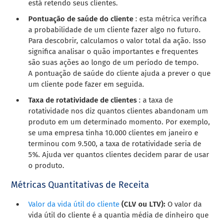
está retendo seus clientes.
Pontuação de saúde do cliente
: esta métrica verifica
a probabilidade de um cliente fazer algo no futuro.
Para descobrir, calculamos o valor total da ação. Isso
significa analisar o quão importantes e frequentes
são suas ações ao longo de um período de tempo.
A pontuação de saúde do cliente ajuda a prever o que
um cliente pode fazer em seguida.
Taxa de rotatividade de clientes
: a taxa de
rotatividade nos diz quantos clientes abandonam um
produto em um determinado momento. Por exemplo,
se uma empresa tinha 10.000 clientes em janeiro e
terminou com 9.500, a taxa de rotatividade seria de
5%. Ajuda ver quantos clientes decidem parar de usar
o produto.
Métricas Quantitativas de Receita
Valor da vida útil do cliente
(CLV ou LTV):
O valor da
vida útil do cliente é a quantia média de dinheiro que