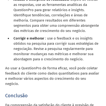
as respostas, use as ferramentas analíticas da
QuestionPro para gerar relatórios e insights.
Identifique tendências, correlações e áreas de
melhoria. Compare resultados em diferentes
segmentos para obter uma compreensão abrangente
das métricas de crescimento do seu negócio.
Corrigir e melhorar
: use o feedback e os insights
obtidos na pesquisa para corrigir suas estratégias de
negociação. Revise a pesquisa regularmente para
monitorar mudanças nas métricas e melhorar sua
abordagem para o crescimento do negócio.
Ao usar a QuestionPro de forma eficaz, você pode coletar
feedback do cliente como dados quantitativos para avaliar
e melhorar vários aspectos do crescimento do seu
negócio.
Conclusão
Da compreensão da satisfação do cliente à previsão de