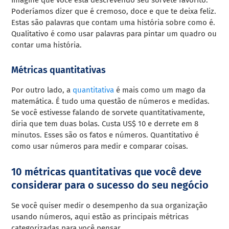
Poderíamos dizer que é cremoso, doce e que te deixa feliz.
Estas são palavras que contam uma história sobre como é.
Qualitativo é como usar palavras para pintar um quadro ou
contar uma história.
Métricas quantitativas
Por outro lado, a
quantitativa
é mais como um mago da
matemática. É tudo uma questão de números e medidas.
Se você estivesse falando de sorvete quantitativamente,
diria que tem duas bolas. Custa US$ 10 e derrete em 8
minutos. Esses são os fatos e números. Quantitativo é
como usar números para medir e comparar coisas.
10 métricas quantitativas que você deve
considerar para o sucesso do seu negócio
Se você quiser medir o desempenho da sua organização
usando números, aqui estão as principais métricas
categorizadas para você pensar.