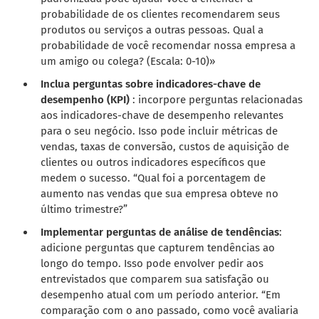
probabilidade de os clientes recomendarem seus
produtos ou serviços a outras pessoas. Qual a
probabilidade de você recomendar nossa empresa a
um amigo ou colega? (Escala: 0-10)»
Inclua perguntas sobre indicadores-chave de
desempenho (KPI)
: incorpore perguntas relacionadas
aos indicadores-chave de desempenho relevantes
para o seu negócio. Isso pode incluir métricas de
vendas, taxas de conversão, custos de aquisição de
clientes ou outros indicadores específicos que
medem o sucesso. “Qual foi a porcentagem de
aumento nas vendas que sua empresa obteve no
último trimestre?”
Implementar perguntas de análise de tendências
:
adicione perguntas que capturem tendências ao
longo do tempo. Isso pode envolver pedir aos
entrevistados que comparem sua satisfação ou
desempenho atual com um período anterior. “Em
comparação com o ano passado, como você avaliaria