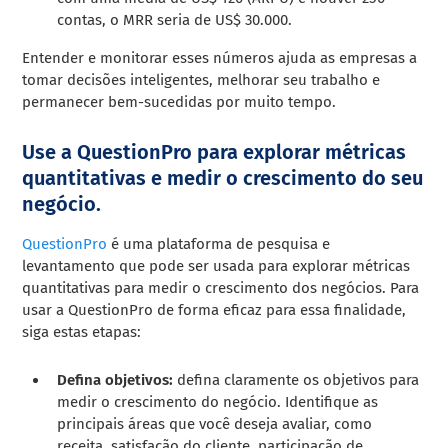
contas, o MRR seria de US$ 30.000.
Entender e monitorar esses números ajuda as empresas a
tomar decisões inteligentes, melhorar seu trabalho e
permanecer bem-sucedidas por muito tempo.
Use a QuestionPro para explorar métricas
quantitativas e medir o crescimento do seu
negócio.
QuestionPro
é uma plataforma de pesquisa e
levantamento que pode ser usada para explorar métricas
quantitativas para medir o crescimento dos negócios. Para
usar a QuestionPro de forma eficaz para essa finalidade,
siga estas etapas:
Defina objetivos:
defina claramente os objetivos para
medir o crescimento do negócio. Identifique as
principais áreas que você deseja avaliar, como
receita, satisfação do cliente, participação de