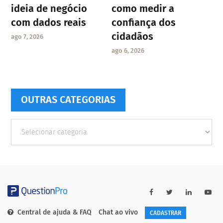
ideia de negócio
como medir a
com dados reais
confiança dos
cidadãos
ago 7, 2026
ago 6, 2026
OUTRAS CATEGORIAS
Outras
Categorias
Central de ajuda & FAQ
Chat ao vivo
CADASTRAR