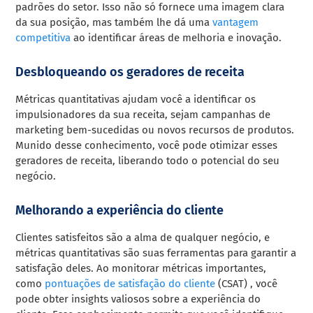
padrões do setor. Isso não só fornece uma imagem clara
da sua posição, mas também lhe dá uma
vantagem
competitiva
ao identificar áreas de melhoria e inovação.
Desbloqueando os geradores de receita
Métricas quantitativas ajudam você a identificar os
impulsionadores da sua receita, sejam campanhas de
marketing bem-sucedidas ou novos recursos de produtos.
Munido desse conhecimento, você pode otimizar esses
geradores de receita, liberando todo o potencial do seu
negócio.
Melhorando a experiência do cliente
Clientes satisfeitos são a alma de qualquer negócio, e
métricas quantitativas são suas ferramentas para garantir a
satisfação deles. Ao monitorar métricas importantes,
como
pontuações de satisfação do cliente
(CSAT) , você
pode obter insights valiosos sobre a experiência do