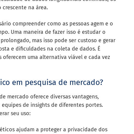
 crescente na área.
essário compreender como as pessoas agem e o
mpo. Uma maneira de fazer isso é estudar o
prolongado, mas isso pode ser custoso e gerar
sta e dificuldades na coleta de dados. É
s oferecem uma alternativa viável e cada vez
tico em pesquisa de mercado?
 de mercado oferece diversas vantagens,
equipes de insights de diferentes portes.
erar seu uso:
téticos ajudam a proteger a privacidade dos