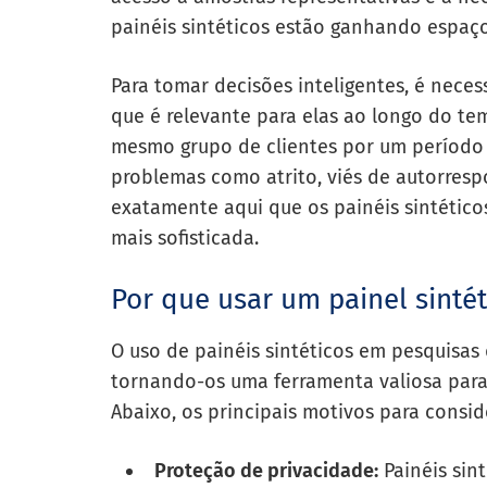
painéis sintéticos estão ganhando espaço
Para tomar decisões inteligentes, é nec
que é relevante para elas ao longo do te
mesmo grupo de clientes por um período 
problemas como atrito, viés de autorrespo
exatamente aqui que os painéis sintético
mais sofisticada.
Por que usar um painel sinté
O uso de painéis sintéticos em pesquisas
tornando-os uma ferramenta valiosa para 
Abaixo, os principais motivos para consid
Proteção de privacidade:
Painéis sin