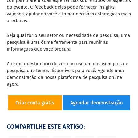
compartilharem suas experiências sobre todos os aspectos
do evento. O feedback deles pode fornecer insights
valiosos, ajudando você a tomar decisões estratégicas mais
acertadas.
Seja qual for o seu setor ou necessidade de pesquisa, uma
pesquisa é uma ótima ferramenta para reunir as
informações que você procura.
Crie um questionário do zero ou use um dos exemplos de
pesquisa que temos disponíveis para você. Agende uma
demonstração da nossa plataforma de pesquisa online
agora!
Criar conta grátis
Agendar demonstração
COMPARTILHE ESTE ARTIGO: