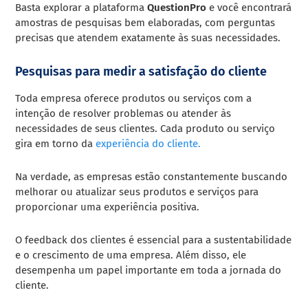
Basta explorar a plataforma
QuestionPro
e você encontrará
amostras de pesquisas bem elaboradas, com perguntas
precisas que atendem exatamente às suas necessidades.
Pesquisas para medir a satisfação do cliente
Toda empresa oferece produtos ou serviços com a
intenção de resolver problemas ou atender às
necessidades de seus clientes. Cada produto ou serviço
gira em torno da
experiência do cliente.
Na verdade, as empresas estão constantemente buscando
melhorar ou atualizar seus produtos e serviços para
proporcionar uma experiência positiva.
O feedback dos clientes é essencial para a sustentabilidade
e o crescimento de uma empresa. Além disso, ele
desempenha um papel importante em toda a jornada do
cliente.