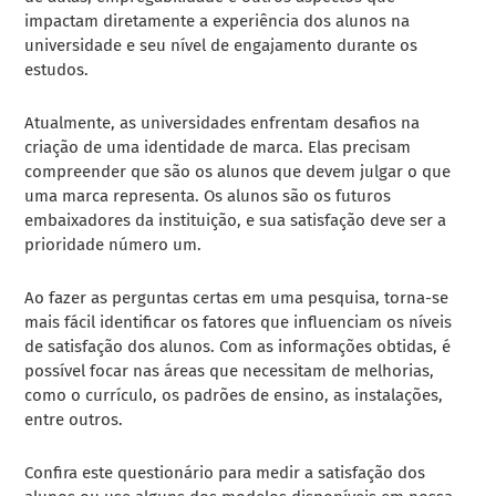
impactam diretamente a experiência dos alunos na
universidade e seu nível de engajamento durante os
estudos.
Atualmente, as universidades enfrentam desafios na
criação de uma identidade de marca. Elas precisam
compreender que são os alunos que devem julgar o que
uma marca representa. Os alunos são os futuros
embaixadores da instituição, e sua satisfação deve ser a
prioridade número um.
Ao fazer as perguntas certas em uma pesquisa, torna-se
mais fácil identificar os fatores que influenciam os níveis
de satisfação dos alunos. Com as informações obtidas, é
possível focar nas áreas que necessitam de melhorias,
como o currículo, os padrões de ensino, as instalações,
entre outros.
Confira este questionário para medir a satisfação dos