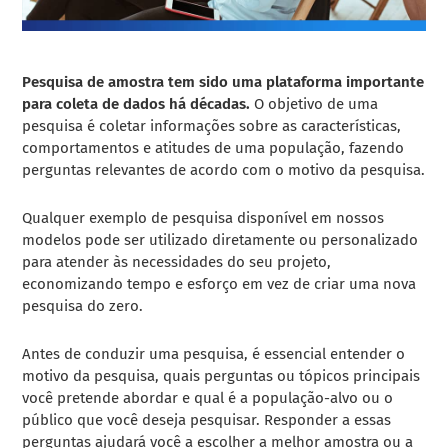
Pesquisa de amostra tem sido uma plataforma importante
para coleta de dados há décadas.
O objetivo de uma
pesquisa é coletar informações sobre as características,
comportamentos e atitudes de uma população, fazendo
perguntas relevantes de acordo com o motivo da pesquisa.
Qualquer exemplo de pesquisa disponível em nossos
modelos pode ser utilizado diretamente ou personalizado
para atender às necessidades do seu projeto,
economizando tempo e esforço em vez de criar uma nova
pesquisa do zero.
Antes de conduzir uma pesquisa, é essencial entender o
motivo da pesquisa, quais perguntas ou tópicos principais
você pretende abordar e qual é a população-alvo ou o
público que você deseja pesquisar. Responder a essas
perguntas ajudará você a escolher a melhor amostra ou a