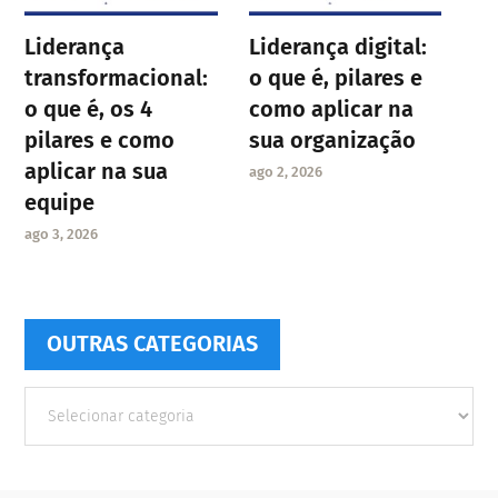
Liderança
Liderança digital:
transformacional:
o que é, pilares e
o que é, os 4
como aplicar na
pilares e como
sua organização
aplicar na sua
ago 2, 2026
equipe
ago 3, 2026
OUTRAS CATEGORIAS
Outras
Categorias