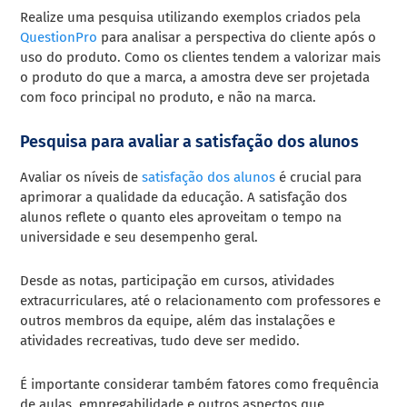
Realize uma pesquisa utilizando exemplos criados pela
QuestionPro
para analisar a perspectiva do cliente após o
uso do produto. Como os clientes tendem a valorizar mais
o produto do que a marca, a amostra deve ser projetada
com foco principal no produto, e não na marca.
Pesquisa para avaliar a satisfação dos alunos
Avaliar os níveis de
satisfação dos alunos
é crucial para
aprimorar a qualidade da educação. A satisfação dos
alunos reflete o quanto eles aproveitam o tempo na
universidade e seu desempenho geral.
Desde as notas, participação em cursos, atividades
extracurriculares, até o relacionamento com professores e
outros membros da equipe, além das instalações e
atividades recreativas, tudo deve ser medido.
É importante considerar também fatores como frequência
de aulas, empregabilidade e outros aspectos que