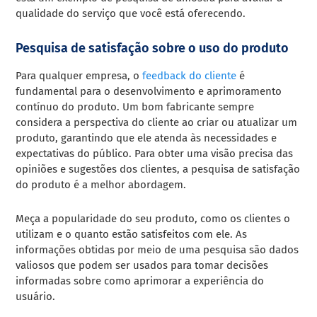
qualidade do serviço que você está oferecendo.
Pesquisa de satisfação sobre o uso do produto
Para qualquer empresa, o
feedback do cliente
é
fundamental para o desenvolvimento e aprimoramento
contínuo do produto. Um bom fabricante sempre
considera a perspectiva do cliente ao criar ou atualizar um
produto, garantindo que ele atenda às necessidades e
expectativas do público. Para obter uma visão precisa das
opiniões e sugestões dos clientes, a pesquisa de satisfação
do produto é a melhor abordagem.
Meça a popularidade do seu produto, como os clientes o
utilizam e o quanto estão satisfeitos com ele. As
informações obtidas por meio de uma pesquisa são dados
valiosos que podem ser usados para tomar decisões
informadas sobre como aprimorar a experiência do
usuário.