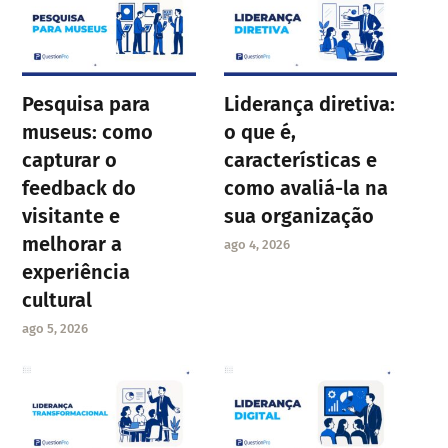
Pesquisa para
Liderança diretiva:
museus: como
o que é,
capturar o
características e
feedback do
como avaliá-la na
visitante e
sua organização
melhorar a
ago 4, 2026
experiência
cultural
ago 5, 2026