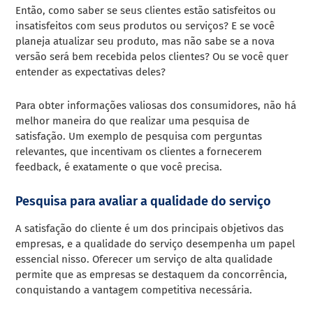
Então, como saber se seus clientes estão satisfeitos ou
insatisfeitos com seus produtos ou serviços? E se você
planeja atualizar seu produto, mas não sabe se a nova
versão será bem recebida pelos clientes? Ou se você quer
entender as expectativas deles?
Para obter informações valiosas dos consumidores, não há
melhor maneira do que realizar uma pesquisa de
satisfação. Um exemplo de pesquisa com perguntas
relevantes, que incentivam os clientes a fornecerem
feedback, é exatamente o que você precisa.
Pesquisa para avaliar a qualidade do serviço
A satisfação do cliente é um dos principais objetivos das
empresas, e a qualidade do serviço desempenha um papel
essencial nisso. Oferecer um serviço de alta qualidade
permite que as empresas se destaquem da concorrência,
conquistando a vantagem competitiva necessária.