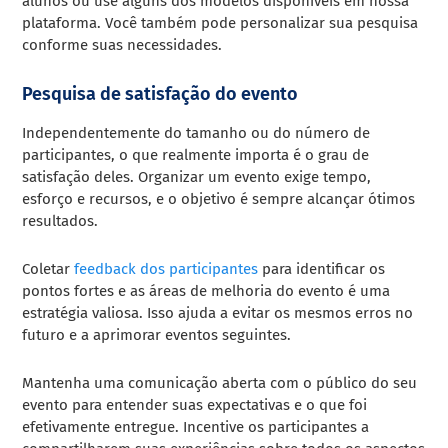
alunos ou use alguns dos modelos disponíveis em nossa
plataforma. Você também pode personalizar sua pesquisa
conforme suas necessidades.
Pesquisa de satisfação do evento
Independentemente do tamanho ou do número de
participantes, o que realmente importa é o grau de
satisfação deles. Organizar um evento exige tempo,
esforço e recursos, e o objetivo é sempre alcançar ótimos
resultados.
Coletar
feedback dos participantes
para identificar os
pontos fortes e as áreas de melhoria do evento é uma
estratégia valiosa. Isso ajuda a evitar os mesmos erros no
futuro e a aprimorar eventos seguintes.
Mantenha uma comunicação aberta com o público do seu
evento para entender suas expectativas e o que foi
efetivamente entregue. Incentive os participantes a