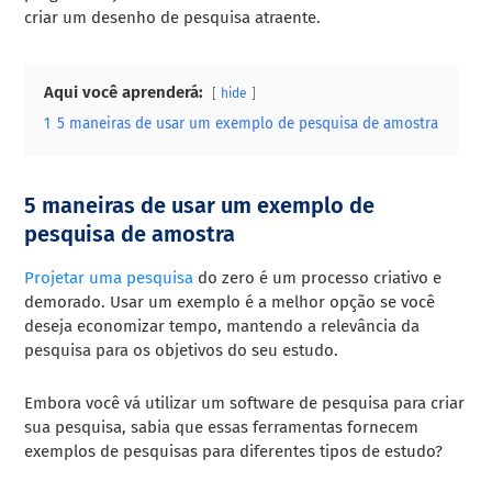
criar um desenho de pesquisa atraente.
Aqui você aprenderá:
hide
1
5 maneiras de usar um exemplo de pesquisa de amostra
5 maneiras de usar um exemplo de
pesquisa de amostra
Projetar uma pesquisa
do zero é um processo criativo e
demorado. Usar um exemplo é a melhor opção se você
deseja economizar tempo, mantendo a relevância da
pesquisa para os objetivos do seu estudo.
Embora você vá utilizar um software de pesquisa para criar
sua pesquisa, sabia que essas ferramentas fornecem
exemplos de pesquisas para diferentes tipos de estudo?