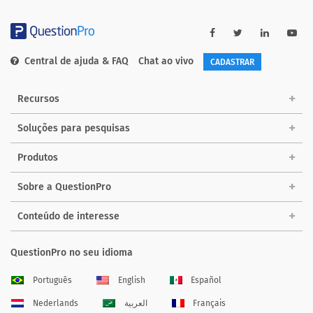
Central de ajuda & FAQ
Chat ao vivo
CADASTRAR
Recursos
Soluções para pesquisas
Produtos
Sobre a QuestionPro
Conteúdo de interesse
QuestionPro no seu idioma
Português
English
Español
Nederlands
العربية
Français