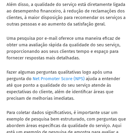
Além disso, a qualidade do serviço está diretamente ligada
ao desempenho financeiro, à redução de reclamações dos
clientes, à maior disposição para recomendar os serviços a
outras pessoas e ao aumento da satisfação geral.
Uma pesquisa por e-mail oferece uma maneira eficaz de
obter uma avaliação rápida da qualidade do seu serviço,
proporcionando aos seus clientes tempo e espaço para
fornecer respostas mais detalhadas.
Fazer algumas perguntas qualitativas logo após uma
pergunta do
Net Promoter Score (NPS)
ajuda a entender
até que ponto a qualidade do seu serviço atende às
expectativas do cliente, além de identificar áreas que
precisam de melhorias imediatas.
Para coletar dados significativos, é importante usar um
exemplo de pesquisa bem estruturado, com perguntas que
abordem áreas específicas da qualidade do serviço. Aqui
está um exemplo de pesquisa de amostra para avaliar a