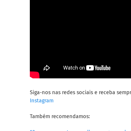
Siga-nos nas redes sociais e receba semp
Instagram
Também recomendamos: