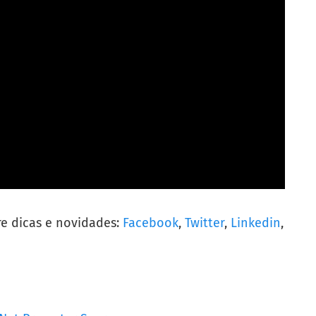
re dicas e novidades:
Facebook
,
Twitter
,
Linkedin
,