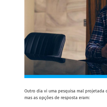
Outro dia vi uma pesquisa mal projetada
mas as opções de resposta eram: