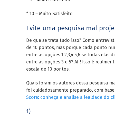
* 10 – Muito Satisfeito
Evite uma pesquisa mal proj
De que se trata tudo isso? Como entrevis
de 10 pontos, mas porque cada ponto num
entre as opções 1,2,3,4,5,6 se todas elas
entre as opções 3 e 5? Ah! Isso é realme
escala de 10 pontos.
Quais foram os autores dessa pesquisa ma
foi cuidadosamente preparado, com base
Score: conheça e analise a lealdade do cl
1)