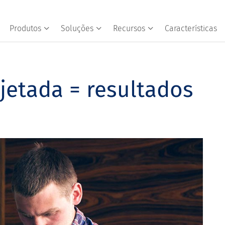
Produtos
Soluções
Recursos
Características
jetada = resultados