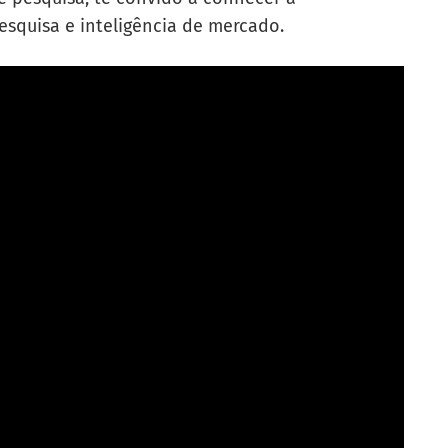
squisa e inteligência de mercado.