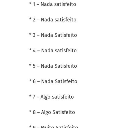
* 1 – Nada satisfeito
* 2 – Nada satisfeito
* 3 – Nada Satisfeito
* 4 – Nada satisfeito
* 5 – Nada Satisfeito
* 6 – Nada Satisfeito
* 7 – Algo satisfeito
* 8 – Algo Satisfeito
* 9 – Muito Satisfeito