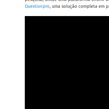
Questionpro
, uma solução completa em pe