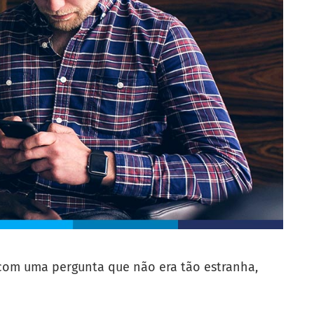
 com uma pergunta que não era tão estranha,