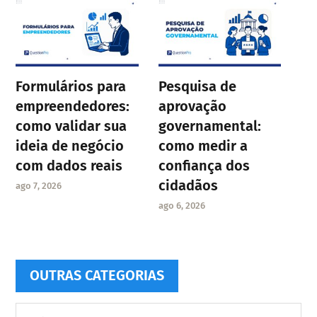
Formulários para
Pesquisa de
empreendedores:
aprovação
como validar sua
governamental:
ideia de negócio
como medir a
com dados reais
confiança dos
cidadãos
ago 7, 2026
ago 6, 2026
OUTRAS CATEGORIAS
Outras