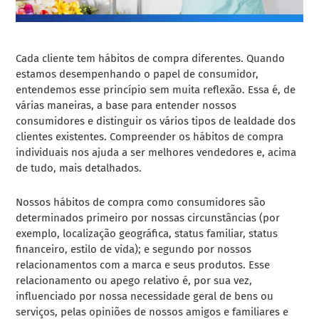
Cada cliente tem hábitos de compra diferentes. Quando
estamos desempenhando o papel de consumidor,
entendemos esse princípio sem muita reflexão. Essa é, de
várias maneiras, a base para entender nossos
consumidores e distinguir os vários tipos de lealdade dos
clientes existentes. Compreender os hábitos de compra
individuais nos ajuda a ser melhores vendedores e, acima
de tudo, mais detalhados.
Nossos hábitos de compra como consumidores são
determinados primeiro por nossas circunstâncias (por
exemplo, localização geográfica, status familiar, status
financeiro, estilo de vida); e segundo por nossos
relacionamentos com a marca e seus produtos. Esse
relacionamento ou apego relativo é, por sua vez,
influenciado por nossa necessidade geral de bens ou
serviços, pelas opiniões de nossos amigos e familiares e