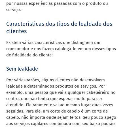
por nossas experiências passadas com o produto ou
serviço.
Características dos tipos de lealdade dos
clientes
Existem várias características que distinguem um
consumidor e nos fazem catalogá-lo em um desses tipos
de fidelidade do cliente:
Sem lealdade
Por várias razões, alguns clientes não desenvolvem
lealdade a determinados produtos ou serviços. Por
exemplo, uma pessoa que vai a qualquer cabeleireiro no
centro, que não tenha que esperar muito para ser
atendido. Ele raramente vai ao mesmo lugar duas vezes
seguidas. Para ele, um corte de cabelo é um corte de
cabelo, não importa onde sejam feitos. Seu pouco apego
aos serviços capilares combinado com seu baixo padrão