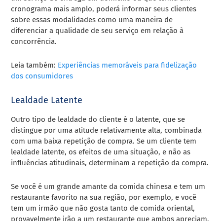
cronograma mais amplo, poderá informar seus clientes
sobre essas modalidades como uma maneira de
diferenciar a qualidade de seu serviço em relação à
concorrência.
Leia também:
Experiências memoráveis para fidelização
dos consumidores
Lealdade Latente
Outro tipo de lealdade do cliente é o latente, que se
distingue por uma atitude relativamente alta, combinada
com uma baixa repetição de compra. Se um cliente tem
lealdade latente, os efeitos de uma situação, e não as
influências atitudinais, determinam a repetição da compra.
Se você é um grande amante da comida chinesa e tem um
restaurante favorito na sua região, por exemplo, e você
tem um irmão que não gosta tanto de comida oriental,
provavelmente irão a um restaurante que ambos apreciam.