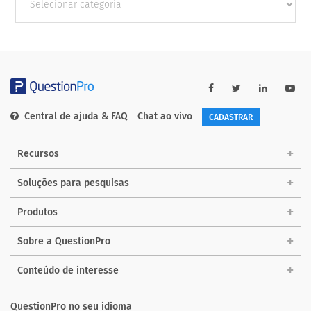
Categorias
Central de ajuda & FAQ
Chat ao vivo
CADASTRAR
Recursos
Soluções para pesquisas
Produtos
Sobre a QuestionPro
Conteúdo de interesse
QuestionPro no seu idioma