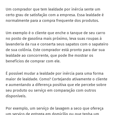
Um comprador que tem lealdade por inércia sente um
certo grau de satisfação com a empresa. Essa lealdade é
normalmente para a compra frequente dos produtos.
Um exemplo é o cliente que enche o tanque de seu carro
no posto de gasolina mais próximo, leva suas roupas à
lavanderia da rua e conserta seus sapatos com o sapateiro
de sua colônia. Este comprador está pronto para dar sua
lealdade ao concorrente, que pode lhe mostrar os
benefícios de comprar com ele.
É possível mudar a lealdade por inércia para uma forma
maior de lealdade. Como? Cortejando ativamente o cliente
e aumentando a diferença positiva que ele percebe sobre
seu produto ou serviço em comparação com outros
disponíveis.
Por exemplo, um serviço de lavagem a seco que ofereça
um serviço de entrega em domicílio ou que tenha um