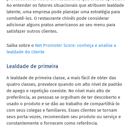
Ao entender os fatores situacionais que atribuem lealdade
latente, uma empresa pode planejar uma estratégia para
combatê-los. O restaurante chinês pode considerar
adicionar alguns pratos americanos ao seu menu para
satisfazer outros clientes.
Saiba sobre o
Net Promoter Score: conheça e analise a
lealdade do cliente
Lealdade de primeira
A lealdade de primeira classe, a mais fácil de obter das
quatro classes, prevalece quando um alto nível de padrão
de apego e repetição coexiste. No nível mais alto de
preferência, as pessoas se orgulham de ter descoberto e
usado o produto e se dão ao trabalho de compartilhá-lo
com seus colegas e familiares. Esses clientes se tornam
seus porta-vozes, recomendam seu produto ou serviço e
constantemente o fornecem como referência.