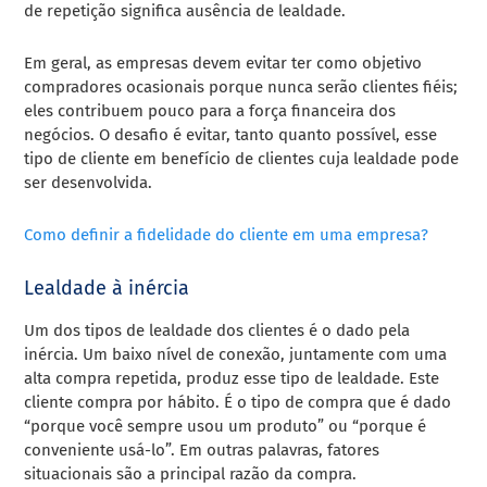
de repetição significa ausência de lealdade.
Em geral, as empresas devem evitar ter como objetivo
compradores ocasionais porque nunca serão clientes fiéis;
eles contribuem pouco para a força financeira dos
negócios. O desafio é evitar, tanto quanto possível, esse
tipo de cliente em benefício de clientes cuja lealdade pode
ser desenvolvida.
Como definir a fidelidade do cliente em uma empresa?
Lealdade à inércia
Um dos tipos de lealdade dos clientes é o dado pela
inércia. Um baixo nível de conexão, juntamente com uma
alta compra repetida, produz esse tipo de lealdade. Este
cliente compra por hábito. É o tipo de compra que é dado
“porque você sempre usou um produto” ou “porque é
conveniente usá-lo”. Em outras palavras, fatores
situacionais são a principal razão da compra.