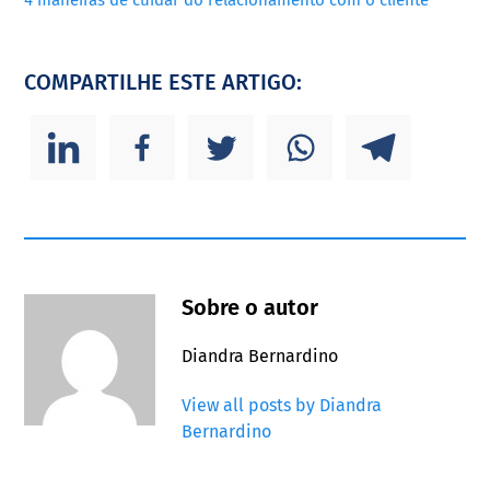
COMPARTILHE ESTE ARTIGO:
Sobre o autor
Diandra Bernardino
View all posts by Diandra
Bernardino