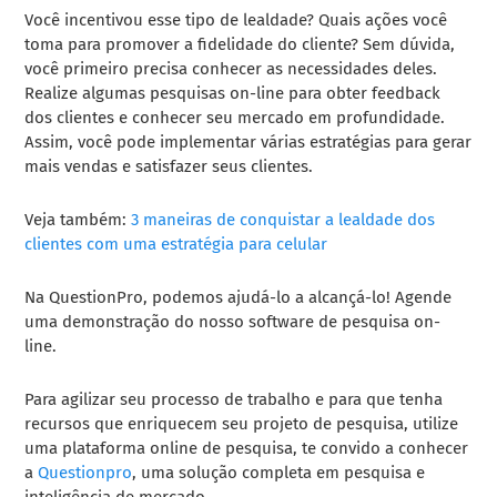
Você incentivou esse tipo de lealdade? Quais ações você
toma para promover a fidelidade do cliente? Sem dúvida,
você primeiro precisa conhecer as necessidades deles.
Realize algumas pesquisas on-line para obter feedback
dos clientes e conhecer seu mercado em profundidade.
Assim, você pode implementar várias estratégias para gerar
mais vendas e satisfazer seus clientes.
Veja também:
3 maneiras de conquistar a lealdade dos
clientes com uma estratégia para celular
Na QuestionPro, podemos ajudá-lo a alcançá-lo! Agende
uma demonstração do nosso software de pesquisa on-
line.
Para agilizar seu processo de trabalho e para que tenha
recursos que enriquecem seu projeto de pesquisa, utilize
uma plataforma online de pesquisa, te convido a conhecer
a
Questionpro
, uma solução completa em pesquisa e
inteligência de mercado.