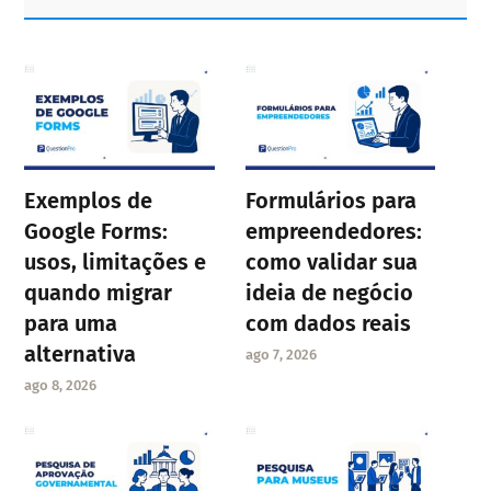
Sidebar
Exemplos de
Formulários para
Google Forms:
empreendedores:
usos, limitações e
como validar sua
quando migrar
ideia de negócio
para uma
com dados reais
alternativa
ago 7, 2026
ago 8, 2026