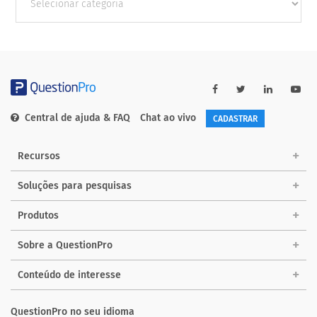
Categorias
Central de ajuda & FAQ
Chat ao vivo
CADASTRAR
Recursos
Soluções para pesquisas
Produtos
Sobre a QuestionPro
Conteúdo de interesse
QuestionPro no seu idioma