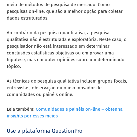
meio de métodos de pesquisa de mercado. Como
pesquisas on-line, que são a melhor opção para coletar
dados estruturados.
Ao contrário da pesquisa quantitativa, a pesquisa
qualitativa não é estruturada e exploratória. Neste caso, o
pesquisador não está interessado em determinar
conclusões estatísticas objetivas ou em provar uma
hipótese, mas em obter opiniões sobre um determinado
tópico.
As técnicas de pesquisa qualitativa incluem grupos focais,
entrevistas, observação ou o uso inovador de
comunidades ou painéis online.
Leia também:
Comunidades e painéis on-line – obtenha
insights por esses meios
Use a plataforma QuestionPro