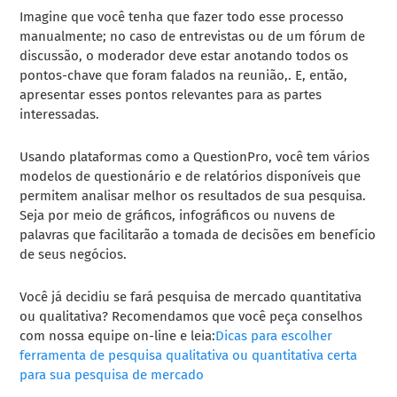
Imagine que você tenha que fazer todo esse processo
manualmente; no caso de entrevistas ou de um fórum de
discussão, o moderador deve estar anotando todos os
pontos-chave que foram falados na reunião,. E, então,
apresentar esses pontos relevantes para as partes
interessadas.
Usando plataformas como a QuestionPro, você tem vários
modelos de questionário e de relatórios disponíveis que
permitem analisar melhor os resultados de sua pesquisa.
Seja por meio de gráficos, infográficos ou nuvens de
palavras que facilitarão a tomada de decisões em benefício
de seus negócios.
Você já decidiu se fará pesquisa de mercado quantitativa
ou qualitativa? Recomendamos que você peça conselhos
com nossa equipe on-line e leia:
Dicas para escolher
ferramenta de pesquisa qualitativa ou quantitativa certa
para sua pesquisa de mercado