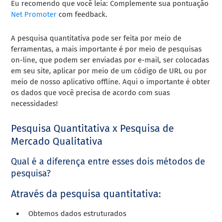
Eu recomendo que você leia: Complemente sua pontuação
Net Promoter
com feedback.
A pesquisa quantitativa pode ser feita por meio de
ferramentas, a mais importante é por meio de pesquisas
on-line, que podem ser enviadas por e-mail, ser colocadas
em seu site, aplicar por meio de um código de URL ou por
meio de nosso aplicativo offline. Aqui o importante é obter
os dados que você precisa de acordo com suas
necessidades!
Pesquisa Quantitativa x Pesquisa de
Mercado Qualitativa
Qual é a diferença entre esses dois métodos de
pesquisa?
Através da pesquisa quantitativa:
Obtemos dados estruturados