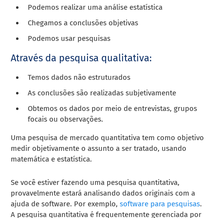
Podemos realizar uma análise estatística
Chegamos a conclusões objetivas
Podemos usar pesquisas
Através da pesquisa qualitativa:
Temos dados não estruturados
As conclusões são realizadas subjetivamente
Obtemos os dados por meio de entrevistas, grupos
focais ou observações.
Uma pesquisa de mercado quantitativa tem como objetivo
medir objetivamente o assunto a ser tratado, usando
matemática e estatística.
Se você estiver fazendo uma pesquisa quantitativa,
provavelmente estará analisando dados originais com a
ajuda de software. Por exemplo,
software para pesquisas
.
A pesquisa quantitativa é frequentemente gerenciada por