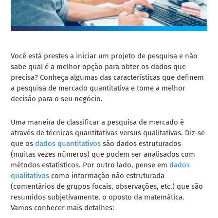
Você está prestes a iniciar um projeto de pesquisa e não
sabe qual é a melhor opção para obter os dados que
precisa? Conheça algumas das características que definem
a pesquisa de mercado quantitativa e tome a melhor
decisão para o seu negócio.
Uma maneira de classificar a pesquisa de mercado é
através de técnicas quantitativas versus qualitativas. Diz-se
que os
dados quantitativos
são dados estruturados
(muitas vezes números) que podem ser analisados ​​com
métodos estatísticos. Por outro lado, pense em
dados
qualitativos
como informação não estruturada
(comentários de grupos focais, observações, etc.) que são
resumidos subjetivamente, o oposto da matemática.
Vamos conhecer mais detalhes: