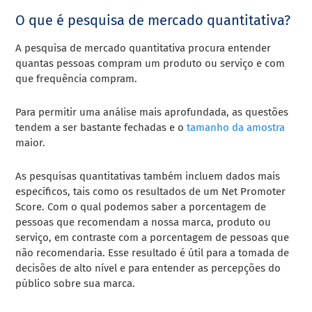
O que é pesquisa de mercado quantitativa?
A pesquisa de mercado quantitativa procura entender
quantas pessoas compram um produto ou serviço e com
que frequência compram.
Para permitir uma análise mais aprofundada, as questões
tendem a ser bastante fechadas e o
tamanho da amostra
maior.
As pesquisas quantitativas também incluem dados mais
específicos, tais como os resultados de um Net Promoter
Score. Com o qual podemos saber a porcentagem de
pessoas que recomendam a nossa marca, produto ou
serviço, em contraste com a porcentagem de pessoas que
não recomendaria. Esse resultado é útil para a tomada de
decisões de alto nível e para entender as percepções do
público sobre sua marca.