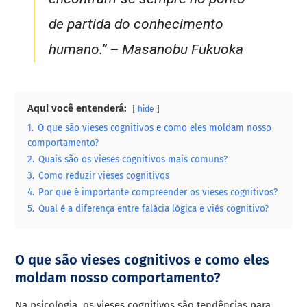
de partida do conhecimento
humano.” – Masanobu Fukuoka
Aqui você entenderá:
hide
1.
O que são vieses cognitivos e como eles moldam nosso
comportamento?
2.
Quais são os vieses cognitivos mais comuns?
3.
Como reduzir vieses cognitivos
4.
Por que é importante compreender os vieses cognitivos?
5.
Qual é a diferença entre falácia lógica e viés cognitivo?
O que são vieses cognitivos e como eles
moldam nosso comportamento?
Na psicologia, os vieses cognitivos são tendências para