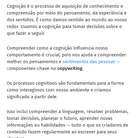
Cognição é o processo de aquisição de conhecimento e
compreensão por meio do pensamento, da experiência e
dos sentidos. É como damos sentido ao mundo ao nosso
redor. Usamos a cognição para tomar decisões sobre o
que fazer a seguir.
Compreender como a cognição influencia nosso
comportamento é crucial, pois nos ajuda a compreender
melhor os pensamentos e
sentimentos das pessoas —
c
omponentes-chave no
copywriting
.
Os processos cognitivos são fundamentais para a forma
como interagimos com nosso ambiente e criamos
significado a partir dele.
Isso inclui compreender a linguagem, resolver problemas,
tomar decisões, planejar o futuro, aprender novas
informações ou habilidades — tudo o que os criadores de
conteúdo fazem regularmente ao escrever para seus