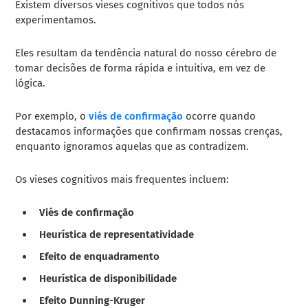
Existem diversos vieses cognitivos que todos nós
experimentamos.
Eles resultam da tendência natural do nosso cérebro de
tomar decisões de forma rápida e intuitiva, em vez de
lógica.
Por exemplo, o
viés de confirmação
ocorre quando
destacamos informações que confirmam nossas crenças,
enquanto ignoramos aquelas que as contradizem.
Os vieses cognitivos mais frequentes incluem:
Viés de confirmação
Heurística de representatividade
Efeito de enquadramento
Heurística de disponibilidade
Efeito Dunning-Kruger