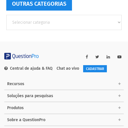
OUTRAS CATEGORIAS
Outras
Categorias
Central de ajuda & FAQ
Chat ao vivo
CADASTRAR
Recursos
Soluções para pesquisas
Produtos
Sobre a QuestionPro