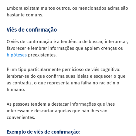
Embora existam muitos outros, os mencionados acima são
bastante comuns.
Viés de confirmação
O viés de confirmação é a tendência de buscar, interpretar,
favorecer e lembrar informações que apoiem crenças ou
hipóteses
preexistentes.
É um tipo particularmente pernicioso de viés cognitivo:
lembrar-se do que confirma suas ideias e esquecer o que
as contradiz, o que representa uma falha no raciocínio
humano.
As pessoas tendem a destacar informações que lhes
interessam e descartar aquelas que não lhes são
convenientes.
Exemplo de viés de confirmação: