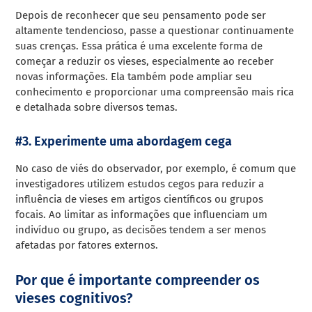
Depois de reconhecer que seu pensamento pode ser
altamente tendencioso, passe a questionar continuamente
suas crenças. Essa prática é uma excelente forma de
começar a reduzir os vieses, especialmente ao receber
novas informações. Ela também pode ampliar seu
conhecimento e proporcionar uma compreensão mais rica
e detalhada sobre diversos temas.
#3. Experimente uma abordagem cega
No caso de viés do observador, por exemplo, é comum que
investigadores utilizem estudos cegos para reduzir a
influência de vieses em artigos científicos ou grupos
focais. Ao limitar as informações que influenciam um
indivíduo ou grupo, as decisões tendem a ser menos
afetadas por fatores externos.
Por que é importante compreender os
vieses cognitivos?