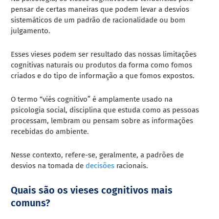
pensar de certas maneiras que podem levar a desvios
sistemáticos de um padrão de racionalidade ou bom
julgamento.
Esses vieses podem ser resultado das nossas limitações
cognitivas naturais ou produtos da forma como fomos
criados e do tipo de informação a que fomos expostos.
O termo “viés cognitivo” é amplamente usado na
psicologia social, disciplina que estuda como as pessoas
processam, lembram ou pensam sobre as informações
recebidas do ambiente.
Nesse contexto, refere-se, geralmente, a padrões de
desvios na tomada de
decisões
racionais.
Quais são os vieses cognitivos mais
comuns?