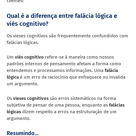
clientes!
Qual é a diferença entre falácia lógica e
viés cognitivo?
Os vieses cognitivos são frequentemente confundidos com
falácias lógicas.
Um
viés cognitivo
refere-se à maneira como nossos
padrões internos de pensamento afetam a forma como
entendemos e processamos informações. Uma
falácia
lógica
é um erro de raciocínio que enfraquece ou invalida
um argumento.
Os
vieses cognitivos
são erros sistemáticos na forma
subjetiva de pensar de uma pessoa, enquanto as
falácias
lógicas
dizem respeito a erros na estruturação de um
argumento.
Resumindo…