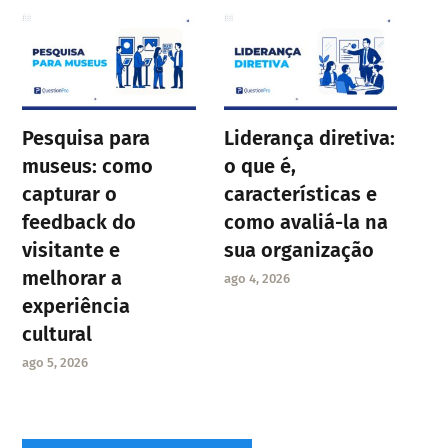
Pesquisa para
Liderança diretiva:
museus: como
o que é,
capturar o
características e
feedback do
como avaliá-la na
visitante e
sua organização
melhorar a
ago 4, 2026
experiência
cultural
ago 5, 2026