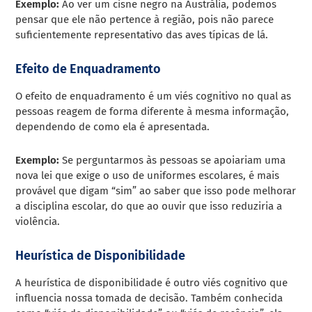
Exemplo:
Ao ver um cisne negro na Austrália, podemos
pensar que ele não pertence à região, pois não parece
suficientemente representativo das aves típicas de lá.
Efeito de Enquadramento
O efeito de enquadramento é um viés cognitivo no qual as
pessoas reagem de forma diferente à mesma informação,
dependendo de como ela é apresentada.
Exemplo:
Se perguntarmos às pessoas se apoiariam uma
nova lei que exige o uso de uniformes escolares, é mais
provável que digam “sim” ao saber que isso pode melhorar
a disciplina escolar, do que ao ouvir que isso reduziria a
violência.
Heurística de Disponibilidade
A heurística de disponibilidade é outro viés cognitivo que
influencia nossa tomada de decisão. Também conhecida