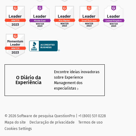
Encontre ideias inovadoras
O Diário da
sobre Experience
Experiência
Management dos
especialistas
©
2026
Software de pesquisa QuestionPro | +1 (800) 531 0228
Mapa do site
Declaração de privacidade
Termos de uso
Cookies Settings