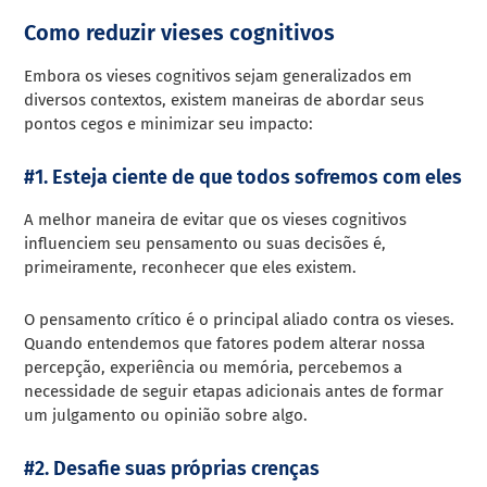
Como reduzir vieses cognitivos
Embora os vieses cognitivos sejam generalizados em
diversos contextos, existem maneiras de abordar seus
pontos cegos e minimizar seu impacto:
#1. Esteja ciente de que todos sofremos com eles
A melhor maneira de evitar que os vieses cognitivos
influenciem seu pensamento ou suas decisões é,
primeiramente, reconhecer que eles existem.
O pensamento crítico é o principal aliado contra os vieses.
Quando entendemos que fatores podem alterar nossa
percepção, experiência ou memória, percebemos a
necessidade de seguir etapas adicionais antes de formar
um julgamento ou opinião sobre algo.
#2. Desafie suas próprias crenças