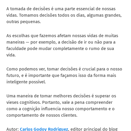
A tomada de decisões é uma parte essencial de nossas
vidas. Tomamos decisões todos os dias, algumas grandes,
outras pequenas.
As escolhas que fazemos afetam nossas vidas de muitas
maneiras — por exemplo, a decisão de ir ou não para a
faculdade pode mudar completamente o rumo de sua
vida.
Como podemos ver, tomar decisões é crucial para o nosso
futuro, e é importante que façamos isso da forma mais
inteligente possível.
Uma maneira de tomar melhores decisões é superar os
vieses cognitivos. Portanto, vale a pena compreender
como a cognição influencia nosso comportamento e o
comportamento de nossos clientes.
Autor:
Carlos Godoy Rodríguez
, editor principal do blog