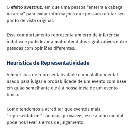
O
efeito avestruz
, em que uma pessoa “enterra a cabeça
na areia” para evitar informações que possam refutar seu
ponto de vista original.
Esse comportamento representa um erro de inferência
indutiva e pode levar a mal-entendidos significativos entre
pessoas com opiniões diferentes.
Heurística de Representatividade
A heurística de representatividade é um atalho mental
usado para julgar a probabilidade de um evento com base
em quão semelhante ele é à nossa ideia de um evento
típico.
Como tendemos a acreditar que eventos mais
“representativos” são mais prováveis, esse atalho mental
pode nos levar a erros de julgamento.