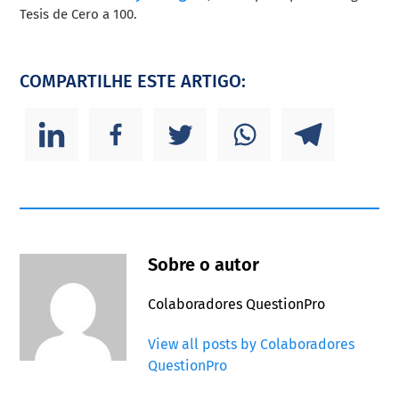
Tesis de Cero a 100.
COMPARTILHE ESTE ARTIGO:
Sobre o autor
Colaboradores QuestionPro
View all posts by Colaboradores
QuestionPro