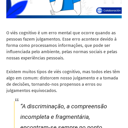
O viés cognitivo é um erro mental que ocorre quando as
pessoas fazem julgamentos. Esse erro acontece devido à
forma como processamos informações, que pode ser
influenciada pelo ambiente, pelas normas sociais e pelas
nossas experiências pessoais.
Existem muitos tipos de viés cognitivo, mas todos eles têm
algo em comum: distorcem nosso julgamento e a tomada
de decisões, tornando-nos propensos a erros ou
julgamentos equivocados.
“A discriminação, a compreensão
incompleta e fragmentária,
encontram-se sempre no ponto