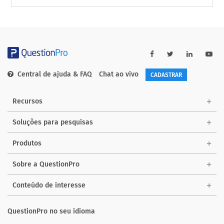
Central de ajuda & FAQ
Chat ao vivo
CADASTRAR
Recursos
Soluções para pesquisas
Produtos
Sobre a QuestionPro
Conteúdo de interesse
QuestionPro no seu idioma