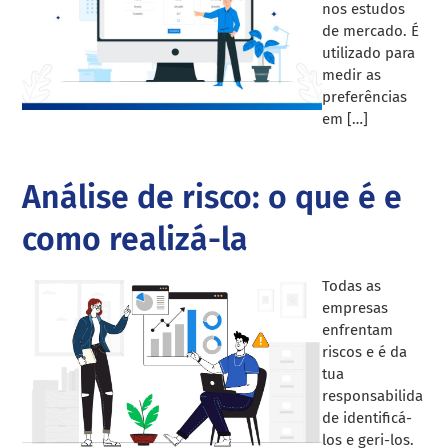
nos estudos
de mercado. É
utilizado para
medir as
preferências
em […]
Análise de risco: o que é e
como realizá-la
Todas as
empresas
enfrentam
riscos e é da
tua
responsabilida
de identificá-
los e geri-los.