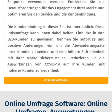
Zeitpunkt verwendet werden. Entdecken Sie die
Herausforderungen für das Engagement Ihrer Marke und
optimieren Sie den Service und die Kundenbindung.
Die Kundenbindung in dieser Zeit ist unerlässlich. Diese
Pulsumfrage kann Ihnen dabei helfen, Einblicke in Ihre
B2B-Kunden zu gewinnen. Nehmen Sie sofortige und
positive Änderungen vor, um die Abwanderungsrate
Ihrer Kunden zu senken und eine höhere Zufriedenheit
mit Ihrer Marke sicherzustellen. Reduzieren Sie die
Auswirkungen von COVID-19 auf Ihre Kunden mit
höherer Kundenzufriedenheit.
VORLAGE ANZEIGEN
Online Umfrage Software: Online
Umfragen, Auswertungen,