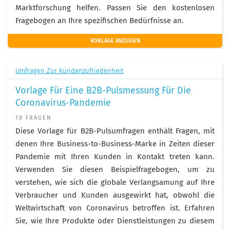
Marktforschung helfen. Passen Sie den kostenlosen
Fragebogen an Ihre spezifischen Bedürfnisse an.
VORLAGE ANZEIGEN
Umfragen Zur Kundenzufriedenheit
Vorlage Für Eine B2B-Pulsmessung Für Die
Coronavirus-Pandemie
18 FRAGEN
Diese Vorlage für B2B-Pulsumfragen enthält Fragen, mit
denen Ihre Business-to-Business-Marke in Zeiten dieser
Pandemie mit Ihren Kunden in Kontakt treten kann.
Verwenden Sie diesen Beispielfragebogen, um zu
verstehen, wie sich die globale Verlangsamung auf Ihre
Verbraucher und Kunden ausgewirkt hat, obwohl die
Weltwirtschaft von Coronavirus betroffen ist. Erfahren
Sie, wie Ihre Produkte oder Dienstleistungen zu diesem