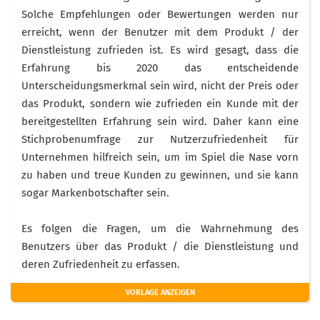
Solche Empfehlungen oder Bewertungen werden nur
erreicht, wenn der Benutzer mit dem Produkt / der
Dienstleistung zufrieden ist. Es wird gesagt, dass die
Erfahrung bis 2020 das entscheidende
Unterscheidungsmerkmal sein wird, nicht der Preis oder
das Produkt, sondern wie zufrieden ein Kunde mit der
bereitgestellten Erfahrung sein wird. Daher kann eine
Stichprobenumfrage zur Nutzerzufriedenheit für
Unternehmen hilfreich sein, um im Spiel die Nase vorn
zu haben und treue Kunden zu gewinnen, und sie kann
sogar Markenbotschafter sein.
Es folgen die Fragen, um die Wahrnehmung des
Benutzers über das Produkt / die Dienstleistung und
deren Zufriedenheit zu erfassen.
VORLAGE ANZEIGEN