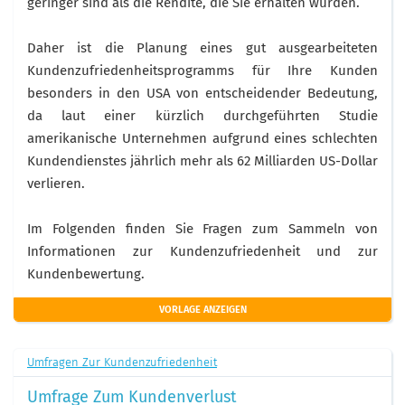
geringer sind als die Rendite, die Sie erhalten würden.
Daher ist die Planung eines gut ausgearbeiteten
Kundenzufriedenheitsprogramms für Ihre Kunden
besonders in den USA von entscheidender Bedeutung,
da laut einer kürzlich durchgeführten Studie
amerikanische Unternehmen aufgrund eines schlechten
Kundendienstes jährlich mehr als 62 Milliarden US-Dollar
verlieren.
Im Folgenden finden Sie Fragen zum Sammeln von
Informationen zur Kundenzufriedenheit und zur
Kundenbewertung.
VORLAGE ANZEIGEN
Umfragen Zur Kundenzufriedenheit
Umfrage Zum Kundenverlust