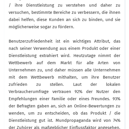
/ ihre Dienstleistung zu verstehen und daher zu
versuchen, bestimmte Bereiche zu verbessern, die ihnen
dabei helfen, diese Kunden an sich zu binden, und sie
möglicherweise sogar zu fördern.
Benutzerzufriedenheit ist ein wichtiges Attribut, das
nach seiner Verwendung aus einem Produkt oder einer
Dienstleistung extrahiert wird. Heutzutage nimmt der
Wettbewerb auf dem Markt für alle Arten von
Unternehmen zu, und daher müssen alle Unternehmen
mit dem Wettbewerb mithalten, um ihre Benutzer
zufrieden zu stellen. Laut der lokalen
Verbraucherumfrage vertrauen 92% der Nutzer den
Empfehlungen einer Familie oder eines Freundes. 93%
der Befragten gaben an, sich an Online-Bewertungen zu
wenden, um zu entscheiden, ob das Produkt / die
Dienstleistung gut ist. Mundpropaganda wird von 74%
der Zuhörer als maßgeblicher Einflussfaktor angesehen.