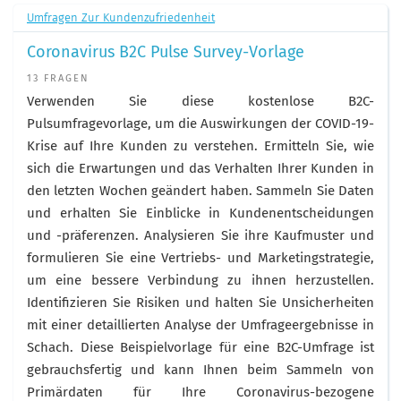
Umfragen Zur Kundenzufriedenheit
Coronavirus B2C Pulse Survey-Vorlage
13 FRAGEN
Verwenden Sie diese kostenlose B2C-
Pulsumfragevorlage, um die Auswirkungen der COVID-19-
Krise auf Ihre Kunden zu verstehen. Ermitteln Sie, wie
sich die Erwartungen und das Verhalten Ihrer Kunden in
den letzten Wochen geändert haben. Sammeln Sie Daten
und erhalten Sie Einblicke in Kundenentscheidungen
und -präferenzen. Analysieren Sie ihre Kaufmuster und
formulieren Sie eine Vertriebs- und Marketingstrategie,
um eine bessere Verbindung zu ihnen herzustellen.
Identifizieren Sie Risiken und halten Sie Unsicherheiten
mit einer detaillierten Analyse der Umfrageergebnisse in
Schach. Diese Beispielvorlage für eine B2C-Umfrage ist
gebrauchsfertig und kann Ihnen beim Sammeln von
Primärdaten für Ihre Coronavirus-bezogene