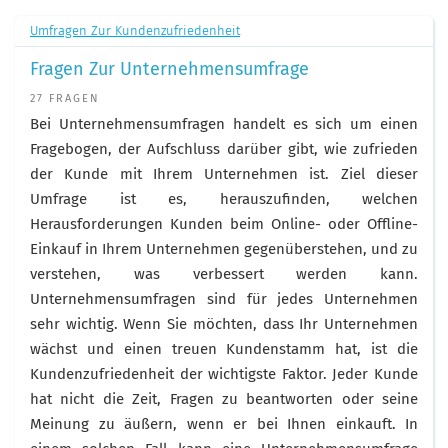
Umfragen Zur Kundenzufriedenheit
Fragen Zur Unternehmensumfrage
27 FRAGEN
Bei Unternehmensumfragen handelt es sich um einen
Fragebogen, der Aufschluss darüber gibt, wie zufrieden
der Kunde mit Ihrem Unternehmen ist. Ziel dieser
Umfrage ist es, herauszufinden, welchen
Herausforderungen Kunden beim Online- oder Offline-
Einkauf in Ihrem Unternehmen gegenüberstehen, und zu
verstehen, was verbessert werden kann.
Unternehmensumfragen sind für jedes Unternehmen
sehr wichtig. Wenn Sie möchten, dass Ihr Unternehmen
wächst und einen treuen Kundenstamm hat, ist die
Kundenzufriedenheit der wichtigste Faktor. Jeder Kunde
hat nicht die Zeit, Fragen zu beantworten oder seine
Meinung zu äußern, wenn er bei Ihnen einkauft. In