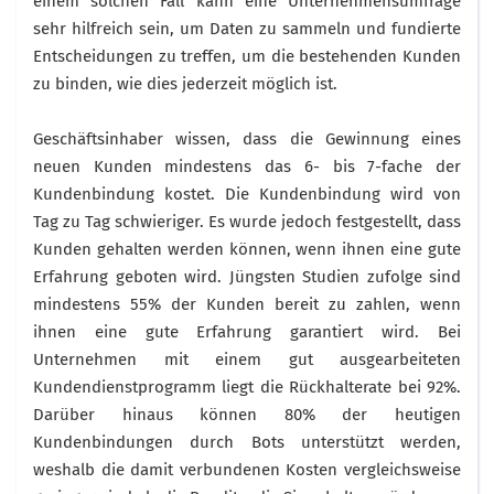
einem solchen Fall kann eine Unternehmensumfrage
sehr hilfreich sein, um Daten zu sammeln und fundierte
Entscheidungen zu treffen, um die bestehenden Kunden
zu binden, wie dies jederzeit möglich ist.
Geschäftsinhaber wissen, dass die Gewinnung eines
neuen Kunden mindestens das 6- bis 7-fache der
Kundenbindung kostet. Die Kundenbindung wird von
Tag zu Tag schwieriger. Es wurde jedoch festgestellt, dass
Kunden gehalten werden können, wenn ihnen eine gute
Erfahrung geboten wird. Jüngsten Studien zufolge sind
mindestens 55% der Kunden bereit zu zahlen, wenn
ihnen eine gute Erfahrung garantiert wird. Bei
Unternehmen mit einem gut ausgearbeiteten
Kundendienstprogramm liegt die Rückhalterate bei 92%.
Darüber hinaus können 80% der heutigen
Kundenbindungen durch Bots unterstützt werden,
weshalb die damit verbundenen Kosten vergleichsweise