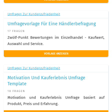
Umfragen Zur Kundenzufriedenheit
Umfragevorlage Für Eine Händlerbefragung
17 FRAGEN
Zwölf-Punkt Bewertungen im Einzelhandel - Kaufwert,
Auswahl und Service.
VORLAGE ANZEIGEN
Umfragen Zur Kundenzufriedenheit
Motivation Und Kauferlebnis Umfrage
Template
18 FRAGEN
Motivation und Kauferlebnis Umfrage basiert auf
Produkt, Preis und Erfahrung.