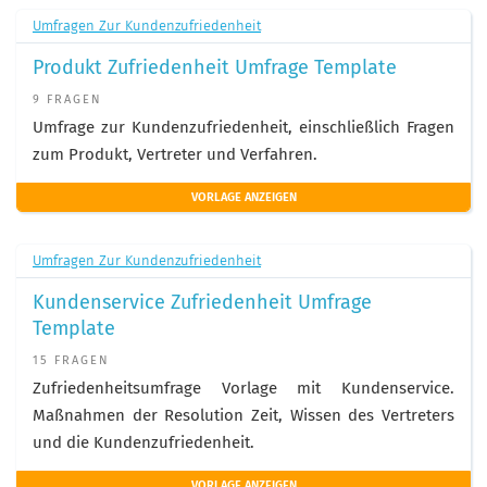
Umfragen Zur Kundenzufriedenheit
Produkt Zufriedenheit Umfrage Template
9 FRAGEN
Umfrage zur Kundenzufriedenheit, einschließlich Fragen
zum Produkt, Vertreter und Verfahren.
VORLAGE ANZEIGEN
Umfragen Zur Kundenzufriedenheit
Kundenservice Zufriedenheit Umfrage
Template
15 FRAGEN
Zufriedenheitsumfrage Vorlage mit Kundenservice.
Maßnahmen der Resolution Zeit, Wissen des Vertreters
und die Kundenzufriedenheit.
VORLAGE ANZEIGEN