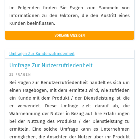
Im Folgenden finden Sie Fragen zum Sammeln von
Informationen zu den Faktoren, die den Austritt eines
Kunden beeinflussen.
VORLAGE ANZEIGEN
Umfragen Zur Kundenzufriedenheit
Umfrage Zur Nutzerzufriedenheit
25 FRAGEN
Bei Fragen zur Benutzerzufriedenheit handelt es sich um
einen Fragebogen, mit dem ermittelt wird, wie zufrieden
ein Kunde mit dem Produkt / der Dienstleistung ist, die
er verwendet. Diese Umfrage zielt darauf ab, die
Wahrnehmung der Nutzer in Bezug auf ihre Erfahrungen
bei der Nutzung des Produkts / der Dienstleistung zu
ermitteln. Eine solche Umfrage kann es Unternehmen
ermöglichen, die Ansichten der Nutzer über ihr Produkt