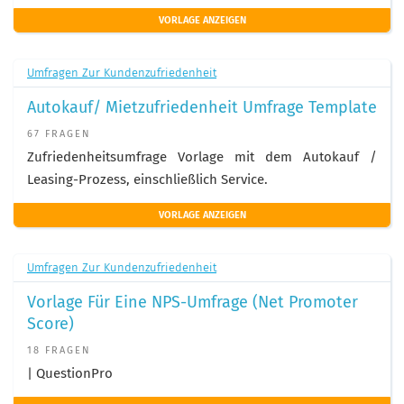
VORLAGE ANZEIGEN
Umfragen Zur Kundenzufriedenheit
Autokauf/ Mietzufriedenheit Umfrage Template
67 FRAGEN
Zufriedenheitsumfrage Vorlage mit dem Autokauf /
Leasing-Prozess, einschließlich Service.
VORLAGE ANZEIGEN
Umfragen Zur Kundenzufriedenheit
Vorlage Für Eine NPS-Umfrage (Net Promoter
Score)
18 FRAGEN
| QuestionPro