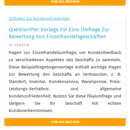
VORLAGE ANZEIGEN
Umfragen Zur Kundenzufriedenheit
QuestionPro: Vorlage Für Eine Umfrage Zur
Bewertung Von Einzelhandelsgeschäften
14 FRAGEN
Fragen zur Einzelhandelsumfrage, um Kundenfeedback
zu verschiedenen Aspekten des Geschäfts zu sammeln.
Diese Beispielfragebogenvorlage enthält wichtige Fragen
zur Bewertung des Geschäfts an Verbraucher, z. B.
Standort, Inventar, Kundenservice, Warenpreise, Preis-
Leistungs-Verhältnis und allgemeine
Kundenzufriedenheit. Nutzen Sie diese Filialumfrage und
steigern Sie Ihr Geschäft mit echten
Kundenerkenntnissen.
VORLAGE ANZEIGEN