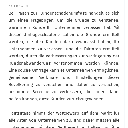
23 FRAGEN
Bei Fragen zur Kundenschadenumfrage handelt es sich
um einen Fragebogen, um die Gründe zu verstehen,
warum ein Kunde Ihr Unternehmen verlassen hat. Mit
dieser Umfrageschablone sollen die Gründe ermittelt
werden, die den Kunden dazu veranlasst haben, Ihr
Unternehmen zu verlassen, und die Faktoren ermittelt
werden, durch die Verbesserungen zur Verringerung der
Kundenabwanderung vorgenommen werden können.
Eine solche Umfrage kann es Unternehmen ermöglichen,
gemeinsame Merkmale und Einstellungen dieser
Bevölkerung zu verstehen und daher zu versuchen,
bestimmte Bereiche zu verbessern, die ihnen dabei
helfen können, diese Kunden zurückzugewinnen.
Heutzutage nimmt der Wettbewerb auf dem Markt für
alle Arten von Unternehmen zu, und daher müssen alle
Unternehmen mit dem Wettbewerb mithalten, um ihre