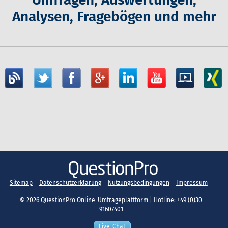
Analysen, Fragebögen und mehr
Sitemap
Datenschutzerklärung
Nutzungsbedingungen
Impressum
©
2026 QuestionPro Online-Umfrageplattform | Hotline: +49 (0)30
91607401
Live-Chat