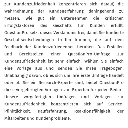
zur Kundenzufriedenheit konzentrieren sich darauf, die
Wahrnehmung der Kundenerfahrung dahingehend zu
messen, wie gut ein Unternehmen die kritischen
Erfolgsfaktoren des Geschäfts für Kunden erfüllt.
QuestionPro setzt dieses Verständnis frei, damit Sie fundierte
Geschäftsentscheidungen treffen können, die auf dem
Feedback der Kundenzufriedenheit beruhen. Das Erstellen
und Bereitstellen einer QuestionPro-Umfrage zur
Kundenzufriedenheit ist sehr einfach. Wählen Sie einfach
eine Vorlage aus und senden Sie Ihren Fragebogen.
Unabhängig davon, ob es sich um Ihre erste Umfrage handelt
oder ob Sie ein Research-Experte sind, bietet QuestionPro
diese vorgefertigten Vorlagen von Experten für jeden Bedarf.
Unsere vorgefertigten Umfragen und Vorlagen zur
Kundenzufriedenheit konzentrieren sich auf Service-
Pünktlichkeit, Kauferfahrung, Reaktionsfähigkeit der
Mitarbeiter und Kundenprobleme.