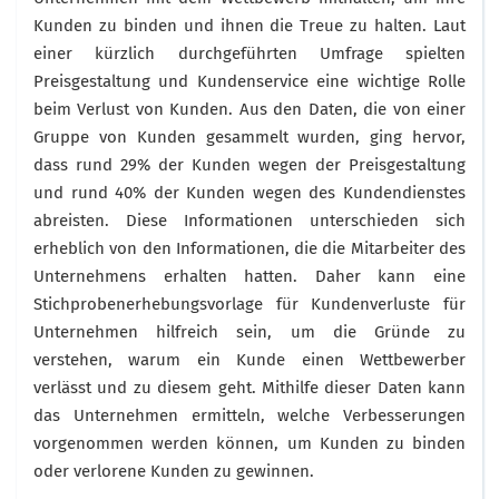
Kunden zu binden und ihnen die Treue zu halten. Laut
einer kürzlich durchgeführten Umfrage spielten
Preisgestaltung und Kundenservice eine wichtige Rolle
beim Verlust von Kunden. Aus den Daten, die von einer
Gruppe von Kunden gesammelt wurden, ging hervor,
dass rund 29% der Kunden wegen der Preisgestaltung
und rund 40% der Kunden wegen des Kundendienstes
abreisten. Diese Informationen unterschieden sich
erheblich von den Informationen, die die Mitarbeiter des
Unternehmens erhalten hatten. Daher kann eine
Stichprobenerhebungsvorlage für Kundenverluste für
Unternehmen hilfreich sein, um die Gründe zu
verstehen, warum ein Kunde einen Wettbewerber
verlässt und zu diesem geht. Mithilfe dieser Daten kann
das Unternehmen ermitteln, welche Verbesserungen
vorgenommen werden können, um Kunden zu binden
oder verlorene Kunden zu gewinnen.