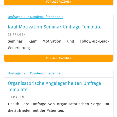
VORLAGE ANZEIGEN
Umfragen Zur Kundenzufriedenheit
Kauf Motivation Seminar Umfrage Template
23 FRAGEN
Seminar Kauf Motivation und Follow-up-Lead-
Generierung.
VORLAGE ANZEIGEN
Umfragen Zur Kundenzufriedenheit
Organisatorische Angelegenheiten Umfrage
Template
9 FRAGEN
Health Care Umfrage von organisatorischen Sorge um
die Zufriedenheit der Patienten.