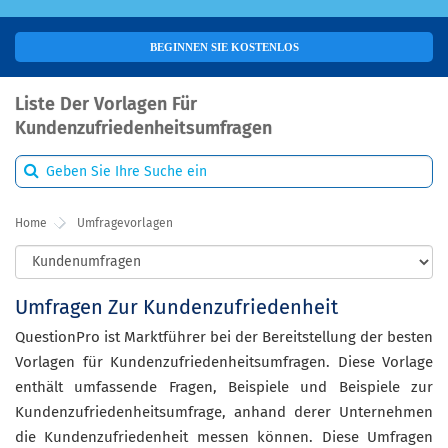
BEGINNEN SIE KOSTENLOS
Liste Der Vorlagen Für
Kundenzufriedenheitsumfragen
Home
Umfragevorlagen
Umfragen Zur Kundenzufriedenheit
QuestionPro ist Marktführer bei der Bereitstellung der besten
Vorlagen für Kundenzufriedenheitsumfragen. Diese Vorlage
enthält umfassende Fragen, Beispiele und Beispiele zur
Kundenzufriedenheitsumfrage, anhand derer Unternehmen
die Kundenzufriedenheit messen können. Diese Umfragen