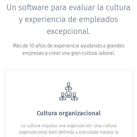
Un software para evaluar la cultura
y experiencia de empleados
excepcional.
Más de 10 años de experiencia ayudando a grandes
empresas a crear una gran cultura laboral.
Cultura organizacional
La cultura impulsa una organización. Una cultura
organizacional bien definida y ejecutada mejora la