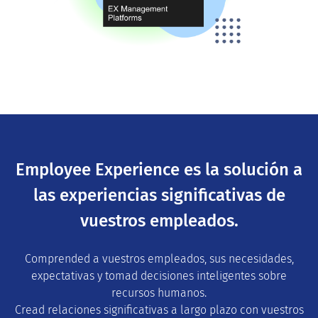
Employee Experience es la solución a
las experiencias significativas de
vuestros empleados.
Comprended a vuestros empleados, sus necesidades,
expectativas y tomad decisiones inteligentes sobre
recursos humanos.
Cread relaciones significativas a largo plazo con vuestros