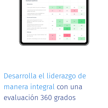
Desarrolla el liderazgo de
manera integral
con una
evaluación 360 grados