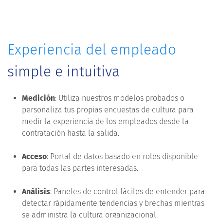
Experiencia del empleado
simple e intuitiva
Medición
: Utiliza nuestros modelos probados o
personaliza tus propias encuestas de cultura para
medir la experiencia de los empleados desde la
contratación hasta la salida.
Acceso
: Portal de datos basado en roles disponible
para todas las partes interesadas.
Análisis
: Paneles de control fáciles de entender para
detectar rápidamente tendencias y brechas mientras
se administra la cultura organizacional.