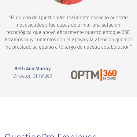
"El equipo de QuestionPro realmente escuchó nuestras
necesidades y fue capaz de armar una solución
tecnológica que apoyó eficazmente nuestro enfoque 360.
Estamos muy contentos con el apoyo y la atención que nos
ha prestado su equipo a lo largo de nuestra colaboración."
Beth Ann Murray
Director, OPTM360