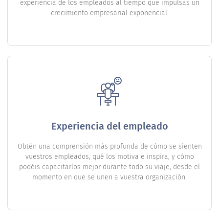
experiencia de los empleados al tiempo que impulsas un
crecimiento empresarial exponencial.
Experiencia del empleado
Obtén una comprensión más profunda de cómo se sienten
vuestros empleados, qué los motiva e inspira, y cómo
podéis capacitarlos mejor durante todo su viaje, desde el
momento en que se unen a vuestra organización.