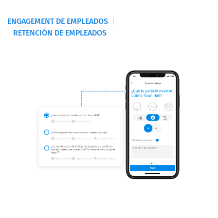
ENGAGEMENT DE EMPLEADOS
RETENCIÓN DE EMPLEADOS