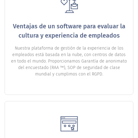
Ventajas de un software para evaluar la
cultura y experiencia de empleados
Nuestra plataforma de gestión de la experiencia de los
empleados está basada en la nube, con centros de datos
en todo el mundo. Proporcionamos Garantía de anonimato
del encuestado (RAA ™), SOP de seguridad de clase
mundial y cumplimos con el RGPD.