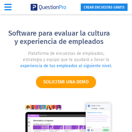
CREAR ENCUESTAS GRATIS
Software para evaluar la cultura
y experiencia de empleados
Plataforma de encuestas de empleados,
estrategia y equipo que te ayudará a llevar la
experiencia de tus empleados al siguiente nivel.
SOLICITAR UNA DEMO