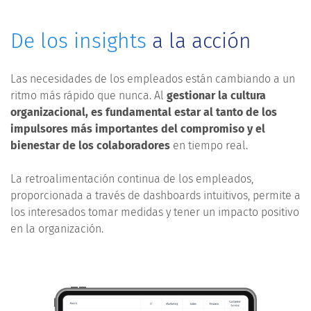
De los insights
a la acción
Las necesidades de los empleados están cambiando a un
ritmo más rápido que nunca. Al
gestionar la cultura
organizacional, es fundamental estar al tanto de los
impulsores más importantes del compromiso y el
bienestar de los colaboradores
en tiempo real.
La retroalimentación continua de los empleados,
proporcionada a través de dashboards intuitivos, permite a
los interesados tomar medidas y tener un impacto positivo
en la organización.
AGENDAR DEMO