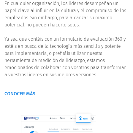
En cualquier organización, los líderes desempeñan un
papel clave al influir en la cultura y el compromiso de los
empleados. Sin embargo, para alcanzar su máximo
potencial, no pueden hacerlo solos.
Ya sea que contéis con un formulario de evaluación 360 y
estéis en busca de la tecnología más sencilla y potente
para implementarla, o prefiráis utilizar nuestra
herramienta de medición de liderazgo, estamos
emocionados de colaborar con vosotros para transformar
a vuestros líderes en sus mejores versiones.
CONOCER MÁS