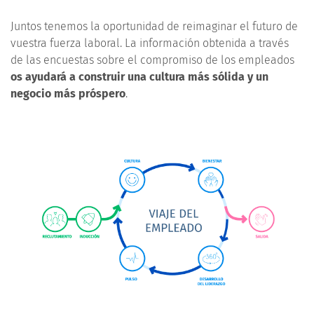
Juntos tenemos la oportunidad de reimaginar el futuro de
vuestra fuerza laboral. La información obtenida a través
de las encuestas sobre el compromiso de los empleados
os ayudará a construir una cultura más sólida y un
negocio más próspero
.