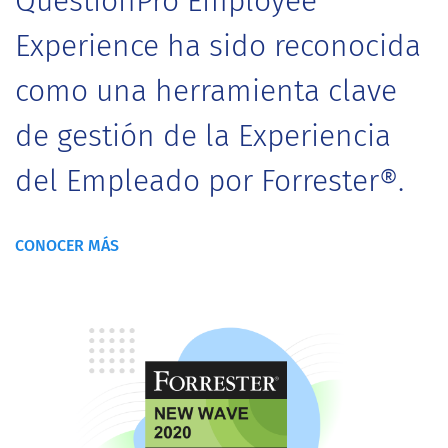
QuestionPro Employee
Experience ha sido reconocida
como una herramienta clave
de gestión de la Experiencia
del Empleado por Forrester®.
CONOCER MÁS