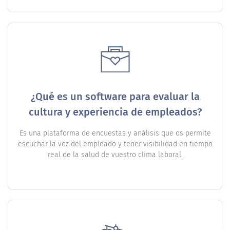
¿Qué es un software para evaluar la
cultura y experiencia de empleados?
Es una plataforma de encuestas y análisis que os permite
escuchar la voz del empleado y tener visibilidad en tiempo
real de la salud de vuestro clima laboral.