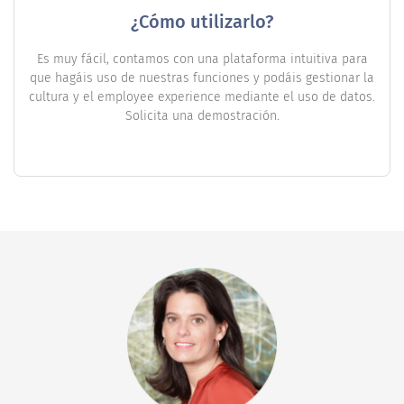
¿Cómo utilizarlo?
Es muy fácil, contamos con una plataforma intuitiva para
que hagáis uso de nuestras funciones y podáis gestionar la
cultura y el employee experience mediante el uso de datos.
Solicita una demostración.