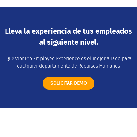
Lleva la experiencia de tus empleados
al siguiente nivel.
QuestionPro Employee Experience es el mejor aliado para
cualquier departamento de Recursos Humanos
SOLICITAR DEMO