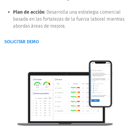
Plan de acción
: Desarrolla una estrategia comercial
basada en las fortalezas de la fuerza laboral mientras
abordas áreas de mejora.
SOLICITAR DEMO