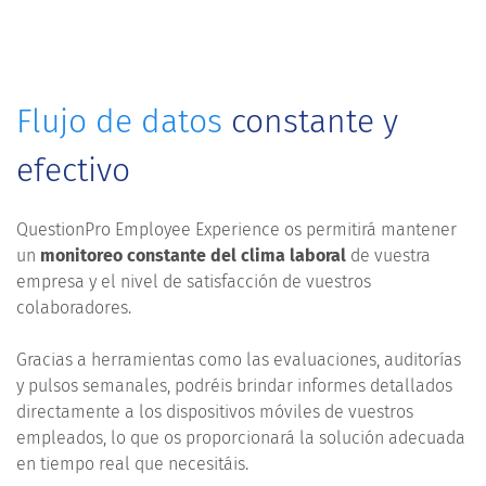
Flujo de datos
constante y
efectivo
QuestionPro Employee Experience os permitirá mantener
un
monitoreo constante del clima laboral
de vuestra
empresa y el nivel de satisfacción de vuestros
colaboradores.
Gracias a herramientas como las evaluaciones, auditorías
y pulsos semanales, podréis brindar informes detallados
directamente a los dispositivos móviles de vuestros
empleados, lo que os proporcionará la solución adecuada
en tiempo real que necesitáis.