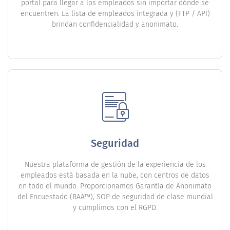
portal para llegar a los empleados sin importar dónde se
encuentren. La lista de empleados integrada y (FTP / API)
brindan confidencialidad y anonimato.
Seguridad
Nuestra plataforma de gestión de la experiencia de los
empleados está basada en la nube, con centros de datos
en todo el mundo. Proporcionamos Garantía de Anonimato
del Encuestado (RAA™), SOP de seguridad de clase mundial
y cumplimos con el RGPD.