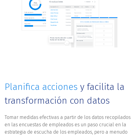
Planifica acciones
y facilita la
transformación con datos
Tomar medidas efectivas a partir de los datos recopilados
en las encuestas de empleados es un paso crucial en la
estrategia de escucha de los empleados, pero a menudo