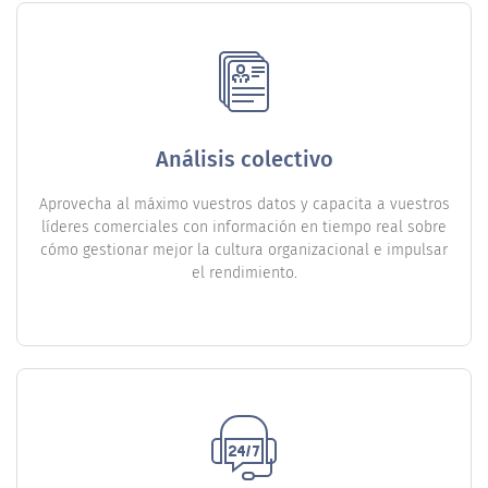
Análisis colectivo
Aprovecha al máximo vuestros datos y capacita a vuestros
líderes comerciales con información en tiempo real sobre
cómo gestionar mejor la cultura organizacional e impulsar
el rendimiento.