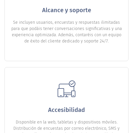
Alcance y soporte
Se incluyen usuarios, encuestas y respuestas ilimitadas
para que podáis tener conversaciones significativas y una
experiencia optimizada. Además, contaréis con un equipo
de éxito del cliente dedicado y soporte 24/7.
Accesibilidad
Disponible en la web, tabletas y dispositivos móviles.
Distribución de encuestas por correo electrónico, SMS y