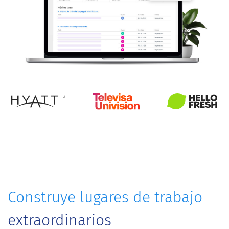
Construye lugares de trabajo
extraordinarios