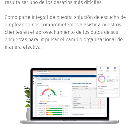
resulta ser uno de los desafíos más difíciles.
Como parte integral de nuestra solución de escucha de
empleados, nos comprometemos a asistir a nuestros
clientes en el aprovechamiento de los datos de sus
encuestas para impulsar el cambio organizacional de
manera efectiva.